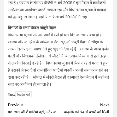
रहा है। प्रयोग के तौर पर बीजेपी ने वर्ष 2008 में इस मैदान में कार्यकर्ता
सम्मेलन का आयोजन काफी सफल रहा और विधानसभा चुनाव में भाजपा
को पूर्ण बहुमत मिला। यही सिलसिला वर्ष 2013 में भी रहा।
दिग्गजों के मन में केवल जंबूरी मैदान
विधानसभा चुनाव परिणाम आने में भले ही चार दिन का समय बचा हो।
भाजपा और कांग्रेस के अधिकांश नेता खुद को जंबूरी मैदान में सीएम के
साथ मंत्री पद का शपथ लेते हुए खुद को देख रहे है। भाजपा के आधा दर्जन
मंत्री और विधायक तेलंगाना से लौटने के बाद आत्मविश्वास से पूरी तरह
से लबरेज दिखाई दे रहे है। विधानसभा चुनाव में जिस तरह से मतदान हुआ
है उसकों लेकर दोनों राजनीतिक पार्टियां अपनी- अपनी सरकार बनाने का
दावा कर रही है। भोपाल में जंबूरी मैदान ही एकमात्र ऐसा मैदान में जहां बड़े
स्तर पर आयोजन हो सकता है।
featured
Tags:
Continue
Previous
Next
Reading
मतगणना की तैयारियां पूरी, अटेर का
कड़ाके की ठंड से बच्चों को मिली