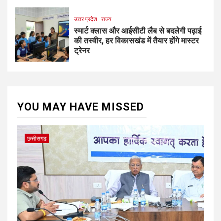
उत्तर प्रदेश
राज्य
स्मार्ट क्लास और आईसीटी लैब से बदलेगी पढ़ाई
की तस्वीर, हर विकासखंड में तैयार होंगे मास्टर
ट्रेनर
YOU MAY HAVE MISSED
छत्तीसगढ