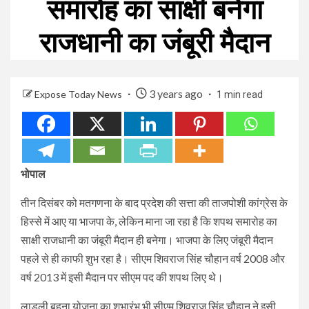
समारोह का साक्षी बनेगा
राजधानी का जंबूरी मैदान
3 years ago
Expose Today News
1 min read
भोपाल
तीन दिसंबर को मतगणना के बाद प्रदेश की सत्ता की ताजपोशी कांग्रेस के
हिस्से में आए या भाजपा के, लेकिन माना जा रहा है कि शपथ समारोह का
साक्षी राजधानी का जंबूरी मैदान ही बनेगा। भाजपा के लिए जंबूरी मैदान
पहले से ही काफी शुभ रहा है। सीएम शिवराज सिंह चौहान वर्ष 2008 और
वर्ष 2013 में इसी मैदान पर सीएम पद की शपथ लिए थे।
लाडली बहना योजना का शुभारंभ भी सीएम शिवराज सिंह चौहान ने इसी