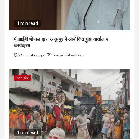
1 min read
पीआईबी भोपाल द्वारा अनूपपुर में आयोजित हुआ वार्तालाप
कार्यक्रम
21 minutes ago
Expose Today News
मध्य प्रदेश
1 min read