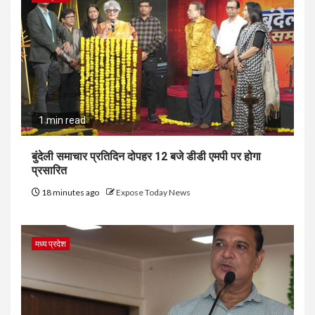
1 min read
बुंदेली समाचार प्रतिदिन दोपहर 12 बजे डीडी एमपी पर होगा
प्रसारित
18 minutes ago
Expose Today News
मध्य प्रदेश