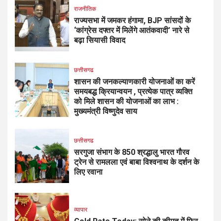
राजनीतिक
राज्यसभा में जमकर हंगामा, BJP सांसदों के
‘कांग्रेस दफ्तर में मिलेंगे आतंकवादी’ नारे से
बढ़ा सियासी विवाद
छत्तीसगढ
शासन की जनकल्याणकारी योजनाओं का करें
समयबद्ध क्रियान्वयन , प्रत्येक पात्र व्यक्ति
को मिले शासन की योजनाओं का लाभ :
मुख्यमंत्री विष्णुदेव साय
छत्तीसगढ
सरगुजा संभाग के 850 श्रद्धालु भारत गौरव
ट्रेन से रामलला एवं बाबा विश्वनाथ के दर्शन के
लिए रवाना
व्यापार