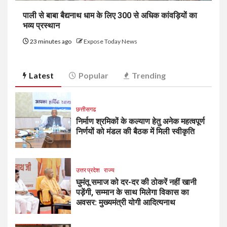
पाली से बाबा बैद्यनाथ धाम के लिए 300 से अधिक कांवड़ियों का
भव्य प्रस्थान
23 minutes ago
Expose Today News
Latest
Popular
Trending
छत्तीसगढ
निर्माण श्रमिकों के कल्याण हेतु अनेक महत्वपूर्ण
निर्णयों को मंडल की बैठक में मिली स्वीकृति
उत्तर प्रदेश
राज्य
घुमंतू समाज को दर-दर की ठोकरें नहीं खानी
पड़ेंगी, सम्मान के साथ मिलेगा विकास का
अवसर: मुख्यमंत्री योगी आदित्यनाथ