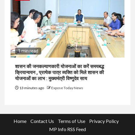
1 min read
शासन की जनकल्याणकारी योजनाओं का करें समयबद्ध
क्रियान्वयन , प्रत्येक पात्र व्यक्ति को मिले शासन की
योजनाओं का लाभ : मुख्यमंत्री विष्णुदेव साय
13 minutes ago
Expose Today News
Home
Contact Us
Terms of Use
Privacy Policy
MP Info RSS Feed