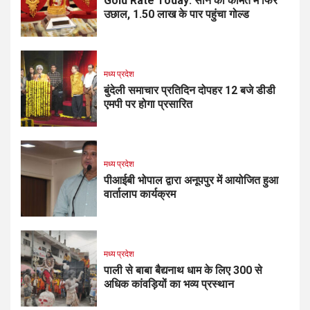
Gold Rate Today: सोने की कीमत में फिर
उछाल, ₹1.50 लाख के पार पहुंचा गोल्ड
मध्य प्रदेश
बुंदेली समाचार प्रतिदिन दोपहर 12 बजे डीडी
एमपी पर होगा प्रसारित
मध्य प्रदेश
पीआईबी भोपाल द्वारा अनूपपुर में आयोजित हुआ
वार्तालाप कार्यक्रम
मध्य प्रदेश
पाली से बाबा बैद्यनाथ धाम के लिए 300 से
अधिक कांवड़ियों का भव्य प्रस्थान