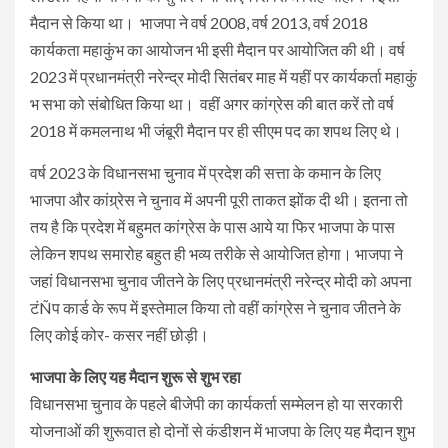
मैदान से किया था। भाजपा ने वर्ष 2008, वर्ष 2013, वर्ष 2018
कार्यकता महाकुंभ का आयोजन भी इसी मैदान पर आयोजित की थी। वर्ष
2023 में प्रधानमंत्री नरेन्द्र मोदी सितंबर माह में यहीं पर कार्यकर्ता महाकुं
भ सभा को संबोधित किया था। वहीं अगर कांग्रेस की बात करें तो वर्ष
2018 में कमलनाथ भी जंबूरी मैदान पर ही सीएम पद का शपथ लिए थे।
वर्ष 2023 के विधानसभा चुनाव में प्रदेश की सत्ता के कमान के लिए
भाजपा और कांग्र्रेस ने चुनाव में अपनी पूरी ताकत झोंक दी थी। इतना तो
तय है कि प्रदेश में बहुमत कांग्रेस के पास आये या फिर भाजपा के पास
लेकिन शपथ समारोह बहुत ही भव्य तरीके से आयोजित होगा। भाजपा ने
जहां विधानसभा चुनाव जीतने के लिए प्रधानमंत्री नरेन्द्र मोदी को अपना
टंÑप कार्ड के रूप में इस्तेमाल किया तो वहीं कांग्रेस ने चुनाव जीतने के
लिए कोई कोर- कसर नहीं छोड़ी।
भाजपा के लिए यह मैदान शुरू से शुभ रहा
विधानसभा चुनाव के पहले बीजेपी का कार्यकर्ता सम्मेलन हो या सरकारी
योजनाओं की शुरूवात हो दोनों से कंडीशन में भाजपा के लिए यह मैदान शुभ