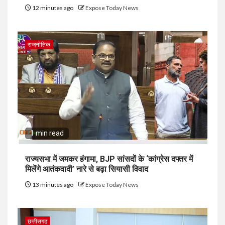
12 minutes ago
Expose Today News
राजनीतिक
1 min read
राज्यसभा में जमकर हंगामा, BJP सांसदों के ‘कांग्रेस दफ्तर में
मिलेंगे आतंकवादी’ नारे से बढ़ा सियासी विवाद
13 minutes ago
Expose Today News
छत्तीसगढ