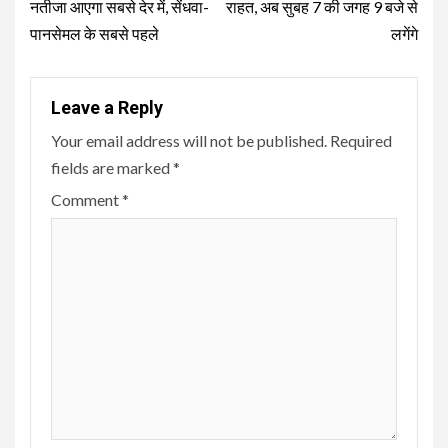
नतीजा आएगा सबसे देर में, सेंधवा-
राहत, अब सुबह 7 की जगह 9 बजे से
पानसेमल के सबसे पहले
लगेंगे
Leave a Reply
Your email address will not be published.
Required
fields are marked
*
Comment
*