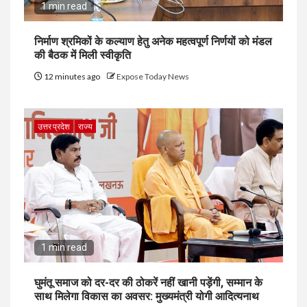
1 min read
निर्माण श्रमिकों के कल्याण हेतु अनेक महत्वपूर्ण निर्णयों को मंडल
की बैठक में मिली स्वीकृति
12 minutes ago
Expose Today News
उत्तर प्रदेश
राज्य
1 min read
घुमंतू समाज को दर-दर की ठोकरें नहीं खानी पड़ेंगी, सम्मान के
साथ मिलेगा विकास का अवसर: मुख्यमंत्री योगी आदित्यनाथ