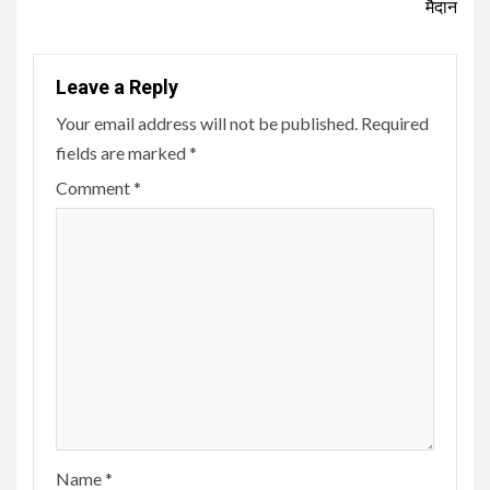
मैदान
Leave a Reply
Your email address will not be published.
Required
fields are marked
*
Comment
*
Name
*