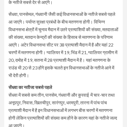
के नतीजे सबसे देर से आएंगे।
सेंधवा, पानसेमल, गंधवानी जैसी कई विधानसभाओं के नतीजे सबसे पहले
आ जाएंगे। पर्याप्त सुरक्षा प्रबंधों के बीच मतगणना होगी। विभिन्न
विधानसभा क्षेत्रों में चुनाव मैदान में उतरे प्रत्याशियों की संख्या, मतदाताओं
की संख्या, मतदान केन्द्रों की संख्या के हिसाब से मतगणना के परिणाम
आएंगे। अटेर विधानसभा सीट पर 38 प्रत्याशी मैदान में है और यहां 22
चरणों में मतगणना होगी। ग्वालियर में 19, भिंड में 21, ग्वालियर ग्रामीण में
20, दमोह में 19, सतना में 28 प्रत्याशी मैदान में है। यहां मतगणना के
राउंड भी 20 से 23 होंगे इसके चलते इन विधानसभाओं के नतीजे आने में
भी देरी होगी।
सेंधवा का नतीजा सबसे पहले
सेंधवा में सबसे कम तीन, पानसेम, गंधवानी और कुरवाई में चार-चार तथा
अनूपपुर, निवास, खिलचीपुर, सारंगपुर, धरमपुरी, तारना में पांच पांच
प्रत्याशी मैदान में है इन विधानसभाओं में लगभग बीस चरणों में मतगणना
होगी लेकिन प्रत्याशियों की संख्या कम होंने के कारण यहां के नतीजे जल्द
आ जाएंगे।