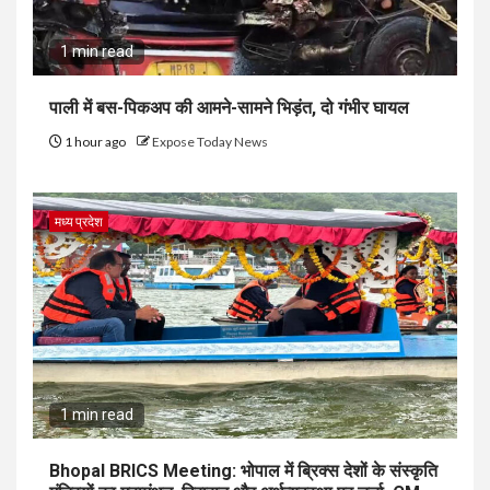
1 min read
पाली में बस-पिकअप की आमने-सामने भिड़ंत, दो गंभीर घायल
1 hour ago
Expose Today News
मध्य प्रदेश
1 min read
Bhopal BRICS Meeting: भोपाल में ब्रिक्स देशों के संस्कृति