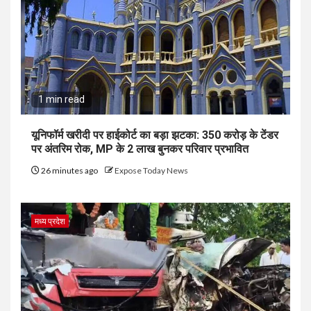
1 min read
यूनिफॉर्म खरीदी पर हाईकोर्ट का बड़ा झटका: 350 करोड़ के टेंडर
पर अंतरिम रोक, MP के 2 लाख बुनकर परिवार प्रभावित
26 minutes ago
Expose Today News
मध्य प्रदेश