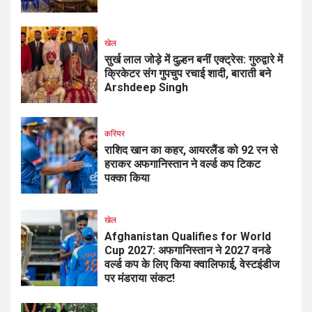
खेल
सुर्ख लाल जोड़े में दुल्हन बनीं एक्ट्रेस: गुरुद्वारे में
क्रिकेटर संग गुपचुप रचाई शादी, बाराती बने
Arshdeep Singh
करियर
राशिद खान का कहर, आयरलैंड को 92 रन से
हराकर अफगानिस्तान ने वर्ल्ड कप टिकट
पक्का किया
खेल
Afghanistan Qualifies for World
Cup 2027: अफगानिस्तान ने 2027 वनडे
वर्ल्ड कप के लिए किया क्वालिफाई, वेस्टइंडीज
पर मंडराया संकट!