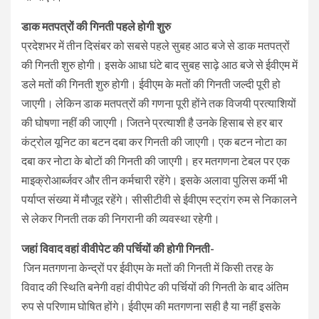
डाक मतपत्रों की गिनती पहले होगी शुरु
प्रदेशभर में तीन दिसंबर को सबसे पहले सुबह आठ बजे से डाक मतपत्रों
की गिनती शुरु होगी। इसके आधा घंटे बाद सुबह साढ़े आठ बजे से ईवीएम में
डले मतों की गिनती शुरु होगी। ईवीएम के मतों की गिनती जल्दी पूरी हो
जाएगी। लेकिन डाक मतपत्रों की गणना पूरी होंने तक विजयी प्रत्याशियों
की घोषणा नहीं की जाएगी। जितने प्रत्याशी है उनके हिसाब से हर बार
कंट्रोल यूनिट का बटन दबा कर गिनती की जाएगी। एक बटन नोटा का
दबा कर नोटा के बोटों की गिनती की जाएगी। हर मतगणना टेबल पर एक
माइक्रोआर्ब्जवर और तीन कर्मचारी रहेंगे। इसके अलावा पुलिस कर्मी भी
पर्याप्त संख्या में मौजूद रहेंगे। सीसीटीवी से ईवीएम स्ट्रांग रुम से निकालने
से लेकर गिनती तक की निगरानी की व्यवस्था रहेगी।
जहां विवाद वहां वीवीपेट की पर्चियों की होगी गिनती-
जिन मतगणना केन्द्रों पर ईवीएम के मतों की गिनती में किसी तरह के
विवाद की स्थिति बनेगी वहां वीपीपेट की पर्चियों की गिनती के बाद अंतिम
रुप से परिणाम घोषित होंगे। ईवीएम की मतगणना सही है या नहीं इसके