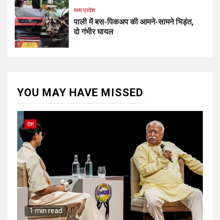
मध्य प्रदेश
पाली में बस-पिकअप की आमने-सामने भिड़ंत,
दो गंभीर घायल
YOU MAY HAVE MISSED
देश
1 min read