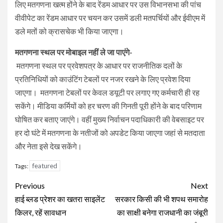
लिए मतगणना खत्म होंने के बाद रेंडम आधार पर उस विभानसभा की पांच
वीवीपेट का रेंडम आधार पर चयन कर उसमें डली मतपर्चियों और ईवीएम में
डले मतों को क्रासचेक भी किया जाएगा।
मतगणना स्थल पर मोबाइल नहीं ले जा पाएंगे-
मतगणना स्थल पर प्रवेशपत्र के आधार पर राजनीतिक दलों के
प्रतिनिधियों को काउंटिंग टेबलों पर नजर रखने के लिए प्रवेश दिया
जाएगा। मतगणना टेबलों पर केवल डयूटी पर लगाए गए कर्मचारी ही रह
सकेंगे। मीडिया कर्मियों को हर चरण की गिनती पूरी होंने के बाद परिणाम
घोषित कर बताए जाएंगे। वहीं मुख्य निर्वाचन पदाधिकारी की वेबसाइट पर
हर दो घंटे में मतगणना के नतीजों को अपडेट किया जाएगा जहां से मतदाता
और नेता इसे देख सकेंगे।
featured
Tags:
Continue
Previous
Next
Reading
हाई ब्लड प्रेशर का खतरा साइलेंट
सरकार किसी की भी शपथ समारोह
किलर, रहें सावधान
का साक्षी बनेगा राजधानी का जंबूरी