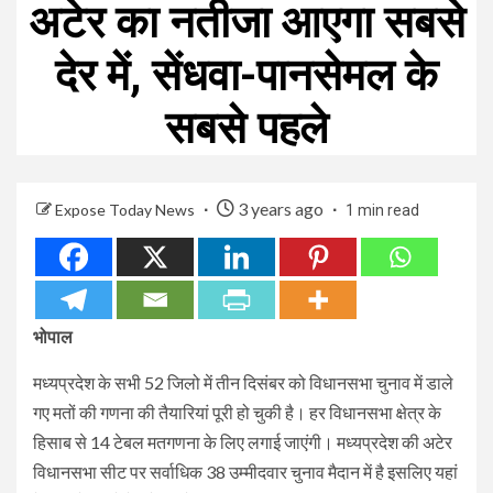
अटेर का नतीजा आएगा सबसे
देर में, सेंधवा-पानसेमल के
सबसे पहले
3 years ago
Expose Today News
1 min read
भोपाल
मध्यप्रदेश के सभी 52 जिलो में तीन दिसंबर को विधानसभा चुनाव में डाले
गए मतों की गणना की तैयारियां पूरी हो चुकी है। हर विधानसभा क्षेत्र के
हिसाब से 14 टेबल मतगणना के लिए लगाई जाएंगी। मध्यप्रदेश की अटेर
विधानसभा सीट पर सर्वाधिक 38 उम्मीदवार चुनाव मैदान में है इसलिए यहां