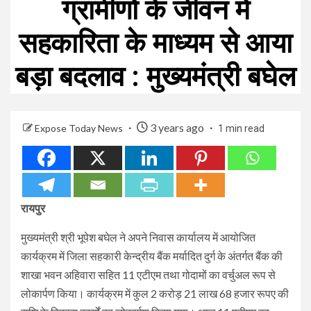
ग्रामीणों के जीवन में
सहकारिता के माध्यम से आया
बड़ा बदलाव : मुख्यमंत्री बघेल
3 years ago
Expose Today News
1 min read
रायपुर
मुख्यमंत्री श्री भूपेश बघेल ने अपने निवास कार्यालय में आयोजित
कार्यक्रम में जिला सहकारी केन्द्रीय बैंक मर्यादित दुर्ग के अंतर्गत बैंक की
शाखा भवन अहिवारा सहित 11 एटीएम तथा गोदामों का वर्चुअल रूप से
लोकार्पण किया। कार्यक्रम में कुल 2 करोड़ 21 लाख 68 हजार रूपए की