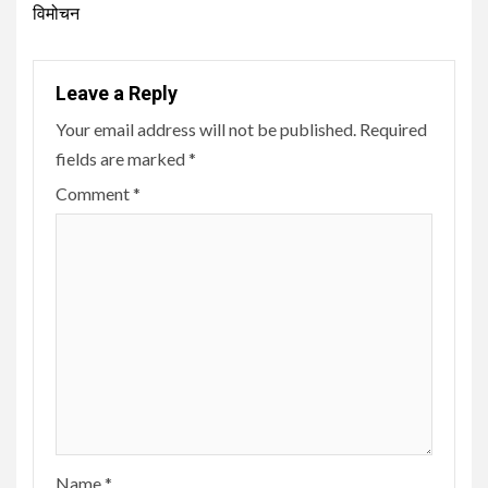
विमोचन
Leave a Reply
Your email address will not be published.
Required
fields are marked
*
Comment
*
Name
*