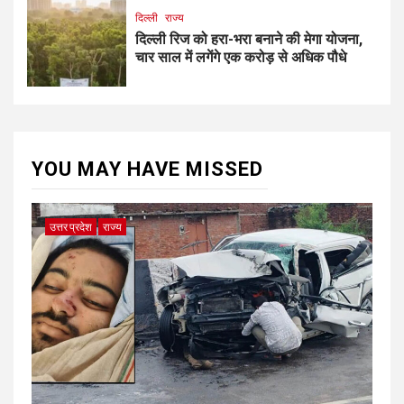
दिल्ली
राज्य
दिल्ली रिज को हरा-भरा बनाने की मेगा योजना,
चार साल में लगेंगे एक करोड़ से अधिक पौधे
YOU MAY HAVE MISSED
उत्तर प्रदेश
राज्य