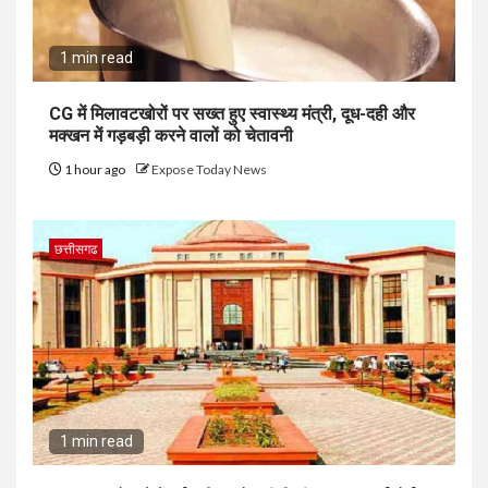
1 min read
CG में मिलावटखोरों पर सख्त हुए स्वास्थ्य मंत्री, दूध-दही और
मक्खन में गड़बड़ी करने वालों को चेतावनी
1 hour ago
Expose Today News
छत्तीसगढ
1 min read