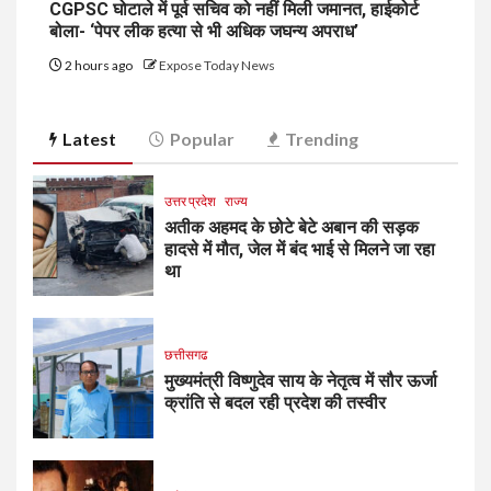
CGPSC घोटाले में पूर्व सचिव को नहीं मिली जमानत, हाईकोर्ट
बोला- ‘पेपर लीक हत्या से भी अधिक जघन्य अपराध’
2 hours ago
Expose Today News
Latest
Popular
Trending
उत्तर प्रदेश
राज्य
अतीक अहमद के छोटे बेटे अबान की सड़क
हादसे में मौत, जेल में बंद भाई से मिलने जा रहा
था
छत्तीसगढ
मुख्यमंत्री विष्णुदेव साय के नेतृत्व में सौर ऊर्जा
क्रांति से बदल रही प्रदेश की तस्वीर