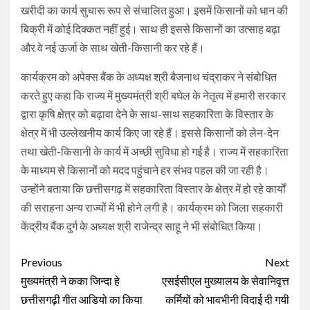
खरीदी का कार्य सुचारू रूप से संचालित हुआ। इसमें किसानों को धान की
बिक्री में कोई दिक्कत नहीं हुई। साथ ही इससे किसानों का उत्साह बढ़ा
और वे नई ऊर्जा के साथ खेती-किसानी कर रहे हैं।
कार्यक्रम को अपेक्स बैंक के अध्यक्ष श्री बैजनाथ चंद्राकर ने संबोधित
करते हुए कहा कि राज्य में मुख्यमंत्री श्री बघेल के नेतृत्व में हमारी सरकार
द्वारा कृषि क्षेत्र को बढ़ावा देने के साथ-साथ सहकारिता के विस्तार के
क्षेत्र में भी उल्लेखनीय कार्य किए जा रहे हैं। इससे किसानों को लेन-देन
तथा खेती-किसानी के कार्य में अच्छी सुविधा हो गई है। राज्य में सहकारिता
के माध्यम से किसानों को मदद पहुंचाने हर संभव पहल की जा रही है।
उन्होंने बताया कि छत्तीसगढ़ में सहकारिता विस्तार के क्षेत्र में हो रहे कार्यों
की सराहना अन्य राज्यों में भी होने लगी है। कार्यक्रम को जिला सहकारी
केंद्रीय बैंक दुर्ग के अध्यक्ष श्री राजेन्द्र साहू ने भी संबोधित किया।
Continue
Previous
Next
Reading
मुख्यमंत्री ने कका जिन्दा हे
एसईसीएल मुख्यालय के सेवानिवृत्त
छत्तीसगढ़ी गीत आडियो का किया
कर्मियों को भावभीनी विदाई दी गयी