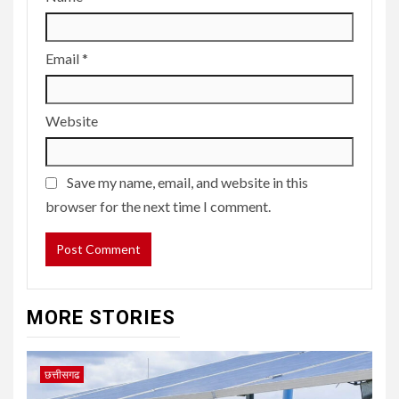
Email
*
Website
Save my name, email, and website in this
browser for the next time I comment.
MORE STORIES
छत्तीसगढ