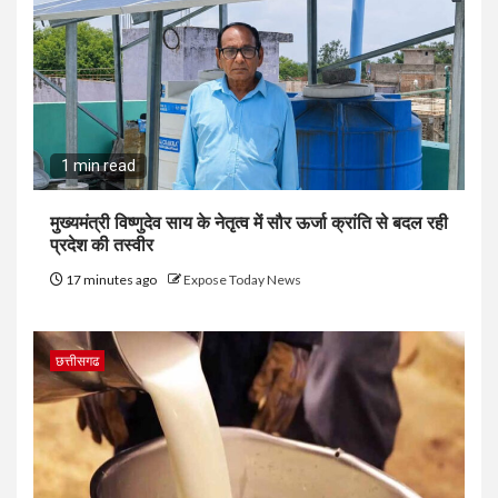
1 min read
मुख्यमंत्री विष्णुदेव साय के नेतृत्व में सौर ऊर्जा क्रांति से बदल रही
प्रदेश की तस्वीर
17 minutes ago
Expose Today News
छत्तीसगढ