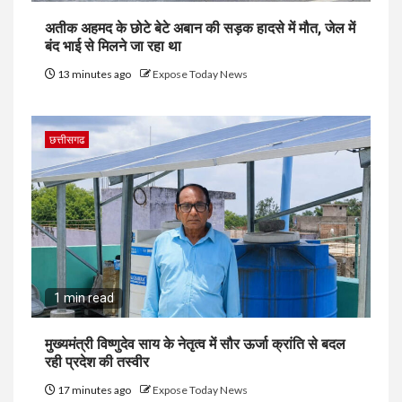
अतीक अहमद के छोटे बेटे अबान की सड़क हादसे में मौत, जेल में
बंद भाई से मिलने जा रहा था
13 minutes ago
Expose Today News
छत्तीसगढ
1 min read
मुख्यमंत्री विष्णुदेव साय के नेतृत्व में सौर ऊर्जा क्रांति से बदल
रही प्रदेश की तस्वीर
17 minutes ago
Expose Today News