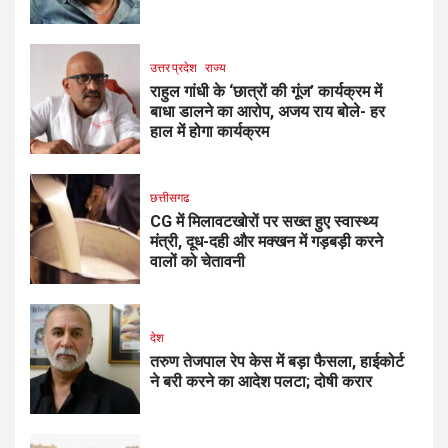
उत्तर प्रदेश
राज्य
राहुल गांधी के ‘छात्रों की गूंज’ कार्यक्रम में
बाधा डालने का आरोप, अजय राय बोले- हर
हाल में होगा कार्यक्रम
छत्तीसगढ
CG में मिलावटखोरों पर सख्त हुए स्वास्थ्य
मंत्री, दूध-दही और मक्खन में गड़बड़ी करने
वालों को चेतावनी
देश
तरुण तेजपाल रेप केस में बड़ा फैसला, हाईकोर्ट
ने बरी करने का आदेश पलटा; दोषी करार