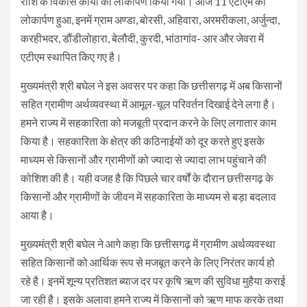
राशि के विकास कार्यों का लोकार्पण किया गया। आज 11 एटीएम का
लोकार्पण हुआ, इनमें ग्राम अण्डा, बोरसी, अहिवारा, अरमरीकला, अर्जुन्दा,
करहीभदर, डौंडीलोहारा, बेलौदी, कुरदी, भांठागांव- आर और जेवरा में
एटीएम स्थापित किए गए है।
मुख्यमंत्री श्री बघेल ने इस अवसर पर कहा कि छत्तीसगढ़ में अब किसानों
सहित ग्रामीण अर्थव्यवस्था में आमूल-चूल परिवर्तन दिखाई देने लगा है।
हमने राज्य में सहकारिता को मजबूती प्रदान करने के लिए लगातार काम
किया है। सहकारिता के क्षेत्र की कठिनाईयों को दूर करते हुए इसके
माध्यम से किसानों और ग्रामीणों को ज्यादा से ज्यादा लाभ पहुंचाने की
कोशिश की है। यही वजह है कि पिछले चार वर्षों के दौरान छत्तीसगढ़ के
किसानों और ग्रामीणों के जीवन में सहकारिता के माध्यम से बड़ा बदलाव
आया है।
मुख्यमंत्री श्री बघेल ने आगे कहा कि छत्तीसगढ़ में ग्रामीण अर्थव्यवस्था
सहित किसानों को आर्थिक रूप से मजबूत करने के लिए निरंतर कार्य हो
रहे है। इनमें शून्य प्रतिशत ब्याज दर पर कृषि ऋण की सुविधा मुहैया कराई
जा रही है। इसके अलावा हमने राज्य में किसानों को ऋण माफ करके तथा