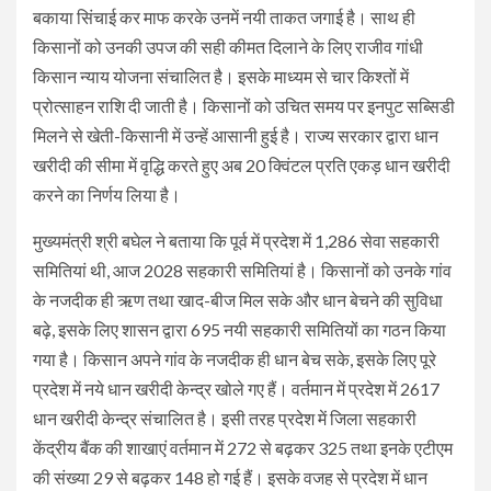
बकाया सिंचाई कर माफ करके उनमें नयी ताकत जगाई है। साथ ही
किसानों को उनकी उपज की सही कीमत दिलाने के लिए राजीव गांधी
किसान न्याय योजना संचालित है। इसके माध्यम से चार किश्तों में
प्रोत्साहन राशि दी जाती है। किसानों को उचित समय पर इनपुट सब्सिडी
मिलने से खेती-किसानी में उन्हें आसानी हुई है। राज्य सरकार द्वारा धान
खरीदी की सीमा में वृद्धि करते हुए अब 20 क्विंटल प्रति एकड़ धान खरीदी
करने का निर्णय लिया है।
मुख्यमंत्री श्री बघेल ने बताया कि पूर्व में प्रदेश में 1,286 सेवा सहकारी
समितियां थी, आज 2028 सहकारी समितियां है। किसानों को उनके गांव
के नजदीक ही ऋण तथा खाद-बीज मिल सके और धान बेचने की सुविधा
बढ़े, इसके लिए शासन द्वारा 695 नयी सहकारी समितियों का गठन किया
गया है। किसान अपने गांव के नजदीक ही धान बेच सके, इसके लिए पूरे
प्रदेश में नये धान खरीदी केन्द्र खोले गए हैं। वर्तमान में प्रदेश में 2617
धान खरीदी केन्द्र संचालित है। इसी तरह प्रदेश में जिला सहकारी
केंद्रीय बैंक की शाखाएं वर्तमान में 272 से बढ़कर 325 तथा इनके एटीएम
की संख्या 29 से बढ़कर 148 हो गई हैं। इसके वजह से प्रदेश में धान