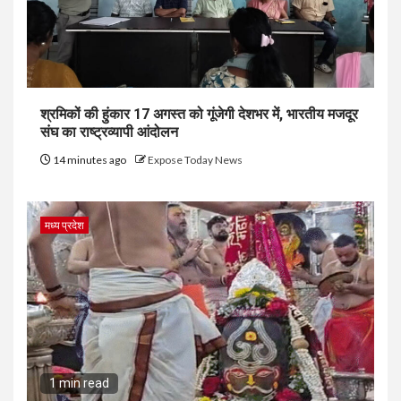
श्रमिकों की हुंकार 17 अगस्त को गूंजेगी देशभर में, भारतीय मजदूर
संघ का राष्ट्रव्यापी आंदोलन
14 minutes ago
Expose Today News
मध्य प्रदेश
1 min read