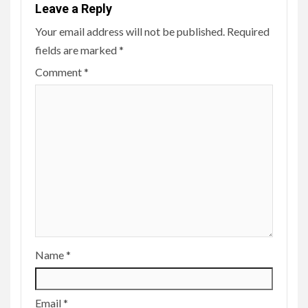
Leave a Reply
Your email address will not be published.
Required
fields are marked
*
Comment
*
Name
*
Email
*