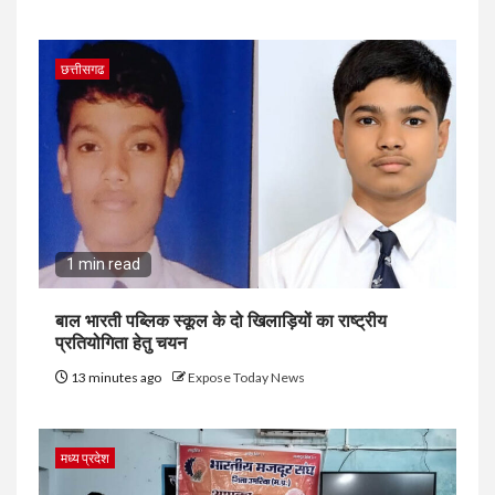
छत्तीसगढ
1 min read
बाल भारती पब्लिक स्कूल के दो खिलाड़ियों का राष्ट्रीय
प्रतियोगिता हेतु चयन
13 minutes ago
Expose Today News
मध्य प्रदेश