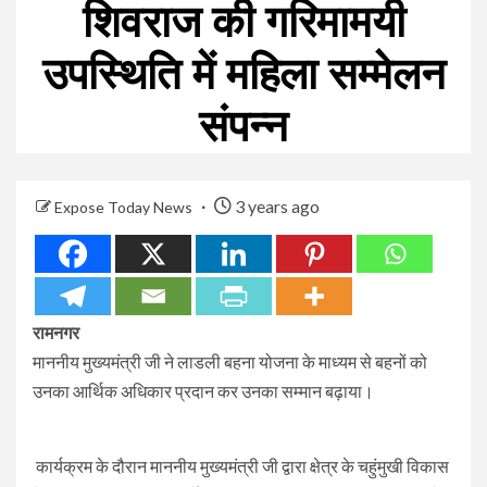
शिवराज की गरिमामयी
उपस्थिति में महिला सम्मेलन
संपन्न
3 years ago
Expose Today News
रामनगर
माननीय मुख्यमंत्री जी ने लाडली बहना योजना के माध्यम से बहनों को
उनका आर्थिक अधिकार प्रदान कर उनका सम्मान बढ़ाया।
‌‌‌‌‌‌
कार्यक्रम के दौरान माननीय मुख्यमंत्री जी द्वारा क्षेत्र के चहुंमुखी विकास