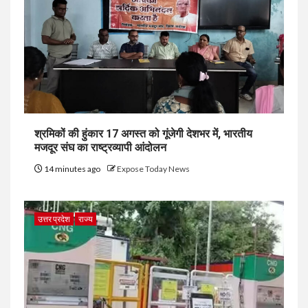
श्रमिकों की हुंकार 17 अगस्त को गूंजेगी देशभर में, भारतीय
मजदूर संघ का राष्ट्रव्यापी आंदोलन
14 minutes ago
Expose Today News
उत्तर प्रदेश
राज्य