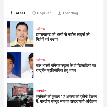
Latest
Popular
Trending
छत्तीसगढ
झगराखाण्ड की धरती से मार्शल आर्ट्स को
मिलेगी नई उड़ान
छत्तीसगढ
बाल भारती पब्लिक स्कूल के दो खिलाड़ियों का
राष्ट्रीय प्रतियोगिता हेतु चयन
मध्य प्रदेश
श्रमिकों की हुंकार 17 अगस्त को गूंजेगी देशभर
में, भारतीय मजदूर संघ का राष्ट्रव्यापी आंदोलन