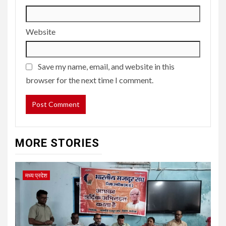
Website
Save my name, email, and website in this
browser for the next time I comment.
MORE STORIES
मध्य प्रदेश