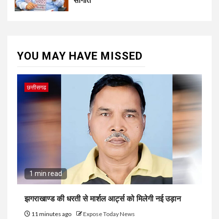
सौगात
YOU MAY HAVE MISSED
छत्तीसगढ
1 min read
झगराखाण्ड की धरती से मार्शल आर्ट्स को मिलेगी नई उड़ान
11 minutes ago
Expose Today News