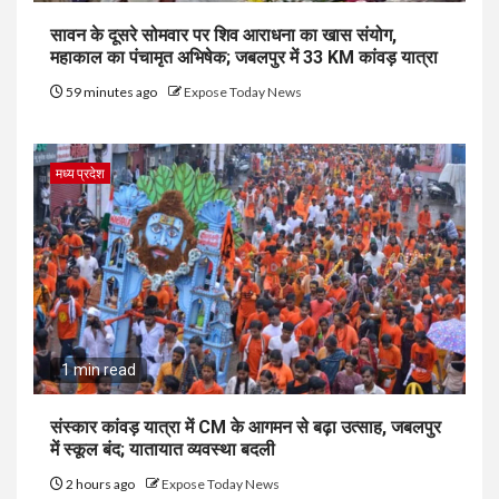
सावन के दूसरे सोमवार पर शिव आराधना का खास संयोग,
महाकाल का पंचामृत अभिषेक; जबलपुर में 33 KM कांवड़ यात्रा
59 minutes ago
Expose Today News
मध्य प्रदेश
1 min read
संस्कार कांवड़ यात्रा में CM के आगमन से बढ़ा उत्साह, जबलपुर
में स्कूल बंद; यातायात व्यवस्था बदली
2 hours ago
Expose Today News