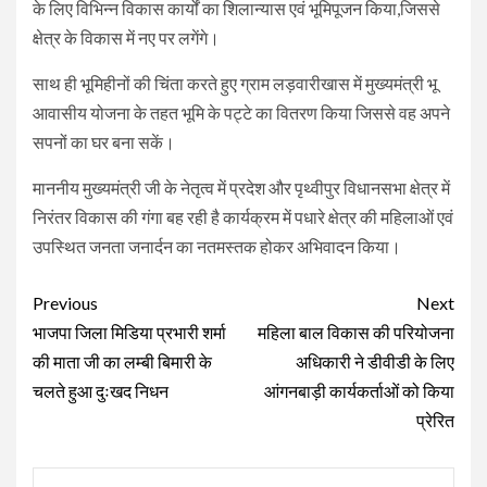
के लिए विभिन्न विकास कार्यों का शिलान्यास एवं भूमिपूजन किया,जिससे
क्षेत्र के विकास में नए पर लगेंगे।
साथ ही भूमिहीनों की चिंता करते हुए ग्राम लड़वारीखास में मुख्यमंत्री भू
आवासीय योजना के तहत भूमि के पट्टे का वितरण किया जिससे वह अपने
सपनों का घर बना सकें।
माननीय मुख्यमंत्री जी के नेतृत्व में प्रदेश और पृथ्वीपुर विधानसभा क्षेत्र में
निरंतर विकास की गंगा बह रही है कार्यक्रम में पधारे क्षेत्र की महिलाओं एवं
उपस्थित जनता जनार्दन का नतमस्तक होकर अभिवादन किया।
Continue
Previous
Next
Reading
भाजपा जिला मिडिया प्रभारी शर्मा
महिला बाल विकास की परियोजना
की माता जी का लम्बी बिमारी के
अधिकारी ने डीवीडी के लिए
चलते हुआ दुःखद निधन
आंगनबाड़ी कार्यकर्ताओं को किया
प्रेरित