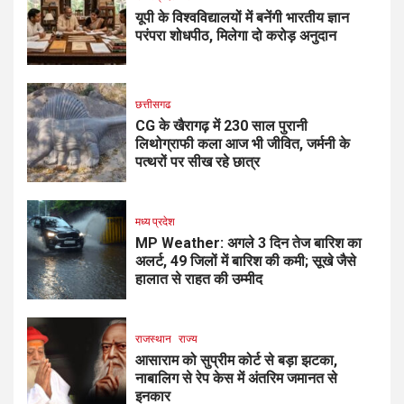
यूपी के विश्वविद्यालयों में बनेंगी भारतीय ज्ञान
परंपरा शोधपीठ, मिलेगा दो करोड़ अनुदान
छत्तीसगढ
CG के खैरागढ़ में 230 साल पुरानी
लिथोग्राफी कला आज भी जीवित, जर्मनी के
पत्थरों पर सीख रहे छात्र
मध्य प्रदेश
MP Weather: अगले 3 दिन तेज बारिश का
अलर्ट, 49 जिलों में बारिश की कमी; सूखे जैसे
हालात से राहत की उम्मीद
राजस्थान
राज्य
आसाराम को सुप्रीम कोर्ट से बड़ा झटका,
नाबालिग से रेप केस में अंतरिम जमानत से
इनकार