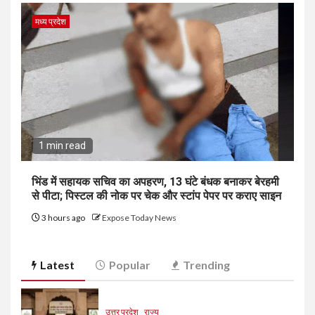
मध्य प्रदेश
1 min read
भिंड में सहायक सचिव का अपहरण, 13 घंटे बंधक बनाकर बेरहमी
से पीटा; पिस्टल की नोक पर चेक और स्टांप पेपर पर कराए साइन
3 hours ago
Expose Today News
Latest
Popular
Trending
उत्तर प्रदेश
राज्य