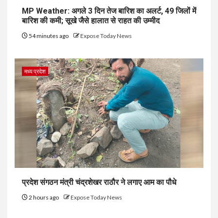
MP Weather: अगले 3 दिन तेज बारिश का अलर्ट, 49 जिलों में
बारिश की कमी; सूखे जैसे हालात से राहत की उम्मीद
54 minutes ago
Expose Today News
मध्य प्रदेश
प्रदेश संगठन मंत्री चंद्रशेखर राठौर ने लगाए आम का पौधे
2 hours ago
Expose Today News