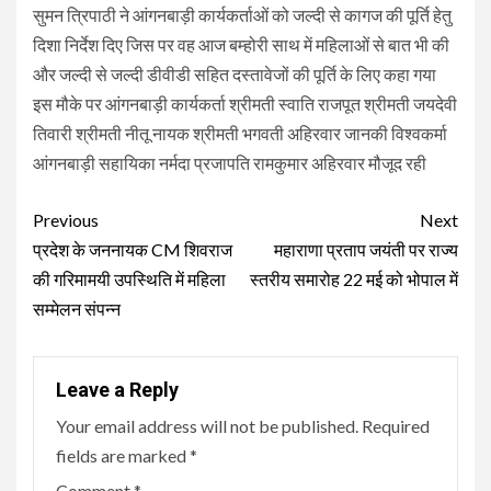
सुमन त्रिपाठी ने आंगनबाड़ी कार्यकर्ताओं को जल्दी से कागज की पूर्ति हेतु
दिशा निर्देश दिए जिस पर वह आज बम्होरी साथ में महिलाओं से बात भी की
और जल्दी से जल्दी डीवीडी सहित दस्तावेजों की पूर्ति के लिए कहा गया
इस मौके पर आंगनबाड़ी कार्यकर्ता श्रीमती स्वाति राजपूत श्रीमती जयदेवी
तिवारी श्रीमती नीतू नायक श्रीमती भगवती अहिरवार जानकी विश्वकर्मा
आंगनबाड़ी सहायिका नर्मदा प्रजापति रामकुमार अहिरवार मौजूद रही
Continue
Previous
Next
Reading
प्रदेश के जननायक CM शिवराज
महाराणा प्रताप जयंती पर राज्य
की गरिमामयी उपस्थिति में महिला
स्तरीय समारोह 22 मई को भोपाल में
सम्मेलन संपन्न
Leave a Reply
Your email address will not be published.
Required
fields are marked
*
Comment
*