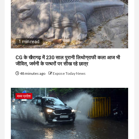
1 min read
CG के खैरागढ़ में 230 साल पुरानी लिथोग्राफी कला आज भी
जीवित, जर्मनी के पत्थरों पर सीख रहे छात्र
48 minutes ago
Expose Today News
मध्य प्रदेश