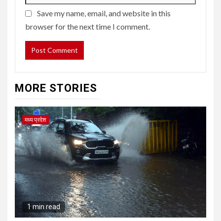
Save my name, email, and website in this
browser for the next time I comment.
MORE STORIES
मध्य प्रदेश
1 min read