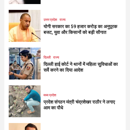
उत्तर प्रदेश
राज्य
योगी सरकार का 59 हजार करोड़ का अनुपूरक
बजट, युवा और किसानों को बड़ी सौगात
दिल्ली
राज्य
दिल्ली हाई कोर्ट ने थानों में महिला सुविधाओं का
सर्वे करने का दिया आदेश
मध्य प्रदेश
प्रदेश संगठन मंत्री चंद्रशेखर राठौर ने लगाए
आम का पौधे