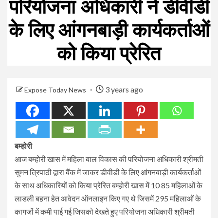
परियोजना अधिकारी ने डीवीडी
के लिए आंगनबाड़ी कार्यकर्ताओं
को किया प्रेरित
3 years ago
Expose Today News
बम्होरी
आज बम्होरी खास में महिला बाल विकास की परियोजना अधिकारी श्रीमती
सुमन त्रिपाठी द्वारा बैंक में जाकर डीवीडी के लिए आंगनबाड़ी कार्यकर्ताओं
के साथ अधिकारियों को किया प्रेरित बम्होरी खास में 10 85 महिलाओं के
लाडली बहना हेत आवेदन ऑनलाइन किए गए थे जिसमें 295 महिलाओं के
कागजों में कमी पाई गई जिसको देखते हुए परियोजना अधिकारी श्रीमती