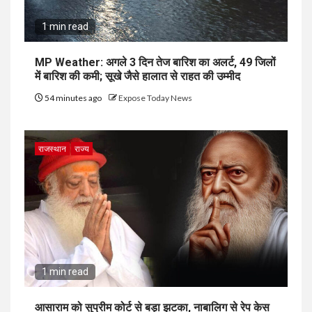
1 min read
MP Weather: अगले 3 दिन तेज बारिश का अलर्ट, 49 जिलों
में बारिश की कमी; सूखे जैसे हालात से राहत की उम्मीद
54 minutes ago
Expose Today News
राजस्थान
राज्य
1 min read
आसाराम को सुप्रीम कोर्ट से बड़ा झटका, नाबालिग से रेप केस