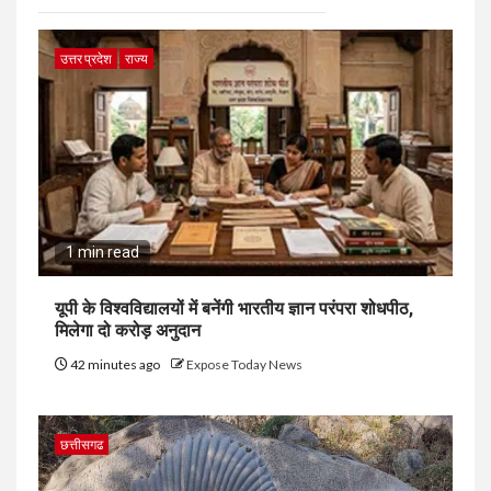
उत्तर प्रदेश
राज्य
1 min read
यूपी के विश्वविद्यालयों में बनेंगी भारतीय ज्ञान परंपरा शोधपीठ,
मिलेगा दो करोड़ अनुदान
42 minutes ago
Expose Today News
छत्तीसगढ