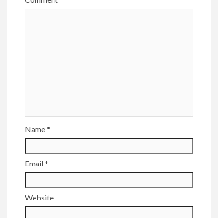
Name
*
Email
*
Website