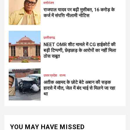
मनोरंजन
राजपाल यादव पर बढ़ी मुसीबत, 16 करोड़ के
कर्ज में संपत्ति नीलामी नोटिस
छत्तीसगढ
NEET OMR शीट मामले में CG हाईकोर्ट की
बड़ी टिप्पणी, छेड़छाड़ के आरोपों का नहीं मिला
ठोस सबूत
उत्तर प्रदेश
राज्य
अतीक अहमद के छोटे बेटे अबान की सड़क
हादसे में मौत, जेल में बंद भाई से मिलने जा रहा
था
YOU MAY HAVE MISSED