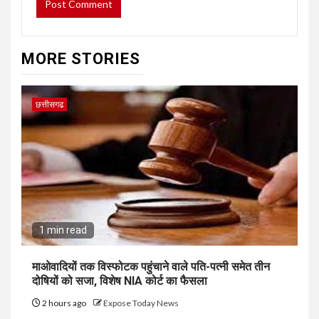
MORE STORIES
छत्तीसगढ
1 min read
माओवादियों तक विस्फोटक पहुंचाने वाले पति-पत्नी समेत तीन
दोषियों को सजा, विशेष NIA कोर्ट का फैसला
2 hours ago
Expose Today News