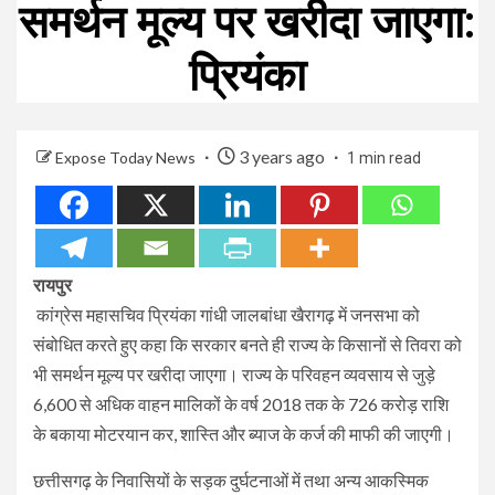
समर्थन मूल्य पर खरीदा जाएगा:
प्रियंका
3 years ago
Expose Today News
1 min read
रायपुर
कांग्रेस महासचिव प्रियंका गांधी जालबांधा खैरागढ़ में जनसभा को
संबोधित करते हुए कहा कि सरकार बनते ही राज्य के किसानों से तिवरा को
भी समर्थन मूल्य पर खरीदा जाएगा। राज्य के परिवहन व्यवसाय से जुड़े
6,600 से अधिक वाहन मालिकों के वर्ष 2018 तक के 726 करोड़ राशि
के बकाया मोटरयान कर, शास्ति और ब्याज के कर्ज की माफी की जाएगी।
छत्तीसगढ़ के निवासियों के सड़क दुर्घटनाओं में तथा अन्य आकस्मिक