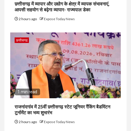
छत्तीसगढ़ में व्यापार और उद्योग के क्षेत्र में व्यापक संभावनाएं,
आपसी सहयोग से बढ़ेगा व्यापार- राज्यपाल डेका
2 hours ago
Expose Today News
छत्तीसगढ
1 min read
राजनांदगांव में 25वीं छत्तीसगढ़ स्टेट जूनियर रैंकिंग बैडमिंटन
टूर्नामेंट का भव्य शुभारंभ
2 hours ago
Expose Today News