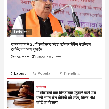
1 min read
राजनांदगांव में 25वीं छत्तीसगढ़ स्टेट जूनियर रैंकिंग बैडमिंटन
टूर्नामेंट का भव्य शुभारंभ
2 hours ago
Expose Today News
Latest
Popular
Trending
छत्तीसगढ
माओवादियों तक विस्फोटक पहुंचाने वाले पति-
पत्नी समेत तीन दोषियों को सजा, विशेष NIA
कोर्ट का फैसला