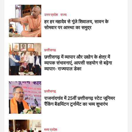
उत्तर प्रदेश
राज्य
हर हर महादेव से गूंजे शिवालय, सावन के
सोमवार पर आस्था का समुद्र
छत्तीसगढ
छत्तीसगढ़ में व्यापार और उद्योग के क्षेत्र में
व्यापक संभावनाएं, आपसी सहयोग से बढ़ेगा
व्यापार- राज्यपाल डेका
छत्तीसगढ
राजनांदगांव में 25वीं छत्तीसगढ़ स्टेट जूनियर
रैंकिंग बैडमिंटन टूर्नामेंट का भव्य शुभारंभ
मध्य प्रदेश