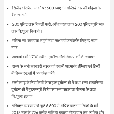
सिलेंडर रिफिल करने पर 500 रुपए की सब्सिडी घर की महिला के
बैंक खाते में।
200 यूनिट तक बिजली फ्री, अधिक खपत पर 200 यूनिट प्रति माह
तक नि:शुल्क बिजली।
महिला स्व-सहायता समूहों तथा सक्षम योजनांतर्गत लिए गए ऋण
माफ।
आगामी वर्षों में 700 नवीन ग्रामीण औद्योगिक पार्कों की स्थापना।
राज्य के सभी सरकारी स्कूल को स्वामी आत्मानंद इंग्लिश एवं हिन्दी
मीडियम स्कूलों में अपग्रेड करेंगे।
छत्तीसगढ़ के निवासियों के सड़क दुर्घटनाओं में तथा अन्य आकस्मिक
दुर्घटनाओं में मुख्यमंत्री विशेष स्वास्थ्य सहायता योजना के तहत
नि:शुल्क इलाज।
परिवहन व्यवसाय से जुड़े 6,600 से अधिक वाहन मालिकों के वर्ष
2018 तक के 726 करोड़ राशि के बकाया मोटरयान कर, शास्ति और