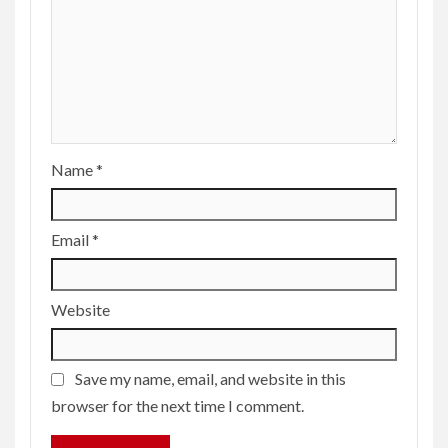
Name
*
Email
*
Website
Save my name, email, and website in this
browser for the next time I comment.