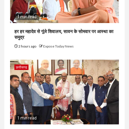
1 min read
हर हर महादेव से गूंजे शिवालय, सावन के सोमवार पर आस्था का
समुद्र
2 hours ago
Expose Today News
छत्तीसगढ
1 min read