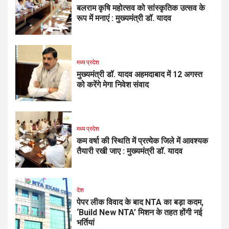
बलराम कृषि महोत्सव को सांस्कृतिक उत्सव के
रूप में मनाएं : मुख्यमंत्री डॉ. यादव
मध्य प्रदेश
मुख्यमंत्री डॉ. यादव अहमदाबाद में 12 अगस्त
को करेंगे मेगा निवेश संवाद
मध्य प्रदेश
कम वर्षा की स्थिति में प्रत्येक जिले में आवश्यक
तैयारी रखी जाए : मुख्यमंत्री डॉ. यादव
देश
पेपर लीक विवाद के बाद NTA का बड़ा कदम,
‘Build New NTA’ मिशन के तहत होंगी नई
भर्तियां