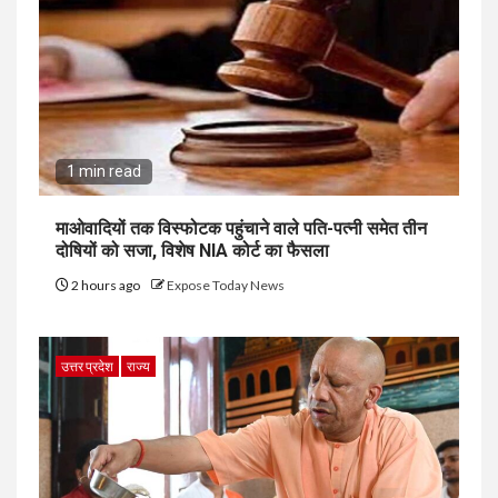
1 min read
माओवादियों तक विस्फोटक पहुंचाने वाले पति-पत्नी समेत तीन
दोषियों को सजा, विशेष NIA कोर्ट का फैसला
2 hours ago
Expose Today News
उत्तर प्रदेश
राज्य