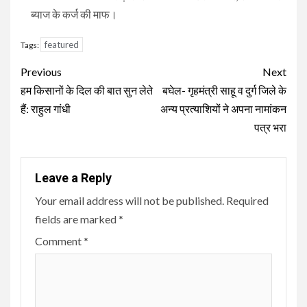
ब्याज के कर्ज की माफ।
featured
Tags:
Continue
Previous
Next
Reading
हम किसानों के दिल की बात सुन लेते
बघेल- गृहमंत्री साहू व दुर्ग जिले के
हैं: राहुल गांधी
अन्य प्रत्याशियों ने अपना नामांकन
पत्र भरा
Leave a Reply
Your email address will not be published.
Required
fields are marked
*
Comment
*