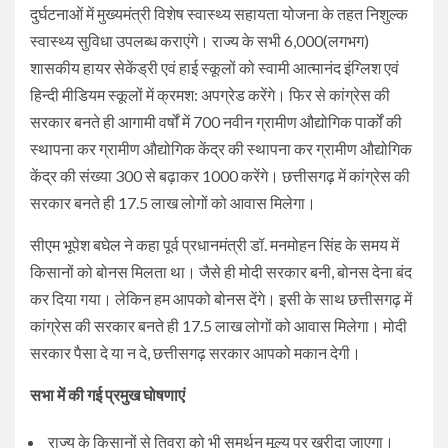
दुर्घटनाओं में मुख्यमंत्री विशेष स्वास्थ्य सहायता योजना के तहत निशुल्क
स्वास्थ्य सुविधा उपलब्ध कराएंगे। राज्य के सभी 6,000(लगभग)
शासकीय हायर सेकेंड्री एवं हाई स्कूलों को स्वामी आत्मानंद इंग्लिश एवं
हिन्दी मीडियम स्कूलों में क्रमश: अपग्रेड करेंगे। फिर से कांग्रेस की
सरकार बनते ही आगामी वर्षों में 700 नवीन ग्रामीण औद्योगिक पार्कों की
स्थापना कर ग्रामीण औद्योगिक केंद्र की स्थापना कर ग्रामीण औद्योगिक
केंद्र की संख्या 300 से बढ़ाकर 1000 करेंगे। छत्तीसगढ़ में कांग्रेस की
सरकार बनते ही 17.5 लाख लोगों को आवास मिलेगा।
सीएम भूपेश बघेल ने कहा पूर्व प्रधानमंत्री डॉ. मनमोहन सिंह के समय में
किसानों को बोनस मिलता था। जैसे ही मोदी सरकार बनी, बोनस देना बंद
कर दिया गया। लेकिन हम आपको बोनस देंगे। इसी के साथ छत्तीसगढ़ में
कांग्रेस की सरकार बनते ही 17.5 लाख लोगों को आवास मिलेगा। मोदी
सरकार पैसा दे या न दे, छत्तीसगढ़ सरकार आपको मकान देगी।
सभा में की गई प्रमुख घोषणाएं
राज्य के किसानों से तिवरा को भी समर्थन मूल्य पर खरीदा जाएगा।