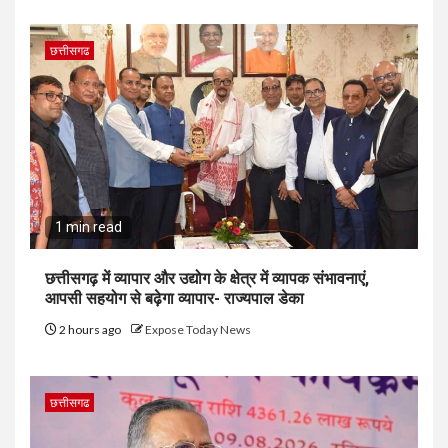
छत्तीसगढ
1 min read
छत्तीसगढ़ में व्यापार और उद्योग के क्षेत्र में व्यापक संभावनाएं,
आपसी सहयोग से बढ़ेगा व्यापार- राज्यपाल डेका
2 hours ago
Expose Today News
छत्तीसगढ