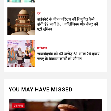
देश
हाईकोर्ट के चीफ जस्टिस की नियुक्ति कैसे
होती है? जानें CJI, कॉलेजियम और केंद्र की
पूरी भूमिका
छत्तीसगढ
राजनांदगांव को 43 करोड़ 61 लाख 26 हजार
रूपए के विकास कार्यों की सौगात
YOU MAY HAVE MISSED
छत्तीसगढ