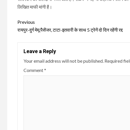
लिखित माफी मांगी है।
Continue
Previous
Reading
रायपुर-दुर्ग मेमू पैसेंजर, टाटा-इतवारी के साथ 5 ट्रेनें दो दिन रहेंगी रद्द
Leave a Reply
Your email address will not be published.
Required fie
Comment
*