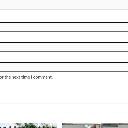
or the next time I comment.