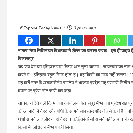
3 years ago
Expose Today News
भाजपा नेता नितिन का विधायक ने शैलेष का करारा जवाब…इसे ही कहते है
बिलासपुर
जब जब देश का इतिहास पढ़ा लिखा और सुना जाएगा। सावरकर का नाम आएगा
करने में। इतिहास बहुत निर्मम होता है। वह किसी को माफ नहीं करता।
यह बातें नगर विधायक शैलेष पाण्डेय ने भाजपा प्रदेश सह प्रभारी नितीन
बयान पर प्रेस नोट जारी कर कहा।
जानकारी देते चलें कि भाजपा कार्यालय बिलासपुर में भाजपा प्रदेश सह 
की आजादी में नेहरू और गांधी के सामने सावरकर और गोडसे कहां है। न
गांधी सामने आए और ना ही नेहरू। कोई कांग्रेसी सामने नहीं आया। नेहर
किसी भी आंदोलन में भाग नहीं लिया।