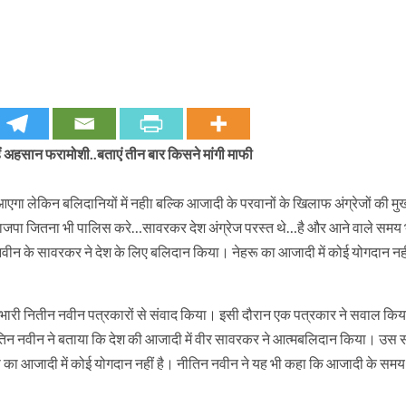
ं अहसान फरामोशी..बताएं तीन बार किसने मांगी माफी
 लेकिन बलिदानियों में नहीा बल्कि आजादी के परवानों के खिलाफ अंग्रेजों की मु
 भाजपा जितना भी पालिस करे…सावरकर देश अंग्रेज परस्त थे…है और आने वाले समय 
 नवीन के सावरकर ने देश के लिए बलिदान किया। नेहरू का आजादी में कोई योगदान नहीं
प्रभारी नितीन नवीन पत्रकारों से संवाद किया। इसी दौरान एक पत्रकार ने सवाल किय
ीतिन नवीन ने बताया कि देश की आजादी में वीर सावरकर ने आत्मबलिदान किया। उस 
ू का आजादी में कोई योगदान नहीं है। नीतिन नवीन ने यह भी कहा कि आजादी के समय 