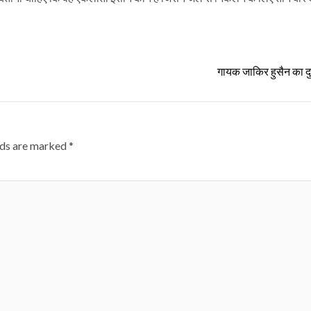
गायक जाकिर हुसैन का 
lds are marked
*