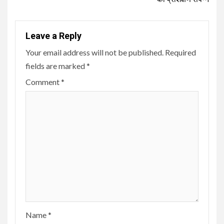
Leave a Reply
Your email address will not be published.
Required
fields are marked
*
Comment
*
Name
*