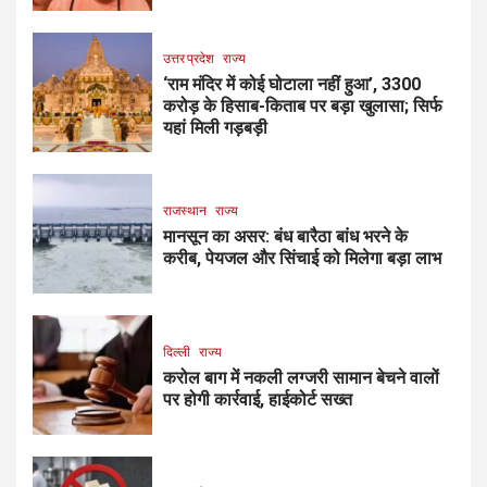
उत्तर प्रदेश
राज्य
‘राम मंदिर में कोई घोटाला नहीं हुआ’, ₹3300
करोड़ के हिसाब-किताब पर बड़ा खुलासा; सिर्फ
यहां मिली गड़बड़ी
राजस्थान
राज्य
मानसून का असर: बंध बारैठा बांध भरने के
करीब, पेयजल और सिंचाई को मिलेगा बड़ा लाभ
दिल्ली
राज्य
करोल बाग में नकली लग्जरी सामान बेचने वालों
पर होगी कार्रवाई, हाईकोर्ट सख्त