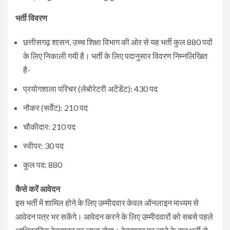
भर्ती विवरण
छत्तीसगढ़ शासन, उच्च शिक्षा विभाग की ओर से यह भर्ती कुल 880 पदों
के लिए निकाली गयी है। भर्ती के लिए पदानुसार विवरण निम्नलिखित
है-
प्रयोगशाला परिचर (लेबोरेटरी अटेंडेंट): 430 पद
नौकर (सर्वेंट): 210 पद
चौकीदार: 210 पद
स्वीपर: 30 पद
कुल पद: 880
कैसे करें आवेदन
इस भर्ती में शामिल होने के लिए उम्मीदवार केवल ऑनलाइन माध्यम से
आवेदन पत्र भर सकेंगे। आवेदन करने के लिए उम्मीदवारों को सबसे पहले