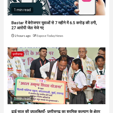
1 min read
Bastar में बेरोजगार युवाओं से 7 महीने में ₹6.5 करोड़ की ठगी,
27 आरोपी जेल भेजे गए
2 hours ago
Expose Today News
छत्तीसगढ
1 min read
ढाई साल की उपलब्धियाँ- छत्तीसगढ़ का श्रमिक कल्याण के क्षेत्र