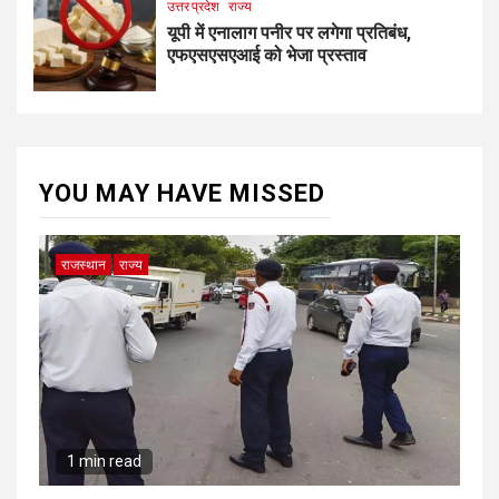
उत्तर प्रदेश
राज्य
यूपी में एनालाग पनीर पर लगेगा प्रतिबंध,
एफएसएसएआई को भेजा प्रस्ताव
YOU MAY HAVE MISSED
राजस्थान
राज्य
1 min read