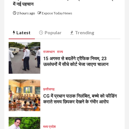
में नई पहचान
2 hours ago
Expose Today News
Latest
Popular
Trending
राजस्थान
राज्य
15 अगस्त से बदलेंगे ट्रैफिक नियम, 23
उल्लंघनों में सीधे कोर्ट भेजा जाएगा चालान
छत्तीसगढ
CG में प्रधान पाठक निलंबित, बच्चे को फीडिंग
कराते समय छिपकर देखने के गंभीर आरोप
मध्य प्रदेश