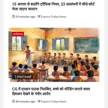
15 अगस्त से बदलेंगे ट्रैफिक नियम, 23 उल्लंघनों में सीधे कोर्ट
भेजा जाएगा चालान
33 minutes ago
Expose Today News
छत्तीसगढ
1 min read
CG में प्रधान पाठक निलंबित, बच्चे को फीडिंग कराते समय
छिपकर देखने के गंभीर आरोप
43 minutes ago
Expose Today News