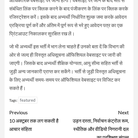
आधिकारिक वेबसाइट पर जाना होगा। वेबसाइट पर जाने के बाद भर्ती से
संबंधित लिंक पर क्लिक करने के बाद पंजीकरण के लिंक पर क्लिक करके
रजिस्ट्रेशन करें। इसके बाद अभ्यर्थी निर्धारित शुल्क जमा करके आवेदन
प्रक्रिया पूर्ण करें और अंतिम में पूर्ण रूप से भरे हुए आवेदन पत्र का एक
प्रिंटआउट निकालकर सुरक्षित रख लें।
जो भी अभ्यर्थी इस भर्ती में भाग लेना चाहते हैं उनको बता दें कि विभाग की
ओर से जल्द ही विस्तृत अधिसूचना ऑफिशियल वेबसाइट पर जारी की
जाएगी। जिसके बाद अभ्यर्थी शैक्षिक योग्यता, आयु सीमा सहित भर्ती से
जुड़ी अन्य जानकारी प्राप्त कर सकेंगे। भर्ती से जुड़ी विस्तृत अधिसूचना
के लिए अभ्यर्थी समय-समय पर ऑफिशियल वेबसाइट पर विजिट कर
सकते हैं।
featured
Tags:
Continue
Previous
Next
Reading
10 अक्टूबर तक लग सकती है
उड़न दस्ता, निर्वाचन कंट्रोल रूम,
आचार संहिता
स्थैतिक और वीडियो निगरानी दल
का प्रशिक्षण संपन्न