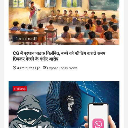
1 min read
CG में प्रधान पाठक निलंबित, बच्चे को फीडिंग कराते समय
छिपकर देखने के गंभीर आरोप
43 minutes ago
Expose Today News
छत्तीसगढ