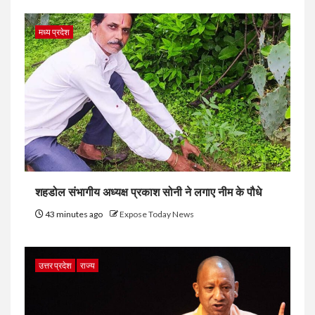
मध्य प्रदेश
शहडोल संभागीय अध्यक्ष प्रकाश सोनी ने लगाए नीम के पौधे
43 minutes ago
Expose Today News
उत्तर प्रदेश
राज्य