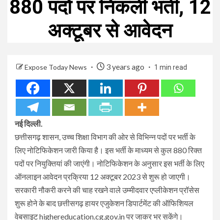
880 पदों पर निकली भर्ती, 12
अक्टूबर से आवेदन
3 years ago
Expose Today News
1 min read
नई दिल्ली.
छत्तीसगढ़ शासन, उच्च शिक्षा विभाग की ओर से विभिन्न पदों पर भर्ती के
लिए नोटिफिकेशन जारी किया है। इस भर्ती के माध्यम से कुल 880 रिक्त
पदों पर नियुक्तियां की जाएंगी। नोटिफिकेशन के अनुसार इस भर्ती के लिए
ऑनलाइन आवेदन प्रक्रिया 12 अक्टूबर 2023 से शुरू हो जाएगी।
सरकारी नौकरी करने की चाह रखने वाले उम्मीदवार एप्लीकेशन प्रॉसेस
शुरू होने के बाद छत्तीसगढ़ हायर एजुकेशन डिपार्टमेंट की ऑफिशियल
वेबसाइट highereducation.cg.gov.in पर जाकर भर सकेंगे।