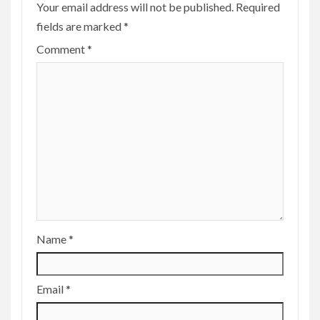
Your email address will not be published.
Required
fields are marked
*
Comment
*
Name
*
Email
*