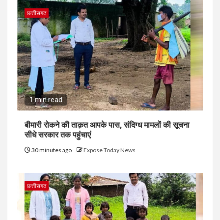
छत्तीसगढ
1 min read
बीमारी रोकने की ताक़त आपके पास, संदिग्ध मामलों की सूचना
सीधे सरकार तक पहुंचाएं
30 minutes ago
Expose Today News
छत्तीसगढ