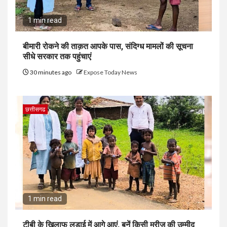
1 min read
बीमारी रोकने की ताक़त आपके पास, संदिग्ध मामलों की सूचना
सीधे सरकार तक पहुंचाएं
30 minutes ago
Expose Today News
छत्तीसगढ
1 min read
टीबी के खिलाफ लड़ाई में आगे आएं, बनें किसी मरीज की उम्मीद