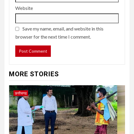
Website
Save my name, email, and website in this
browser for the next time I comment.
MORE STORIES
छत्तीसगढ