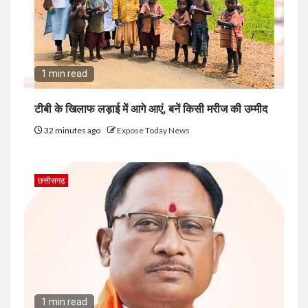
1 min read
टीबी के खिलाफ लड़ाई में आगे आएं, बनें किसी मरीज की उम्मीद
32 minutes ago
Expose Today News
छत्तीसगढ
1 min read