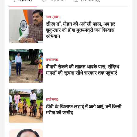
मध्य प्रदेश
सीएम डॉ. मोहन की अनोखी पहल, अब हर
शुक्रवार को होगा मुख्यमंत्री जन विश्वास
अभियान
छत्तीसगढ
बीमारी रोकने की ताक़त आपके पास, संदिग्ध
मामलों की सूचना सीधे सरकार तक पहुंचाएं
छत्तीसगढ
टीबी के खिलाफ लड़ाई में आगे आएं, बनें किसी
मरीज की उम्मीद