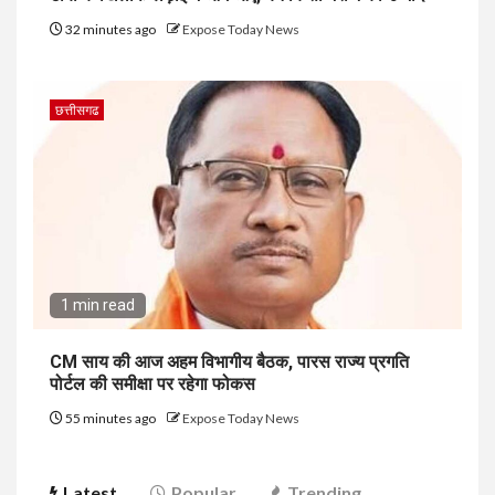
32 minutes ago
Expose Today News
छत्तीसगढ
1 min read
CM साय की आज अहम विभागीय बैठक, पारस राज्य प्रगति
पोर्टल की समीक्षा पर रहेगा फोकस
55 minutes ago
Expose Today News
Latest
Popular
Trending