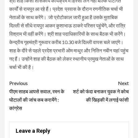
श्री शाह किसी शासकीय कार्यक्रम में हिस्सा लेने नहीं बल्कि पार्टीगत
कार्यों से रायपुर आ रहे हैं। प्रदेश प्रवास के दौरान रणनीतिक चर्चा भी
नेताओं के साथ करेंगे। जो प्रोटोकाल जारी हुआ है उसके मुताबिक
दिल्ली से सीधे रायपुर आकर कुशाभाऊ ठाकरे परिसर पहुंचेंगे, और रात्रि
विश्राम भी वहीं करेंगे। श्री शाह पदाधिकारियों के साथ बैठक भी करेंगे।
केन्द्रीय गृहमंत्री गुरूवार करीब 10.30 बजे दिल्ली वापस चले जाएंगे।
शाह के दौरे से पहले प्रदेश प्रभारी ओम माथुर और नितिन नबीन यहां पहुंच
गए हैं। उन्होंने शाह की बैठक को लेकर स्थानीय प्रमुख नेताओं के साथ
चर्चा भी की है।
Continue
Previous
Next
Reading
पीएम साहब आपसे सवाल, रमन के
शर्ट को फंदा बनाकर युवक ने कोच
घोटालों की जांच कब करायेंगे :
की खिड़की में लगाई फांसी
कांग्रेस
Leave a Reply