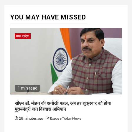
YOU MAY HAVE MISSED
मध्य प्रदेश
1 min read
सीएम डॉ. मोहन की अनोखी पहल, अब हर शुक्रवार को होगा
मुख्यमंत्री जन विश्वास अभियान
28 minutes ago
Expose Today News