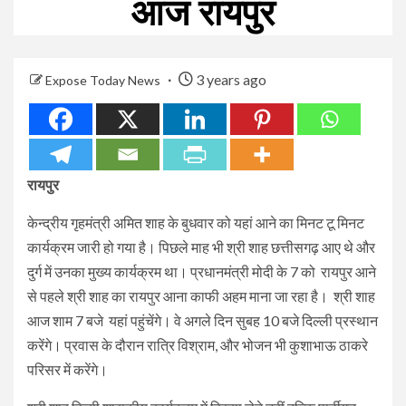
आज रायपुर
3 years ago
Expose Today News
रायपुर
केन्द्रीय गृहमंत्री अमित शाह के बुधवार को यहां आने का मिनट टू मिनट
कार्यक्रम जारी हो गया है। पिछले माह भी श्री शाह छत्तीसगढ़ आए थे और
दुर्ग में उनका मुख्य कार्यक्रम था। प्रधानमंत्री मोदी के 7 को रायपुर आने
से पहले श्री शाह का रायपुर आना काफी अहम माना जा रहा है। श्री शाह
आज शाम 7 बजे यहां पहुंचेंगे। वे अगले दिन सुबह 10 बजे दिल्ली प्रस्थान
करेंगे। प्रवास के दौरान रात्रि विश्राम, और भोजन भी कुशाभाऊ ठाकरे
परिसर में करेंगे।