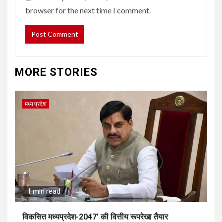
browser for the next time I comment.
MORE STORIES
मध्य प्रदेश
1 min read
विकसित मध्यप्रदेश-2047’ की वित्तीय रूपरेखा तैयार