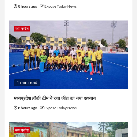
8 hours ago
Expose Today News
मध्य प्रदेश
1 min read
मध्यप्रदेश हॉकी टीम ने रचा जीत का नया अध्याय
8 hours ago
Expose Today News
मध्य प्रदेश