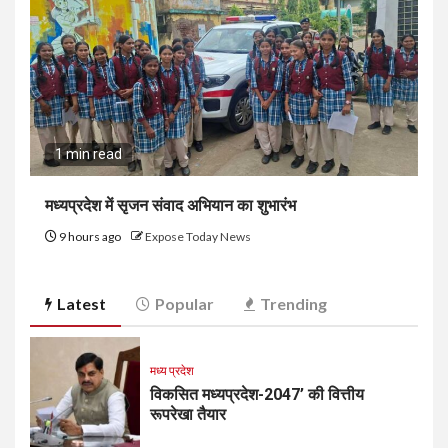
1 min read
मध्यप्रदेश में सृजन संवाद अभियान का शुभारंभ
9 hours ago
Expose Today News
Latest
Popular
Trending
मध्य प्रदेश
विकसित मध्यप्रदेश-2047’ की वित्तीय
रूपरेखा तैयार