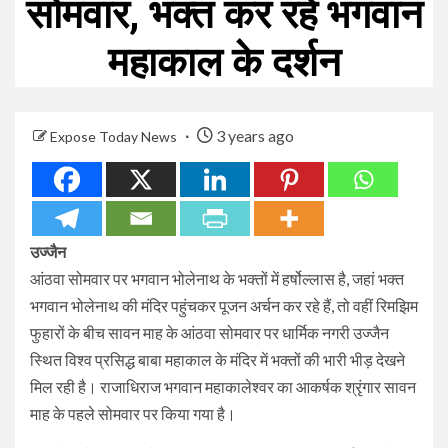
सोमवार, भक्त कर रहे भगवान
महाकाल के दर्शन
3 years ago
Expose Today News
उज्जैन
आंठवा सोमवार पर भगवान भोलेनाथ के भक्तों में हर्षोल्लास है, जहां भक्त
भगवान भोलेनाथ की मंदिर पहुंचकर पूजन अर्चन कर रहे हैं, तो वहीं रिमझिम
फुहारों के बीच सावन माह के आंठवा सोमवार पर धार्मिक नगरी उज्जैन
स्थित विश्व प्रसिद्ध बाबा महाकाल के मंदिर में भक्तों की भारी भीड़ देखने
मिल रही है। राजाधिराज भगवान महाकालेश्वर का आकर्षक श्रृंगार सावन
माह के पहले सोमवार पर किया गया है।