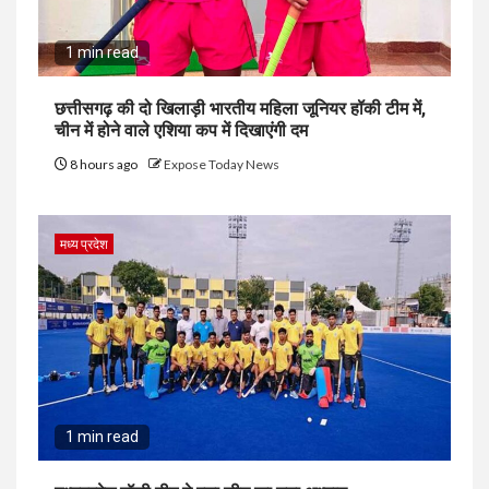
1 min read
छत्तीसगढ़ की दो खिलाड़ी भारतीय महिला जूनियर हॉकी टीम में,
चीन में होने वाले एशिया कप में दिखाएंगी दम
8 hours ago
Expose Today News
मध्य प्रदेश
1 min read