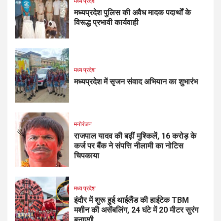
मध्य प्रदेश
मध्यप्रदेश पुलिस की अवैध मादक पदार्थों के
विरूद्ध प्रभावी कार्यवाही
मध्य प्रदेश
मध्यप्रदेश में सृजन संवाद अभियान का शुभारंभ
मनोरंजन
राजपाल यादव की बढ़ीं मुश्किलें, ₹16 करोड़ के
कर्ज पर बैंक ने संपत्ति नीलामी का नोटिस
चिपकाया
मध्य प्रदेश
इंदौर में शुरू हुई थाईलैंड की हाईटेक TBM
मशीन की असेंबलिंग, 24 घंटे में 20 मीटर सुरंग
बनाएगी