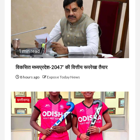
1 min read
विकसित मध्यप्रदेश-2047’ की वित्तीय रूपरेखा तैयार
8 hours ago
Expose Today News
छत्तीसगढ