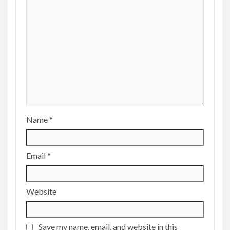
Name
*
Email
*
Website
Save my name, email, and website in this