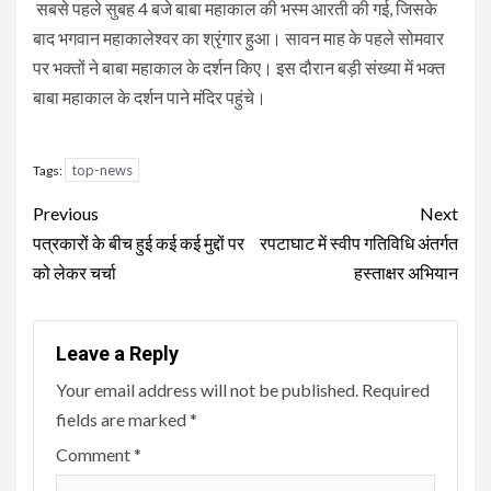
सबसे पहले सुबह 4 बजे बाबा महाकाल की भस्म आरती की गई, जिसके
बाद भगवान महाकालेश्वर का श्रृंगार हुआ। सावन माह के पहले सोमवार
पर भक्तों ने बाबा महाकाल के दर्शन किए। इस दौरान बड़ी संख्या में भक्त
बाबा महाकाल के दर्शन पाने मंदिर पहुंचे।
top-news
Tags:
Continue
Previous
Next
Reading
पत्रकारों के बीच हुई कई कई मुद्दों पर
रपटाघाट में स्वीप गतिविधि अंतर्गत
को लेकर चर्चा
हस्ताक्षर अभियान
Leave a Reply
Your email address will not be published.
Required
fields are marked
*
Comment
*