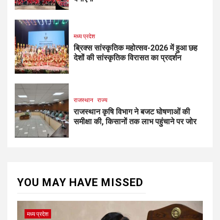
मध्य प्रदेश
ब्रिक्स सांस्कृतिक महोत्सव-2026 में हुआ छह
देशों की सांस्कृतिक विरासत का प्रदर्शन
राजस्थान
राज्य
राजस्थान कृषि विभाग ने बजट घोषणाओं की
समीक्षा की, किसानों तक लाभ पहुंचाने पर जोर
YOU MAY HAVE MISSED
मध्य प्रदेश