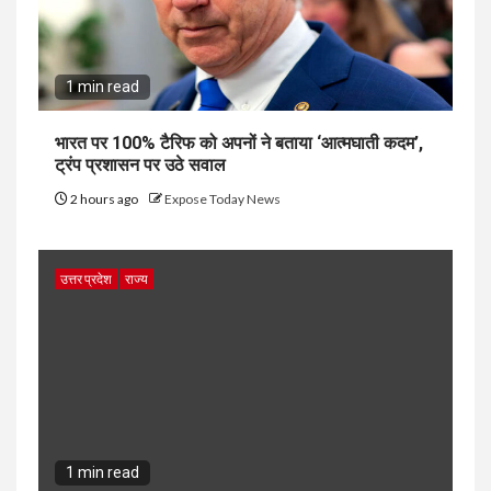
1 min read
भारत पर 100% टैरिफ को अपनों ने बताया ‘आत्मघाती कदम’,
ट्रंप प्रशासन पर उठे सवाल
2 hours ago
Expose Today News
उत्तर प्रदेश
राज्य
1 min read