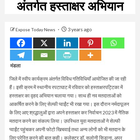
अंतर्गत हस्ताक्षर अभियान
3 years ago
Expose Today News
मंडला
जिले में स्वीप कार्यक्रम अंतर्गत विविध गतिविधियाँ आयोजित की जा रही
हैं। इसी क्रम में स्थानीय रपटाघाट में रविवार को हस्ताक्षरपट्टिका में
हस्ताक्षर का वृहद अभियान चलाया गया। साथ ही नव मतदाताओं को
आकर्षित करने के लिए सेल्फी प्वाईंट भी रखा गया। इस दौरान नर्मदापूजन
के लिए आए श्रद्धालुओं द्वारा अपने हस्ताक्षर कर निर्वाचन 2023 में नैतिक
मतदान करने का संकल्प लिया। उपस्थित युवा मतदाताओं ने सेल्फी
प्वाईंट पहुंचकर अपनी फोटो खिचवाई तथा अन्य लोगों को भी मतदान के
लिए प्रेरित करने की बात कही। कलेक्टर डॉ. सलोनी सिडाना, अपर