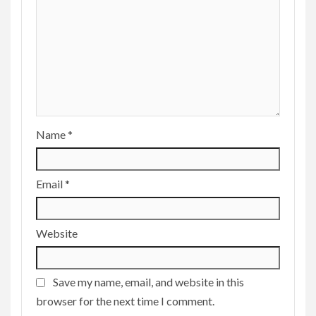
Name
*
Email
*
Website
Save my name, email, and website in this
browser for the next time I comment.