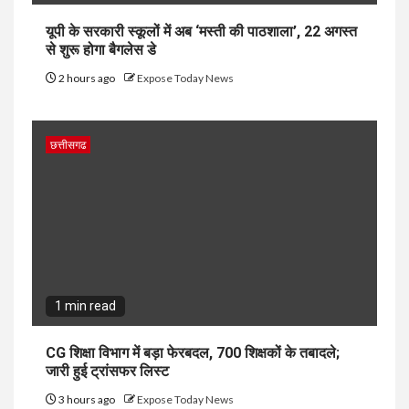
यूपी के सरकारी स्कूलों में अब ‘मस्ती की पाठशाला’, 22 अगस्त
से शुरू होगा बैगलेस डे
2 hours ago
Expose Today News
छत्तीसगढ
1 min read
CG शिक्षा विभाग में बड़ा फेरबदल, 700 शिक्षकों के तबादले;
जारी हुई ट्रांसफर लिस्ट
3 hours ago
Expose Today News