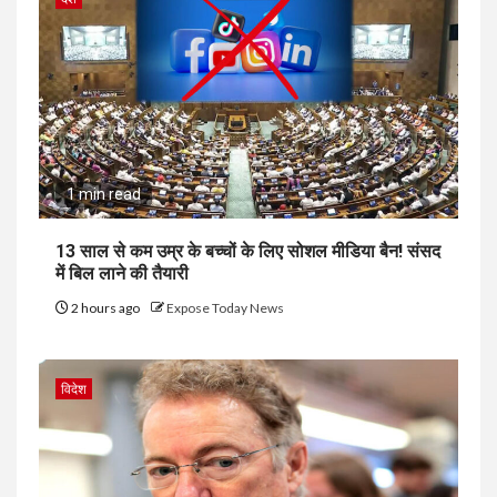
1 min read
13 साल से कम उम्र के बच्चों के लिए सोशल मीडिया बैन! संसद
में बिल लाने की तैयारी
2 hours ago
Expose Today News
विदेश