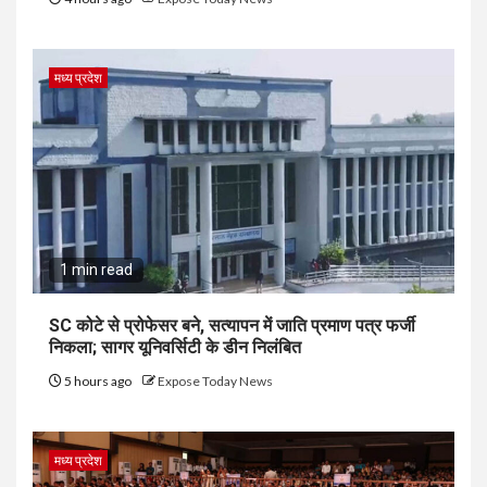
मध्य प्रदेश
1 min read
SC कोटे से प्रोफेसर बने, सत्यापन में जाति प्रमाण पत्र फर्जी
निकला; सागर यूनिवर्सिटी के डीन निलंबित
5 hours ago
Expose Today News
मध्य प्रदेश