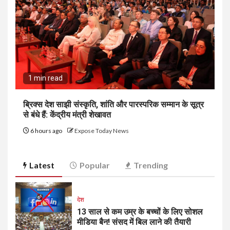
1 min read
ब्रिक्स देश साझी संस्कृति, शांति और पारस्परिक सम्मान के सूत्र
से बंधे हैं: केंद्रीय मंत्री शेखावत
6 hours ago
Expose Today News
Latest
Popular
Trending
देश
13 साल से कम उम्र के बच्चों के लिए सोशल
मीडिया बैन! संसद में बिल लाने की तैयारी