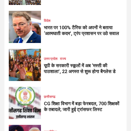
विदेश
भारत पर 100% टैरिफ को अपनों ने बताया
‘आत्मघाती कदम’, ट्रंप प्रशासन पर उठे सवाल
उत्तर प्रदेश
राज्य
यूपी के सरकारी स्कूलों में अब ‘मस्ती की
पाठशाला’, 22 अगस्त से शुरू होगा बैगलेस डे
छत्तीसगढ
CG शिक्षा विभाग में बड़ा फेरबदल, 700 शिक्षकों
के तबादले; जारी हुई ट्रांसफर लिस्ट