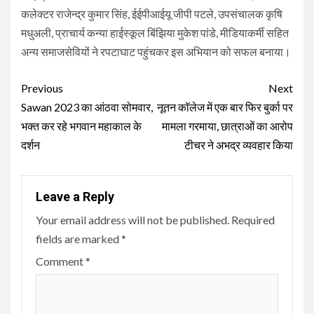
कलेक्टर राजेन्द्र कुमार सिंह, ईईपीआईयू जीपी पटले, उपसंचालक कृषि
मधुअली, प्राचार्य कन्या हाईस्कूल बिंझिया मुकेश पांडे, मीडियाकर्मी सहित
अन्य समाजसेवियों ने रपटाघाट पहुंचकर इस अभियान को सफल बनाया।
Continue
Previous
Next
Reading
Sawan 2023 का आंठवा सोमवार,
नूतन कॉलेज में एक बार फिर बुर्का पर
भक्त कर रहे भगवान महाकाल के
मामला गरमाया, छात्राओं का आरोप
दर्शन
टीचर ने अभद्र व्यवहार किया
Leave a Reply
Your email address will not be published.
Required
fields are marked
*
Comment
*