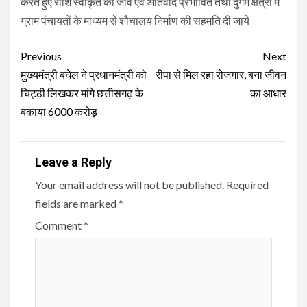
करते हुए राशि स्वीकृत की जावे एवं अतिवाद प्रभावित तथा दुर्गम क्षेत्रों में
ग्राम पंचायतों के माध्यम से शौचालय निर्माण की सहमति दी जाये।
Continue
Previous
Next
Reading
मुख्यमंत्री बघेल ने प्रधानमंत्री को
रीपा से मिल रहा रोजगार, बना जीवन
चिट्ठी लिखकर मांगे छत्तीसगढ़ के
का आधार
बकाया 6000 करोड़
Leave a Reply
Your email address will not be published.
Required
fields are marked
*
Comment
*