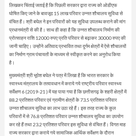
लिखकर चिंताई जताई है कि पिछली सरकार द्वारा राज्य को ओडीएफ
घोषित किए जाने के बावजूद 15 लाख परिवार उन्नत शौचालय सुविधा से
वंचित हैं। श्री बघेल ने इन परिवारों को यह सुविधा उपलब्ध कराने की मांग
प्रधानमंत्री से की है। साथ ही कहा है कि उन्नत शौचालय निर्माण की
प्रोत्साहन राशि 12000 रुपए प्रति परिवार से बढ़ाकर 30000 रुपए की
जानी चाहिए। उन्होंने अतिवाद प्रभावित तथा दुर्गम क्षेत्रों में ऐसे शौचालयों
का निर्माण ग्राम पंचायतों के माध्यम से स्वीकृत करने का अनुरोध किया
है।
मुख्यमंत्री श्री भूपेश बघेल ने पत्र में लिखा है कि भारत सरकार के
स्वास्थ्य मंत्रालय के तत्वावधान में कराये गये राष्ट्रीय परिवार स्वास्थ्य
सर्वेक्षण 6 (2019-21 ) में यह पाया गया है कि छत्तीसगढ़ के शहरी क्षेत्रों में
88.2 प्रतिशत परिवार एवं ग्रामीण क्षेत्रों के 73.5 प्रतिशत परिवार
उन्नत शौचालय सुविधा का लाभ उठा रहे हैं। इस तरह राज्य के कुल
परिवारों में से 76.8 प्रतिशत परिवार उन्नत शौचालय सुविधा का उपयोग
कर रहे हैं तथा 23.2 प्रतिशत परिवार इस सुविधा से वंचित हैं। विगत माह
राज्य सरकार द्वारा कराये गये सामाजिक आर्थिक सर्वेक्षण के दौरान