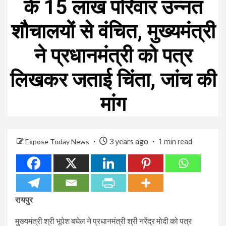
के 15 लाख परिवार उन्नत
शौचालयों से वंचित, मुख्यमंत्री
ने प्रधानमंत्री को पत्र
लिखकर जताई चिंता, जांच की
मांग
3 years ago
Expose Today News
1 min read
रायपुर
मुख्यमंत्री श्री भूपेश बघेल ने प्रधानमंत्री श्री नरेंद्र मोदी को पत्र