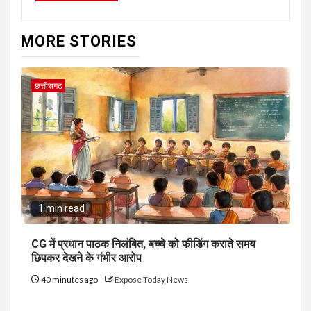
MORE STORIES
छत्तीसगढ
1 min read
CG में प्रधान पाठक निलंबित, बच्चे को फीडिंग कराते समय
छिपकर देखने के गंभीर आरोप
40 minutes ago
Expose Today News