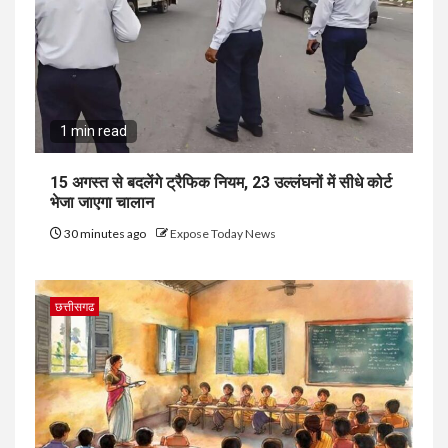
1 min read
15 अगस्त से बदलेंगे ट्रैफिक नियम, 23 उल्लंघनों में सीधे कोर्ट
भेजा जाएगा चालान
30 minutes ago
Expose Today News
छत्तीसगढ