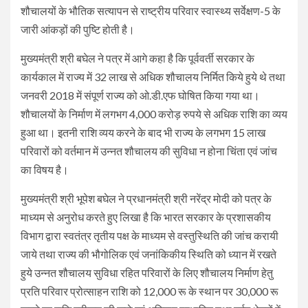
शौचालयों के भौतिक सत्यापन से राष्ट्रीय परिवार स्वास्थ्य सर्वेक्षण-5 के
जारी आंकड़ों की पुष्टि होती है।
मुख्यमंत्री श्री बघेल ने पत्र में आगे कहा है कि पूर्ववर्ती सरकार के
कार्यकाल में राज्य में 32 लाख से अधिक शौचालय निर्मित किये हुये थे तथा
जनवरी 2018 में संपूर्ण राज्य को ओ.डी.एफ घोषित किया गया था।
शौचालयों के निर्माण में लगभग 4,000 करोड़ रुपये से अधिक राशि का व्यय
हुआ था। इतनी राशि व्यय करने के बाद भी राज्य के लगभग 15 लाख
परिवारों को वर्तमान में उन्नत शौचालय की सुविधा न होना चिंता एवं जांच
का विषय है।
मुख्यमंत्री श्री भूपेश बघेल ने प्रधानमंत्री श्री नरेंद्र मोदी को पत्र के
माध्यम से अनुरोध करते हुए लिखा है कि भारत सरकार के प्रशासकीय
विभाग द्वारा स्वतंत्र तृतीय पक्ष के माध्यम से वस्तुस्थिति की जांच करायी
जाये तथा राज्य की भौगोलिक एवं जनांकिकीय स्थिति को ध्यान में रखते
हुये उन्नत शौचालय सुविधा रहित परिवारों के लिए शौचालय निर्माण हेतु
प्रति परिवार प्रोत्साहन राशि को 12,000 रू के स्थान पर 30,000 रू