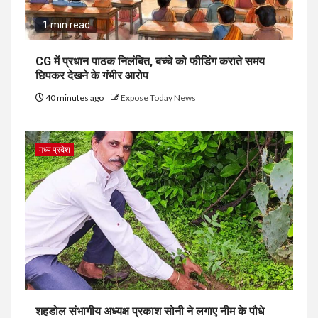
1 min read
CG में प्रधान पाठक निलंबित, बच्चे को फीडिंग कराते समय
छिपकर देखने के गंभीर आरोप
40 minutes ago
Expose Today News
मध्य प्रदेश
शहडोल संभागीय अध्यक्ष प्रकाश सोनी ने लगाए नीम के पौधे