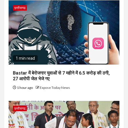
छत्तीसगढ
1 min read
Bastar में बेरोजगार युवाओं से 7 महीने में ₹6.5 करोड़ की ठगी,
27 आरोपी जेल भेजे गए
1 hour ago
Expose Today News
छत्तीसगढ