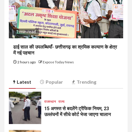
1 min read
ढाई साल की उपलब्धियाँ- छत्तीसगढ़ का श्रमिक कल्याण के क्षेत्र
में नई पहचान
2 hours ago
Expose Today News
Latest
Popular
Trending
राजस्थान
राज्य
15 अगस्त से बदलेंगे ट्रैफिक नियम, 23
उल्लंघनों में सीधे कोर्ट भेजा जाएगा चालान