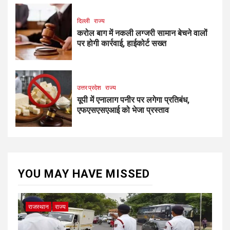
दिल्ली
राज्य
करोल बाग में नकली लग्जरी सामान बेचने वालों
पर होगी कार्रवाई, हाईकोर्ट सख्त
उत्तर प्रदेश
राज्य
यूपी में एनालाग पनीर पर लगेगा प्रतिबंध,
एफएसएसएआई को भेजा प्रस्ताव
YOU MAY HAVE MISSED
राजस्थान
राज्य