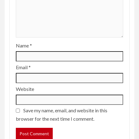
Name
*
Email
*
Website
Save my name, email, and website in this
browser for the next time I comment.