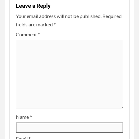
Leave a Reply
Your email address will not be published.
Required
fields are marked
*
Comment
*
Name
*
Email
*