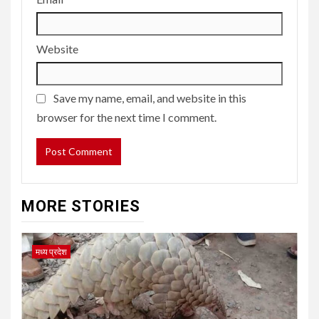
Website
Save my name, email, and website in this
browser for the next time I comment.
MORE STORIES
मध्य प्रदेश