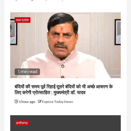
मध्य प्रदेश
1 min read
बंदियों की समय पूर्व रिहाई दूसरे बंदियों को भी अच्छे आचरण के
लिए करेगी प्रोत्साहित : मुख्यमंत्री डॉ. यादव
1 hour ago
Expose Today News
छत्तीसगढ