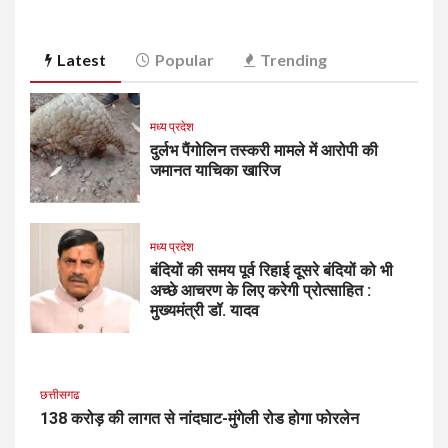
Latest
Popular
Trending
मध्य प्रदेश
दुर्लभ पैंगोलिन तस्करी मामले में आरोपी की
जमानत याचिका खारिज
मध्य प्रदेश
बंदियों की समय पूर्व रिहाई दूसरे बंदियों को भी
अच्छे आचरण के लिए करेगी प्रोत्साहित :
मुख्यमंत्री डॉ. यादव
छत्तीसगढ
138 करोड़ की लागत से नांदघाट-मुंगेली रोड होगा फोरलेन