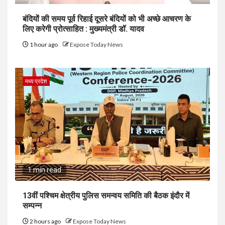
बंदियों की समय पूर्व रिहाई दूसरे बंदियों को भी अच्छे आचरण के
लिए करेगी प्रोत्साहित : मुख्यमंत्री डॉ. यादव
1 hour ago
Expose Today News
मध्य प्रदेश
1 min read
13वीं पश्चिम क्षेत्रीय पुलिस समन्वय समिति की बैठक इंदौर में
सम्पन्न
2 hours ago
Expose Today News