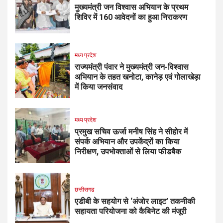
मुख्यमंत्री जन विश्वास अभियान के प्रथम
शिविर में 160 आवेदनों का हुआ निराकरण
मध्य प्रदेश
राज्यमंत्री पंवार ने मुख्यमंत्री जन-विश्वास
अभियान के तहत खनोटा, कानेड़ एवं गोलाखेड़ा
में किया जनसंवाद
मध्य प्रदेश
प्रमुख सचिव ऊर्जा मनीष सिंह ने सीहोर में
संपर्क अभियान और उपकेंद्रों का किया
निरीक्षण, उपभोक्ताओं से लिया फीडबैक
छत्तीसगढ
एडीबी के सहयोग से ‘अंजोर लाइट’ तकनीकी
सहायता परियोजना को कैबिनेट की मंजूरी