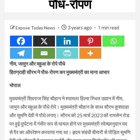
पौध-रोपण
3 years ago
Expose Today News
1 min read
नीम, जामुन और महुआ के रोपे पौधे
हितग्राही सौरभ ने पौध-रोपण कर मुख्यमंत्री का माना आभार
भोपाल
मुख्यमंत्री शिवराज सिंह चौहान ने श्यामला हिल्स स्थित उद्यान में नीम,
जामुन और महुआ के पौधे रोपे। मुख्यमंत्री चौहान के साथ सौरभ कुशवाहा
और सुमणि देवी ने पौधे लगाए। सौरभ को 25 मार्च 2023 को रायसेन रोड
पर हुई दुर्घटना में गंभीर रूप से घायल होने पर मुख्यमंत्री स्वेच्छानुदान मद
से पैर का ऑपरेशन करवाया गया था। हृदय संबंधी बीमारी से पीड़ित सुमणि