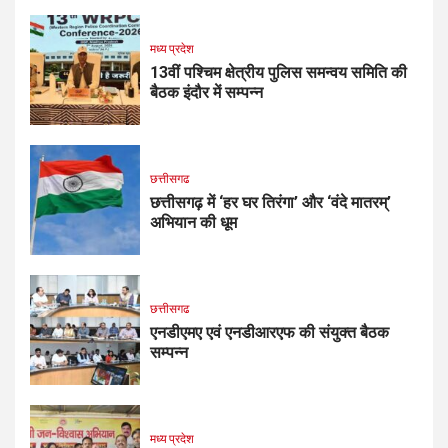
मध्य प्रदेश
13वीं पश्चिम क्षेत्रीय पुलिस समन्वय समिति की
बैठक इंदौर में सम्पन्न
छत्तीसगढ
छत्तीसगढ़ में ‘हर घर तिरंगा’ और ‘वंदे मातरम्’
अभियान की धूम
छत्तीसगढ
एनडीएमए एवं एनडीआरएफ की संयुक्त बैठक
सम्पन्न
मध्य प्रदेश