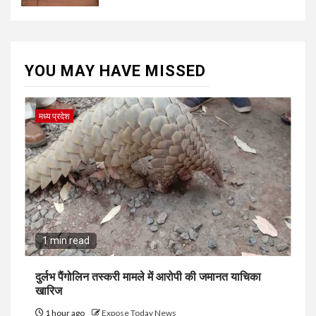
YOU MAY HAVE MISSED
मध्य प्रदेश
1 min read
दुर्लभ पैंगोलिन तस्करी मामले में आरोपी की जमानत याचिका
खारिज
1 hour ago
Expose Today News