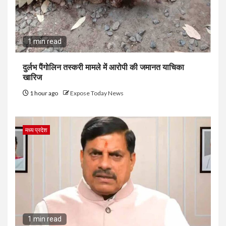
1 min read
दुर्लभ पैंगोलिन तस्करी मामले में आरोपी की जमानत याचिका
खारिज
1 hour ago
Expose Today News
मध्य प्रदेश
1 min read