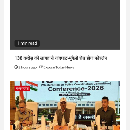
1 min read
138 करोड़ की लागत से नांदघाट-मुंगेली रोड होगा फोरलेन
2 hours ago
Expose Today News
मध्य प्रदेश