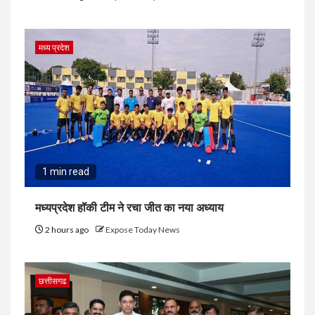
मध्य प्रदेश
1 min read
मध्यप्रदेश हॉकी टीम ने रचा जीत का नया अध्याय
2 hours ago
Expose Today News
छत्तीसगढ