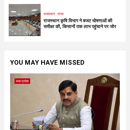
राजस्थान
राज्य
राजस्थान कृषि विभाग ने बजट घोषणाओं की
समीक्षा की, किसानों तक लाभ पहुंचाने पर जोर
YOU MAY HAVE MISSED
मध्य प्रदेश