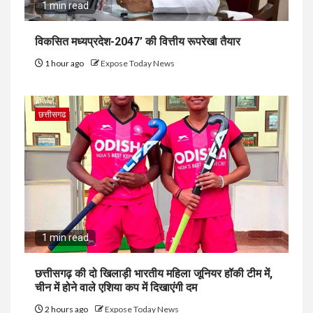
1 min read
विकसित मध्यप्रदेश-2047’ की वित्तीय रूपरेखा तैयार
1 hour ago
Expose Today News
छत्तीसगढ
1 min read
छत्तीसगढ़ की दो खिलाड़ी भारतीय महिला जूनियर हॉकी टीम में,
चीन में होने वाले एशिया कप में दिखाएंगी दम
2 hours ago
Expose Today News