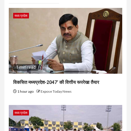
मध्य प्रदेश
1 min read
विकसित मध्यप्रदेश-2047’ की वित्तीय रूपरेखा तैयार
1 hour ago
Expose Today News
मध्य प्रदेश