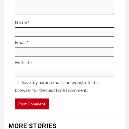
Name
*
Email
*
Website
Save my name, email, and website in this
browser for the next time I comment.
MORE STORIES