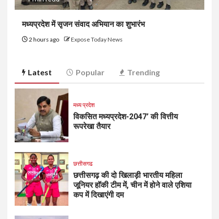
मध्यप्रदेश में सृजन संवाद अभियान का शुभारंभ
2 hours ago
Expose Today News
Latest
Popular
Trending
मध्य प्रदेश
विकसित मध्यप्रदेश-2047’ की वित्तीय
रूपरेखा तैयार
छत्तीसगढ
छत्तीसगढ़ की दो खिलाड़ी भारतीय महिला
जूनियर हॉकी टीम में, चीन में होने वाले एशिया
कप में दिखाएंगी दम