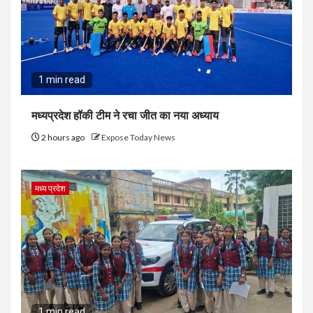
1 min read
मध्यप्रदेश हॉकी टीम ने रचा जीत का नया अध्याय
2 hours ago
Expose Today News
मध्य प्रदेश
1 min read