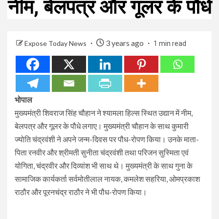
नीम, बेलपत्र और गूलर के पौधे
3 years ago
Expose Today News
1 min read
भोपाल
मुख्यमंत्री शिवराज सिंह चौहान ने श्यामला हिल्स स्थित उद्यान में नीम,
बेलपत्र और गूलर के पौधे लगाए। मुख्यमंत्री चौहान के साथ कुमारी
ज्योति चंद्रवंशी ने अपने जन्म-दिवस पर पौध-रोपण किया। उनके माता-
पिता रनवीर और श्रीमती सुनीता चंद्रवंशी तथा परिजन सुस्मिता एवं
योगिता, चंद्रवीर और दिव्यांश भी साथ थे। मुख्यमंत्री के साथ गुना के
सामाजिक कार्यकर्ता सर्वमोतीलाल नायक, कमलेश सहरिया, ओमप्रकाश
राठौर और पूरनचंद्र राठौर ने भी पौध-रोपण किया।