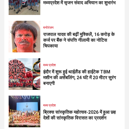
मध्यप्रदेश में सृजन संवाद अभियान का शुभारंभ
मनोरंजन
राजपाल यादव की बढ़ीं मुश्किलें, ₹16 करोड़ के
कर्ज पर बैंक ने संपत्ति नीलामी का नोटिस
चिपकाया
मध्य प्रदेश
इंदौर में शुरू हुई थाईलैंड की हाईटेक TBM
मशीन की असेंबलिंग, 24 घंटे में 20 मीटर सुरंग
बनाएगी
मध्य प्रदेश
ब्रिक्स सांस्कृतिक महोत्सव-2026 में हुआ छह
देशों की सांस्कृतिक विरासत का प्रदर्शन