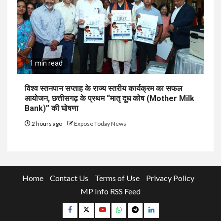
1 min read
विश्व स्तनपान सप्ताह के राज्य स्तरीय कार्यक्रम का सफल
आयोजन, छत्तीसगढ़ के प्रथम “मातृ दूध कोष (Mother Milk
Bank)” की घोषणा
2 hours ago
Expose Today News
Home
Contact Us
Terms of Use
Privacy Policy
MP Info RSS Feed
Facebook
Twitter
YouTube
Whatsapp
Telegram
Linkedin