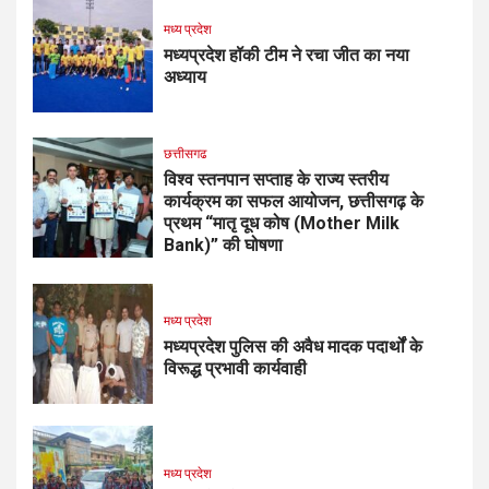
मध्य प्रदेश
मध्यप्रदेश हॉकी टीम ने रचा जीत का नया
अध्याय
छत्तीसगढ
विश्व स्तनपान सप्ताह के राज्य स्तरीय
कार्यक्रम का सफल आयोजन, छत्तीसगढ़ के
प्रथम “मातृ दूध कोष (Mother Milk
Bank)” की घोषणा
मध्य प्रदेश
मध्यप्रदेश पुलिस की अवैध मादक पदार्थों के
विरूद्ध प्रभावी कार्यवाही
मध्य प्रदेश