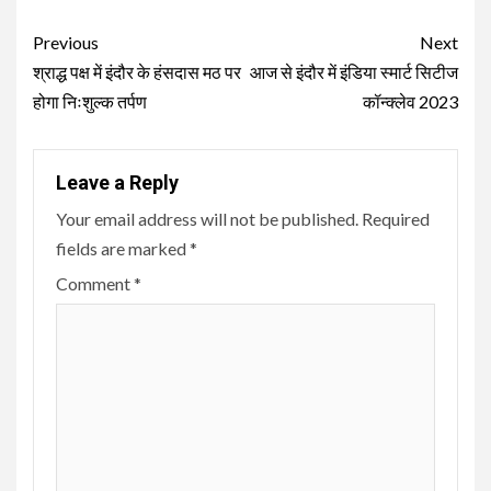
Continue
Previous
Next
Reading
श्राद्ध पक्ष में इंदौर के हंसदास मठ पर
आज से इंदौर में इंडिया स्मार्ट सिटीज
होगा निःशुल्क तर्पण
कॉन्क्लेव 2023
Leave a Reply
Your email address will not be published.
Required
fields are marked
*
Comment
*