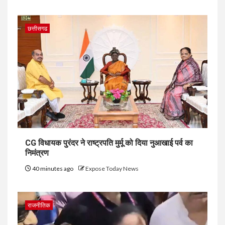
छत्तीसगढ
CG विधायक पुरंदर ने राष्ट्रपति मुर्मू को दिया नुआखाई पर्व का
निमंत्रण
40 minutes ago
Expose Today News
राजनीतिक