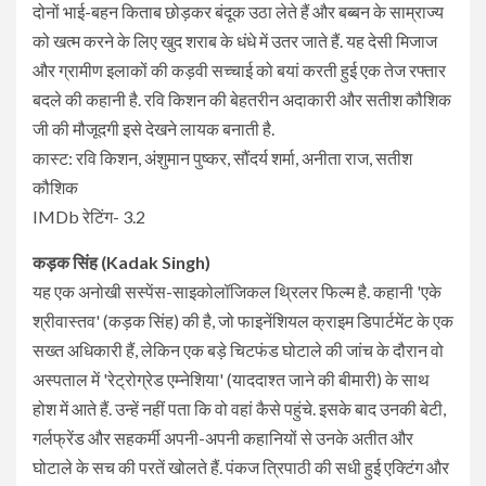
दोनों भाई-बहन किताब छोड़कर बंदूक उठा लेते हैं और बब्बन के साम्राज्य
को खत्म करने के लिए खुद शराब के धंधे में उतर जाते हैं. यह देसी मिजाज
और ग्रामीण इलाकों की कड़वी सच्चाई को बयां करती हुई एक तेज रफ्तार
बदले की कहानी है. रवि किशन की बेहतरीन अदाकारी और सतीश कौशिक
जी की मौजूदगी इसे देखने लायक बनाती है.
कास्ट: रवि किशन, अंशुमान पुष्कर, सौंदर्य शर्मा, अनीता राज, सतीश
कौशिक
IMDb रेटिंग- 3.2
कड़क सिंह (Kadak Singh)
यह एक अनोखी सस्पेंस-साइकोलॉजिकल थ्रिलर फिल्म है. कहानी 'एके
श्रीवास्तव' (कड़क सिंह) की है, जो फाइनेंशियल क्राइम डिपार्टमेंट के एक
सख्त अधिकारी हैं, लेकिन एक बड़े चिटफंड घोटाले की जांच के दौरान वो
अस्पताल में 'रेट्रोग्रेड एम्नेशिया' (याददाश्त जाने की बीमारी) के साथ
होश में आते हैं. उन्हें नहीं पता कि वो वहां कैसे पहुंचे. इसके बाद उनकी बेटी,
गर्लफ्रेंड और सहकर्मी अपनी-अपनी कहानियों से उनके अतीत और
घोटाले के सच की परतें खोलते हैं. पंकज त्रिपाठी की सधी हुई एक्टिंग और