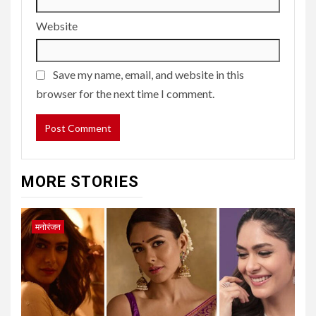
Website
Save my name, email, and website in this
browser for the next time I comment.
MORE STORIES
मनोरंजन