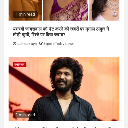
1 min read
यशस्वी जायसवाल को डेट करने की खबरों पर मृणाल ठाकुर ने
तोड़ी चुप्पी, रिश्ते पर दिया जवाब?
11 hours ago
Expose Today News
मनोरंजन
1 min read