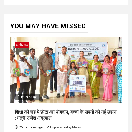
YOU MAY HAVE MISSED
छत्तीसगढ
1 min read
शिक्षा की राह में छोटा-सा योगदान, बच्चों के सपनों को नई उड़ान
: मंत्री राजेश अग्रवाल
25 minutes ago
Expose Today News