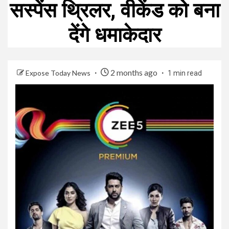
सस्पेंस थ्रिलर, वीकेंड को बना
देंगे धमाकेदार
2 months ago
Expose Today News
1 min read