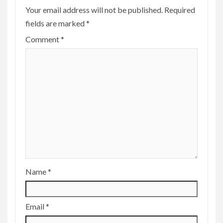
Your email address will not be published.
Required
fields are marked
*
Comment
*
Name
*
Email
*