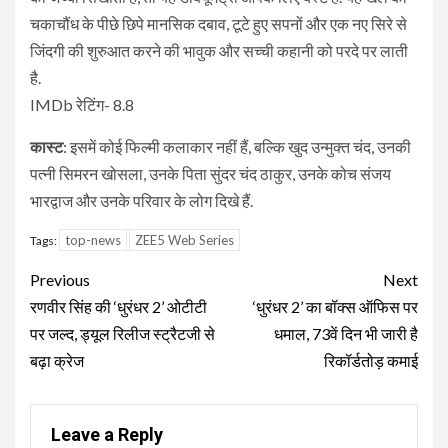
चकाचौंध के पीछे छिपे मानसिक दबाव, टूटे हुए सपनों और एक नए सिरे से
जिंदगी की शुरुआत करने की भावुक और सच्ची कहानी को परदे पर लाती
है.
IMDb रेटिंग- 8.8
कास्ट
: इसमें कोई फिल्मी कलाकार नहीं हैं, बल्कि खुद उन्मुक्त चंद, उनकी
पत्नी सिमरन खोसला, उनके पिता सुंदर चंद ठाकुर, उनके कोच संजय
भारद्वाज और उनके परिवार के लोग दिखे हैं.
top-news
ZEE5 Web Series
Tags:
Continue
Previous
Next
Reading
रणवीर सिंह की ‘धुरंधर 2’ ओटीटी
‘धुरंधर 2’ का बॉक्स ऑफिस पर
पर जल्द, ड्यूल रिलीज स्ट्रैटजी से
धमाल, 73वें दिन भी जारी है
बढ़ा क्रेज
रिकॉर्डतोड़ कमाई
Leave a Reply