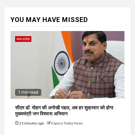
YOU MAY HAVE MISSED
मध्य प्रदेश
1 min read
सीएम डॉ. मोहन की अनोखी पहल, अब हर शुक्रवार को होगा
मुख्यमंत्री जन विश्वास अभियान
21 minutes ago
Expose Today News