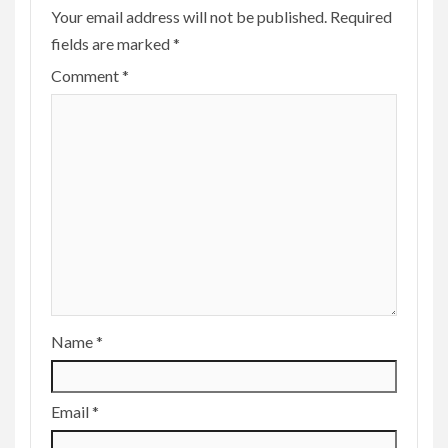
Your email address will not be published.
Required
fields are marked
*
Comment
*
Name
*
Email
*