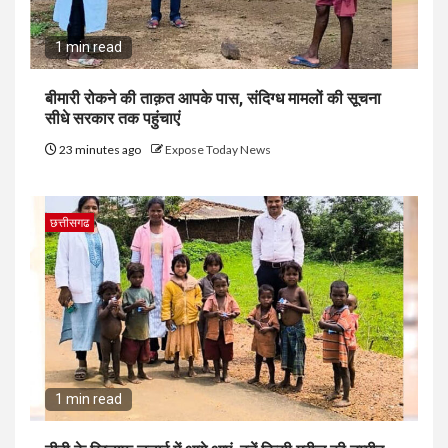
1 min read
बीमारी रोकने की ताक़त आपके पास, संदिग्ध मामलों की सूचना
सीधे सरकार तक पहुंचाएं
23 minutes ago
Expose Today News
छत्तीसगढ
1 min read