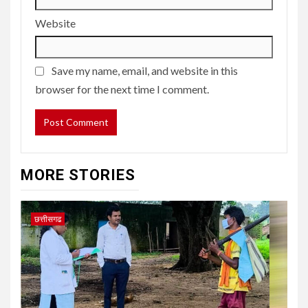
Website
Save my name, email, and website in this
browser for the next time I comment.
MORE STORIES
छत्तीसगढ