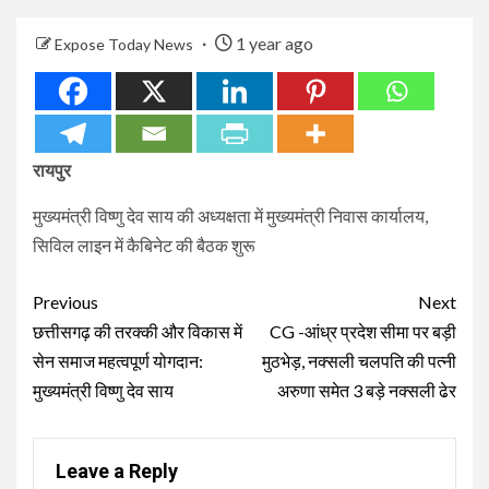
1 year ago
Expose Today News
रायपुर
मुख्यमंत्री विष्णु देव साय की अध्यक्षता में मुख्यमंत्री निवास कार्यालय,
सिविल लाइन में कैबिनेट की बैठक शुरू
Continue
Previous
Next
Reading
छत्तीसगढ़ की तरक्की और विकास में
CG -आंध्र प्रदेश सीमा पर बड़ी
सेन समाज महत्वपूर्ण योगदान:
मुठभेड़, नक्सली चलपति की पत्नी
मुख्यमंत्री विष्णु देव साय
अरुणा समेत 3 बड़े नक्सली ढेर
Leave a Reply