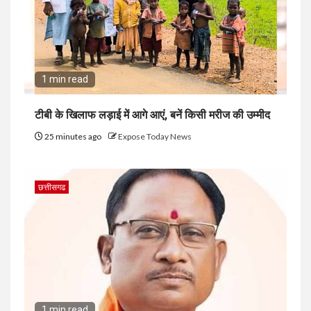
1 min read
टीबी के खिलाफ लड़ाई में आगे आएं, बनें किसी मरीज की उम्मीद
25 minutes ago
Expose Today News
छत्तीसगढ
1 min read