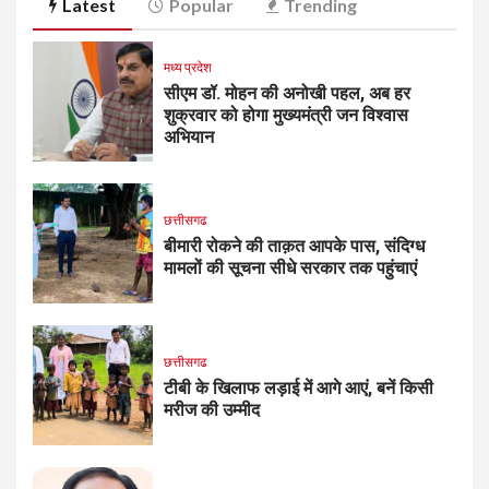
Latest
Popular
Trending
मध्य प्रदेश
सीएम डॉ. मोहन की अनोखी पहल, अब हर
शुक्रवार को होगा मुख्यमंत्री जन विश्वास
अभियान
छत्तीसगढ
बीमारी रोकने की ताक़त आपके पास, संदिग्ध
मामलों की सूचना सीधे सरकार तक पहुंचाएं
छत्तीसगढ
टीबी के खिलाफ लड़ाई में आगे आएं, बनें किसी
मरीज की उम्मीद