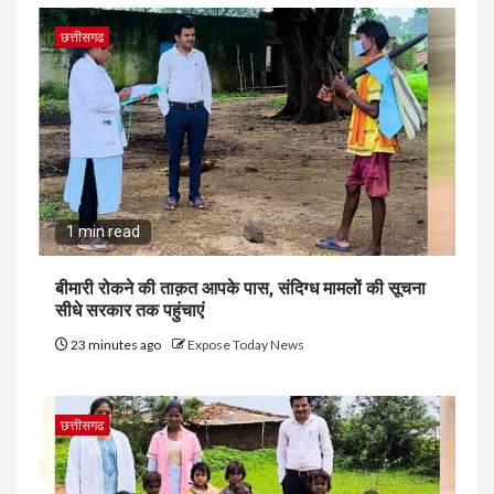
छत्तीसगढ
1 min read
बीमारी रोकने की ताक़त आपके पास, संदिग्ध मामलों की सूचना
सीधे सरकार तक पहुंचाएं
23 minutes ago
Expose Today News
छत्तीसगढ