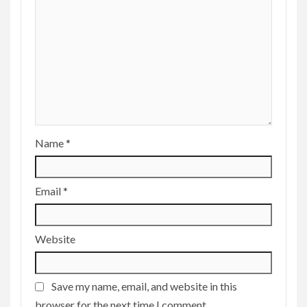
Name
*
Email
*
Website
Save my name, email, and website in this
browser for the next time I comment.