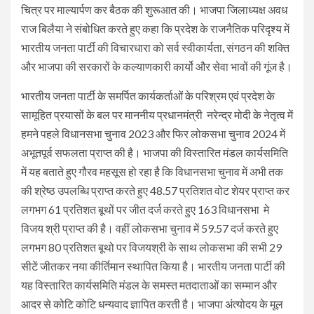
चित्र पर माल्यार्पण कर बैठक की शुरूआत की। भाजपा जिलाध्यक्ष अवध
राज बिलैया ने संबोधित करते हुए कहा कि प्रदेश के राजनैतिक परिदृश्य में
भारतीय जनता पार्टी की विचारधारा को सर्व स्वीकार्यता, संगठन की शक्ति
और भाजपा की सरकारों के कल्याणकारी कार्यो और सेवा भावों की गूंज है।
भारतीय जनता पार्टी के समर्पित कार्यकर्ताओं के परिश्रम एवं प्रदेश के
सामूहित प्रयासों के बल पर माननीय प्रधानमंत्री नरेन्द्र मोदी के नेतृत्व में
हमने पहले विधानसभा चुनाव 2023 और फिर लोकसभा चुनाव 2024 में
अभूतपूर्व सफलता प्राप्त की है। भाजपा की विस्तारित मंडल कार्यसमिति
में यह बताते हुए गौरव महसूस हो रहा है कि विधानसभा चुनाव में अभी तक
की श्रेष्ठ उपलब्धि प्राप्त करते हुए 48.57 प्रतिशत वोट शेयर प्राप्त कर
लगभग 61 प्रतिशत बूथों पर जीत दर्ज करते हुए 163 विधानसभा मे
विजय श्री प्राप्त की है। वहीं लोकसभा चुनाव में 59.57 दर्ज करते हुए
लगभग 80 प्रतिशत बूथो पर विजयश्री के साथ लोकसभा की सभी 29
सीटें जीतकर नया कीर्तिमान स्थापित किया है। भारतीय जनता पार्टी की
यह विस्तारित कार्यसमिति मंडल के समस्त मतदाताओं का सम्मान और
आदर से कोटि कोटि धन्यवाद ज्ञापित करती है। भाजपा अंत्योदय के मूल