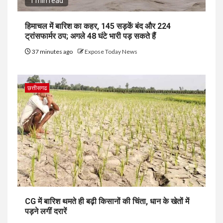
1 min read
हिमाचल में बारिश का कहर, 145 सड़कें बंद और 224
ट्रांसफार्मर ठप; अगले 48 घंटे भारी पड़ सकते हैं
37 minutes ago
Expose Today News
छत्तीसगढ
CG में बारिश थमते ही बढ़ी किसानों की चिंता, धान के खेतों में
पड़ने लगीं दरारें