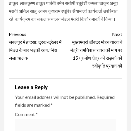
ठाकुर लालकृष्ण ठाकुर पार्बती बर्मन सतोषी रघुवंशी कमला ठाकुर अनूप
मरावी अनिल साहू अजय कुशराम रघूविर सैयाम एवं कार्यकर्ता उपस्थित
रहे कार्यक्रम का सफल संचालन मंडल मंत्री किशोर मार्को ने किया।
Continue
Previous
Next
Reading
जबलपुर में हादसा: ट्रक-ट्रेलर में
मुख्यमंत्री डॉक्टर मोहन यादव ने
भिड़ंत के बाद भड़की आग, जिंदा
मंत्री रामनिवास रावत की मांग पर
जला चालक
15 ग्रामीण क्षेत्र की सड़कों को
स्वीकृति प्रदान की
Leave a Reply
Your email address will not be published.
Required
fields are marked
*
Comment
*