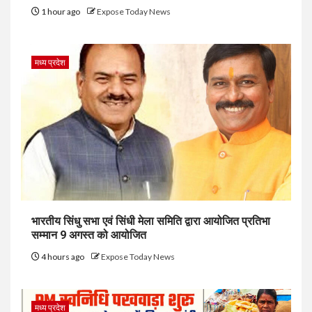
1 hour ago
Expose Today News
मध्य प्रदेश
भारतीय सिंधु सभा एवं सिंधी मेला समिति द्वारा आयोजित प्रतिभा
सम्मान 9 अगस्त को आयोजित
4 hours ago
Expose Today News
मध्य प्रदेश