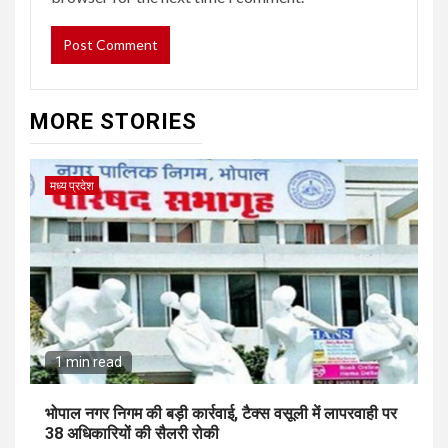
MORE STORIES
मध्य प्रदेश
1 min read
भोपाल नगर निगम की बड़ी कार्रवाई, टैक्स वसूली में लापरवाही पर
38 अधिकारियों की सैलरी रोकी