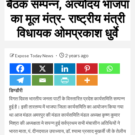
बैठक सम्पन्न, अत्योदय भाजपा
का मूल मंत्र- राष्ट्रीय मंत्री
विधायक ओमप्रकाश धुर्वे
2 years ago
Expose Today News
डिण्डौरी
विगत दिवस भारतीय जनता पार्टी के विस्तारित प्रदेश कार्यसमिति सम्पन्न
हुई है। इसी तारतम्य में भाजपा जिला कार्यसमिति का आयोजन किया गया
था आज मंडल अमरपुर की मंडल कार्यसमिति मंडल अध्यक्ष कृष्ण कुमार
मिश्रा की अध्यक्षता मे सपन्न हुई सर्वप्रथम सभी मंचासीन अतिथियों ने
भारत माता, पं. दीनदयाल उपाध्याय, डाॅ. श्यामा प्रसाद मुखर्जी जी के तेलीय