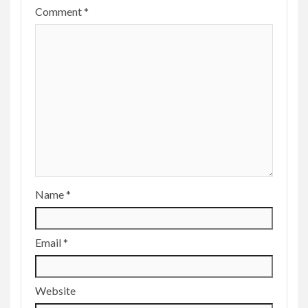
Comment
*
Name
*
Email
*
Website