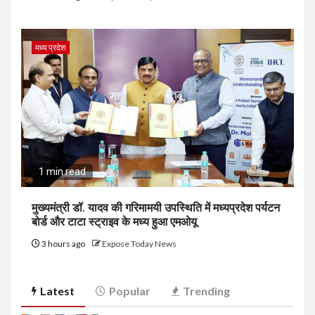
मध्य प्रदेश
1 min read
मुख्यमंत्री डॉ. यादव की गरिमामयी उपस्थिति में मध्यप्रदेश पर्यटन
बोर्ड और टाटा स्ट्राइव के मध्य हुआ एमओयू
3 hours ago
Expose Today News
Latest
Popular
Trending