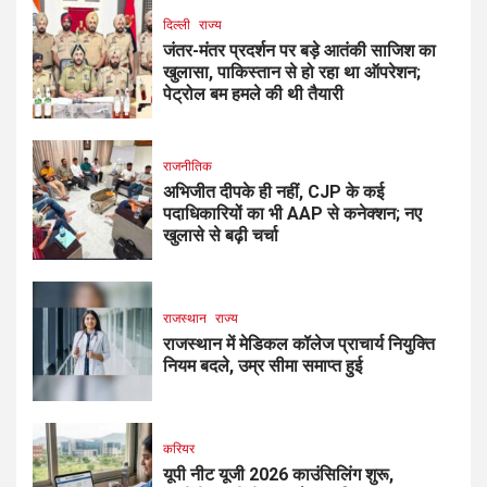
दिल्ली
राज्य
जंतर-मंतर प्रदर्शन पर बड़े आतंकी साजिश का
खुलासा, पाकिस्तान से हो रहा था ऑपरेशन;
पेट्रोल बम हमले की थी तैयारी
राजनीतिक
अभिजीत दीपके ही नहीं, CJP के कई
पदाधिकारियों का भी AAP से कनेक्शन; नए
खुलासे से बढ़ी चर्चा
राजस्थान
राज्य
राजस्थान में मेडिकल कॉलेज प्राचार्य नियुक्ति
नियम बदले, उम्र सीमा समाप्त हुई
करियर
यूपी नीट यूजी 2026 काउंसिलिंग शुरू,