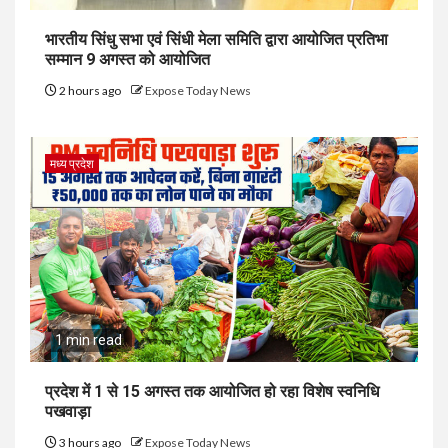
भारतीय सिंधु सभा एवं सिंधी मेला समिति द्वारा आयोजित प्रतिभा
सम्मान 9 अगस्त को आयोजित
2 hours ago
Expose Today News
मध्य प्रदेश
1 min read
प्रदेश में 1 से 15 अगस्त तक आयोजित हो रहा विशेष स्वनिधि
पखवाड़ा
3 hours ago
Expose Today News