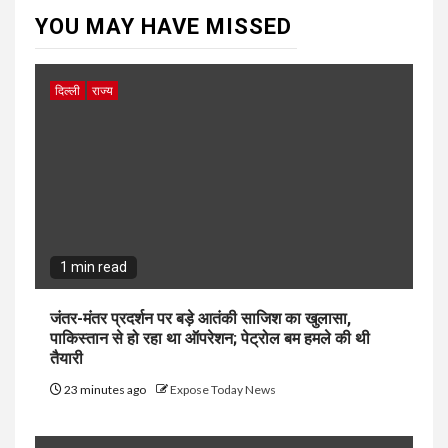
YOU MAY HAVE MISSED
दिल्ली
राज्य
1 min read
जंतर-मंतर प्रदर्शन पर बड़े आतंकी साजिश का खुलासा,
पाकिस्तान से हो रहा था ऑपरेशन; पेट्रोल बम हमले की थी
तैयारी
23 minutes ago
Expose Today News