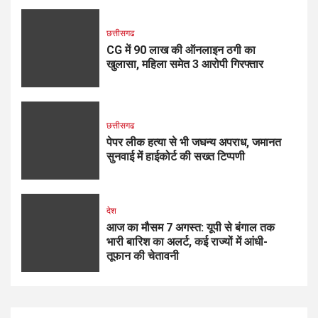
छत्तीसगढ
CG में 90 लाख की ऑनलाइन ठगी का
खुलासा, महिला समेत 3 आरोपी गिरफ्तार
छत्तीसगढ
पेपर लीक हत्या से भी जघन्य अपराध, जमानत
सुनवाई में हाईकोर्ट की सख्त टिप्पणी
देश
आज का मौसम 7 अगस्त: यूपी से बंगाल तक
भारी बारिश का अलर्ट, कई राज्यों में आंधी-
तूफान की चेतावनी