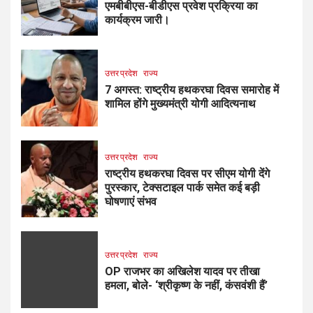
एमबीबीएस-बीडीएस प्रवेश प्रक्रिया का
कार्यक्रम जारी।
उत्तर प्रदेश
राज्य
7 अगस्त: राष्ट्रीय हथकरघा दिवस समारोह में
शामिल होंगे मुख्यमंत्री योगी आदित्यनाथ
उत्तर प्रदेश
राज्य
राष्ट्रीय हथकरघा दिवस पर सीएम योगी देंगे
पुरस्कार, टेक्सटाइल पार्क समेत कई बड़ी
घोषणाएं संभव
उत्तर प्रदेश
राज्य
OP राजभर का अखिलेश यादव पर तीखा
हमला, बोले- ‘श्रीकृष्ण के नहीं, कंसवंशी हैं’