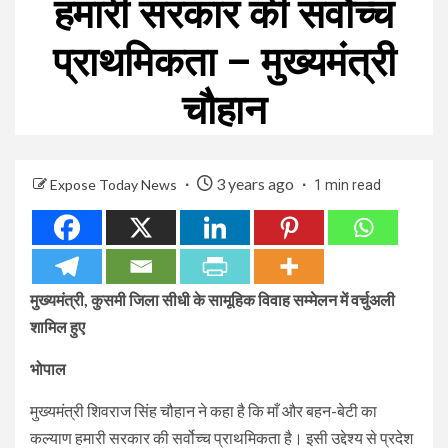
हमारी सरकार की सर्वोच्च
प्राथमिकता – मुख्यमंत्री
चौहान
3 years ago
Expose Today News
1 min read
मुख्यमंत्री, कुसमी जिला सीधी के सामूहिक विवाह सम्मेलन में वर्चुअली
शामिल हुए
भोपाल
मुख्यमंत्री शिवराज सिंह चौहान ने कहा है कि माँ और बहन-बेटी का
कल्याण हमारी सरकार की सर्वोच्च प्राथमिकता है। इसी उद्देश्य से प्रदेश