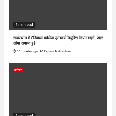
1 min read
राजस्थान में मेडिकल कॉलेज प्राचार्य नियुक्ति नियम बदले, उम्र
सीमा समाप्त हुई
36 minutes ago
Expose Today News
करियर
1 min read