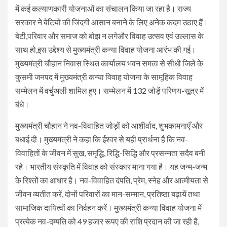
में कई कल्याणकारी योजनाओं का संचालन किया जा रहा है। राज्य
सरकार ने बेटियों की जिंदगी आसान बनाने के लिए अनेक कदम उठाए हैं।
बेटी,परिवार और समाज को बोझ न लगेऔर विवाह उत्सव एवं उल्लास के
साथ हो,इस उद्देश्य से मुख्यमंत्री कन्या विवाह योजना आरंभ की गई।
मुख्यमंत्री चौहान निवास स्थित कार्यालय भवन समत्व से सीधी जिले के
कुसमी जनपद में मुख्यमंत्री कन्या विवाह योजना के सामूहिक विवाह
सम्मेलन में वर्चुअली शामिल हुए। सम्मेलन में 132 जोड़ें परिणय-सूत्र में
बंधे।
मुख्यमंत्री चौहान ने नव-विवाहित जोड़ों को आशीर्वाद, शुभकामनाएँ और
बधाई दी। मुख्यमंत्री ने कहा कि ईश्वर से यही प्रार्थना है कि नव-
विवाहितों के जीवन में सुख, समृद्धि, रिद्धि-सिद्धि और प्रसन्नता सदैव बनी
रहे। भारतीय संस्कृति में विवाह को संस्कार माना गया है। यह जन्म-जन्म
के रिश्तों का आधार है। नव-विवाहित दंपति, प्रेम, स्नेह और आत्मीयता से
जीवन व्यतीत करें, दोनों परिवारों का मान-सम्मान, प्रतिष्ठा बढ़ायें तथा
सामाजिक दायित्वों का निर्वहन करें। मुख्यमंत्री कन्या विवाह योजना में
प्रत्येक नव-दम्पति को 49 हजार रूपए की राशि प्रदान की जा रही है,