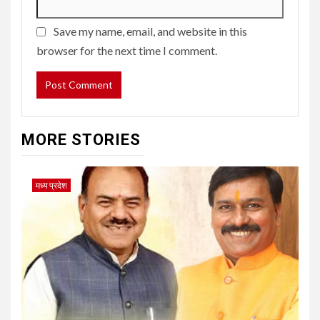
Save my name, email, and website in this
browser for the next time I comment.
MORE STORIES
मध्य प्रदेश