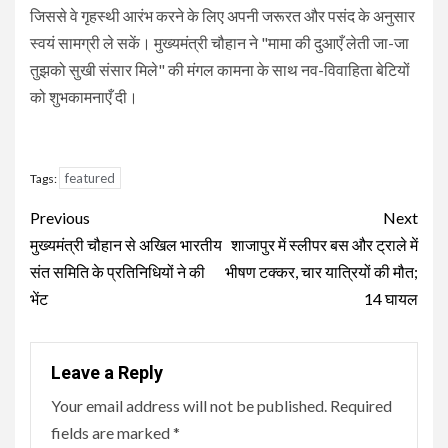
जिससे वे गृहस्थी आरंभ करने के लिए अपनी जरूरत और पसंद के अनुसार
स्वयं सामग्री ले सकें। मुख्यमंत्री चौहान ने "मामा की दुआएँ लेती जा-जा
तुझको सुखी संसार मिले" की मंगल कामना के साथ नव-विवाहिता बेटियों
को शुभकामनाएँ दी।
featured
Tags:
Continue
Previous
Next
Reading
मुख्यमंत्री चौहान से अखिल भारतीय
शाजापुर में स्लीपर बस और ट्राले में
संत समिति के प्रतिनिधियों ने की
भीषण टक्कर, चार यात्रियों की मौत;
भेंट
14 घायल
Leave a Reply
Your email address will not be published.
Required
fields are marked
*