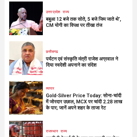
उत्तर प्रदेश
राज्य
बबुआ 12 बजे तक सोते, 5 बजे जिम जाते थे’,
CM योगी का विपक्ष पर तीखा तंज
छत्तीसगढ
पर्यटन एवं संस्कृति मंत्री राजेश अग्रवाल ने
दिया स्वदेशी अपनाने का संदेश
व्यापार
Gold-Silver Price Today: सोना-चांदी
में जोरदार उछाल, MCX पर चांदी ₹2.28 लाख
के पार; जानें अपने शहर के ताजा रेट
राजस्थान
राज्य