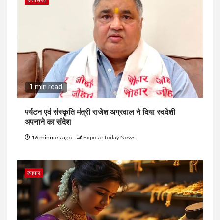
छत्तीसगढ
1 min read
पर्यटन एवं संस्कृति मंत्री राजेश अग्रवाल ने दिया स्वदेशी
अपनाने का संदेश
16 minutes ago
Expose Today News
व्यापार