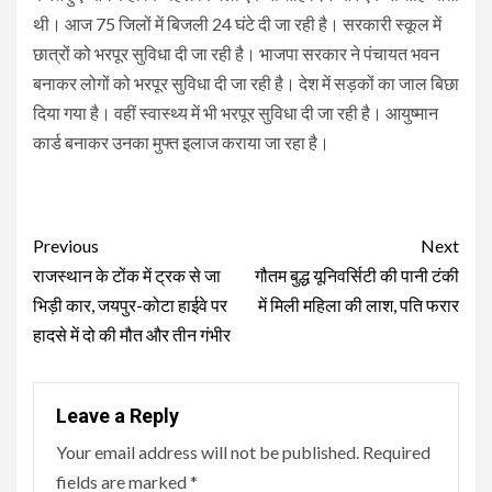
थी। आज 75 जिलों में बिजली 24 घंटे दी जा रही है। सरकारी स्कूल में
छात्रों को भरपूर सुविधा दी जा रही है। भाजपा सरकार ने पंचायत भवन
बनाकर लोगों को भरपूर सुविधा दी जा रही है। देश में सड़कों का जाल बिछा
दिया गया है। वहीं स्वास्थ्य में भी भरपूर सुविधा दी जा रही है। आयुष्मान
कार्ड बनाकर उनका मुफ्त इलाज कराया जा रहा है।
Continue
Previous
Next
Reading
राजस्थान के टोंक में ट्रक से जा
गौतम बुद्ध यूनिवर्सिटी की पानी टंकी
भिड़ी कार, जयपुर-कोटा हाईवे पर
में मिली महिला की लाश, पति फरार
हादसे में दो की मौत और तीन गंभीर
Leave a Reply
Your email address will not be published.
Required
fields are marked
*