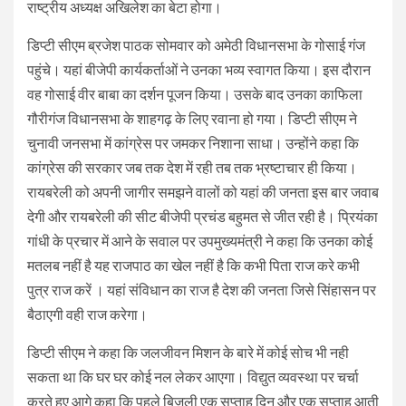
राष्ट्रीय अध्यक्ष अखिलेश का बेटा होगा।
डिप्टी सीएम ब्रजेश पाठक सोमवार को अमेठी विधानसभा के गोसाई गंज
पहुंचे। यहां बीजेपी कार्यकर्ताओं ने उनका भव्य स्वागत किया। इस दौरान
वह गोसाई वीर बाबा का दर्शन पूजन किया। उसके बाद उनका काफिला
गौरीगंज विधानसभा के शाहगढ़ के लिए रवाना हो गया। डिप्टी सीएम ने
चुनावी जनसभा में कांग्रेस पर जमकर निशाना साधा। उन्होंने कहा कि
कांग्रेस की सरकार जब तक देश में रही तब तक भ्रष्टाचार ही किया।
रायबरेली को अपनी जागीर समझने वालों को यहां की जनता इस बार जवाब
देगी और रायबरेली की सीट बीजेपी प्रचंड बहुमत से जीत रही है। प्रियंका
गांधी के प्रचार में आने के सवाल पर उपमुख्यमंत्री ने कहा कि उनका कोई
मतलब नहीं है यह राजपाठ का खेल नहीं है कि कभी पिता राज करे कभी
पुत्र राज करें । यहां संविधान का राज है देश की जनता जिसे सिंहासन पर
बैठाएगी वही राज करेगा।
डिप्टी सीएम ने कहा कि जलजीवन मिशन के बारे में कोई सोच भी नही
सकता था कि घर घर कोई नल लेकर आएगा। विद्युत व्यवस्था पर चर्चा
करते हुए आगे कहा कि पहले बिजली एक सप्ताह दिन और एक सप्ताह आती