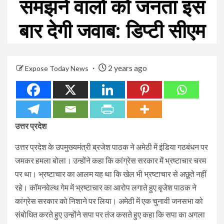
समझने वालों को जनता इस
बार देगी जवाब: डिप्टी सीएम
2 years ago
Expose Today News
उत्तर प्रदेश
उत्तर प्रदेश के उपमुख्यमंत्री ब्रजेश पाठक ने अमेठी में इंडिया गठबंधन पर
जमकर हमला बोला। उन्होंने कहा कि कांग्रेस सरकार में भ्रष्टाचार चरम
पर था। भ्रष्टाचार का आलम यह था कि खेल भी भ्रष्टाचार से अछूते नहीं
रहे। कॉमनवेल्थ गेम में भ्रष्टाचार का आरोप लगाते हुए बृजेश पाठक ने
कांग्रेस सरकार को निशाने पर लिया। अमेठी में एक चुनावी जनसभा को
संबोधित करते हुए उन्होंने सपा पर तंज कसते हुए कहा कि सपा का अगला