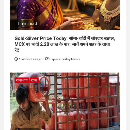
1 min read
Gold-Silver Price Today: सोना-चांदी में जोरदार उछाल,
MCX पर चांदी ₹2.28 लाख के पार; जानें अपने शहर के ताजा
रेट
18 minutes ago
Expose Today News
राजस्थान
राज्य