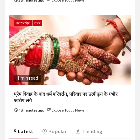
28 minutes ago
Expose Today News
उत्तर प्रदेश
राज्य
1 min read
प्रेम विवाह के बाद धर्म परिवर्तन, परिवार पर उत्पीड़न के गंभीर
आरोप लगे
48 minutes ago
Expose Today News
Latest
Popular
Trending