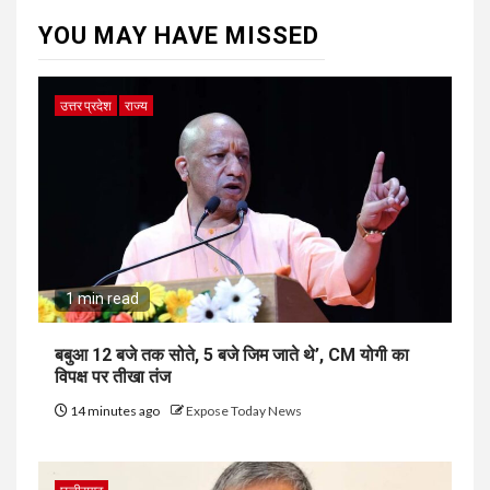
YOU MAY HAVE MISSED
उत्तर प्रदेश
राज्य
1 min read
बबुआ 12 बजे तक सोते, 5 बजे जिम जाते थे’, CM योगी का
विपक्ष पर तीखा तंज
14 minutes ago
Expose Today News