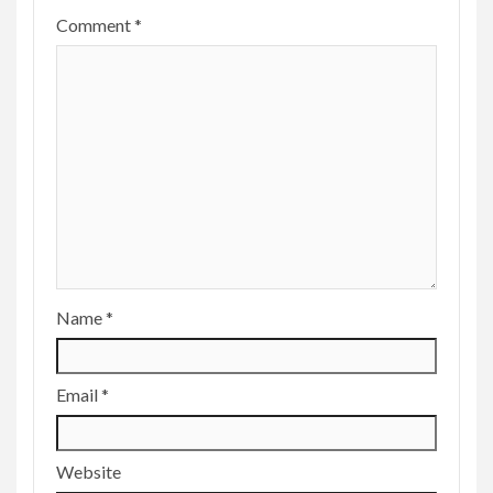
Comment
*
Name
*
Email
*
Website