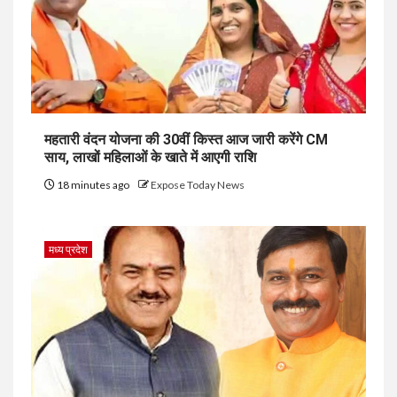
महतारी वंदन योजना की 30वीं किस्त आज जारी करेंगे CM
साय, लाखों महिलाओं के खाते में आएगी राशि
18 minutes ago
Expose Today News
मध्य प्रदेश