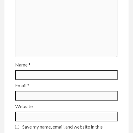
Name
*
Email
*
Website
Save my name, email, and website in this