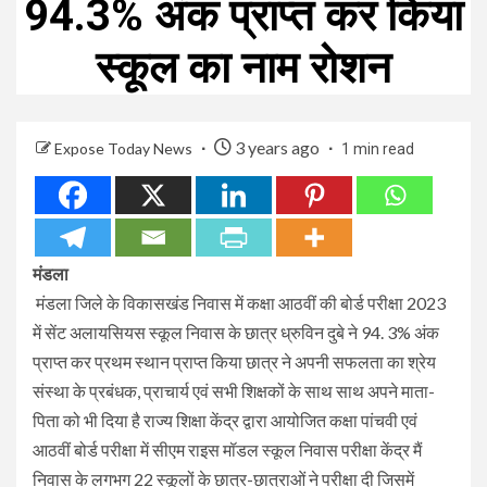
94.3% अंक प्राप्त कर किया
स्कूल का नाम रोशन
3 years ago
Expose Today News
1 min read
मंडला
मंडला जिले के विकासखंड निवास में कक्षा आठवीं की बोर्ड परीक्षा 2023
में सेंट अलायसियस स्कूल निवास के छात्र ध्रुविन दुबे ने 94. 3% अंक
प्राप्त कर प्रथम स्थान प्राप्त किया छात्र ने अपनी सफलता का श्रेय
संस्था के प्रबंधक, प्राचार्य एवं सभी शिक्षकों के साथ साथ अपने माता-
पिता को भी दिया है राज्य शिक्षा केंद्र द्वारा आयोजित कक्षा पांचवी एवं
आठवीं बोर्ड परीक्षा में सीएम राइस मॉडल स्कूल निवास परीक्षा केंद्र मैं
निवास के लगभग 22 स्कूलों के छात्र-छात्राओं ने परीक्षा दी जिसमें