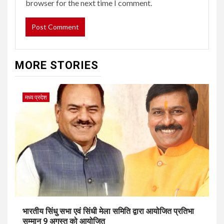
browser for the next time I comment.
MORE STORIES
मध्य प्रदेश
भारतीय सिंधु सभा एवं सिंधी मेला समिति द्वारा आयोजित प्रतिभा
सम्मान 9 अगस्त को आयोजित