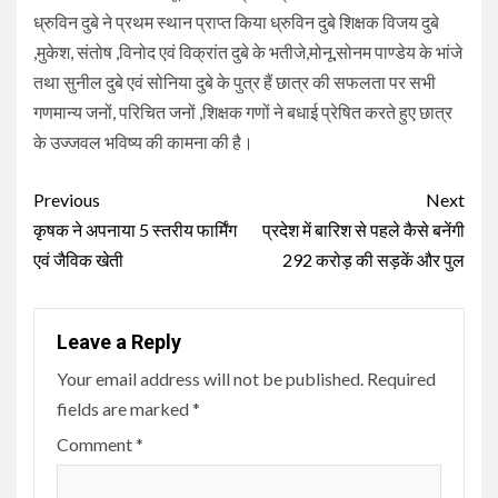
ध्रुविन दुबे ने प्रथम स्थान प्राप्त किया ध्रुविन दुबे शिक्षक विजय दुबे
,मुकेश, संतोष ,विनोद एवं विक्रांत दुबे के भतीजे,मोनू,सोनम पाण्डेय के भांजे
तथा सुनील दुबे एवं सोनिया दुबे के पुत्र हैं छात्र की सफलता पर सभी
गणमान्य जनों, परिचित जनों ,शिक्षक गणों ने बधाई प्रेषित करते हुए छात्र
के उज्जवल भविष्य की कामना की है।
Continue
Previous
Next
Reading
कृषक ने अपनाया 5 स्तरीय फार्मिंग
प्रदेश में बारिश से पहले कैसे बनेंगी
एवं जैविक खेती
292 करोड़ की सड़कें और पुल
Leave a Reply
Your email address will not be published.
Required
fields are marked
*
Comment
*