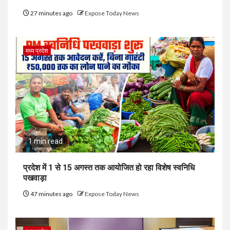
27 minutes ago
Expose Today News
मध्य प्रदेश
1 min read
प्रदेश में 1 से 15 अगस्त तक आयोजित हो रहा विशेष स्वनिधि
पखवाड़ा
47 minutes ago
Expose Today News