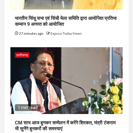
भारतीय सिंधु सभा एवं सिंधी मेला समिति द्वारा आयोजित प्रतिभा
सम्मान 9 अगस्त को आयोजित
27 minutes ago
Expose Today News
छत्तीसगढ
1 min read
CM साय आज बुनकर सम्मेलन में करेंगे शिरकत, मंत्री टंकराम
भी सुनेंगे बुनकरों की समस्याएं