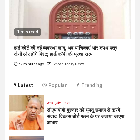
1 min read
हाई कोर्ट की नई व्यवस्था लागू, अब याचिकाएं और शपथ पत्र
दोनों ओर होंगे प्रिंट; हार्ड कॉपी की प्रथा खत्म
52 minutes ago
Expose Today News
Latest
Popular
Trending
उत्तर प्रदेश
राज्य
सीएम योगी गुरुवार को घुमंतू समाज से करेंगे
संवाद, विकास बोर्ड गठन के पर जताया जाएगा
आभार