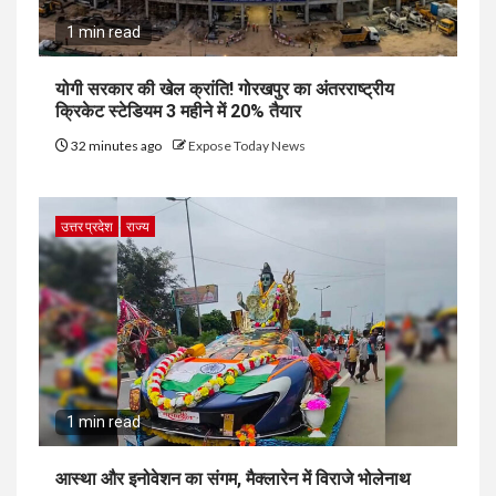
1 min read
योगी सरकार की खेल क्रांति! गोरखपुर का अंतरराष्ट्रीय
क्रिकेट स्टेडियम 3 महीने में 20% तैयार
32 minutes ago
Expose Today News
उत्तर प्रदेश
राज्य
1 min read
आस्था और इनोवेशन का संगम, मैक्लारेन में विराजे भोलेनाथ