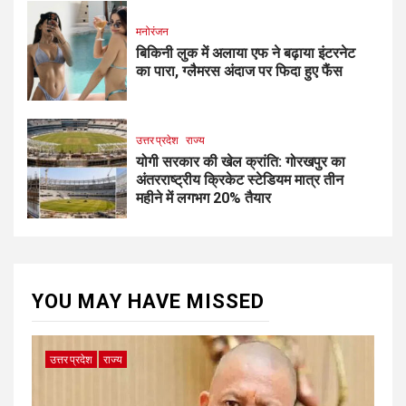
मनोरंजन
बिकिनी लुक में अलाया एफ ने बढ़ाया इंटरनेट
का पारा, ग्लैमरस अंदाज पर फिदा हुए फैंस
उत्तर प्रदेश
राज्य
योगी सरकार की खेल क्रांति: गोरखपुर का
अंतरराष्ट्रीय क्रिकेट स्टेडियम मात्र तीन
महीने में लगभग 20% तैयार
YOU MAY HAVE MISSED
उत्तर प्रदेश
राज्य