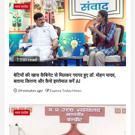
मध्य प्रदेश
1 min read
बेटियों की खास कैबिनेट से मिलकर गदगद हुए डॉ. मोहन यादव,
बताया कितना और कैसे इस्तेमाल करें AI
39 minutes ago
Expose Today News
मध्य प्रदेश