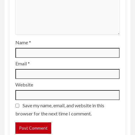
Name
*
Email
*
Website
Save my name, email, and website in this
browser for the next time I comment.