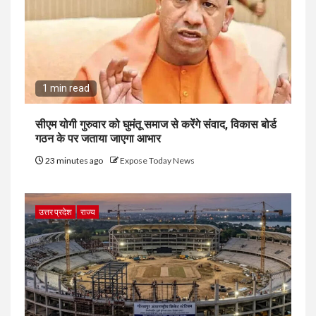
1 min read
सीएम योगी गुरुवार को घुमंतू समाज से करेंगे संवाद, विकास बोर्ड
गठन के पर जताया जाएगा आभार
23 minutes ago
Expose Today News
उत्तर प्रदेश
राज्य