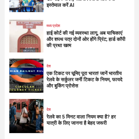
इस्तेमाल करें AI
मध्य प्रदेश
हाई कोर्ट की नई व्यवस्था लागू, अब याचिकाएं
और शपथ पत्र दोनों ओर होंगे प्रिंट; हार्ड कॉपी
की प्रथा खत्म
देश
एक टिकट पर घूमिए पूरा भारत! जानें भारतीय
रेलवे के सर्कुलर जर्नी टिकट के नियम, फायदे
और बुकिंग प्रोसेस
देश
रेलवे का 5 मिनट वाला नियम क्या है? हर
यात्री के लिए जानना है बेहद जरूरी