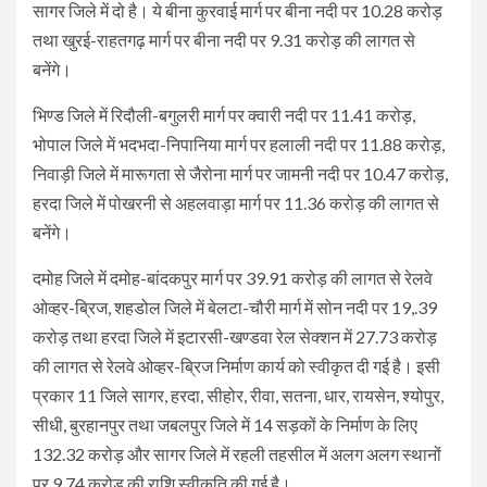
सागर जिले में दो है। ये बीना कुरवाई मार्ग पर बीना नदी पर 10.28 करोड़
तथा खुरई-राहतगढ़ मार्ग पर बीना नदी पर 9.31 करोड़ की लागत से
बनेंगे।
भिण्ड जिले में रिदौली-बगुलरी मार्ग पर क्वारी नदी पर 11.41 करोड़,
भोपाल जिले में भदभदा-निपानिया मार्ग पर हलाली नदी पर 11.88 करोड़,
निवाड़ी जिले में मारूगता से जैरोना मार्ग पर जामनी नदी पर 10.47 करोड़,
हरदा जिले में पोखरनी से अहलवाड़ा मार्ग पर 11.36 करोड़ की लागत से
बनेंगे।
दमोह जिले में दमोह-बांदकपुर मार्ग पर 39.91 करोड़ की लागत से रेलवे
ओव्हर-ब्रिज, शहडोल जिले में बेलटा-चौरी मार्ग में सोन नदी पर 19,.39
करोड़ तथा हरदा जिले में इटारसी-खण्डवा रेल सेक्शन में 27.73 करोड़
की लागत से रेलवे ओव्हर-ब्रिज निर्माण कार्य को स्वीकृत दी गई है। इसी
प्रकार 11 जिले सागर, हरदा, सीहोर, रीवा, सतना, धार, रायसेन, श्योपुर,
सीधी, बुरहानपुर तथा जबलपुर जिले में 14 सड़कों के निर्माण के लिए
132.32 करोड़ और सागर जिले में रहली तहसील में अलग अलग स्थानों
पर 9.74 करोड़ की राशि स्वीकृति की गई है।