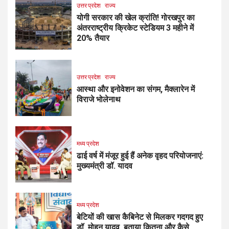
उत्तर प्रदेश
राज्य
योगी सरकार की खेल क्रांति! गोरखपुर का
अंतरराष्ट्रीय क्रिकेट स्टेडियम 3 महीने में
20% तैयार
उत्तर प्रदेश
राज्य
आस्था और इनोवेशन का संगम, मैक्लारेन में
विराजे भोलेनाथ
मध्य प्रदेश
ढाई वर्ष में मंजूर हुई हैं अनेक वृहद परियोजनाएं:
मुख्यमंत्री डॉ. यादव
मध्य प्रदेश
बेटियों की खास कैबिनेट से मिलकर गदगद हुए
डॉ. मोहन यादव, बताया कितना और कैसे