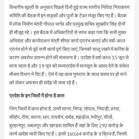
विभागीय सूत्रों के अनुसार पिछले दिनों हुई राज्य स्तरीय निविदा निराकरण
समिति की बैठक में इन सड़कों और पुलों के टेंडर मंजूर किए गए हैं। बैठक
में लोक निर्माण मंत्री गोपाल भार्गव और प्रमुख सचिव सुखवीर सिंह दोनों
ही मौजूद रहे। इस बैठक में अधिकारियों से साफ कहा गया कि सभी मुख्य
अभियंता और कार्यपालन यंत्री शीघ्र कार्य प्रारंभ कराएं और वर्षा-काल
प्रारंभ होने से पूर्व सभी कार्य पूर्ण किए जाएं, जिनको चालू रखने में बारिश के
कारण अवरोध उत्पन्न होने की संभावना है। प्रदेश में वर्षा काल 15 जून से
माना जाता है और 19 जून को मध्यप्रदेश में मानसून के आमद देने के संकेत
मौसम विभाग ने दिए हैं। ऐसे में यह काम गुणवत्ता के साथ समय पर हो पाने
को लेकर अफसर ही संदेह भी जता रहे हैं।
प्रदेश के इन जिलों में होना है काम
जिन जिलों में काम होना है, उनमें सागर, भिण्ड, भोपाल, निवाड़ी, हरदा,
सीहोर, रीवा, सतना, धार, रायसेन, दमोह, शहडोल, श्योपुर, सीधी,
बुरहानपुर, जबलपुर और खण्डवा शामिल हैं जहां के लिए 292 करोड़ के
कार्य आदेश जारी किए गए हैं। इनमें 160.64 करोड़ के 9 ब्रिज हैं, जिनमें