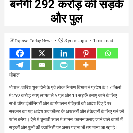
बनेंगी 292 करोड़ की सड़कें
और पुल
3 years ago
Expose Today News
1 min read
भोपाल
भोपाल. बारिश शुरू होने के पूर्व लोक निर्माण विभाग ने प्रदेश के 17 जिलों
में 292 करोड़ रुपए लागत से 9 पुल और 14 सड़कें बनाए जाने के लिए
सभी चीफ इंजीनियरों और कार्यपालन यंत्रियों को आदेश दिए हैं पर
सरकार का यह आदेश अब फील्ड के अफसरों और ठेकेदारों के लिए गले की
फांस बनेगा। ऐसे में चुनावी साल में आनन-फानन कराए जाने वाले कामों में
सड़कों और पुलों की क्वालिटी पर असर पड़ना भी तय माना जा रहा है।