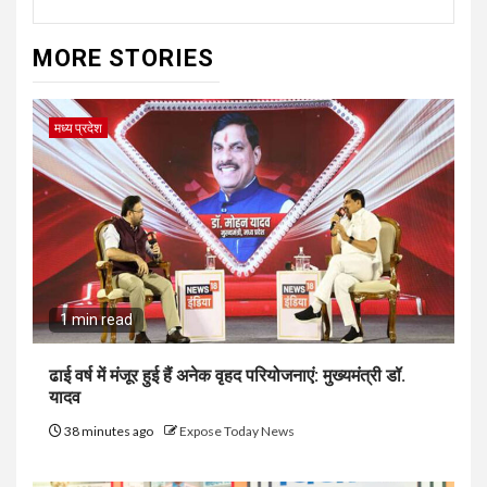
MORE STORIES
मध्य प्रदेश
1 min read
ढाई वर्ष में मंजूर हुई हैं अनेक वृहद परियोजनाएं: मुख्यमंत्री डॉ.
यादव
38 minutes ago
Expose Today News