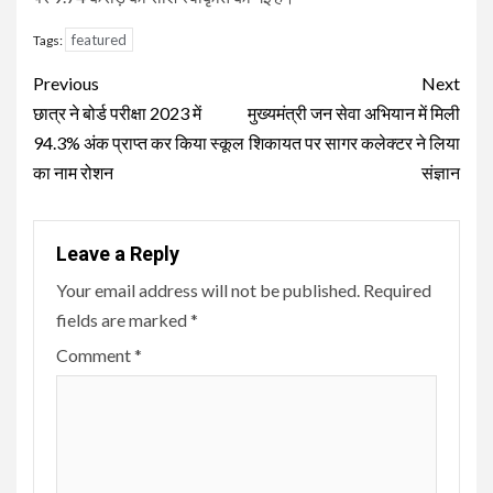
featured
Tags:
Continue
Previous
Next
Reading
छात्र ने बोर्ड परीक्षा 2023 में
मुख्यमंत्री जन सेवा अभियान में मिली
94.3% अंक प्राप्त कर किया स्कूल
शिकायत पर सागर कलेक्टर ने लिया
का नाम रोशन
संज्ञान
Leave a Reply
Your email address will not be published.
Required
fields are marked
*
Comment
*