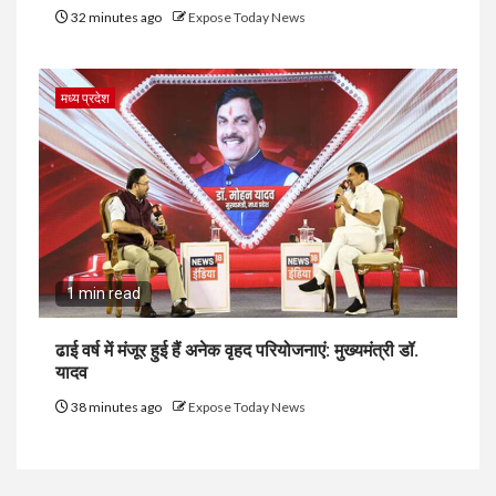
32 minutes ago
Expose Today News
मध्य प्रदेश
1 min read
ढाई वर्ष में मंजूर हुई हैं अनेक वृहद परियोजनाएं: मुख्यमंत्री डॉ.
यादव
38 minutes ago
Expose Today News