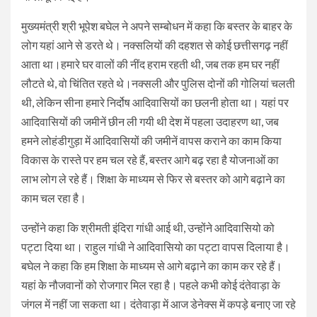
मुख्यमंत्री श्री भूपेश बघेल ने अपने सम्बोधन में कहा कि बस्तर के बाहर के
लोग यहां आने से डरते थे। नक्सलियों की दहशत से कोई छत्तीसगढ़ नहीं
आता था।हमारे घर वालों की नींद हराम रहती थी, जब तक हम घर नहीं
लौटते थे, वो चिंतित रहते थे।नक्सली और पुलिस दोनों की गोलियां चलती
थी, लेकिन सीना हमारे निर्दोष आदिवासियों का छलनी होता था। यहां पर
आदिवासियों की जमीनें छीन ली गयी थी देश में पहला उदाहरण था, जब
हमने लोहंडीगुड़ा में आदिवासियों की जमीनें वापस कराने का काम किया
विकास के रास्ते पर हम चल रहे हैं, बस्तर आगे बढ़ रहा है योजनाओं का
लाभ लोग ले रहे हैं। शिक्षा के माध्यम से फिर से बस्तर को आगे बढ़ाने का
काम चल रहा है।
उन्होंने कहा कि श्रीमती इंदिरा गांधी आई थी, उन्होंने आदिवासियो को
पट्टा दिया था। राहुल गांधी ने आदिवासियो का पट्टा वापस दिलाया है।
बघेल ने कहा कि हम शिक्षा के माध्यम से आगे बढ़ाने का काम कर रहे हैं।
यहां के नौजवानों को रोजगार मिल रहा है। पहले कभी कोई दंतेवाड़ा के
जंगल में नहीं जा सकता था। दंतेवाड़ा में आज डेनेक्स में कपड़े बनाए जा रहे