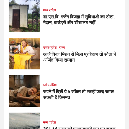
मध्य प्रदेश
शा.प्रा.वि. गर्जन बिजहा में सुविधाओं का टोटा,
मैदान, बाउंड्री और शौचालय नहीं
उत्तर प्रदेश
राज्य
आजीविका मिशन से मिला प्रशिक्षण तो श्वेता ने
अर्जित किया सम्मान
धर्म ज्योतिष
सपने में दिखें ये 5 संकेत तो समझें जल्द चमक
सकती है किस्मत
मध्य प्रदेश