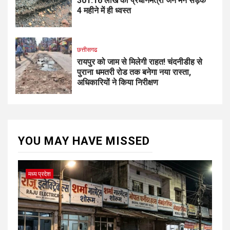
301.16 लाख की प्रधानमंत्री जन मन सड़क
4 महीने में ही ध्वस्त
छत्तीसगढ
रायपुर को जाम से मिलेगी राहत! चंदनीडीह से
पुराना धमतरी रोड तक बनेगा नया रास्ता,
अधिकारियों ने किया निरीक्षण
YOU MAY HAVE MISSED
मध्य प्रदेश