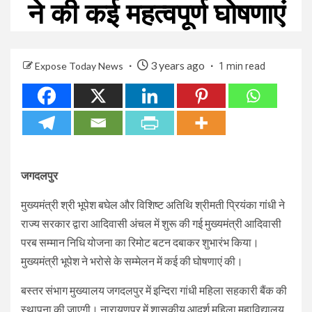
ने की कई महत्वपूर्ण घोषणाएं
3 years ago
Expose Today News
1 min read
जगदलपुर
मुख्यमंत्री श्री भूपेश बघेल और विशिष्ट अतिथि श्रीमती प्रियंका गांधी ने
राज्य सरकार द्वारा आदिवासी अंचल में शुरू की गई मुख्यमंत्री आदिवासी
परब सम्मान निधि योजना का रिमोट बटन दबाकर शुभारंभ किया।
मुख्यमंत्री भूपेश ने भरोसे के सम्मेलन में कई की घोषणाएं की।
बस्तर संभाग मुख्यालय जगदलपुर में इन्दिरा गांधी महिला सहकारी बैंक की
स्थापना की जाएगी। नारायणपुर में शासकीय आदर्श महिला महाविद्यालय