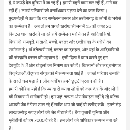
हैं, ये कपड़े देश दुनिया में जा रहे हैं। हमारी बहनें काम कर रही हैं, आगे बढ़
रही हैं। लाखों परिवारों को वनाधिकार पट्टा देने का काम किया।
मुख्यमंत्री ने कहा कि यह सम्मेलन बस्तर और छत्तीसगढ़ के लोगों के भरोसे
का सम्मेलन है। अब तो हम अगले खरीफ सीजन में 15 की जगह 20
क्विंटल धान खरीदने जा रहे ह ये सम्मेलन भरोसे का है, आदिवासियों,
किसानों, मजदूरों, माताओं, बच्चों, बस्तर और छत्तीसगढ़ के भरोसे का
सम्मेलन है। माँ दंतेश्वरी माई, बस्तर का दशहरा, और यहां के आदिवासियों
की संस्कृति बस्तर की पहचान है। इसी दिशा में काम करते हुए हम
देवगुडि?ों और घोटुलों का निर्माण कर रहे हैं। किसानों और लघु वनोपज
विक्रेताओं, तेंदूपत्ता संग्रहको में सम्पन्नता आई है। लाखों परिवार उन्नति
के रास्ते चल पड़ा है। लोक पर्वों पर हमने छुट्टी प्रदान की है।
हमारी कोशिश यही है कि ज्यादा से ज्यादा लोगों को काम दे सकें और लोगों
की विकास में भागीदारी हो।हम जूते, चप्पल और मोबाइल नहीं दे रहे बल्कि
आपकी जेब में पैसा डाल रहे हैं ताकि आप जो चाहें वो खरीद सकें।हमने डेढ़
लाख करोड़ रूपए लोगों की जेब में डाले हैं। बैगा पुजारी गुनिया और
भूमीहीनों को हम 7000 दे रहे हैं। हम लोगों को अधिकार सम्पन्न बना रहे
हैं।