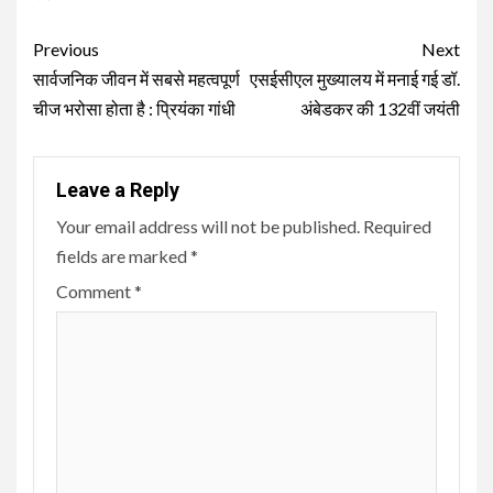
Continue
Previous
Next
Reading
सार्वजनिक जीवन में सबसे महत्वपूर्ण
एसईसीएल मुख्यालय में मनाई गई डॉ.
चीज भरोसा होता है : प्रियंका गांधी
अंबेडकर की 132वीं जयंती
Leave a Reply
Your email address will not be published.
Required
fields are marked
*
Comment
*