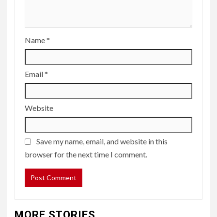
Name
*
Email
*
Website
Save my name, email, and website in this
browser for the next time I comment.
MORE STORIES