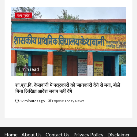
मध्य प्रदेश
1 min read
शा.प्रा.वि. केसवानी में पत्रकारों को जानकारी देने से मना, बोले
बिना लिखित आदेश जवाब नहीं देंगे
37 minutes ago
Expose Today News
Home
About Us
Contact Us
Privacy Policy
Disclaimer