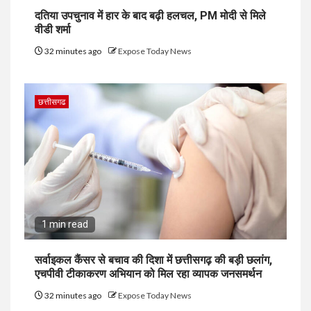
दतिया उपचुनाव में हार के बाद बढ़ी हलचल, PM मोदी से मिले
वीडी शर्मा
32 minutes ago
Expose Today News
छत्तीसगढ
1 min read
सर्वाइकल कैंसर से बचाव की दिशा में छत्तीसगढ़ की बड़ी छलांग,
एचपीवी टीकाकरण अभियान को मिल रहा व्यापक जनसमर्थन
32 minutes ago
Expose Today News