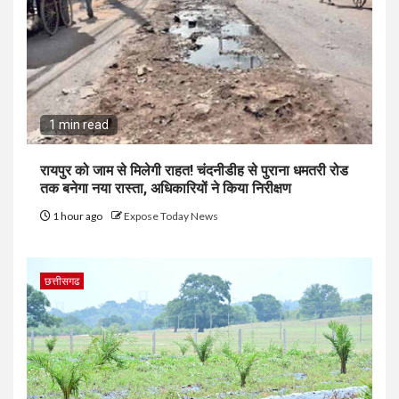
1 min read
रायपुर को जाम से मिलेगी राहत! चंदनीडीह से पुराना धमतरी रोड
तक बनेगा नया रास्ता, अधिकारियों ने किया निरीक्षण
1 hour ago
Expose Today News
छत्तीसगढ