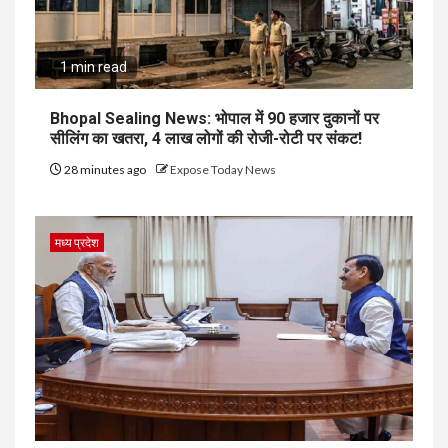
1 min read
Bhopal Sealing News: भोपाल में 90 हजार दुकानों पर
सीलिंग का खतरा, 4 लाख लोगों की रोजी-रोटी पर संकट!
28 minutes ago
Expose Today News
मध्य प्रदेश