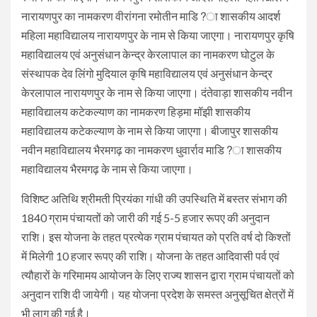
नारायणपुर का नामकरण वीरांगना रमोतीन माडि?ा शासकीय आदर्श
महिला महाविद्यालय नारायणपुर के नाम से किया जाएगा। नारायणपुर कृषि
महाविद्यालय एवं अनुसंधान केन्द्र केरलापाल का नामकरण घोटुल के
संस्थापक देव लिंगो मुदियाल कृषि महाविद्यालय एवं अनुसंधान केन्द्र
केरलापाल नारायणपुर के नाम से किया जाएगा। दंतेवाड़ा शासकीय नवीन
महाविद्यालय कटेकल्याण का नामकरण हिड़मा मॉझी शासकीय
महाविद्यालय कटेकल्याण के नाम से किया जाएगा। बीजापुर शासकीय
नवीन महाविद्यालय भैरमगढ़ का नामकरण धुवार्राव माडि?ा शासकीय
महाविद्यालय भैरमगढ़ के नाम से किया जाएगा।
विशिष्ट अतिथि श्रीमती प्रियंका गांधी की उपस्थिति में बस्तर संभाग की
1840 ग्राम पंचायतों को जारी की गई 5-5 हजार रूपए की अनुदान
राशि। इस योजना के तहत प्रत्येक ग्राम पंचायत को प्रति वर्ष दो किश्तों
में मिलेगी 10 हजार रूपए की राशि। योजना के तहत आदिवासी पर्व एवं
त्यौहारों के गरिमामय आयोजन के लिए राज्य शासन द्वारा ग्राम पंचायतों को
अनुदान राशि दी जायेगी। यह योजना प्रदेश के समस्त अनुसूचित क्षेत्रों में
भी लागू की गई है।