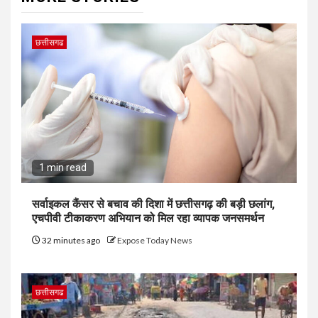
छत्तीसगढ
1 min read
सर्वाइकल कैंसर से बचाव की दिशा में छत्तीसगढ़ की बड़ी छलांग,
एचपीवी टीकाकरण अभियान को मिल रहा व्यापक जनसमर्थन
32 minutes ago
Expose Today News
छत्तीसगढ