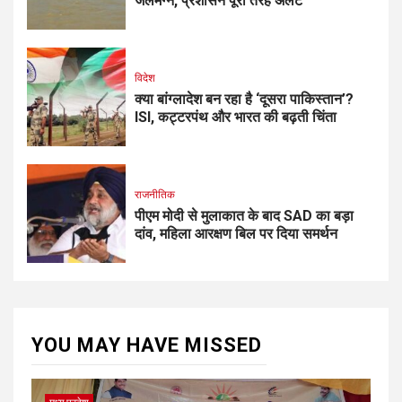
जलमग्न, प्रशासन पूरी तरह अलर्ट
विदेश
क्या बांग्लादेश बन रहा है ‘दूसरा पाकिस्तान’?
ISI, कट्टरपंथ और भारत की बढ़ती चिंता
राजनीतिक
पीएम मोदी से मुलाकात के बाद SAD का बड़ा
दांव, महिला आरक्षण बिल पर दिया समर्थन
YOU MAY HAVE MISSED