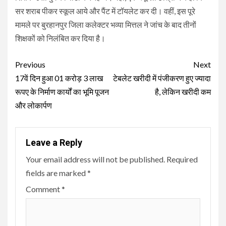
सर शराब पीकर स्कूल आये और पैंट में टॉयलेट कर दी। वहीं, इस पूरे
मामले पर बुरहानपुर जिला कलेक्टर भव्या मित्तल ने जांच के बाद तीनों
शिक्षकों को निलंबित कर दिया है।
Continue
Previous
Next
Reading
17वें दिन हुआ 01 करोड़ 3 लाख
टेबलेट खरीदी में पंजीकरण हुए ज्यादा
रूपए के निर्माण कार्यों का भूमि पूजन
है, लेकिन खरीदी कम
और लोकार्पण
Leave a Reply
Your email address will not be published.
Required
fields are marked
*
Comment
*