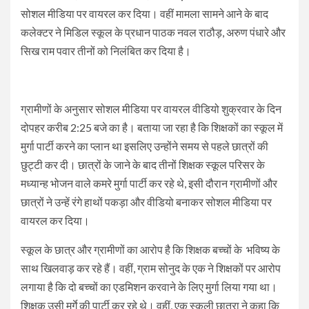
सोशल मीडिया पर वायरल कर दिया। वहीं मामला सामने आने के बाद
कलेक्टर ने मिडिल स्कूल के प्रधान पाठक नवल राठौड़, अरुण पंधारे और
सिख राम पवार तीनों को निलंबित कर दिया है।
ग्रामीणों के अनुसार सोशल मीडिया पर वायरल वीडियो शुक्रवार के दिन
दोपहर करीब 2:25 बजे का है। बताया जा रहा है कि शिक्षकों का स्कूल में
मुर्गा पार्टी करने का प्लान था इसलिए उन्होंने समय से पहले छात्रों की
छुट्टी कर दी। छात्रों के जाने के बाद तीनों शिक्षक स्कूल परिसर के
मध्यान्ह भोजन वाले कमरे मुर्गा पार्टी कर रहे थे, इसी दौरान ग्रामीणों और
छात्रों ने उन्हें रंगे हाथों पकड़ा और वीडियो बनाकर सोशल मीडिया पर
वायरल कर दिया।
स्कूल के छात्र और ग्रामीणों का आरोप है कि शिक्षक बच्चों के भविष्य के
साथ खिलवाड़ कर रहे हैं। वहीं, ग्राम सोनुद के एक ने शिक्षकों पर आरोप
लगाया है कि दो बच्चों का एडमिशन करवाने के लिए मुर्गा लिया गया था।
शिक्षक उसी मुर्गे की पार्टी कर रहे थे। वहीं, एक स्कूली छात्रा ने कहा कि