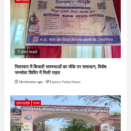
मध्य प्रदेश
1 min read
भितरवार में बिजली समस्याओं का मौके पर समाधान, विशेष
जनसेवा शिविर में मिली राहत
18 minutes ago
Expose Today News
उत्तर प्रदेश
राज्य