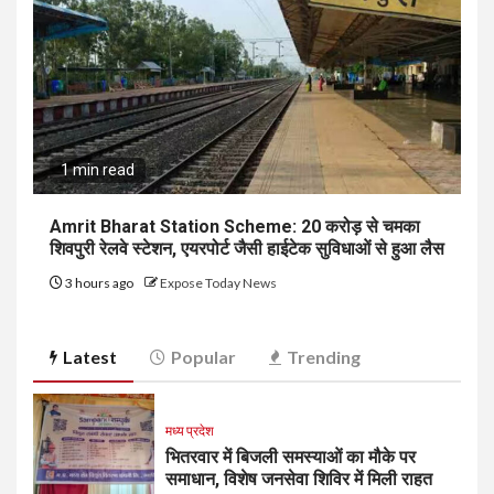
1 min read
Amrit Bharat Station Scheme: 20 करोड़ से चमका
शिवपुरी रेलवे स्टेशन, एयरपोर्ट जैसी हाईटेक सुविधाओं से हुआ लैस
3 hours ago
Expose Today News
Latest
Popular
Trending
मध्य प्रदेश
भितरवार में बिजली समस्याओं का मौके पर
समाधान, विशेष जनसेवा शिविर में मिली राहत