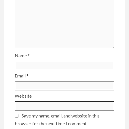
Name
*
Email
*
Website
Save my name, email, and website in this
browser for the next time I comment.