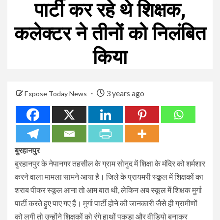
पार्टी कर रहे थे शिक्षक,
कलेक्टर ने तीनों को निलंबित
किया
3 years ago
Expose Today News
बुरहानपुर
बुरहानपुर के नेपानगर तहसील के ग्राम सोनुद में शिक्षा के मंदिर को शर्मशार
करने वाला मामला सामने आया है। जिले के प्रायमरी स्कूल में शिक्षकों का
शराब पीकर स्कूल आना तो आम बात थी, लेकिन अब स्कूल में शिक्षक मुर्गा
पार्टी करते हुए पाए गए हैं। मुर्गा पार्टी होने की जानकारी जैसे ही ग्रामीणों
को लगी तो उन्होंने शिक्षकों को रंगे हाथों पकड़ा और वीडियो बनाकर