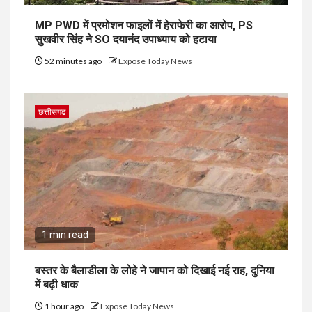
MP PWD में प्रमोशन फाइलों में हेराफेरी का आरोप, PS
सुखवीर सिंह ने SO दयानंद उपाध्याय को हटाया
52 minutes ago
Expose Today News
छत्तीसगढ
1 min read
बस्तर के बैलाडीला के लोहे ने जापान को दिखाई नई राह, दुनिया
में बढ़ी धाक
1 hour ago
Expose Today News