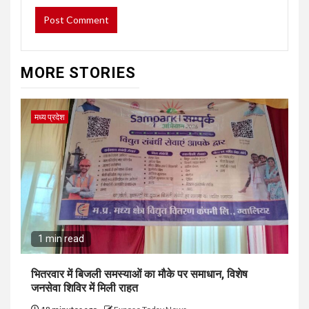
MORE STORIES
मध्य प्रदेश
1 min read
भितरवार में बिजली समस्याओं का मौके पर समाधान, विशेष
जनसेवा शिविर में मिली राहत