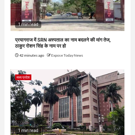
1 min read
प्रयागराज में SRN अस्पताल का नाम बदलने की मांग तेज,
ठाकुर रोशन सिंह के नाम पर हो
42 minutes ago
Expose Today News
मध्य प्रदेश
1 min read