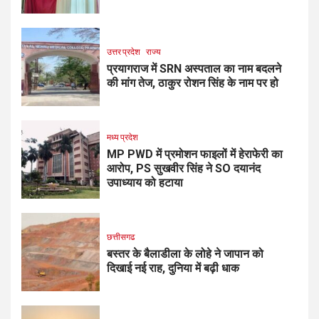
उत्तर प्रदेश
राज्य
प्रयागराज में SRN अस्पताल का नाम बदलने
की मांग तेज, ठाकुर रोशन सिंह के नाम पर हो
मध्य प्रदेश
MP PWD में प्रमोशन फाइलों में हेराफेरी का
आरोप, PS सुखवीर सिंह ने SO दयानंद
उपाध्याय को हटाया
छत्तीसगढ
बस्तर के बैलाडीला के लोहे ने जापान को
दिखाई नई राह, दुनिया में बढ़ी धाक