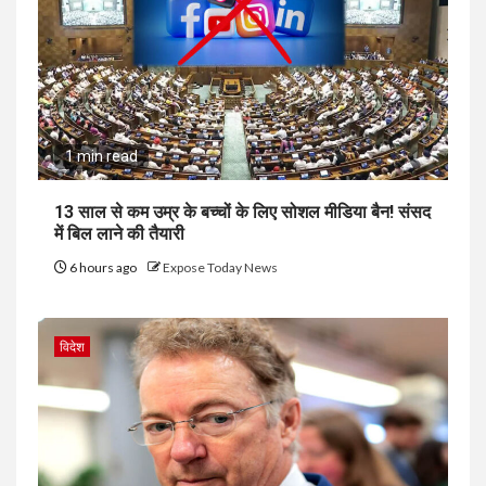
1 min read
13 साल से कम उम्र के बच्चों के लिए सोशल मीडिया बैन! संसद
में बिल लाने की तैयारी
6 hours ago
Expose Today News
विदेश