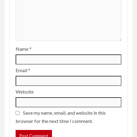
Name
*
Email
*
Website
Save my name, email, and website in this
browser for the next time I comment.