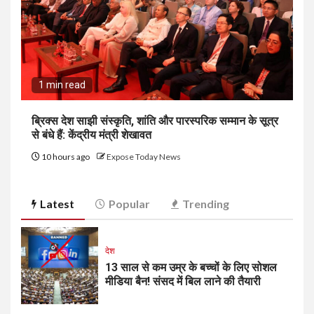
1 min read
ब्रिक्स देश साझी संस्कृति, शांति और पारस्परिक सम्मान के सूत्र
से बंधे हैं: केंद्रीय मंत्री शेखावत
10 hours ago
Expose Today News
Latest
Popular
Trending
देश
13 साल से कम उम्र के बच्चों के लिए सोशल
मीडिया बैन! संसद में बिल लाने की तैयारी