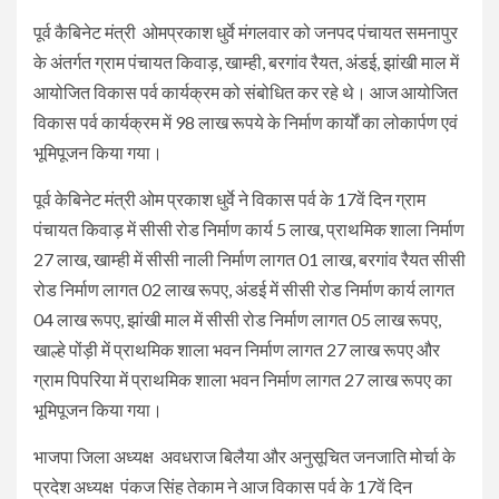
पूर्व कैबिनेट मंत्री ओमप्रकाश धुर्वे मंगलवार को जनपद पंचायत समनापुर
के अंतर्गत ग्राम पंचायत किवाड़, खाम्ही, बरगांव रैयत, अंडई, झांखी माल में
आयोजित विकास पर्व कार्यक्रम को संबोधित कर रहे थे। आज आयोजित
विकास पर्व कार्यक्रम में 98 लाख रूपये के निर्माण कार्यों का लोकार्पण एवं
भूमिपूजन किया गया।
पूर्व केबिनेट मंत्री ओम प्रकाश धुर्वे ने विकास पर्व के 17वें दिन ग्राम
पंचायत किवाड़ में सीसी रोड निर्माण कार्य 5 लाख, प्राथमिक शाला निर्माण
27 लाख, खाम्ही में सीसी नाली निर्माण लागत 01 लाख, बरगांव रैयत सीसी
रोड निर्माण लागत 02 लाख रूपए, अंडई में सीसी रोड निर्माण कार्य लागत
04 लाख रूपए, झांखी माल में सीसी रोड निर्माण लागत 05 लाख रूपए,
खाल्हे पोंड़ी में प्राथमिक शाला भवन निर्माण लागत 27 लाख रूपए और
ग्राम पिपरिया में प्राथमिक शाला भवन निर्माण लागत 27 लाख रूपए का
भूमिपूजन किया गया।
भाजपा जिला अध्यक्ष अवधराज बिलैया और अनुसूचित जनजाति मोर्चा के
प्रदेश अध्यक्ष पंकज सिंह तेकाम ने आज विकास पर्व के 17वें दिन