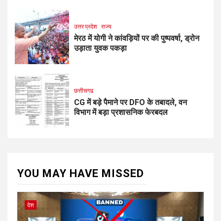
उत्तर प्रदेश
राज्य
मेरठ में योगी ने कांवड़ियों पर की पुष्पवर्षा, ड्रोन
उड़ाता युवक पकड़ा
छत्तीसगढ
CG में बड़े पैमाने पर DFO के तबादले, वन
विभाग में बड़ा प्रशासनिक फेरबदल
YOU MAY HAVE MISSED
देश