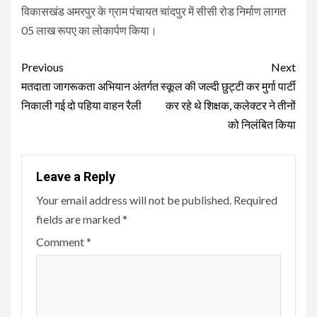
विकासखंड अमरपुर के ग्राम पंचायत चांदपुर में सीसी रोड निर्माण लागत
05 लाख रूपए का लोकार्पण किया।
Continue
Previous
Next
Reading
मतदाता जागरूकता अभियान अंतर्गत
स्कूल की जल्दी छुट्टी कर मुर्गा पार्टी
निकाली गई दो पहिया वाहन रैली
कर रहे थे शिक्षक, कलेक्टर ने तीनों
को निलंबित किया
Leave a Reply
Your email address will not be published.
Required
fields are marked
*
Comment
*