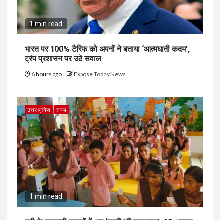
1 min read
भारत पर 100% टैरिफ को अपनों ने बताया ‘आत्मघाती कदम’,
ट्रंप प्रशासन पर उठे सवाल
6 hours ago
Expose Today News
उत्तर प्रदेश
राज्य
1 min read