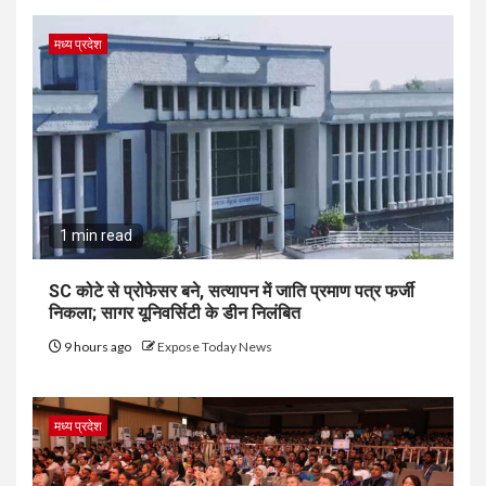
मध्य प्रदेश
1 min read
SC कोटे से प्रोफेसर बने, सत्यापन में जाति प्रमाण पत्र फर्जी
निकला; सागर यूनिवर्सिटी के डीन निलंबित
9 hours ago
Expose Today News
मध्य प्रदेश