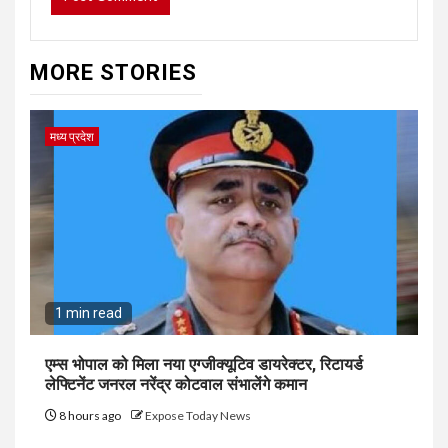
MORE STORIES
मध्य प्रदेश
1 min read
एम्स भोपाल को मिला नया एग्जीक्यूटिव डायरेक्टर, रिटायर्ड
लेफ्टिनेंट जनरल नरेंद्र कोटवाल संभालेंगे कमान
8 hours ago
Expose Today News