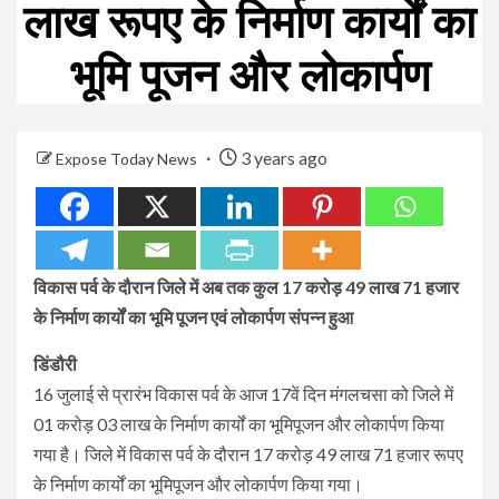
लाख रूपए के निर्माण कार्यों का
भूमि पूजन और लोकार्पण
3 years ago
Expose Today News
विकास पर्व के दौरान जिले में अब तक कुल 17 करोड़ 49 लाख 71 हजार
के निर्माण कार्यों का भूमि पूजन एवं लोकार्पण संपन्न हुआ
डिंडौरी
16 जुलाई से प्रारंभ विकास पर्व के आज 17वें दिन मंगलचसा को जिले में
01 करोड़ 03 लाख के निर्माण कार्यों का भूमिपूजन और लोकार्पण किया
गया है। जिले में विकास पर्व के दौरान 17 करोड़ 49 लाख 71 हजार रूपए
के निर्माण कार्यों का भूमिपूजन और लोकार्पण किया गया।