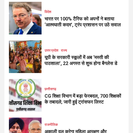
विदेश
भारत पर 100% टैरिफ को अपनों ने बताया
‘आत्मघाती कदम’, ट्रंप प्रशासन पर उठे सवाल
उत्तर प्रदेश
राज्य
यूपी के सरकारी स्कूलों में अब ‘मस्ती की
पाठशाला’, 22 अगस्त से शुरू होगा बैगलेस डे
छत्तीसगढ
CG शिक्षा विभाग में बड़ा फेरबदल, 700 शिक्षकों
के तबादले; जारी हुई ट्रांसफर लिस्ट
राजनीतिक
अकाली दल करेगा महिला आरक्षण और