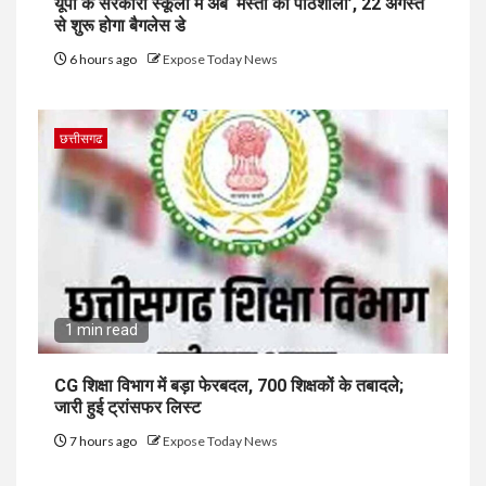
यूपी के सरकारी स्कूलों में अब ‘मस्ती की पाठशाला’, 22 अगस्त
से शुरू होगा बैगलेस डे
6 hours ago
Expose Today News
छत्तीसगढ
1 min read
CG शिक्षा विभाग में बड़ा फेरबदल, 700 शिक्षकों के तबादले;
जारी हुई ट्रांसफर लिस्ट
7 hours ago
Expose Today News