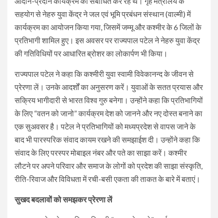
आदान-प्रदान कार्यक्रम को संबोधित कर रहे थे। गृह मंत्रालय के
सहयोग से नेहरु युवा केंद्र ने जल एवं भूमि प्रबंधन संस्थान (वाल्मी) में
कार्यक्रम का आयोजन किया गया, जिसमें जम्मू और कश्मीर के 6 जिलों के
प्रतिभागी शामिल हुए। इस अवसर पर राज्यपाल पटेल ने नेहरु युवा केंद्र
की गतिविधियों पर आधारित ब्रोशर का लोकार्पण भी किया।
राज्यपाल पटेल ने कहा कि कश्मीरी युवा स्वामी विवेकानन्द के जीवन से
प्रेरणा लें। उनके आदर्शों का अनुसरण करें। युवाओं के सतत प्रयास और
सक्रिय भागीदारी से भारत विश्व गुरु बनेगा। उन्होंने कहा कि प्रतिभागियों
के लिए “वतन को जानो” कार्यक्रम देश को जानने और नए दोस्त बनाने का
एक सुअवसर है। पटेल ने प्रतिभागियों को मध्यप्रदेश से वापस जाने के
बाद भी पारस्परिक संवाद कायम रखने की समझाईश दी। उन्होंने कहा कि
संवाद के लिए परस्पर मोबाइल नंबर और पते का साझा करें। कश्मीर
लौटने पर अपने परिवार और समाज के लोगों को प्रदेश की साझा संस्कृति,
रीति-रिवाज और विविधता में रची-बसी एकता की ताकत के बारे में बताएं।
सुखद बदलावों को समझकर प्रेरणा लें