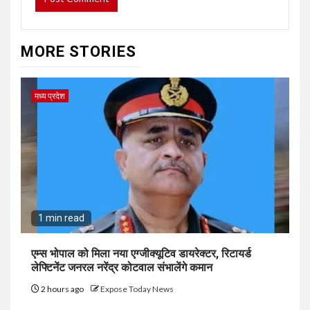
MORE STORIES
मध्य प्रदेश
1 min read
एम्स भोपाल को मिला नया एग्जीक्यूटिव डायरेक्टर, रिटायर्ड
लेफ्टिनेंट जनरल नरेंद्र कोटवाल संभालेंगे कमान
2 hours ago
Expose Today News