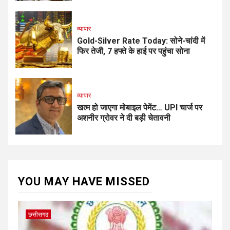
व्यापार
Gold-Silver Rate Today: सोने-चांदी में
फिर तेजी, 7 हफ्ते के हाई पर पहुंचा सोना
व्यापार
खत्म हो जाएगा मोबाइल पेमेंट… UPI चार्ज पर
अशनीर ग्रोवर ने दी बड़ी चेतावनी
YOU MAY HAVE MISSED
छत्तीसगढ