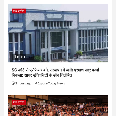
मध्य प्रदेश
1 min read
SC कोटे से प्रोफेसर बने, सत्यापन में जाति प्रमाण पत्र फर्जी
निकला; सागर यूनिवर्सिटी के डीन निलंबित
3 hours ago
Expose Today News
मध्य प्रदेश