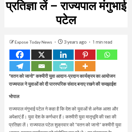
प्रतिज्ञा लें – राज्यपाल मंगुभाई
पटेल
3 years ago
Expose Today News
1 min read
“वतन को जानो” कश्मीरी युवा आदान-प्रदान कार्यक्रम का आयोजन
राज्यपाल ने युवाओं को दी पारस्परिक संवाद बनाए रखने की समझाईश
भोपाल
राज्यपाल मंगुभाई पटेल ने कहा है कि देश को युवाओं से अनेक आशा और
अपेक्षाएं हैं। युवा देश के कर्णधार हैं। कश्मीरी युवा मातृभूमि की रक्षा की
प्रतिज्ञा लें। राज्यपाल पटेल शुक्रवार को “वतन को जानो” कश्मीरी युवा