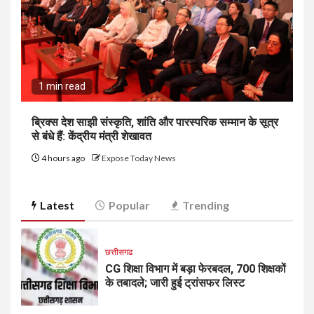
1 min read
ब्रिक्स देश साझी संस्कृति, शांति और पारस्परिक सम्मान के सूत्र
से बंधे हैं: केंद्रीय मंत्री शेखावत
4 hours ago
Expose Today News
Latest
Popular
Trending
छत्तीसगढ
CG शिक्षा विभाग में बड़ा फेरबदल, 700 शिक्षकों
के तबादले; जारी हुई ट्रांसफर लिस्ट