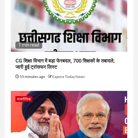
1 min read
CG शिक्षा विभाग में बड़ा फेरबदल, 700 शिक्षकों के तबादले;
जारी हुई ट्रांसफर लिस्ट
55 minutes ago
Expose Today News
राजनीतिक