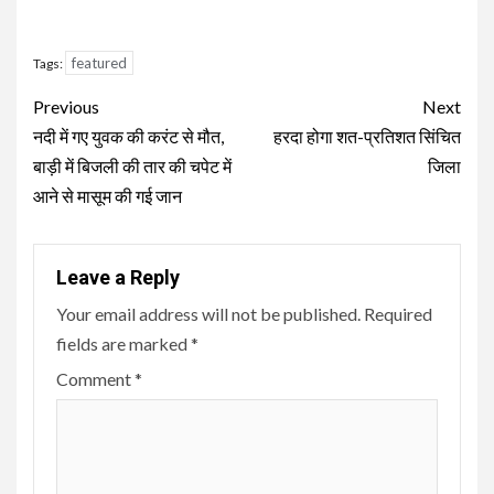
featured
Tags:
Continue
Previous
Next
Reading
नदी में गए युवक की करंट से मौत,
हरदा होगा शत-प्रतिशत सिंचित
बाड़ी में बिजली की तार की चपेट में
जिला
आने से मासूम की गई जान
Leave a Reply
Your email address will not be published.
Required
fields are marked
*
Comment
*