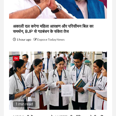
अकाली दल करेगा महिला आरक्षण और परिसीमन बिल का
समर्थन, BJP से गठबंधन के संकेत तेज
1 hour ago
Expose Today News
देश
1 min read