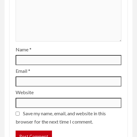
Name
*
Email
*
Website
Save my name, email, and website in this
browser for the next time I comment.