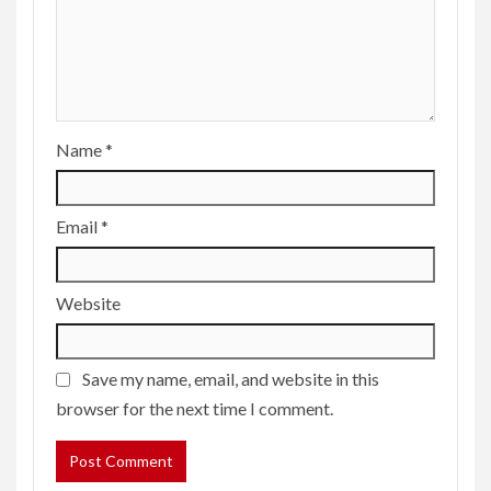
Name
*
Email
*
Website
Save my name, email, and website in this
browser for the next time I comment.