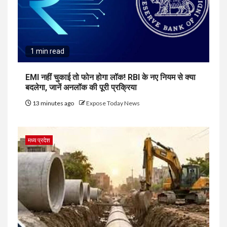
1 min read
EMI नहीं चुकाई तो फोन होगा लॉक! RBI के नए नियम से क्या
बदलेगा, जानें अनलॉक की पूरी प्रक्रिया
13 minutes ago
Expose Today News
मध्य प्रदेश