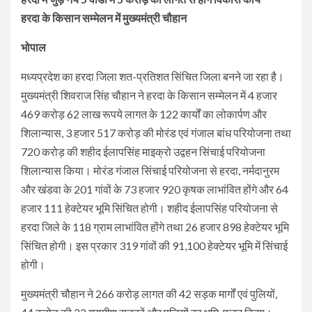
हरदा के किसान सम्मेलन में मुख्यमंत्री चौहान
भोपाल
मध्यप्रदेश का हरदा जिला शत-प्रतिशत सिंचित जिला बनने जा रहा है।
मुख्यमंत्री शिवराज सिंह चौहान ने हरदा के किसान सम्मेलन में 4 हजार
469 करोड़ 62 लाख रूपये लागत के 122 कार्यों का लोकार्पण और
शिलान्यास, 3 हजार 517 करोड़ की मोरंड एवं गंजाल बांध परियोजना तथा
720 करोड़ की शहीद ईलापसिंह माइक्रो उद्वहन सिंचाई परियोजना
शिलान्यास किया। मोरंड गंजाल सिंचाई परियोजना से हरदा, नर्मदानुरम
और खंडवा के 201 गांवों के 73 हजार 920 कृषक लाभांवित होंगे और 64
हजार 111 हेक्टेयर भूमि सिंचित होगी। शहीद ईलापसिंह परियोजना से
हरदा जिले के 118 ग्राम लाभांवित होंगे तथा 26 हजार 898 हेक्टेयर भूमि
सिंचित होगी। इस प्रकार 319 गांवों की 91,100 हेक्टेयर भूमि में सिंचाई
होगी।
मुख्यमंत्री चौहान ने 266 करोड़ लागत की 42 सड़क मार्गों एवं पुलियों,