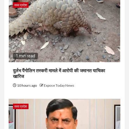
मध्य प्रदेश
1 min read
दुर्लभ पैंगोलिन तस्करी मामले में आरोपी की जमानत याचिका
खारिज
10 hours ago
Expose Today News
मध्य प्रदेश