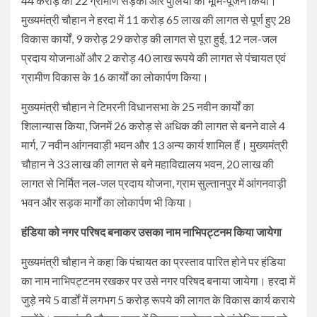
44 करोड़ की 22 ग्रामीण सड़कों और पुलियों का भूमि-पूजन किया।
मुख्यमंत्री चौहान ने हरदा में 11 करोड़ 65 लाख की लागत से पूर्ण हुए 28
विकास कार्यों, 9 करोड़ 29 करोड़ की लागत से पूरा हुई, 12 नल-जल
प्रदाय योजनाओं और 2 करोड़ 40 लाख रूपये की लागत से पंचायत एवं
ग्रामीण विकास के 16 कार्यों का लोकार्पण किया।
मुख्यमंत्री चौहान ने टिमरनी विधानसभा के 25 नवीन कार्यों का
शिलान्यास किया, जिनमें 26 करोड़ से अधिक की लागत से बनने वाले 4
मार्ग, 7 नवीन आंगनवाड़ी भवन और 13 अन्य कार्य शामिल हैं। मुख्यमंत्री
चौहान ने 33 लाख की लागत से बने महाविद्यालय भवन, 20 लाख की
लागत से निर्मित नल-जल प्रदाय योजना, ग्राम सुल्तानपुर में आंगनवाड़ी
भवन और सड़क मार्गों का लोकार्पण भी किया।
हंडिया को नगर परिषद बनाकर उसका नाम नाभिपट्टनम किया जायेगा
मुख्यमंत्री चौहान ने कहा कि पंचायत का प्रस्ताव पारित होने पर हंडिया
का नाम नाभिपट्टनम रखकर पर उसे नगर परिषद बनाया जायेगा। हरदा में
जुड़े नये 5 वार्डों में लगभग 5 करोड़ रूपये की लागत के विकास कार्य कराये