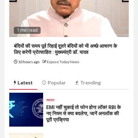
1 min read
बंदियों की समय पूर्व रिहाई दूसरे बंदियों को भी अच्छे आचरण के
लिए करेगी प्रोत्साहित : मुख्यमंत्री डॉ. यादव
10 hours ago
Expose Today News
Latest
Popular
Trending
व्यापार
EMI नहीं चुकाई तो फोन होगा लॉक! RBI के
नए नियम से क्या बदलेगा, जानें अनलॉक की
पूरी प्रक्रिया