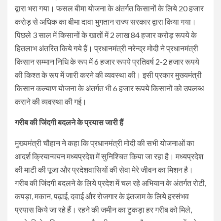
द्वारा भरा गया। फसल बीमा योजना के अंतर्गत किसानों के लिये 20 हजार
करोड़ से अधिक का बीमा दावा भुगतान राज्य सरकार द्वारा किया गया।
पिछले 3 साल में किसानों के खातों में 2 लाख 84 हजार करोड़ रूपये के
हितलाभ अंतरित किये गये हैं। प्रधानमंत्री नरेन्द्र मोदी ने प्रधानमंत्री
किसान सम्मान निधि के रूप में 6 हजार रूपये प्रतिवर्ष 2-2 हजार रूपये
की किश्त के रूप में जारी करने की व्यवस्था की। इसी प्रकार मुख्यमंत्री
किसान कल्याण योजना के अंतर्गत भी 6 हजार रूपये किसानों को उपलब्ध
कराने की व्यवस्था की गई।
गरीब की जिंदगी बदलने के प्रयास जारी हैं
मुख्यमंत्री चौहान ने कहा कि प्रधानमंत्री मोदी की सभी योजनाओं का
आदर्श क्रियान्वयन मध्यप्रदेश में सुनिश्चित किया जा रहा है। मध्यप्रदेश
की माटी की पूजा और प्रदेशवासियों की सेवा मेरे जीवन का मिशन है।
गरीब की जिंदगी बदलने के लिये प्रदेश में चल रहे अभियान के अंतर्गत रोटी,
कपड़ा, मकान, पढ़ाई, दवाई और रोजगार के इंतजाम के लिये हरसंभव
प्रयास किये जा रहे हैं। रहने की जमीन का टुकड़ा हर गरीब को मिले,