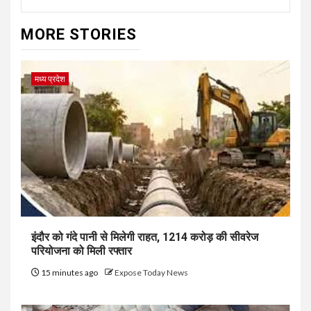
MORE STORIES
मध्य प्रदेश
इंदौर को गंदे पानी से मिलेगी राहत, ₹1214 करोड़ की सीवरेज
परियोजना को मिली रफ्तार
15 minutes ago
Expose Today News