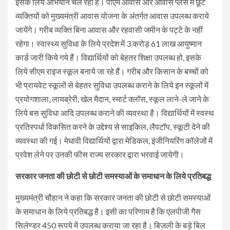
इसके लिये अभियान चल रहा है। पीएम आवास और आवास प्लस में छूटे
व्यक्तियों को मुख्यमंत्री आवास योजना के अंतर्गत आवास उपलब्ध कराये
जायेंगे। गरीब व्यक्ति बिना आवास और रहवासी जमीन के पट्टे के नहीं
रहेगा। स्वास्थ्य सुविधा के लिये प्रदेश में 3 करोड़ 61 लाख आयुष्मान
कार्ड जारी किये गये हैं। विद्यार्थियों को बेहतर शिक्षा उपलब्ध हो, इसके
लिये सीएम राइज स्कूल बनाये जा रहे हैं। गरीब और किसान के बच्चों को
भी प्रायवेट स्कूलों से बेहतर सुविधा उपलब्ध कराने के लिये इन स्कूलों में
प्रयोगशाला, लायब्रेरी, खेल मैदान, स्मार्ट क्लॉस, स्कूल लाने-ले जाने के
लिये बस सुविधा आदि उपलब्ध कराने की व्यवस्था है। विद्यार्थियों में स्वस्थ
प्रतिस्पर्धा विकसित करने के उद्देश्य से साइकिल, लैपटॉप, स्कूटी देने की
व्यवस्था की गई। मेधावी विद्यार्थियों द्वारा मेडिकल, इंजीनियरिंग कॉलेजों में
प्रवेश लेने पर उनकी फीस राज्य सरकार द्वारा भरवाई जायेगी।
सरकार जनता की छोटी से छोटी समस्याओं के समाधान के लिये प्रतिबद्ध
मुख्यमंत्री चौहान ने कहा कि सरकार जनता की छोटी से छोटी समस्याओं
के समाधान के लिये प्रतिबद्ध है। इसी का परिणाम है कि एलपीजी गैस
सिलेण्डर 450 रूपये में उपलब्ध कराया जा रहा है। बिजली के बड़े बिल