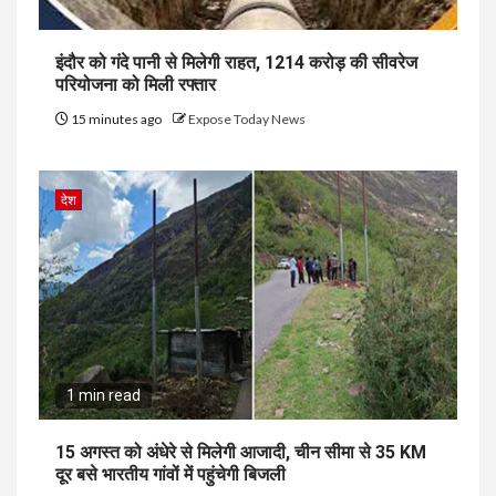
इंदौर को गंदे पानी से मिलेगी राहत, ₹1214 करोड़ की सीवरेज
परियोजना को मिली रफ्तार
15 minutes ago
Expose Today News
देश
1 min read
15 अगस्त को अंधेरे से मिलेगी आजादी, चीन सीमा से 35 KM
दूर बसे भारतीय गांवों में पहुंचेगी बिजली