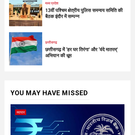
मध्य प्रदेश
13वीं पश्चिम क्षेत्रीय पुलिस समन्वय समिति की
बैठक इंदौर में सम्पन्न
छत्तीसगढ
छत्तीसगढ़ में ‘हर घर तिरंगा’ और ‘वंदे मातरम्’
अभियान की धूम
YOU MAY HAVE MISSED
व्यापार