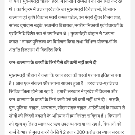
जायेंगे। मुख्यमंत्री चौहान हरदा में किसान सम्मेलन को संबोधित कर रहे
थे। कार्यक्रम में उत्तर प्रदेश के उप मुख्यमंत्री दिनेश शर्मा, किसान-
कल्याण एवं कृषि विकास मंत्री कमल पटेल, वन मंत्री कुँवर विजय शाह,
सांसद दुर्गादास उइके, स्थानीय विधायक, नगरीय निकायों एवं पंचायतों के
प्रतिनिधि विशेष रूप से उपस्थित थे। मुख्यमंत्री चौहान ने "अपना
कमल'' नामक पुस्तिका का विमोचन किया तथा विभिन्न योजनाओं के
अंतर्गत हितलाभ भी वितरित किये।
जन-कल्याण के कार्यों के लिये पैसे की कमी नहीं आने दी
मुख्यमंत्री चौहान ने कहा कि आज हरदा की धरती पर नया इतिहास बना
है। आज एक संकल्प और सपना साकार हुआ है। हरदा शत-प्रतिशत
सिंचित जिला होने जा रहा है। हमारी सरकार ने प्रदेश में विकास और
जन-कल्याण के कार्यों के लिये कभी पैसे की कमी नहीं आने दी। सड़कें,
पुल, पुलिया, स्कूल, अस्पताल, सीएम राइज स्कूल, आईटीआई के माध्यम से
लोगों की जिंदगी बदलने के अभियान में हम निरंतर सक्रिय हैं। किसानों
को शून्य प्रतिशत ब्याज पर ऋण उपलब्ध कराया जा रहा है, किसानों को
कर्ज के भार से मुक्त करने के लिये 2 हजार 200 करोड़ का ब्याज सरकार