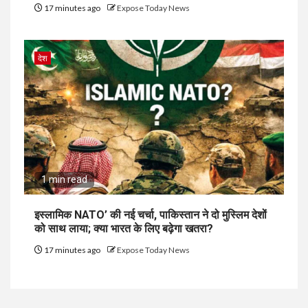
17 minutes ago
Expose Today News
देश
1 min read
इस्लामिक NATO’ की नई चर्चा, पाकिस्तान ने दो मुस्लिम देशों
को साथ लाया; क्या भारत के लिए बढ़ेगा खतरा?
17 minutes ago
Expose Today News