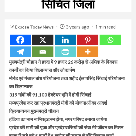
सिंचित जिला
3 years ago
Expose Today News
1 min read
मुख्यमंत्री चौहान ने हरदा में 9 हजार 26 करोड़ से अधिक के विकास
कार्यों का किया शिलान्यास और लोकार्पण
मोरंड एवं गंजाल बांध परियोजना तथा शहीद ईलापसिंह सिंचाई परियोजना
का शिलान्यास
319 गांवों की 91,100 हेक्टेयर भूमि में होगी सिंचाई
मध्यप्रदेश कर रहा प्रधानमंत्री मोदी की योजनाओं का आदर्श
क्रियान्वयन:मुख्यमंत्री चौहान
हंडिया का नाम नाभिपट्टनम होगा, नगर परिषद बनाया जायेगा
प्रदेश की माटी की पूजा और प्रदेशवासियों की सेवा मेरे जीवन का मिशन
हरदा में जुड़े नये 5 वार्डों में 5 करोड़ की लागत से होंगे विकास कार्य