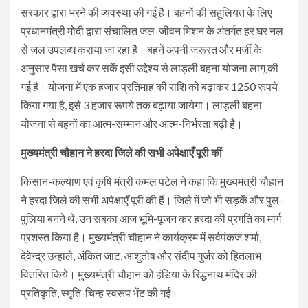
सरकार द्वारा भरने की व्यवस्था की गई है। बहनों की सहूलियत के लिए
प्रधानमंत्री मोदी द्वारा संचालित जल-जीवन मिशन के अंतर्गत हर घर नल
से जल उपलब्ध कराया जा रहा है। बहनें अपनी जरूरत और मर्जी के
अनुसार पैसा खर्च कर सकें इसी उद्देश्य से लाड़ली बहना योजना लागू की
गई है। योजना में एक हजार प्रतिमाह की राशि को बढ़ाकर 1250 रूपये
किया गया है, इसे 3 हजार रूपये तक बढ़ाया जायेगा। लाड़ली बहना
योजना से बहनों का आत्म-सम्मान और आत्म-निर्भरता बढ़ी है।
मुख्यमंत्री चौहान ने हरदा जिले की सभी अपेक्षाएँ पूरी कीं
किसान-कल्याण एवं कृषि मंत्री कमल पटेल ने कहा कि मुख्यमंत्री चौहान
ने हरदा जिले की सभी अपेक्षाएँ पूरी की हैं। जिले में जो भी सड़कें और पुल-
पुलिया बनने थे, उन सबका आज भूमि-पूजन कर हरदा की प्रगति का मार्ग
प्रशस्त किया है। मुख्यमंत्री चौहान ने कार्यक्रम में सर्वपंकज शर्मा,
देवेन्द्र उन्हाले, अंकित जाट, आशुतोष और संदीप गुर्जर को हितलाभ
वितरित किये। मुख्यमंत्री चौहान को हंडिया के रिद्धनाथ मंदिर की
प्रतिकृति, स्मृति-चिन्ह स्वरूप भेंट की गई।