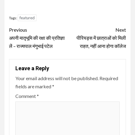
featured
Tags:
Continue
Previous
Next
Reading
अपनी मातृभूमि की रक्षा की प्रतिज्ञा
पीरियड्स में छात्राओं को मिली
लें – राज्यपाल मंगुभाई पटेल
राहत, नहीं आना होगा कॉलेज
Leave a Reply
Your email address will not be published.
Required
fields are marked
*
Comment
*