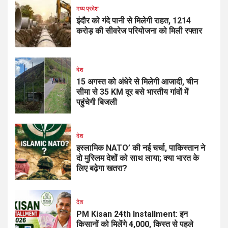
मध्य प्रदेश
इंदौर को गंदे पानी से मिलेगी राहत, ₹1214
करोड़ की सीवरेज परियोजना को मिली रफ्तार
देश
15 अगस्त को अंधेरे से मिलेगी आजादी, चीन
सीमा से 35 KM दूर बसे भारतीय गांवों में
पहुंचेगी बिजली
देश
इस्लामिक NATO’ की नई चर्चा, पाकिस्तान ने
दो मुस्लिम देशों को साथ लाया; क्या भारत के
लिए बढ़ेगा खतरा?
देश
PM Kisan 24th Installment: इन
किसानों को मिलेंगे ₹4,000, किस्त से पहले