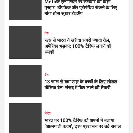
Metaके एल्गोरिदम पर सरकार का कड़ा
प्रहार: डीपफेक और प्रोपेगेंडा रोकने के लिए
मांगा ठोस सुधार रोडमैप
देश
रूस से भारत ने खरीदा सबसे ज्यादा तेल,
अमेरिका भड़का; 100% टैरिफ लगाने की
धमकी
देश
13 साल से कम उम्र के बच्चों के लिए सोशल
मीडिया बैन! संसद में बिल लाने की तैयारी
विदेश
भारत पर 100% टैरिफ को अपनों ने बताया
‘आत्मघाती कदम’, ट्रंप प्रशासन पर उठे सवाल