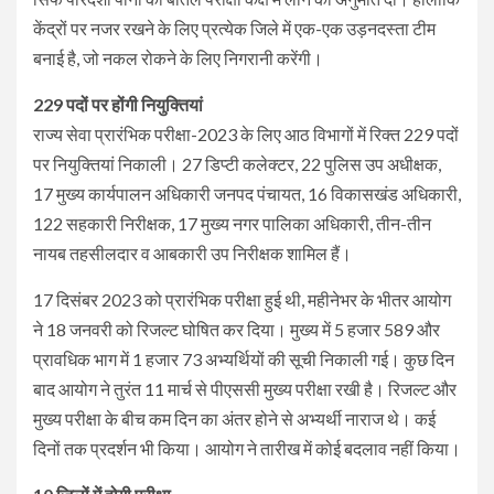
केंद्रों पर नजर रखने के लिए प्रत्येक जिले में एक-एक उड़नदस्ता टीम
बनाई है, जो नकल रोकने के लिए निगरानी करेंगी।
229 पदों पर होंगी नियुक्तियां
राज्य सेवा प्रारंभिक परीक्षा-2023 के लिए आठ विभागों में रिक्त 229 पदों
पर नियुक्तियां निकाली। 27 डिप्टी कलेक्टर, 22 पुलिस उप अधीक्षक,
17 मुख्य कार्यपालन अधिकारी जनपद पंचायत, 16 विकासखंड अधिकारी,
122 सहकारी निरीक्षक, 17 मुख्य नगर पालिका अधिकारी, तीन-तीन
नायब तहसीलदार व आबकारी उप निरीक्षक शामिल हैं।
17 दिसंबर 2023 को प्रारंभिक परीक्षा हुई थी, महीनेभर के भीतर आयोग
ने 18 जनवरी को रिजल्ट घोषित कर दिया। मुख्य में 5 हजार 589 और
प्रावधिक भाग में 1 हजार 73 अभ्यर्थियों की सूची निकाली गई। कुछ दिन
बाद आयोग ने तुरंत 11 मार्च से पीएससी मुख्य परीक्षा रखी है। रिजल्ट और
मुख्य परीक्षा के बीच कम दिन का अंतर होने से अभ्यर्थी नाराज थे। कई
दिनों तक प्रदर्शन भी किया। आयोग ने तारीख में कोई बदलाव नहीं किया।