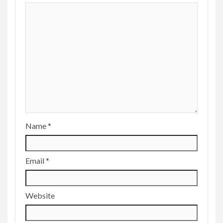
Name
*
Email
*
Website