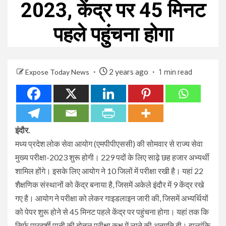
2023, केंद्र पर 45 मिनट
पहले पहुंचना होगा
2 years ago
Expose Today News
1 min read
इंदौर.
मध्य प्रदेश लोक सेवा आयोग (एमपीपीएससी) की सोमवार से राज्य सेवा
मुख्य परीक्षा-2023 शुरू होगी। 229 पदों के लिए साढ़े छह हजार अभ्यर्थी
शामिल होंगे। इसके लिए आयोग ने 10 जिलों में परीक्षा रखी है। यहां 22
शैक्षणिक संस्थानों को केंद्र बनाया है, जिसमें अकेले इंदौर में 9 केंद्र रखे
गए है। आयोग ने परीक्षा को लेकर गाइडलाइन जारी की, जिसमें अभ्यर्थियों
को पेपर शुरू होने से 45 मिनट पहले केंद्र पर पहुंचना होगा। यहां तक कि
सिर्फ पारदर्शी पानी की बोतल परीक्षा कक्ष में लाने की अनुमति दी। हालांकि