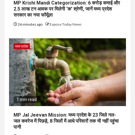
MP Krishi Mandi Categorization: 6 करोड़ कमाई और
2.5 लाख टन आवक पर मिलेगी ‘क’ श्रेणी, जानें मध्य प्रदेश
सरकार का नया फॉर्मूला
26 minutes ago
Expose Today News
मध्य प्रदेश
1 min read
MP Jal Jeevan Mission: मध्य प्रदेश के 23 जिले नल-
जल कवरेज में पिछड़े, 8 जिलों में आधे परिवारों तक भी नहीं पहुंचा
पानी