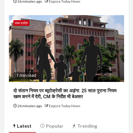
26 minutes ago
Expose Today News
मध्य प्रदेश
1 min read
दो संतान नियम पर ब्यूरोक्रेसी का अड़ंगा: 25 साल पुराना नियम
खत्म करने में देरी, CM के निर्देश भी बेअसर
26 minutes ago
Expose Today News
Latest
Popular
Trending