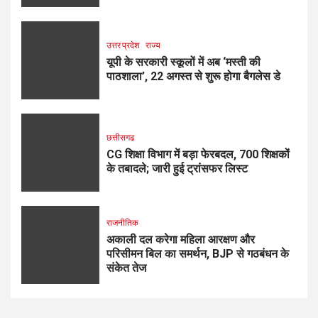
उत्तर प्रदेश
राज्य
यूपी के सरकारी स्कूलों में अब ‘मस्ती की
पाठशाला’, 22 अगस्त से शुरू होगा बैगलेस डे
छत्तीसगढ
CG शिक्षा विभाग में बड़ा फेरबदल, 700 शिक्षकों
के तबादले; जारी हुई ट्रांसफर लिस्ट
राजनीतिक
अकाली दल करेगा महिला आरक्षण और
परिसीमन बिल का समर्थन, BJP से गठबंधन के
संकेत तेज