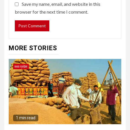
Save my name, email, and website in this
browser for the next time I comment.
MORE STORIES
मध्य प्रदेश
1 min read