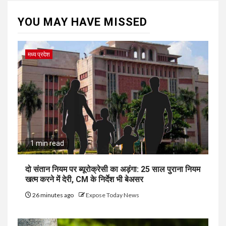
YOU MAY HAVE MISSED
मध्य प्रदेश
1 min read
दो संतान नियम पर ब्यूरोक्रेसी का अड़ंगा: 25 साल पुराना नियम
खत्म करने में देरी, CM के निर्देश भी बेअसर
26 minutes ago
Expose Today News