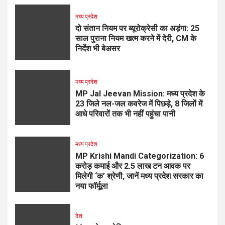
मध्य प्रदेश
दो संतान नियम पर ब्यूरोक्रेसी का अड़ंगा: 25
साल पुराना नियम खत्म करने में देरी, CM के
निर्देश भी बेअसर
मध्य प्रदेश
MP Jal Jeevan Mission: मध्य प्रदेश के
23 जिले नल-जल कवरेज में पिछड़े, 8 जिलों में
आधे परिवारों तक भी नहीं पहुंचा पानी
मध्य प्रदेश
MP Krishi Mandi Categorization: 6
करोड़ कमाई और 2.5 लाख टन आवक पर
मिलेगी ‘क’ श्रेणी, जानें मध्य प्रदेश सरकार का
नया फॉर्मूला
देश