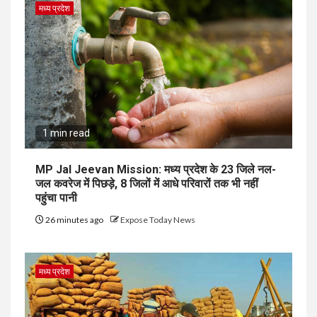
मध्य प्रदेश
1 min read
MP Jal Jeevan Mission: मध्य प्रदेश के 23 जिले नल-
जल कवरेज में पिछड़े, 8 जिलों में आधे परिवारों तक भी नहीं
पहुंचा पानी
26 minutes ago
Expose Today News
मध्य प्रदेश