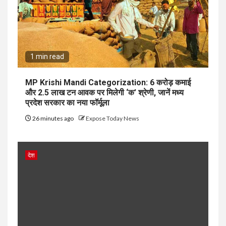
1 min read
MP Krishi Mandi Categorization: 6 करोड़ कमाई
और 2.5 लाख टन आवक पर मिलेगी ‘क’ श्रेणी, जानें मध्य
प्रदेश सरकार का नया फॉर्मूला
26 minutes ago
Expose Today News
देश