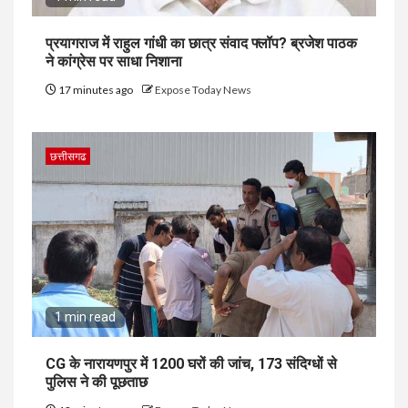
प्रयागराज में राहुल गांधी का छात्र संवाद फ्लॉप? ब्रजेश पाठक
ने कांग्रेस पर साधा निशाना
17 minutes ago
Expose Today News
छत्तीसगढ
1 min read
CG के नारायणपुर में 1200 घरों की जांच, 173 संदिग्धों से
पुलिस ने की पूछताछ