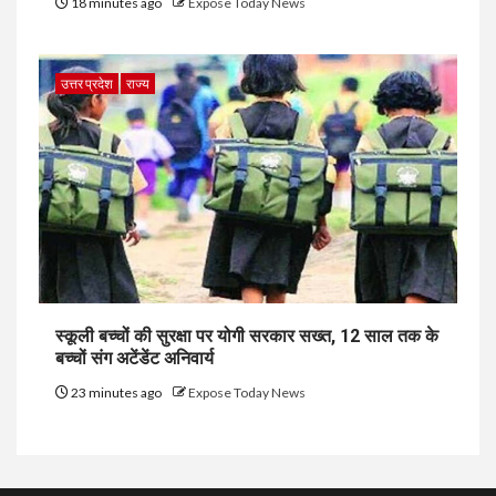
18 minutes ago
Expose Today News
उत्तर प्रदेश
राज्य
स्कूली बच्चों की सुरक्षा पर योगी सरकार सख्त, 12 साल तक के
बच्चों संग अटेंडेंट अनिवार्य
23 minutes ago
Expose Today News