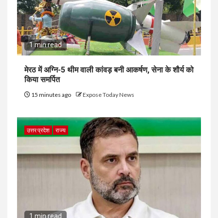
1 min read
मेरठ में अग्नि-5 थीम वाली कांवड़ बनी आकर्षण, सेना के शौर्य को
किया समर्पित
15 minutes ago
Expose Today News
उत्तर प्रदेश
राज्य
1 min read