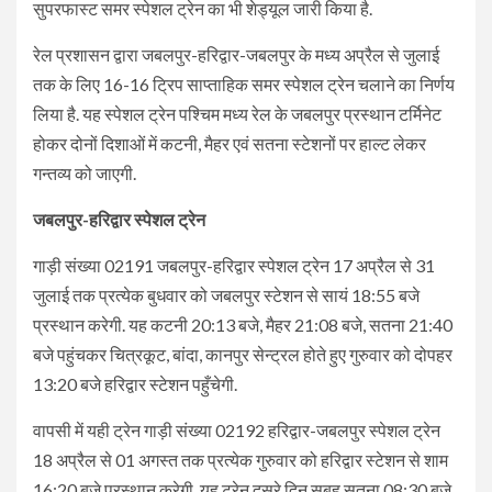
सुपरफास्ट समर स्पेशल ट्रेन का भी शेड्यूल जारी किया है.
रेल प्रशासन द्वारा जबलपुर-हरिद्वार-जबलपुर के मध्य अप्रैल से जुलाई
तक के लिए 16-16 ट्रिप साप्ताहिक समर स्पेशल ट्रेन चलाने का निर्णय
लिया है. यह स्पेशल ट्रेन पश्चिम मध्य रेल के जबलपुर प्रस्थान टर्मिनेट
होकर दोनों दिशाओं में कटनी, मैहर एवं सतना स्टेशनों पर हाल्ट लेकर
गन्तव्य को जाएगी.
जबलपुर-हरिद्वार स्पेशल ट्रेन
गाड़ी संख्या 02191 जबलपुर-हरिद्वार स्पेशल ट्रेन 17 अप्रैल से 31
जुलाई तक प्रत्येक बुधवार को जबलपुर स्टेशन से सायं 18:55 बजे
प्रस्थान करेगी. यह कटनी 20:13 बजे, मैहर 21:08 बजे, सतना 21:40
बजे पहुंचकर चित्रकूट, बांदा, कानपुर सेन्ट्रल होते हुए गुरुवार को दोपहर
13:20 बजे हरिद्वार स्टेशन पहुँचेगी.
वापसी में यही ट्रेन गाड़ी संख्या 02192 हरिद्वार-जबलपुर स्पेशल ट्रेन
18 अप्रैल से 01 अगस्त तक प्रत्येक गुरुवार को हरिद्वार स्टेशन से शाम
16:20 बजे प्रस्थान करेगी. यह ट्रेन दूसरे दिन सुबह सतना 08:30 बजे,