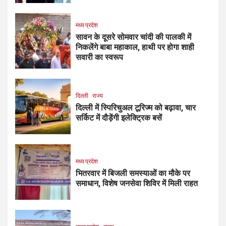
मध्य प्रदेश
सावन के दूसरे सोमवार चांदी की पालकी में
निकलेंगे बाबा महाकाल, हाथी पर होगा शाही
सवारी का स्वरूप
दिल्ली
राज्य
दिल्ली में स्पिरिचुअल टूरिज्म को बढ़ावा, चार
सर्किट में दौड़ेंगी इलेक्ट्रिक बसें
मध्य प्रदेश
भितरवार में बिजली समस्याओं का मौके पर
समाधान, विशेष जनसेवा शिविर में मिली राहत