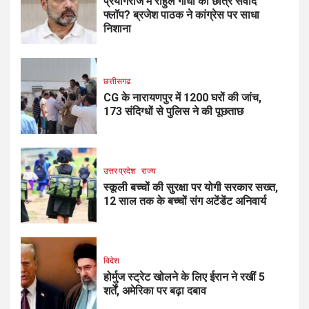
प्रयागराज में राहुल गांधी का छात्र संवाद
फ्लॉप? ब्रजेश पाठक ने कांग्रेस पर साधा
निशाना
छत्तीसगढ
CG के नारायणपुर में 1200 घरों की जांच,
173 संदिग्धों से पुलिस ने की पूछताछ
उत्तर प्रदेश
राज्य
स्कूली बच्चों की सुरक्षा पर योगी सरकार सख्त,
12 साल तक के बच्चों संग अटेंडेंट अनिवार्य
विदेश
होर्मुज स्ट्रेट खोलने के लिए ईरान ने रखीं 5
शर्तें, अमेरिका पर बढ़ा दबाव