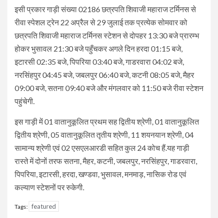
इसी प्रकार गाड़ी संख्या 02186 छत्रपति शिवाजी महाराज टर्मिनस से
रीवा स्पेशल ट्रेन 22 अप्रैल से 29 जुलाई तक प्रत्येक सोमवार को
छत्रपति शिवाजी महाराज टर्मिनस स्टेशन से दोपहर 13:30 बजे प्रारम्भ
होकर भुसावल 21:30 बजे पहुँचकर अगले दिन हरदा 01:15 बजे,
इटारसी 02:35 बजे, पिपरिया 03:40 बजे, गाडरवारा 04:02 बजे,
नरसिंहपुर 04:45 बजे, जबलपुर 06:40 बजे, कटनी 08:05 बजे, मैहर
09:00 बजे, सतना 09:40 बजे और मंगलवार को 11:50 बजे रीवा स्टेशन
पहुंचेगी.
इस गाड़ी में 01 वातानुकूलित प्रथम सह द्वितीय श्रेणी, 01 वातानुकूलित
द्वितीय श्रेणी, 05 वातानुकूलित तृतीय श्रेणी, 11 शयनयान श्रेणी, 04
सामान्य श्रेणी एवं 02 एसएलआरडी सहित कुल 24 कोच हैं.यह गाड़ी
रास्ते में दोनों तरफ सतना, मैहर, कटनी, जबलपुर, नरसिंहपुर, गाडरवारा,
पिपरिया, इटारसी, हरदा, खण्डवा, भुसावल, मनमाड़, नासिक रोड एवं
कल्याण स्टेशनों पर रुकेगी.
featured
Tags: