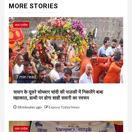
MORE STORIES
मध्य प्रदेश
1 min read
सावन के दूसरे सोमवार चांदी की पालकी में निकलेंगे बाबा
महाकाल, हाथी पर होगा शाही सवारी का स्वरूप
38 minutes ago
Expose Today News
मध्य प्रदेश