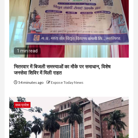
1 min read
भितरवार में बिजली समस्याओं का मौके पर समाधान, विशेष
जनसेवा शिविर में मिली राहत
54 minutes ago
Expose Today News
मध्य प्रदेश