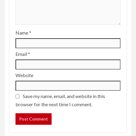
Name
*
Email
*
Website
Save my name, email, and website in this
browser for the next time I comment.