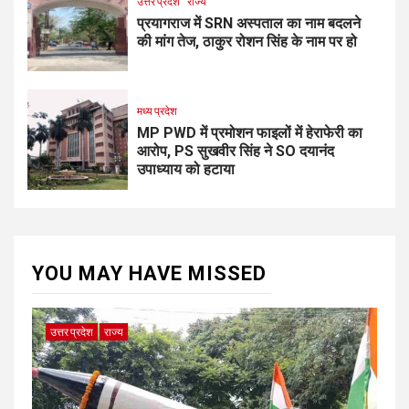
उत्तर प्रदेश
राज्य
प्रयागराज में SRN अस्पताल का नाम बदलने
की मांग तेज, ठाकुर रोशन सिंह के नाम पर हो
मध्य प्रदेश
MP PWD में प्रमोशन फाइलों में हेराफेरी का
आरोप, PS सुखवीर सिंह ने SO दयानंद
उपाध्याय को हटाया
YOU MAY HAVE MISSED
उत्तर प्रदेश
राज्य