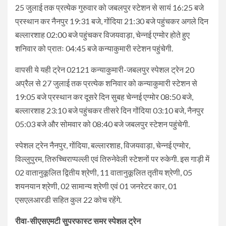
25 जुलाई तक प्रत्येक गुरुवार को जबलपुर स्टेशन से सायं 16:25 बजे
प्रस्थान कर नैनपुर 19:31 बजे, गोंदिया 21:30 बजे पहुंचकर अगले दिन
बल्लारशाह 02:00 बजे पहुंचकर विजयवाड़ा, चेन्नई एग्मोर होते हुए
शनिवार को प्रातः 04:45 बजे कन्याकुमारी स्टेशन पहुंचेगी.
वापसी ये यही ट्रेन 02121 कन्याकुमारी-जबलपुर स्पेशल ट्रेन 20
अप्रैल से 27 जुलाई तक प्रत्येक शनिवार को कन्याकुमारी स्टेशन से
19:05 बजे प्रस्थान कर दूसरे दिन सुबह चेन्नई एग्मोर 08:50 बजे,
बल्लारशाह 23:10 बजे पहुंचकर तीसरे दिन गोंदिया 03:10 बजे, नैनपुर
05:03 बजे और सोमवार को 08:40 बजे जबलपुर स्टेशन पहुंचेगी.
स्पेशल ट्रेन नैनपुर, गोंदिया, बल्लारशाह, विजयवाड़ा, चेन्नई एग्मोर,
विल्लुपुरम, तिरुच्चिराप्पल्ली एवं तिरुनेवेली स्टेशनों पर रुकेगी. इस गाड़ी में
02 वातानुकूलित द्वितीय श्रेणी, 11 वातानुकूलित तृतीय श्रेणी, 05
शयनयान श्रेणी, 02 सामान्य श्रेणी एवं 01 जनरेटर कार, 01
एसएलआरडी सहित कुल 22 कोच रहेंगे.
रीवा-सीएसएमटी सुपरफास्ट समर स्पेशल ट्रेन