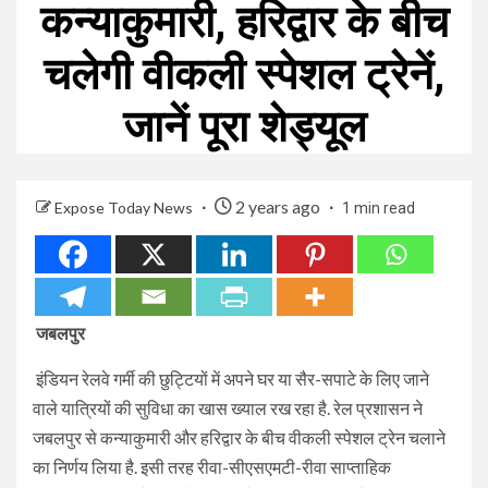
कन्याकुमारी, हरिद्वार के बीच
चलेगी वीकली स्पेशल ट्रेनें,
जानें पूरा शेड्यूल
2 years ago
Expose Today News
1 min read
जबलपुर
इंडियन रेलवे गर्मी की छुट्टियों में अपने घर या सैर-सपाटे के लिए जाने
वाले यात्रियों की सुविधा का खास ख्याल रख रहा है. रेल प्रशासन ने
जबलपुर से कन्याकुमारी और हरिद्वार के बीच वीकली स्पेशल ट्रेन चलाने
का निर्णय लिया है. इसी तरह रीवा-सीएसएमटी-रीवा साप्ताहिक