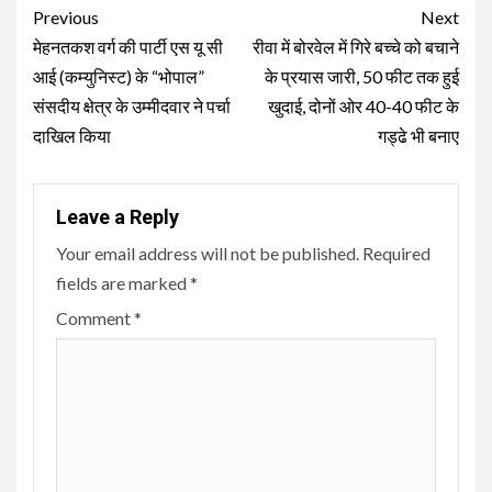
Continue
Previous
Next
Reading
मेहनतकश वर्ग की पार्टी एस यू सी
रीवा में बोरवेल में गिरे बच्‍चे को बचाने
आई (कम्युनिस्ट) के “भोपाल”
के प्रयास जारी, 50 फीट तक हुई
संसदीय क्षेत्र के उम्मीदवार ने पर्चा
खुदाई, दोनों ओर 40-40 फीट के
दाखिल किया
गड्ढे भी बनाए
Leave a Reply
Your email address will not be published.
Required
fields are marked
*
Comment
*