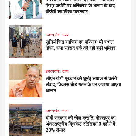
मिश्र जयंती पर अखिलेश के भाषण के बाद
बीजेपी का तीखा पलटवार
उत्तर प्रदेश
राज्य
सुनियोजित साजिश का परिणाम थी संभल
हिंसा, सपा सांसद बर्क की रही बड़ी भूमिका
उत्तर प्रदेश
राज्य
सीएम योगी गुरुवार को घुमंतू समाज से करेंगे
संवाद, विकास बोर्ड गठन के पर जताया जाएगा
आभार
उत्तर प्रदेश
राज्य
योगी सरकार की खेल क्रांति! गोरखपुर का
अंतरराष्ट्रीय क्रिकेट स्टेडियम 3 महीने में
20% तैयार