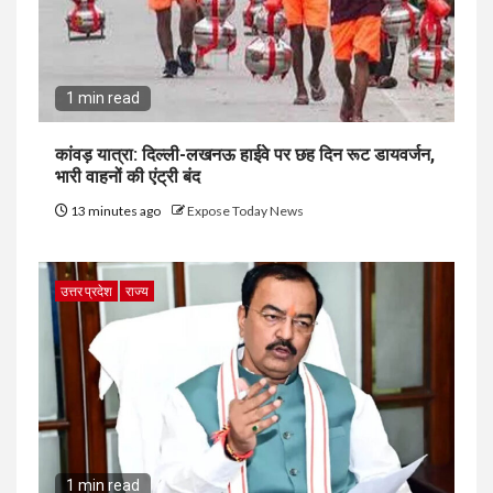
1 min read
कांवड़ यात्रा: दिल्ली-लखनऊ हाईवे पर छह दिन रूट डायवर्जन,
भारी वाहनों की एंट्री बंद
13 minutes ago
Expose Today News
उत्तर प्रदेश
राज्य
1 min read