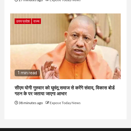
उत्तर प्रदेश
राज्य
1 min read
सीएम योगी गुरुवार को घुमंतू समाज से करेंगे संवाद, विकास बोर्ड
गठन के पर जताया जाएगा आभार
38 minutes ago
Expose Today News