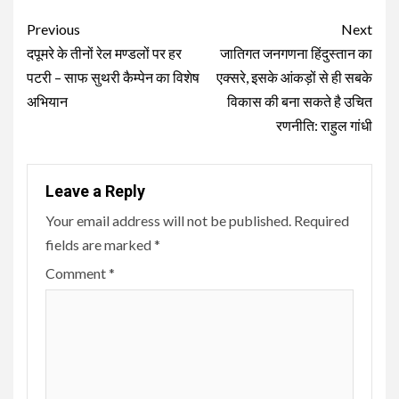
Continue
Previous
Next
Reading
दपूमरे के तीनों रेल मण्डलों पर हर
जातिगत जनगणना हिंदुस्तान का
पटरी – साफ सुथरी कैम्पेन का विशेष
एक्सरे, इसके आंकड़ों से ही सबके
अभियान
विकास की बना सकते है उचित
रणनीति: राहुल गांधी
Leave a Reply
Your email address will not be published.
Required
fields are marked
*
Comment
*