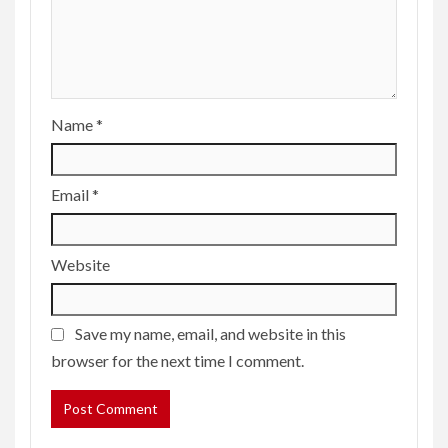
Name
*
Email
*
Website
Save my name, email, and website in this
browser for the next time I comment.