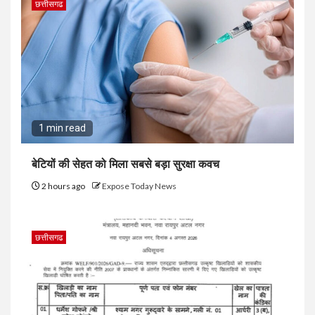
छत्तीसगढ
1 min read
बेटियों की सेहत को मिला सबसे बड़ा सुरक्षा कवच
2 hours ago
Expose Today News
छत्तीसगढ