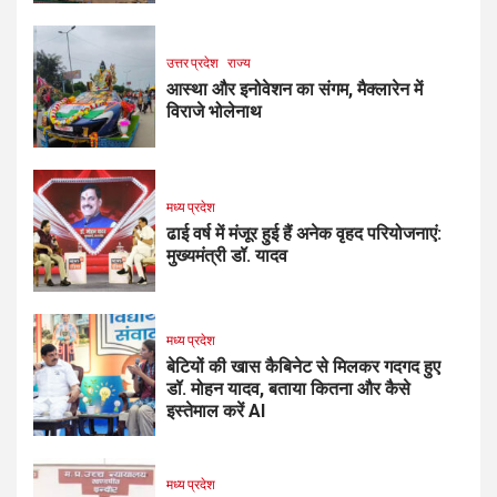
उत्तर प्रदेश
राज्य
आस्था और इनोवेशन का संगम, मैक्लारेन में
विराजे भोलेनाथ
मध्य प्रदेश
ढाई वर्ष में मंजूर हुई हैं अनेक वृहद परियोजनाएं:
मुख्यमंत्री डॉ. यादव
मध्य प्रदेश
बेटियों की खास कैबिनेट से मिलकर गदगद हुए
डॉ. मोहन यादव, बताया कितना और कैसे
इस्तेमाल करें AI
मध्य प्रदेश