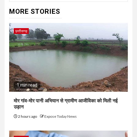
MORE STORIES
छत्तीसगढ
1 min read
मोर गांव-मोर पानी अभियान से ग्रामीण आजीविका को मिली नई
उड़ान
2 hours ago
Expose Today News