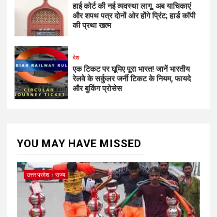
हाई कोर्ट की नई व्यवस्था लागू, अब याचिकाएं
और शपथ पत्र दोनों ओर होंगे प्रिंट; हार्ड कॉपी
की प्रथा खत्म
देश
एक टिकट पर घूमिए पूरा भारत! जानें भारतीय
रेलवे के सर्कुलर जर्नी टिकट के नियम, फायदे
और बुकिंग प्रोसेस
YOU MAY HAVE MISSED
उत्तर प्रदेश
राज्य