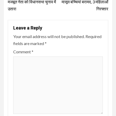
मजबूत नेता को विधानसभा चुनाव में
मासूम बच्चियां बरामद, 3 महिलाओं
उतारा
गिरफ्तार
Leave a Reply
Your email address will not be published.
Required
fields are marked
*
Comment
*