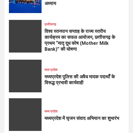
अध्याय
छत्तीसगढ
विश्व स्तनपान सप्ताह के राज्य स्तरीय
कार्यक्रम का सफल आयोजन, छत्तीसगढ़ के
प्रथम “मातृ दूध कोष (Mother Milk
Bank)” की घोषणा
मध्य प्रदेश
मध्यप्रदेश पुलिस की अवैध मादक पदार्थों के
विरूद्ध प्रभावी कार्यवाही
मध्य प्रदेश
मध्यप्रदेश में सृजन संवाद अभियान का शुभारंभ