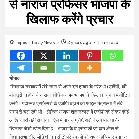
से नाराज प्रोफेसर भाजपा के
खिलाफ करेंगे प्रचार
3 years ago
Expose Today News
1 min read
भोपाल
शिवराज सरकार में लंबे समय से अपने दस हजार के ग्रेड-पे (एजीपी) की
मांग पूरी न होने से नाराज प्रोफेसर अब भाजपा के खिलाफ चुनाव में वोटिंग
करेंगे। पदोन्नत प्रोफेसरों के एजीपी बढ़ाने की फाइल मंत्रालय में लंबे
समय से चल रही थी। लेकिन भाजपा शासनकाल में एजीपी को लेकर कोई
आदेश जारी नहीं हो पाया। ऐसे में नाराज प्रोफेसरों ने अब भाजपा के
खिलाफ मोर्चा खोल दिया है। भाजपा के वे प्रत्याशी जो कम अंतर से
विधानसभा सीट जीते थे, उन सीटों परे युवाओं को अपना हथियार बनाकर