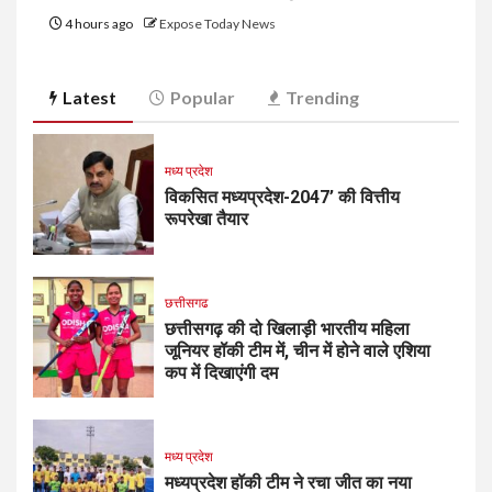
4 hours ago
Expose Today News
Latest
Popular
Trending
मध्य प्रदेश
विकसित मध्यप्रदेश-2047’ की वित्तीय
रूपरेखा तैयार
छत्तीसगढ
छत्तीसगढ़ की दो खिलाड़ी भारतीय महिला
जूनियर हॉकी टीम में, चीन में होने वाले एशिया
कप में दिखाएंगी दम
मध्य प्रदेश
मध्यप्रदेश हॉकी टीम ने रचा जीत का नया