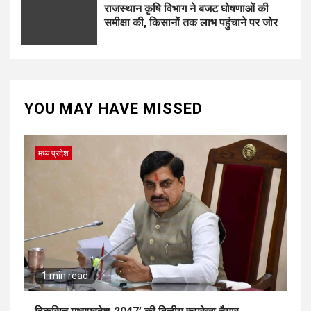
राजस्थान कृषि विभाग ने बजट घोषणाओं की
समीक्षा की, किसानों तक लाभ पहुंचाने पर जोर
YOU MAY HAVE MISSED
मध्य प्रदेश
1 min read