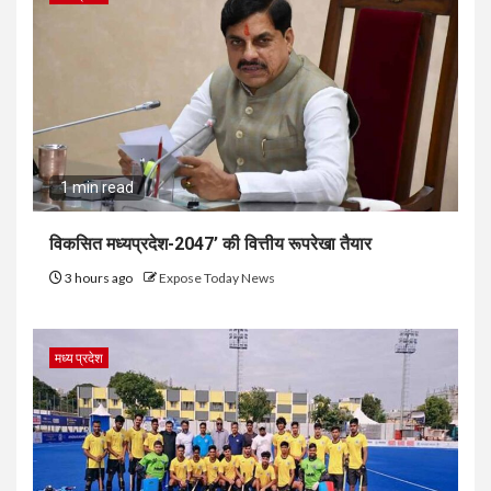
1 min read
विकसित मध्यप्रदेश-2047’ की वित्तीय रूपरेखा तैयार
3 hours ago
Expose Today News
मध्य प्रदेश