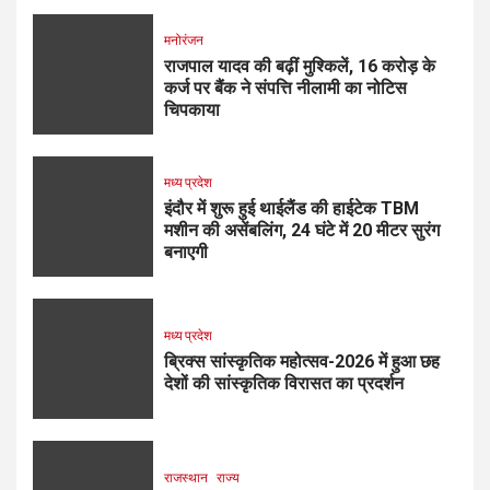
मनोरंजन
राजपाल यादव की बढ़ीं मुश्किलें, ₹16 करोड़ के
कर्ज पर बैंक ने संपत्ति नीलामी का नोटिस
चिपकाया
मध्य प्रदेश
इंदौर में शुरू हुई थाईलैंड की हाईटेक TBM
मशीन की असेंबलिंग, 24 घंटे में 20 मीटर सुरंग
बनाएगी
मध्य प्रदेश
ब्रिक्स सांस्कृतिक महोत्सव-2026 में हुआ छह
देशों की सांस्कृतिक विरासत का प्रदर्शन
राजस्थान
राज्य