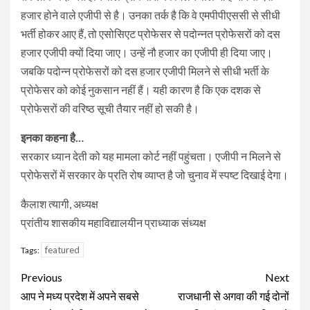
हजार होने वाले एजीपी से है। उनका तर्क है कि वे एमपीपीएससी से सीधी
भर्ती होकर आए हैं, तो एसोसिएट प्रोफेसर से पदोन्नत प्रोफेसरों को दस
हजार एजीपी क्यों दिया जाए। उन्हें नौ हजार का एजीपी ही दिया जाए।
जबकि पदोन्न प्रोफेसरों को दस हजार एजीपी मिलने से सीधी भर्ती के
प्रोफेसर को कोई नुकसान नहीं हैं। यही कारण है कि एक दशक से
प्रोफेसरों की वरिष्ठ सूची तैयार नहीं हो सकी है।
इनका कहना है…
सरकार ध्यान देती को यह मामला कोर्ट नहीं पहुंचता। एजीपी न मिलने से
प्रोफेसरों में सरकार के प्रति रोष व्याप्त है जो चुनाव में स्पष्ट दिखाई देगा।
कैलाश त्यागी, अध्यक्ष
प्रांतीय शासकीय महाविद्यालयीन प्राध्याक संध्यक्ष
featured
Tags:
Continue
Previous
Next
Reading
आप ने मध्य प्रदेश में अपने सबसे
राजधानी से अगवा की गई दोनों