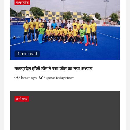
मध्य प्रदेश
1 min read
मध्यप्रदेश हॉकी टीम ने रचा जीत का नया अध्याय
3 hours ago
Expose Today News
छत्तीसगढ