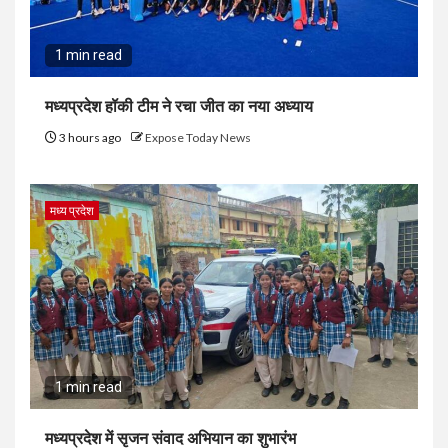
1 min read
मध्यप्रदेश हॉकी टीम ने रचा जीत का नया अध्याय
3 hours ago
Expose Today News
मध्य प्रदेश
1 min read
मध्यप्रदेश में सृजन संवाद अभियान का शुभारंभ