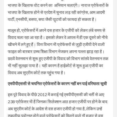
भाजपा के खिलाफ वोट करने का अभियान चलाएंगे। नाराज प्रोफेसरों के
भाजपा के खिलाफ होने से प्रदेश में चुनाव लड़ रही कांग्रेस, आम आदमी
पार्टी, एनसीपी, बसपा, सपा जैसी पाॢटयों को फायदा हो सकता है।
मालूम हो, प्रोफेसरों में अपने दस हजार के एजीपी को लेकर लंबे समय से
विवाद चला रहा आ रहा है। इसको लेकर वे आपस में ही एक दूसरे को नीचे
खीचने में लगे हुए हैं। वित्त विभाग भी प्रोफेसरों से जुड़ी एजीपी देने वाली
फाइल को बारबार उच्च शिक्षा विभाग भेजकर अपना पल्ला झाड़ रहा है।
छठवें वेतनमान से शुरू हुए एजीपी के विवाद को विभाग सांतवे वेतनमान तक
भी नहीं सुलझा पाया है। यही कारण है हाईकोर्ट से शुरू हुआ एजीपी का
विवाद अब सुप्रीम कोर्ट तक पहुुंच गया है।
एमपीपीएससी से चयनित प्रोफेसरों के कारण नहीं बन पाई वरिष्ठता सूची
इस पूरे विवाद के पीछे 2012 में कराई गई एमपीपीएससी की भर्ती से आए
238 प्रोफेसर भी हैं जिनका सिलेक्शन आठ हजार एजीपी पर होने के बाद
अब सुप्रीम कोर्ट के आदेश से दस हजार एजीपी हो गया है, लेकिन उन्हें
तकलीफ पदोन्नत होने वाले प्रोफेसरों को मिलने वाले नौ हजार से दस