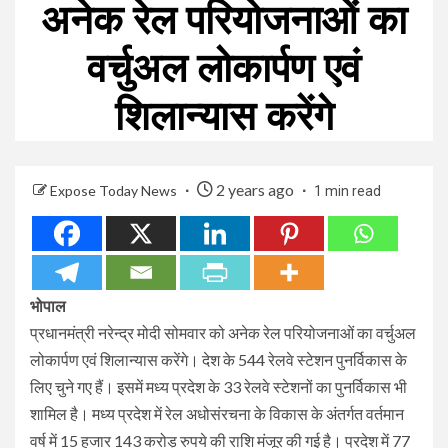
अनेक रेल परियोजनाओं का
वर्चुअल लोकार्पण एवं
शिलान्यास करेंगे
2 years ago
Expose Today News
1 min read
भोपाल
प्रधानमंत्री नरेन्द्र मोदी सोमवार को अनेक रेल परियोजनाओं का वर्चुअल
लोकार्पण एवं शिलान्यास करेंगे। देश के 544 रेलवे स्टेशन पुनर्विकास के
लिए चुने गए हैं। इसमें मध्य प्रदेश के 33 रेलवे स्टेशनों का पुनर्विकास भी
शामिल है। मध्य प्रदेश में रेल अधोसंरचना के विकास के अंतर्गत वर्तमान
वर्ष में 15 हजार 143 करोड़ रुपये की राशि मंजूर की गई है। प्रदेश में 77