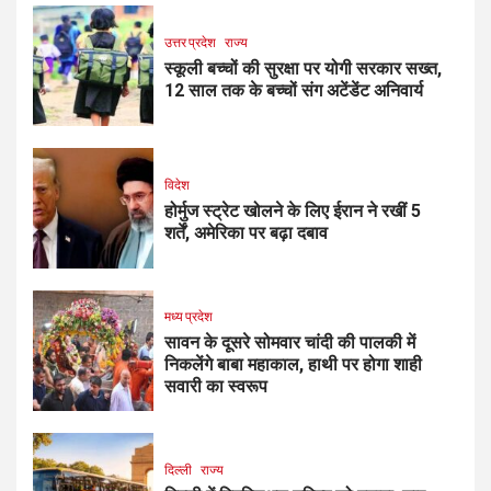
उत्तर प्रदेश
राज्य
स्कूली बच्चों की सुरक्षा पर योगी सरकार सख्त,
12 साल तक के बच्चों संग अटेंडेंट अनिवार्य
विदेश
होर्मुज स्ट्रेट खोलने के लिए ईरान ने रखीं 5
शर्तें, अमेरिका पर बढ़ा दबाव
मध्य प्रदेश
सावन के दूसरे सोमवार चांदी की पालकी में
निकलेंगे बाबा महाकाल, हाथी पर होगा शाही
सवारी का स्वरूप
दिल्ली
राज्य