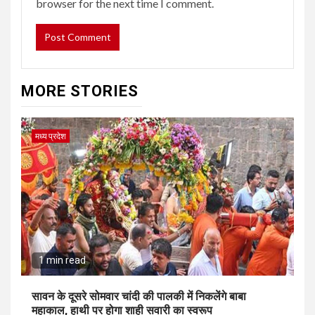
browser for the next time I comment.
MORE STORIES
मध्य प्रदेश
1 min read
सावन के दूसरे सोमवार चांदी की पालकी में निकलेंगे बाबा
महाकाल, हाथी पर होगा शाही सवारी का स्वरूप