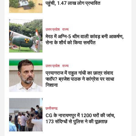
पहुंची, 1.47 लाख लोग प्रभावित
उत्तर प्रदेश
राज्य
मेरठ में अग्नि-5 थीम वाली कांवड़ बनी आकर्षण,
सेना के शौर्य को किया समर्पित
उत्तर प्रदेश
राज्य
प्रयागराज में राहुल गांधी का छात्र संवाद
फ्लॉप? ब्रजेश पाठक ने कांग्रेस पर साधा
निशाना
छत्तीसगढ
CG के नारायणपुर में 1200 घरों की जांच,
173 संदिग्धों से पुलिस ने की पूछताछ