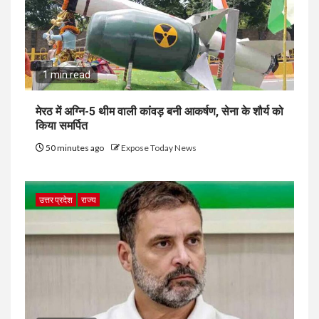
1 min read
मेरठ में अग्नि-5 थीम वाली कांवड़ बनी आकर्षण, सेना के शौर्य को
किया समर्पित
50 minutes ago
Expose Today News
उत्तर प्रदेश
राज्य