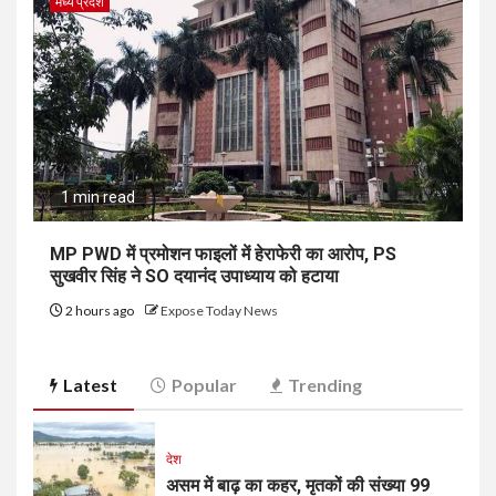
मध्य प्रदेश
1 min read
MP PWD में प्रमोशन फाइलों में हेराफेरी का आरोप, PS
सुखवीर सिंह ने SO दयानंद उपाध्याय को हटाया
2 hours ago
Expose Today News
Latest
Popular
Trending
देश
असम में बाढ़ का कहर, मृतकों की संख्या 99