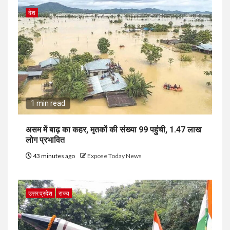
देश
1 min read
असम में बाढ़ का कहर, मृतकों की संख्या 99 पहुंची, 1.47 लाख
लोग प्रभावित
43 minutes ago
Expose Today News
उत्तर प्रदेश
राज्य