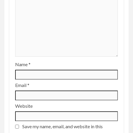
Name
*
Email
*
Website
Save my name, email, and website in this