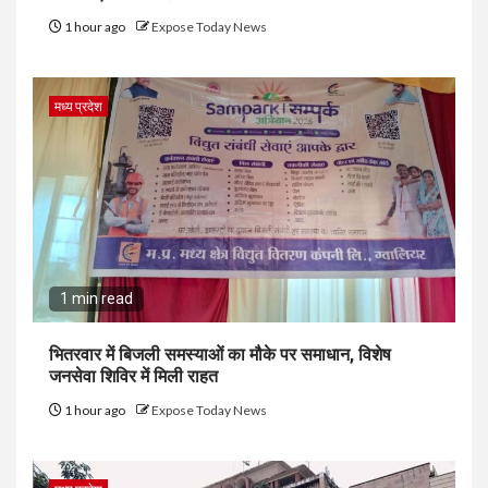
1 hour ago
Expose Today News
मध्य प्रदेश
1 min read
भितरवार में बिजली समस्याओं का मौके पर समाधान, विशेष
जनसेवा शिविर में मिली राहत
1 hour ago
Expose Today News