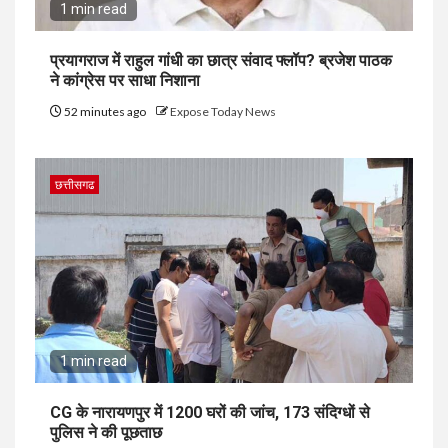
1 min read
प्रयागराज में राहुल गांधी का छात्र संवाद फ्लॉप? ब्रजेश पाठक
ने कांग्रेस पर साधा निशाना
52 minutes ago
Expose Today News
छत्तीसगढ
1 min read
CG के नारायणपुर में 1200 घरों की जांच, 173 संदिग्धों से
पुलिस ने की पूछताछ