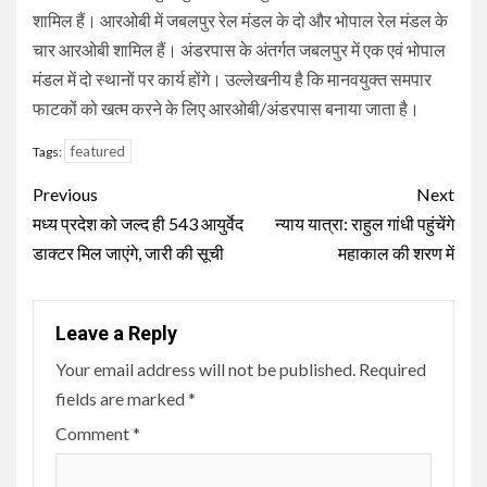
शामिल हैं। आरओबी में जबलपुर रेल मंडल के दो और भोपाल रेल मंडल के
चार आरओबी शामिल हैं। अंडरपास के अंतर्गत जबलपुर में एक एवं भोपाल
मंडल में दो स्थानों पर कार्य होंगे। उल्लेखनीय है कि मानवयुक्त समपार
फाटकों को खत्म करने के लिए आरओबी/अंडरपास बनाया जाता है।
featured
Tags:
Continue
Previous
Next
Reading
मध्य प्रदेश को जल्द ही 543 आयुर्वेद
न्याय यात्रा: राहुल गांधी पहुंचेंगे
डाक्टर मिल जाएंगे, जारी की सूची
महाकाल की शरण में
Leave a Reply
Your email address will not be published.
Required
fields are marked
*
Comment
*