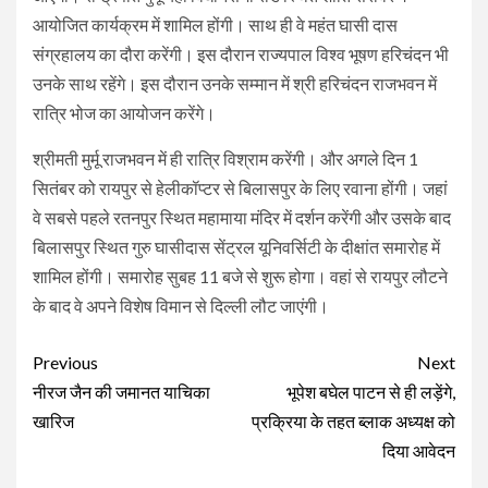
आयोजित कार्यक्रम में शामिल होंगी। साथ ही वे महंत घासी दास
संग्रहालय का दौरा करेंगी। इस दौरान राज्यपाल विश्व भूषण हरिचंदन भी
उनके साथ रहेंगे। इस दौरान उनके सम्मान में श्री हरिचंदन राजभवन में
रात्रि भोज का आयोजन करेंगे।
श्रीमती मुर्मू राजभवन में ही रात्रि विश्राम करेंगी। और अगले दिन 1
सितंबर को रायपुर से हेलीकॉप्टर से बिलासपुर के लिए रवाना होंगी। जहां
वे सबसे पहले रतनपुर स्थित महामाया मंदिर में दर्शन करेंगी और उसके बाद
बिलासपुर स्थित गुरु घासीदास सेंट्रल यूनिवर्सिटी के दीक्षांत समारोह में
शामिल होंगी। समारोह सुबह 11 बजे से शुरू होगा। वहां से रायपुर लौटने
के बाद वे अपने विशेष विमान से दिल्ली लौट जाएंगी।
Continue
Previous
Next
Reading
नीरज जैन की जमानत याचिका
भूपेश बघेल पाटन से ही लड़ेंगे,
खारिज
प्रक्रिया के तहत ब्लाक अध्यक्ष को
दिया आवेदन