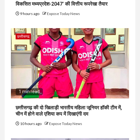
विकसित मध्यप्रदेश-2047’ की वित्तीय रूपरेखा तैयार
9 hours ago
Expose Today News
छत्तीसगढ
1 min read
छत्तीसगढ़ की दो खिलाड़ी भारतीय महिला जूनियर हॉकी टीम में,
चीन में होने वाले एशिया कप में दिखाएंगी दम
10 hours ago
Expose Today News