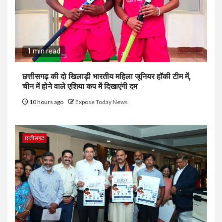
1 min read
छत्तीसगढ़ की दो खिलाड़ी भारतीय महिला जूनियर हॉकी टीम में,
चीन में होने वाले एशिया कप में दिखाएंगी दम
10 hours ago
Expose Today News
छत्तीसगढ