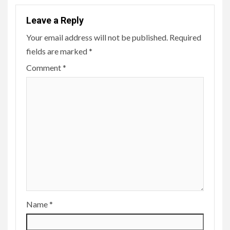
Leave a Reply
Your email address will not be published.
Required
fields are marked
*
Comment
*
Name
*