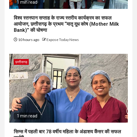
1 min read
विश्व स्तनपान सप्ताह के राज्य स्तरीय कार्यक्रम का सफल
आयोजन, छत्तीसगढ़ के प्रथम “मातृ दूध कोष (Mother Milk
Bank)” की घोषणा
10 hours ago
Expose Today News
छत्तीसगढ
1 min read
सिम्स में पहली बार 78 वर्षीय महिला के अंडाशय कैंसर की सफल