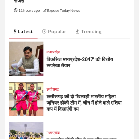
सर्जरी
11 hours ago
Expose Today News
Latest
Popular
Trending
मध्य प्रदेश
विकसित मध्यप्रदेश-2047’ की वित्तीय
रूपरेखा तैयार
छत्तीसगढ
छत्तीसगढ़ की दो खिलाड़ी भारतीय महिला
जूनियर हॉकी टीम में, चीन में होने वाले एशिया
कप में दिखाएंगी दम
मध्य प्रदेश