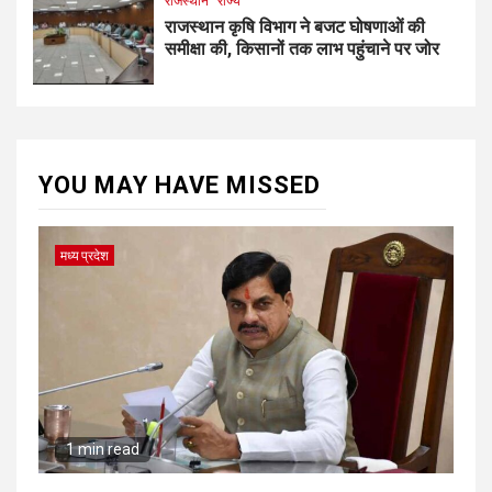
राजस्थान
राज्य
राजस्थान कृषि विभाग ने बजट घोषणाओं की
समीक्षा की, किसानों तक लाभ पहुंचाने पर जोर
YOU MAY HAVE MISSED
मध्य प्रदेश
1 min read