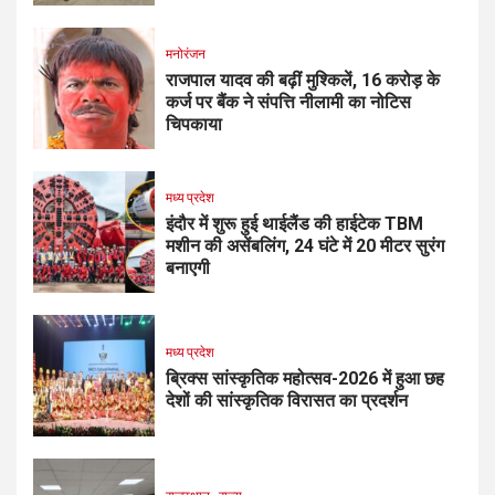
मनोरंजन
राजपाल यादव की बढ़ीं मुश्किलें, ₹16 करोड़ के
कर्ज पर बैंक ने संपत्ति नीलामी का नोटिस
चिपकाया
मध्य प्रदेश
इंदौर में शुरू हुई थाईलैंड की हाईटेक TBM
मशीन की असेंबलिंग, 24 घंटे में 20 मीटर सुरंग
बनाएगी
मध्य प्रदेश
ब्रिक्स सांस्कृतिक महोत्सव-2026 में हुआ छह
देशों की सांस्कृतिक विरासत का प्रदर्शन