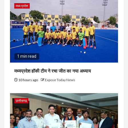
मध्य प्रदेश
1 min read
मध्यप्रदेश हॉकी टीम ने रचा जीत का नया अध्याय
10 hours ago
Expose Today News
छत्तीसगढ