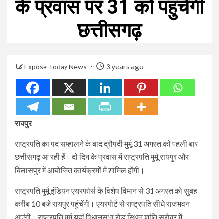
के प्रवास पर 31 को पहुंचेंगी
छत्तीसगढ़
3 years ago
Expose Today News
रायपुर
राष्ट्रपति का पद सम्हालने के बाद द्रौपदी मुर्मू 31 अगस्त को पहली बार
छत्तीसगढ़ आ रही हैं। दो दिन के प्रवास में राष्ट्रपति मुर्मू रायपुर और
बिलासपुर में आयोजित कार्यक्रमों में शामिल होंगी।
राष्ट्रपति मुर्मू इंडियन एयरफोर्स के विशेष विमान से 31 अगस्त को सुबह
करीब 10 बजे रायपुर पहुंचेंगी। एयरपोर्ट से राष्ट्रपति सीधे राजभवन
आएंगी। राष्ट्रपति मुर्मू यहां विधानसभा रोड स्थित शांति सरोवर में