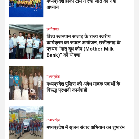
मध्यप्रदेश हॉकी टीम ने रचा जीत का नया
अध्याय
छत्तीसगढ
विश्व स्तनपान सप्ताह के राज्य स्तरीय
कार्यक्रम का सफल आयोजन, छत्तीसगढ़ के
प्रथम “मातृ दूध कोष (Mother Milk
Bank)” की घोषणा
मध्य प्रदेश
मध्यप्रदेश पुलिस की अवैध मादक पदार्थों के
विरूद्ध प्रभावी कार्यवाही
मध्य प्रदेश
मध्यप्रदेश में सृजन संवाद अभियान का शुभारंभ