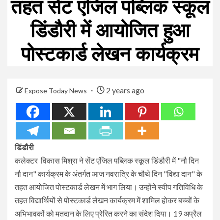
तहत सेंट एंजिल पब्लिक स्कूल
डिंडौरी में आयोजित हुआ
पोस्टकार्ड लेखन कार्यक्रम
2 years ago
Expose Today News
डिंडौरी
कलेक्टर विकास मिश्रा ने सेंट एंजिल पब्लिक स्कूल डिंडौरी में "नौ दिन
नौ दान" कार्यक्रम के अंतर्गत आज नवरात्रि के चौथे दिन "विद्या दान" के
तहत आयोजित पोस्टकार्ड लेखन में भाग लिया। उन्होंने स्वीप गतिविधि के
तहत विद्यार्थियों से पोस्टकार्ड लेखन कार्यक्रम में शामिल होकर बच्चों के
अभिभावकों को मतदान के लिए प्रेरित करने का संदेश दिया। 19 अप्रैल