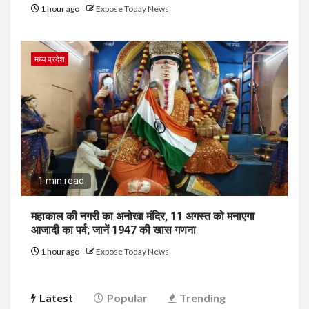
1 hour ago
Expose Today News
मध्य प्रदेश
1 min read
महाकाल की नगरी का अनोखा मंदिर, 11 अगस्त को मनाएगा
आजादी का पर्व; जानें 1947 की खास गणना
1 hour ago
Expose Today News
Latest
Popular
Trending