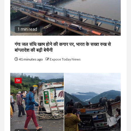
1 min read
गंगा जल संधि खत्म होने की कगार पर, भारत के सख्त रुख से
बांग्लादेश की बढ़ी बेचैनी
41 minutes ago
Expose Today News
देश