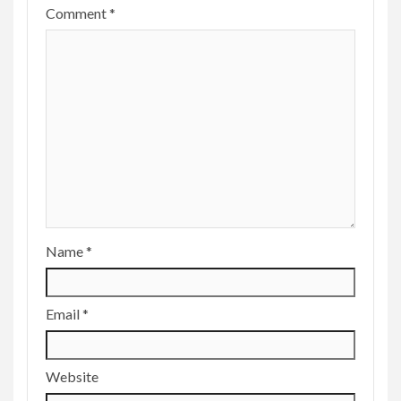
Comment
*
Name
*
Email
*
Website