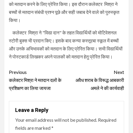
को मतदान करने के लिए प्रेरित किया। इस दौरान कलेक्टर मिश्रा ने
बच्चों से मतदान संबंधी प्रश्न पूछे और सही जबाब देने वाले को पुरुस्कृत
किया।
कलेक्टर मिश्रा ने "विद्या दान" के तहत विद्यार्थियों को मोटिवेशनल
स्टोरी बुक्स भी प्रदान किए। इसके बाद कन्या कस्तूरबा स्कूल में बच्चों
और उनके अभिभावकों को मतदान के लिए प्रेरित किया। सभी विद्यार्थियों
ने पोस्टकार्ड लिखकर अपने पालकों को मतदान हेतु प्रेरित किया।
Continue
Previous
Next
Reading
कलेक्टर मिश्रा ने मतदान दलों के
अवैध शराब के विरूद्ध आबकारी
प्रशिक्षण का लिया जायजा
अमले ने की कार्यवाही
Leave a Reply
Your email address will not be published.
Required
fields are marked
*