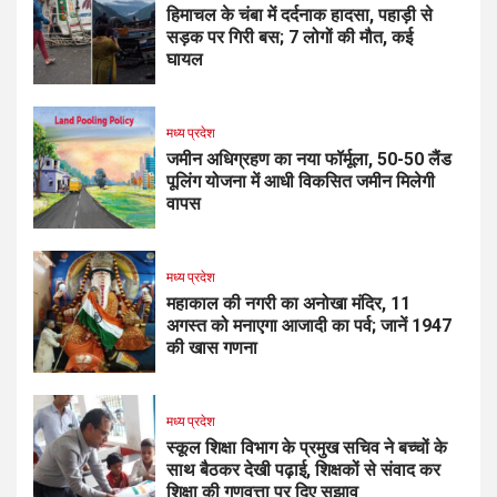
हिमाचल के चंबा में दर्दनाक हादसा, पहाड़ी से
सड़क पर गिरी बस; 7 लोगों की मौत, कई
घायल
मध्य प्रदेश
जमीन अधिग्रहण का नया फॉर्मूला, 50-50 लैंड
पूलिंग योजना में आधी विकसित जमीन मिलेगी
वापस
मध्य प्रदेश
महाकाल की नगरी का अनोखा मंदिर, 11
अगस्त को मनाएगा आजादी का पर्व; जानें 1947
की खास गणना
मध्य प्रदेश
स्कूल शिक्षा विभाग के प्रमुख सचिव ने बच्चों के
साथ बैठकर देखी पढ़ाई, शिक्षकों से संवाद कर
शिक्षा की गुणवत्ता पर दिए सुझाव