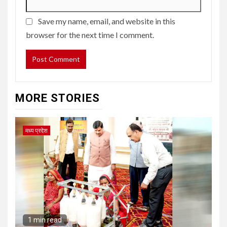
Save my name, email, and website in this
browser for the next time I comment.
MORE STORIES
मध्य प्रदेश
1 min read