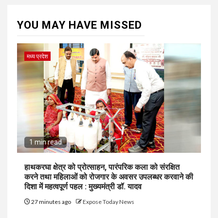
YOU MAY HAVE MISSED
मध्य प्रदेश
1 min read
हाथकरघा क्षेत्र को प्रोत्साहन, पारंपरिक कला को संरक्षित
करने तथा महिलाओं को रोजगार के अवसर उपलब्धर करवाने की
दिशा में महत्वपूर्ण पहल : मुख्यमंत्री डॉ. यादव
27 minutes ago
Expose Today News