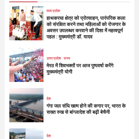
मध्य प्रदेश
हाथकरघा क्षेत्र को प्रोत्साहन, पारंपरिक कला
को संरक्षित करने तथा महिलाओं को रोजगार के
अवसर उपलब्धर करवाने की दिशा में महत्वपूर्ण
पहल : मुख्यमंत्री डॉ. यादव
उत्तर प्रदेश
राज्य
मेरठ में शिवभक्तों पर आज पुष्पवर्षा करेंगे
मुख्यमंत्री योगी
देश
गंगा जल संधि खत्म होने की कगार पर, भारत के
सख्त रुख से बांग्लादेश की बढ़ी बेचैनी
देश