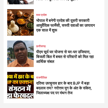
मध्य प्रदेश
भोपाल में बनेगी प्रदेश की दूसरी सरकारी
आयुर्वेदिक फार्मेसी, सस्ती दवाओं का उत्पादन
एक साल में शुरू
छत्तीसगढ
पीएम सूर्य घर योजना से घर-घर उजियारा,
बिजली बिल में बचत से परिवारों को मिल रहा
आर्थिक संबल
राजनीतिक
दतिया उपचुनाव हार के बाद BJP में बड़ा
बदलाव तय? नरोत्तम युग के अंत के संकेत,
जिलाध्यक्ष पद पर मंथन तेज