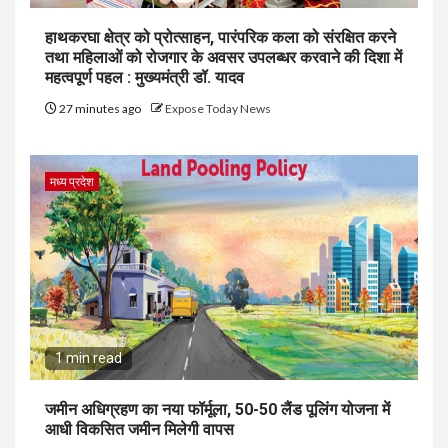
हाथकरघा क्षेत्र को प्रोत्साहन, पारंपरिक कला को संरक्षित करने
तथा महिलाओं को रोजगार के अवसर उपलब्धर करवाने की दिशा में
महत्वपूर्ण पहल : मुख्यमंत्री डॉ. यादव
27 minutes ago
Expose Today News
मध्य प्रदेश
1 min read
जमीन अधिग्रहण का नया फॉर्मूला, 50-50 लैंड पूलिंग योजना में
आधी विकसित जमीन मिलेगी वापस