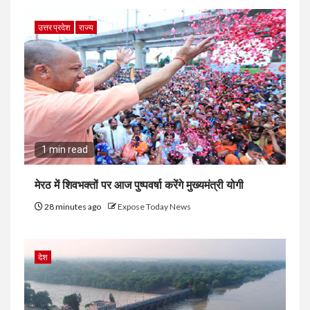
उत्तर प्रदेश
राज्य
1 min read
मेरठ में शिवभक्तों पर आज पुष्पवर्षा करेंगे मुख्यमंत्री योगी
28 minutes ago
Expose Today News
देश