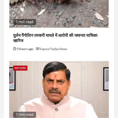
1 min read
दुर्लभ पैंगोलिन तस्करी मामले में आरोपी की जमानत याचिका
खारिज
5 hours ago
Expose Today News
मध्य प्रदेश
1 min read