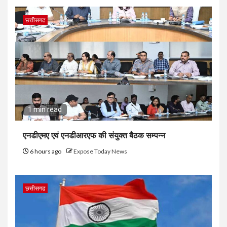
छत्तीसगढ
1 min read
एनडीएमए एवं एनडीआरएफ की संयुक्त बैठक सम्पन्न
6 hours ago
Expose Today News
छत्तीसगढ