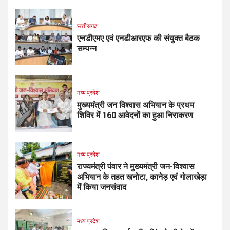
छत्तीसगढ
एनडीएमए एवं एनडीआरएफ की संयुक्त बैठक
सम्पन्न
मध्य प्रदेश
मुख्यमंत्री जन विश्वास अभियान के प्रथम
शिविर में 160 आवेदनों का हुआ निराकरण
मध्य प्रदेश
राज्यमंत्री पंवार ने मुख्यमंत्री जन-विश्वास
अभियान के तहत खनोटा, कानेड़ एवं गोलाखेड़ा
में किया जनसंवाद
मध्य प्रदेश