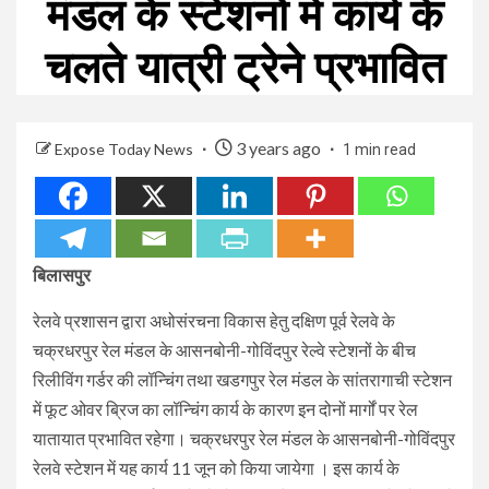
मंडल के स्टेशनों में कार्य के
चलते यात्री ट्रेने प्रभावित
3 years ago
Expose Today News
1 min read
बिलासपुर
रेलवे प्रशासन द्वारा अधोसंरचना विकास हेतु दक्षिण पूर्व रेलवे के
चक्रधरपुर रेल मंडल के आसनबोनी-गोविंदपुर रेल्वे स्टेशनों के बीच
रिलीविंग गर्डर की लॉन्चिंग तथा खडगपुर रेल मंडल के सांतरागाची स्टेशन
में फूट ओवर ब्रिज का लॉन्चिंग कार्य के कारण इन दोनों मार्गों पर रेल
यातायात प्रभावित रहेगा। चक्रधरपुर रेल मंडल के आसनबोनी-गोविंदपुर
रेलवे स्टेशन में यह कार्य 11 जून को किया जायेगा । इस कार्य के