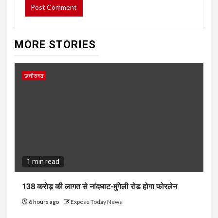
MORE STORIES
छत्तीसगढ
1 min read
138 करोड़ की लागत से नांदघाट-मुंगेली रोड होगा फोरलेन
6 hours ago
Expose Today News