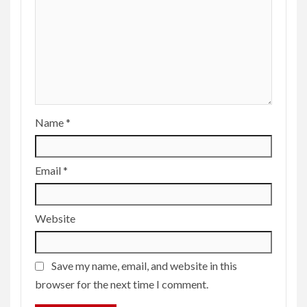
Name
*
Email
*
Website
Save my name, email, and website in this
browser for the next time I comment.