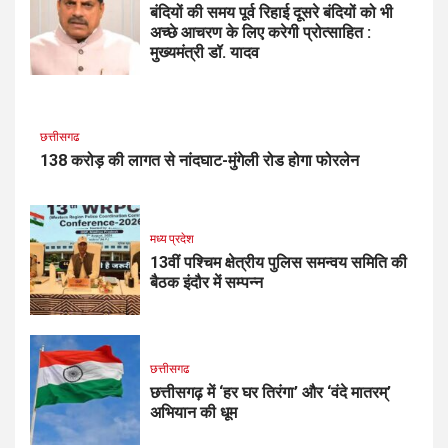
बंदियों की समय पूर्व रिहाई दूसरे बंदियों को भी
अच्छे आचरण के लिए करेगी प्रोत्साहित :
मुख्यमंत्री डॉ. यादव
छत्तीसगढ
138 करोड़ की लागत से नांदघाट-मुंगेली रोड होगा फोरलेन
मध्य प्रदेश
13वीं पश्चिम क्षेत्रीय पुलिस समन्वय समिति की
बैठक इंदौर में सम्पन्न
छत्तीसगढ
छत्तीसगढ़ में ‘हर घर तिरंगा’ और ‘वंदे मातरम्’
अभियान की धूम