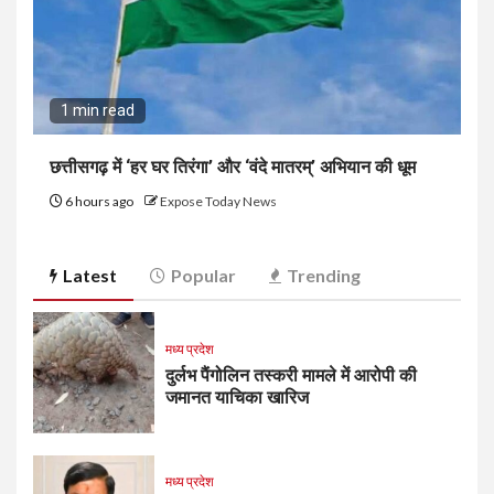
1 min read
छत्तीसगढ़ में ‘हर घर तिरंगा’ और ‘वंदे मातरम्’ अभियान की धूम
6 hours ago
Expose Today News
Latest
Popular
Trending
मध्य प्रदेश
दुर्लभ पैंगोलिन तस्करी मामले में आरोपी की
जमानत याचिका खारिज
मध्य प्रदेश