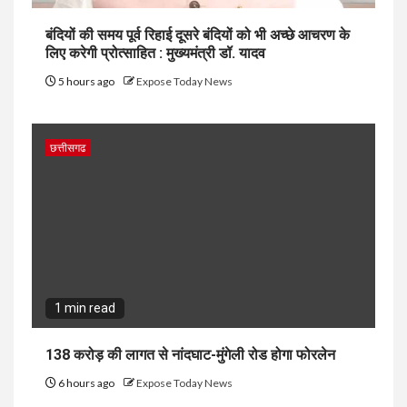
बंदियों की समय पूर्व रिहाई दूसरे बंदियों को भी अच्छे आचरण के
लिए करेगी प्रोत्साहित : मुख्यमंत्री डॉ. यादव
5 hours ago
Expose Today News
छत्तीसगढ
1 min read
138 करोड़ की लागत से नांदघाट-मुंगेली रोड होगा फोरलेन
6 hours ago
Expose Today News