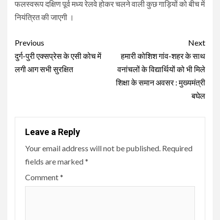
फलस्वरूप दक्षिण पूर्व मध्य रेलवे होकर चलने वाली कुछ गाड़ियों को बीच में
नियंत्रित की जाएगी ।
Continue
Previous
Next
Reading
दुर्ग-पुरी एक्सप्रेस के एसी कोच में
हमारी कोशिश गांव-शहर के साथ
लगी आग सभी सुरक्षित
वनांचलों के विद्यार्थियों को भी मिले
शिक्षा के समान अवसर : मुख्यमंत्री
बघेल
Leave a Reply
Your email address will not be published.
Required
fields are marked
*
Comment
*