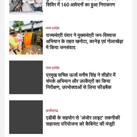
शिविर में 160 आवेदनों का हुआ निराकरण
मध्य प्रदेश
राज्यमंत्री पंवार ने मुख्यमंत्री जन-विश्वास
अभियान के तहत खनोटा, कानेड़ एवं गोलाखेड़ा
में किया जनसंवाद
मध्य प्रदेश
प्रमुख सचिव ऊर्जा मनीष सिंह ने सीहोर में
संपर्क अभियान और उपकेंद्रों का किया
निरीक्षण, उपभोक्ताओं से लिया फीडबैक
छत्तीसगढ
एडीबी के सहयोग से ‘अंजोर लाइट’ तकनीकी
सहायता परियोजना को कैबिनेट की मंजूरी