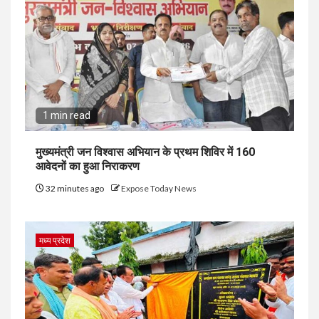
1 min read
मुख्यमंत्री जन विश्वास अभियान के प्रथम शिविर में 160
आवेदनों का हुआ निराकरण
32 minutes ago
Expose Today News
मध्य प्रदेश