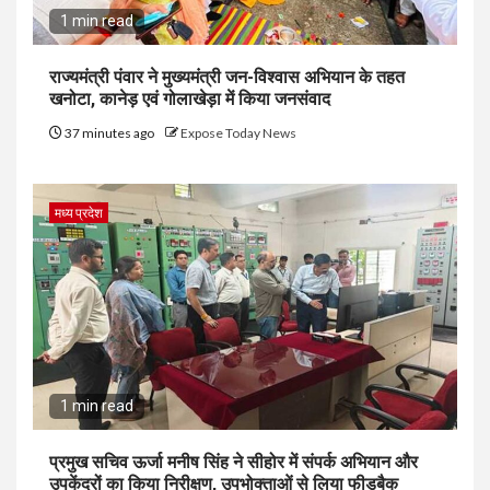
1 min read
राज्यमंत्री पंवार ने मुख्यमंत्री जन-विश्वास अभियान के तहत
खनोटा, कानेड़ एवं गोलाखेड़ा में किया जनसंवाद
37 minutes ago
Expose Today News
मध्य प्रदेश
1 min read
प्रमुख सचिव ऊर्जा मनीष सिंह ने सीहोर में संपर्क अभियान और
उपकेंद्रों का किया निरीक्षण, उपभोक्ताओं से लिया फीडबैक