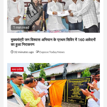
1 min read
मुख्यमंत्री जन विश्वास अभियान के प्रथम शिविर में 160 आवेदनों
का हुआ निराकरण
32 minutes ago
Expose Today News
मध्य प्रदेश