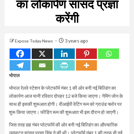
का लोकार्पण सांसद प्रज्ञा
करेंगी
3 years ago
Expose Today News
भोपाल
भोपाल रेलवे स्टेशन के प्लेटफॉर्म नंबर 1 की ओर बनी नई बिल्डिंग का
लोकार्पण आज यानी रविवार दोपहर 12 बजे किया जाएगा। गेमिंग जोन के
साथ ही इसकी शुरूआत होगी। वीआईपी वेटिंग रूम को ग्राउंड फ्लोर पर
शुरू किया जाएगा। फीडिंग रूम की शुरूआत भी इस दौरान हो जाएगी।
जिस तरह छह नंबर प्लेटफॉर्म की ओर बनी नई बिल्डिंग का औपचारिक
उद्घाटन सांसद प्रज्ञा सिंह ने की थी। प्लेटफॉर्म नंबर 1 की तरफ भी नई