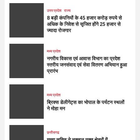
उत्तर प्रदेश
राज्य
8 बड़ी कंपनियों के 45 हजार करोड़ रुपये से
अधिक के निवेश से सृजित होंगे 25 हजार से
ज्यादा रोजगार
मध्य प्रदेश
नगरीय विकास एवं आवास विभाग का प्रदेश
स्तरीय जनसंवाद एवं सेवा वितरण अभियान हुआ
प्रारंभ
मध्य प्रदेश
ब्रिक्स डेलीगेट्स का भोपाल के पर्यटन स्थलों
ने मोहा मन
छत्तीसगढ
मुख्य सचिव ने नक्सल मुक्त क्षेत्रों में