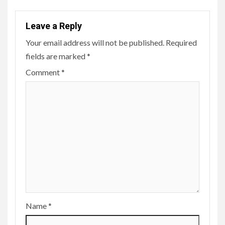
Leave a Reply
Your email address will not be published.
Required
fields are marked
*
Comment
*
Name
*