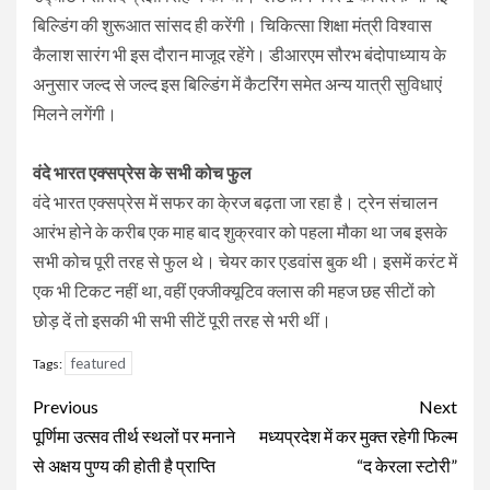
बिल्डिंग की शुरूआत सांसद ही करेंगी। चिकित्सा शिक्षा मंत्री विश्वास
कैलाश सारंग भी इस दौरान माजूद रहेंगे। डीआरएम सौरभ बंदोपाध्याय के
अनुसार जल्द से जल्द इस बिल्डिंग में कैटरिंग समेत अन्य यात्री सुविधाएं
मिलने लगेंगी।
वंदे भारत एक्सप्रेस के सभी कोच फुल
वंदे भारत एक्सप्रेस में सफर का के्रज बढ़ता जा रहा है। ट्रेन संचालन
आरंभ होने के करीब एक माह बाद शुक्रवार को पहला मौका था जब इसके
सभी कोच पूरी तरह से फुल थे। चेयर कार एडवांस बुक थी। इसमें करंट में
एक भी टिकट नहीं था, वहीं एक्जीक्यूटिव क्लास की महज छह सीटों को
छोड़ दें तो इसकी भी सभी सीटें पूरी तरह से भरी थीं।
featured
Tags:
Continue
Previous
Next
Reading
पूर्णिमा उत्सव तीर्थ स्थलों पर मनाने
मध्यप्रदेश में कर मुक्त रहेगी फिल्म
से अक्षय पुण्य की होती है प्राप्ति
“द केरला स्टोरी”