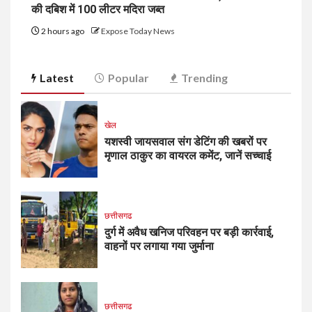
की दबिश में 100 लीटर मदिरा जब्त
2 hours ago
Expose Today News
Latest
Popular
Trending
खेल
यशस्वी जायसवाल संग डेटिंग की खबरों पर
मृणाल ठाकुर का वायरल कमेंट, जानें सच्चाई
छत्तीसगढ
दुर्ग में अवैध खनिज परिवहन पर बड़ी कार्रवाई,
वाहनों पर लगाया गया जुर्माना
छत्तीसगढ