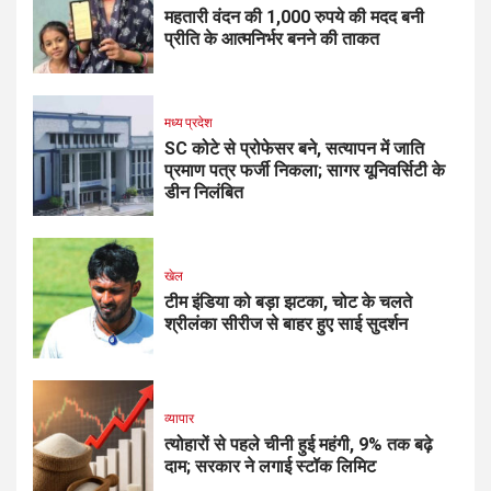
महतारी वंदन की 1,000 रुपये की मदद बनी
प्रीति के आत्मनिर्भर बनने की ताकत
मध्य प्रदेश
SC कोटे से प्रोफेसर बने, सत्यापन में जाति
प्रमाण पत्र फर्जी निकला; सागर यूनिवर्सिटी के
डीन निलंबित
खेल
टीम इंडिया को बड़ा झटका, चोट के चलते
श्रीलंका सीरीज से बाहर हुए साई सुदर्शन
व्यापार
त्योहारों से पहले चीनी हुई महंगी, 9% तक बढ़े
दाम; सरकार ने लगाई स्टॉक लिमिट