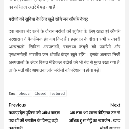
का अस्तित्व खतरे में पड़ गया है।
मरीजों की सुविधा के लिए खुले रहेंगे जन औषधि केंद्र
दवा बाजार बंद रहने के दौरान मरीजों की सुविधा के लिए खाद्य एवं औषधि
प्रशासन ने वैकल्पिक इंतजाम किए हैं। हड़ताल के दौरान सभी सरकारी
अस्पतालों, सिविल अस्पतालों, स्वास्थ्य केंद्रों की फार्मेसी और
प्रधानमंत्री भारतीय जन औषधि केंद्र खुले रहेंगे। इसके अलावा निजी
अस्पतालों के अंदर स्थित मेडिकल स्टोर्स को भी बंद से मुक्त रखा गया है,
ताकि भर्ती और आपातकालीन मरीजों को परेशान न होना पड़े।
bhopal
Closed
featured
Tags:
Continue
Previous
Next
Reading
मध्यप्रदेश पुलिस की अवैध मादक
अब तक 90 लाख मीट्रिक टन से
पदार्थों की जब्तील के विरुद्ध बड़ी
अधिक हुआ गेहूँ का उपार्जन : खाद्य
कार्यवाही
मंत्री राजपूत