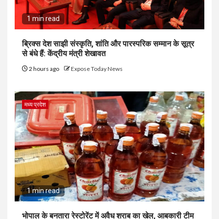
1 min read
ब्रिक्स देश साझी संस्कृति, शांति और पारस्परिक सम्मान के सूत्र
से बंधे हैं: केंद्रीय मंत्री शेखावत
2 hours ago
Expose Today News
मध्य प्रदेश
1 min read
भोपाल के बनतारा रेस्टोरेंट में अवैध शराब का खेल, आबकारी टीम