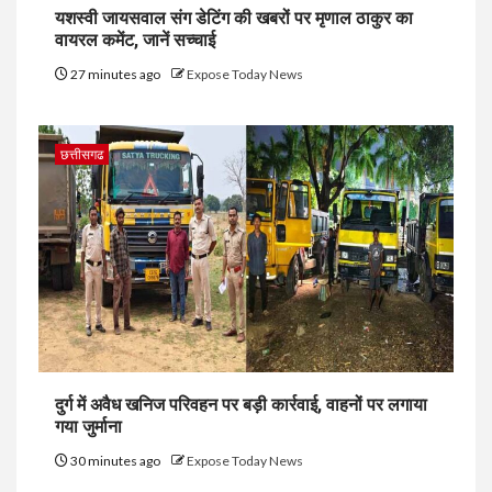
यशस्वी जायसवाल संग डेटिंग की खबरों पर मृणाल ठाकुर का
वायरल कमेंट, जानें सच्चाई
27 minutes ago
Expose Today News
छत्तीसगढ
दुर्ग में अवैध खनिज परिवहन पर बड़ी कार्रवाई, वाहनों पर लगाया
गया जुर्माना
30 minutes ago
Expose Today News