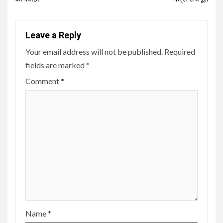
Leave a Reply
Your email address will not be published.
Required
fields are marked
*
Comment
*
Name
*