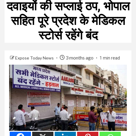
दवाइयों की सप्लाई ठप, भोपाल
सहित पूरे प्रदेश के मेडिकल
स्टोर्स रहेंगे बंद
3 months ago
Expose Today News
1 min read