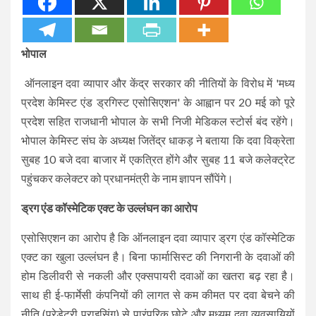
भोपाल
ऑनलाइन दवा व्यापार और केंद्र सरकार की नीतियों के विरोध में 'मध्य
प्रदेश केमिस्ट एंड ड्रगिस्ट एसोसिएशन' के आह्वान पर 20 मई को पूरे
प्रदेश सहित राजधानी भोपाल के सभी निजी मेडिकल स्टोर्स बंद रहेंगे।
भोपाल केमिस्ट संघ के अध्यक्ष जितेंद्र धाकड़ ने बताया कि दवा विक्रेता
सुबह 10 बजे दवा बाजार में एकत्रित होंगे और सुबह 11 बजे कलेक्ट्रेट
पहुंचकर कलेक्टर को प्रधानमंत्री के नाम ज्ञापन सौंपेंगे।
ड्रग एंड कॉस्मेटिक एक्ट के उल्लंघन का आरोप
एसोसिएशन का आरोप है कि ऑनलाइन दवा व्यापार ड्रग एंड कॉस्मेटिक
एक्ट का खुला उल्लंघन है। बिना फार्मासिस्ट की निगरानी के दवाओं की
होम डिलीवरी से नकली और एक्सपायरी दवाओं का खतरा बढ़ रहा है।
साथ ही ई-फार्मेसी कंपनियों की लागत से कम कीमत पर दवा बेचने की
नीति (प्रेडेटरी प्राइसिंग) से पारंपरिक छोटे और मध्यम दवा व्यवसायियों