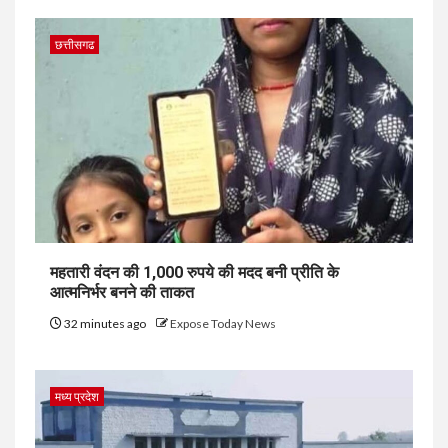
छत्तीसगढ
महतारी वंदन की 1,000 रुपये की मदद बनी प्रीति के
आत्मनिर्भर बनने की ताकत
32 minutes ago
Expose Today News
मध्य प्रदेश