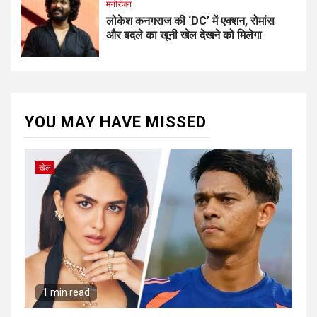
मनोरंजन
लोकेश कनगराज की ‘DC’ में एक्शन, रोमांस
और बदले का खूनी खेल देखने को मिलेगा
YOU MAY HAVE MISSED
खेल
1 min read