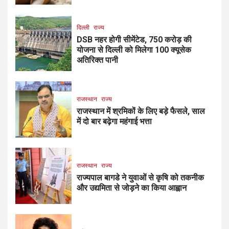
दिल्ली
राज्य
DSB नहर होगी सीमेंटेड, 750 करोड़ की
योजना से दिल्ली को मिलेगा 100 क्यूसेक
अतिरिक्त पानी
राजस्थान
राज्य
राजस्थान में श्रमिकों के लिए बड़े फैसले, साल
में दो बार बढ़ेगा महंगाई भत्ता
राजस्थान
राज्य
राज्यपाल बागडे ने युवाओं से कृषि को तकनीक
और उद्यमिता से जोड़ने का किया आह्वान