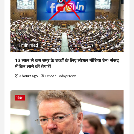
1 min read
13 साल से कम उम्र के बच्चों के लिए सोशल मीडिया बैन! संसद
में बिल लाने की तैयारी
3 hours ago
Expose Today News
विदेश