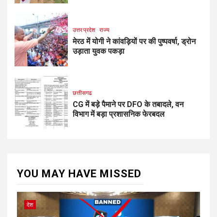
उत्तर प्रदेश
राज्य
मेरठ में योगी ने कांवड़ियों पर की पुष्पवर्षा, ड्रोन
उड़ाता युवक पकड़ा
छत्तीसगढ
CG में बड़े पैमाने पर DFO के तबादले, वन
विभाग में बड़ा प्रशासनिक फेरबदल
YOU MAY HAVE MISSED
देश