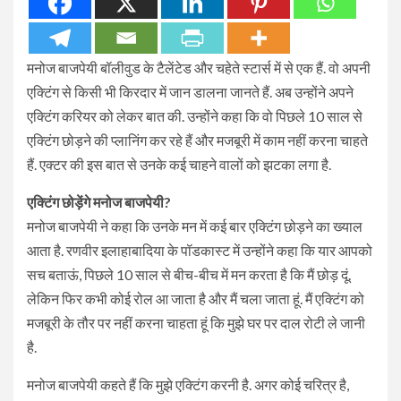
मनोज बाजपेयी बॉलीवुड के टैलेंटेड और चहेते स्टार्स में से एक हैं. वो अपनी
एक्टिंग से किसी भी किरदार में जान डालना जानते हैं. अब उन्होंने अपने
एक्टिंग करियर को लेकर बात की. उन्होंने कहा कि वो पिछले 10 साल से
एक्टिंग छोड़ने की प्लानिंग कर रहे हैं और मजबूरी में काम नहीं करना चाहते
हैं. एक्टर की इस बात से उनके कई चाहने वालों को झटका लगा है.
एक्टिंग छोड़ेंगे मनोज बाजपेयी?
मनोज बाजपेयी ने कहा कि उनके मन में कई बार एक्टिंग छोड़ने का ख्याल
आता है. रणवीर इलाहाबादिया के पॉडकास्ट में उन्होंने कहा कि यार आपको
सच बताऊं, पिछले 10 साल से बीच-बीच में मन करता है कि मैं छोड़ दूं.
लेकिन फिर कभी कोई रोल आ जाता है और मैं चला जाता हूं. मैं एक्टिंग को
मजबूरी के तौर पर नहीं करना चाहता हूं कि मुझे घर पर दाल रोटी ले जानी
है.
मनोज बाजपेयी कहते हैं कि मुझे एक्टिंग करनी है. अगर कोई चरित्र है,