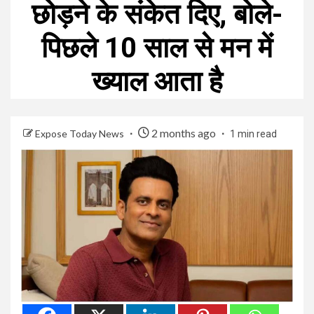
छोड़ने के संकेत दिए, बोले-
पिछले 10 साल से मन में
ख्याल आता है
2 months ago
Expose Today News
1 min read