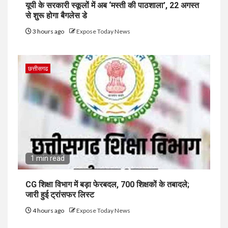
यूपी के सरकारी स्कूलों में अब ‘मस्ती की पाठशाला’, 22 अगस्त
से शुरू होगा बैगलेस डे
3 hours ago
Expose Today News
छत्तीसगढ
1 min read
CG शिक्षा विभाग में बड़ा फेरबदल, 700 शिक्षकों के तबादले;
जारी हुई ट्रांसफर लिस्ट
4 hours ago
Expose Today News