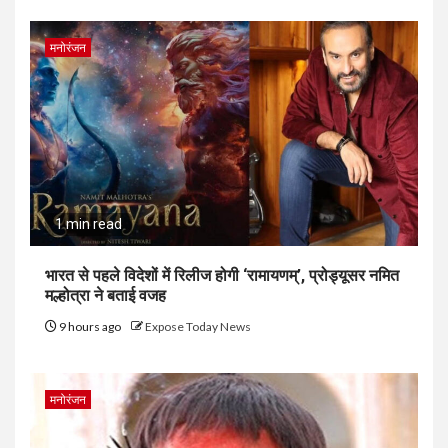
मनोरंजन
1 min read
भारत से पहले विदेशों में रिलीज होगी ‘रामायणम्’, प्रोड्यूसर नमित
मल्होत्रा ने बताई वजह
9 hours ago
Expose Today News
मनोरंजन