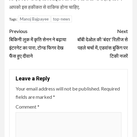
आपको इस हकीकत से वाकिफ होना चाहिए.
Manoj Bajpayee
top-news
Tags:
Continue
Previous
Next
Reading
बिकिनी लुक में कृति सेनन ने बढ़ाया
बॉबी देओल की ‘बंदर’ रिलीज से
इंटरनेट का पारा, टोन्ड फिगर देख
पहले चर्चा में, एडवांस बुकिंग पर
फैंस हुए दीवाने
टिकी नजरें
Leave a Reply
Your email address will not be published.
Required
fields are marked
*
Comment
*