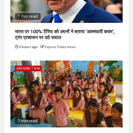
1 min read
भारत पर 100% टैरिफ को अपनों ने बताया ‘आत्मघाती कदम’,
ट्रंप प्रशासन पर उठे सवाल
3 hours ago
Expose Today News
उत्तर प्रदेश
राज्य
1 min read