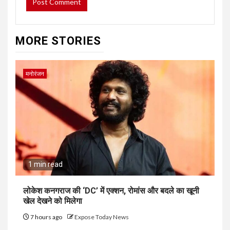
MORE STORIES
मनोरंजन
1 min read
लोकेश कनगराज की ‘DC’ में एक्शन, रोमांस और बदले का खूनी
खेल देखने को मिलेगा
7 hours ago
Expose Today News