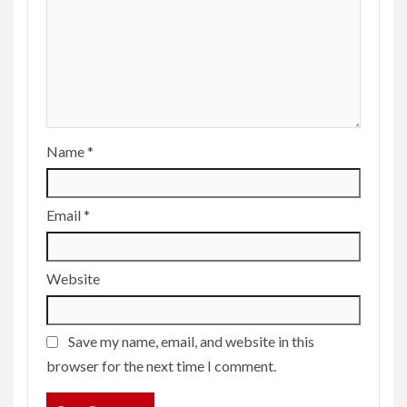
Name
*
Email
*
Website
Save my name, email, and website in this
browser for the next time I comment.