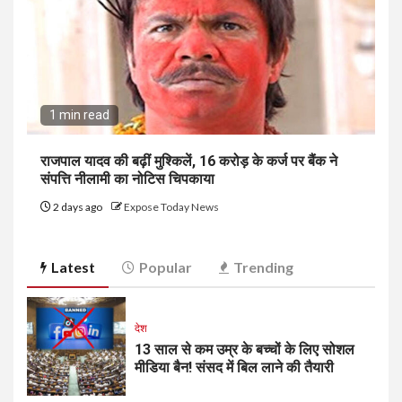
1 min read
राजपाल यादव की बढ़ीं मुश्किलें, ₹16 करोड़ के कर्ज पर बैंक ने
संपत्ति नीलामी का नोटिस चिपकाया
2 days ago
Expose Today News
Latest
Popular
Trending
देश
13 साल से कम उम्र के बच्चों के लिए सोशल
मीडिया बैन! संसद में बिल लाने की तैयारी