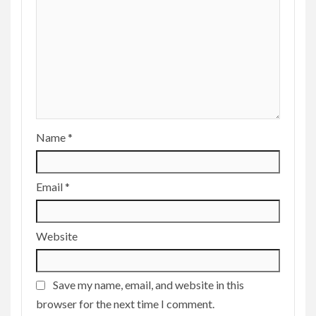
Name
*
Email
*
Website
Save my name, email, and website in this
browser for the next time I comment.