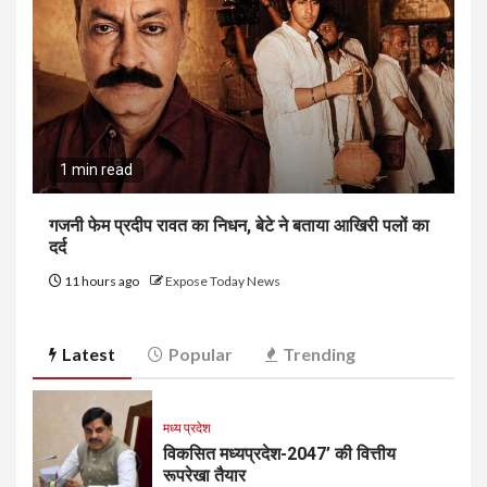
1 min read
गजनी फेम प्रदीप रावत का निधन, बेटे ने बताया आखिरी पलों का
दर्द
11 hours ago
Expose Today News
Latest
Popular
Trending
मध्य प्रदेश
विकसित मध्यप्रदेश-2047’ की वित्तीय
रूपरेखा तैयार