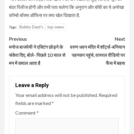
बंदर रिलीज होगी और तभी पता चलेगा कि अनुराग और बॉबी का ये अनोखा
कॉम्बो बॉक्स ऑफिस पर क्या खेल दिखाता है.
Bobby Deol's
top-news
Tags:
Continue
Previous
Next
Reading
मनोज बाजपेयी ने एक्टिंग छोड़ने के
वरुण धवन मंदिर में शॉर्ट्स-बनियान
संकेत दिए, बोले- पिछले 10 साल से
पहनकर पहुंचे, वायरल वीडियो पर
मन में ख्याल आता है
फैंस में बहस
Leave a Reply
Your email address will not be published.
Required
fields are marked
*
Comment
*