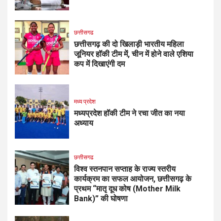
छत्तीसगढ
छत्तीसगढ़ की दो खिलाड़ी भारतीय महिला
जूनियर हॉकी टीम में, चीन में होने वाले एशिया
कप में दिखाएंगी दम
मध्य प्रदेश
मध्यप्रदेश हॉकी टीम ने रचा जीत का नया
अध्याय
छत्तीसगढ
विश्व स्तनपान सप्ताह के राज्य स्तरीय
कार्यक्रम का सफल आयोजन, छत्तीसगढ़ के
प्रथम “मातृ दूध कोष (Mother Milk
Bank)” की घोषणा