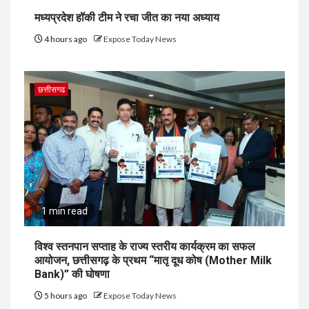
मध्यप्रदेश हॉकी टीम ने रचा जीत का नया अध्याय
4 hours ago
Expose Today News
छत्तीसगढ
1 min read
विश्व स्तनपान सप्ताह के राज्य स्तरीय कार्यक्रम का सफल
आयोजन, छत्तीसगढ़ के प्रथम “मातृ दूध कोष (Mother Milk
Bank)” की घोषणा
5 hours ago
Expose Today News