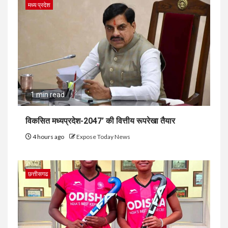
मध्य प्रदेश
1 min read
विकसित मध्यप्रदेश-2047’ की वित्तीय रूपरेखा तैयार
4 hours ago
Expose Today News
छत्तीसगढ