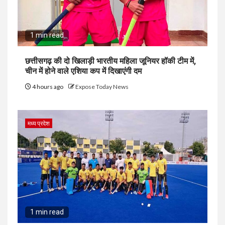
1 min read
छत्तीसगढ़ की दो खिलाड़ी भारतीय महिला जूनियर हॉकी टीम में,
चीन में होने वाले एशिया कप में दिखाएंगी दम
4 hours ago
Expose Today News
मध्य प्रदेश
1 min read