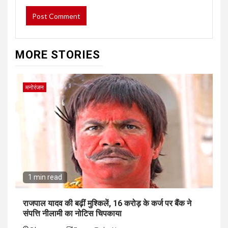
MORE STORIES
मनोरंजन
1 min read
राजपाल यादव की बढ़ीं मुश्किलें, ₹16 करोड़ के कर्ज पर बैंक ने
संपत्ति नीलामी का नोटिस चिपकाया