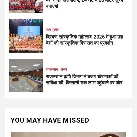
मशीन की असेंबलिंग, 24 घंटे में 20 मीटर सुरंग
बनाएगी
मध्य प्रदेश
ब्रिक्स सांस्कृतिक महोत्सव-2026 में हुआ छह
देशों की सांस्कृतिक विरासत का प्रदर्शन
राजस्थान
राज्य
राजस्थान कृषि विभाग ने बजट घोषणाओं की
समीक्षा की, किसानों तक लाभ पहुंचाने पर जोर
YOU MAY HAVE MISSED