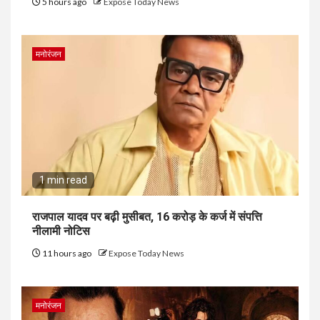
5 hours ago
Expose Today News
मनोरंजन
1 min read
राजपाल यादव पर बढ़ी मुसीबत, 16 करोड़ के कर्ज में संपत्ति
नीलामी नोटिस
11 hours ago
Expose Today News
मनोरंजन