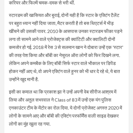
करियर और फिल्में चमक-दमक से भरी थीं.
स्टारडम की खासियत और बुराई, दोनों यही है कि स्टार के एक्टिंग टैलेंट
पर बहुत ध्यान नहीं दिया जाता, मैटर करती है तो बस थिएटर्स में भीड़
खींचने की उसकी पावर. 2010 के आसपास उनका स्टारडम फीका पड़ने
लगा तो सामने आने वाले प्रोजेक्ट्स की क्वांटिटी और क्वालिटी दोनों
कमजोर हो गई. 2018 में रेस 3 से सलमान खान ने दोबारा उन्हें एक 'स्टार'
की तरह पेश किया और बॉबी का नेचुरल ऑरा लोगों को फिर दिखने लगा.
लेकिन अपने कमबैक के लिए बॉबी सिर्फ स्टार वाले भौकाल पर डिपेंड
होकर नहीं आए थे, वो अपने एक्टिंग वाले हुनर को भी धार दे रहे थे, ये बात
उन्होंने खुद मानी है.
इसी का कमाल था कि प्रकाश झा ने उन्हें अपनी वेब सीरीज आश्रम में
लिया और अतुल सभरवाल ने Class of 83 में उन्हें एक यंग पुलिस
एनकाउंटर टीम के मेंटोर का रोल दिया. ये दोनों प्रोजेक्ट अगस्त 2020 में
लोगों के सामने आए और बॉबी की एक्टिंग परफॉर्मेंस वाली साइड देखकर
लोगों का मुंह खुला रह गया.