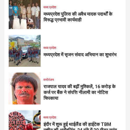
मध्य प्रदेश
मध्यप्रदेश पुलिस की अवैध मादक पदार्थों के
विरूद्ध प्रभावी कार्यवाही
मध्य प्रदेश
मध्यप्रदेश में सृजन संवाद अभियान का शुभारंभ
मनोरंजन
राजपाल यादव की बढ़ीं मुश्किलें, ₹16 करोड़ के
कर्ज पर बैंक ने संपत्ति नीलामी का नोटिस
चिपकाया
मध्य प्रदेश
इंदौर में शुरू हुई थाईलैंड की हाईटेक TBM