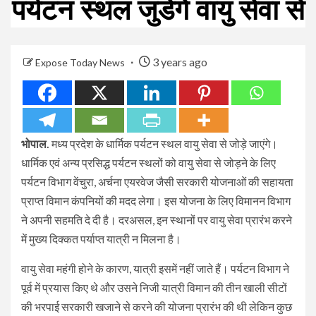
पर्यटन स्थल जुडेंगे वायु सेवा से
3 years ago
Expose Today News
भोपाल.
मध्य प्रदेश के धार्मिक पर्यटन स्थल वायु सेवा से जोड़े जाएंगे।
धार्मिक एवं अन्य प्रसिद्ध पर्यटन स्थलों को वायु सेवा से जोड़ने के लिए
पर्यटन विभाग वेंचुरा, अर्चना एयरवेज जैसी सरकारी योजनाओं की सहायता
प्राप्त विमान कंपनियों की मदद लेगा। इस योजना के लिए विमानन विभाग
ने अपनी सहमति दे दी है। दरअसल, इन स्थानों पर वायु सेवा प्रारंभ करने
में मुख्य दिक्कत पर्याप्त यात्री न मिलना है।
वायु सेवा महंगी होने के कारण, यात्री इसमें नहीं जाते हैं। पर्यटन विभाग ने
पूर्व में प्रयास किए थे और उसने निजी यात्री विमान की तीन खाली सीटों
की भरपाई सरकारी खजाने से करने की योजना प्रारंभ की थी लेकिन कुछ