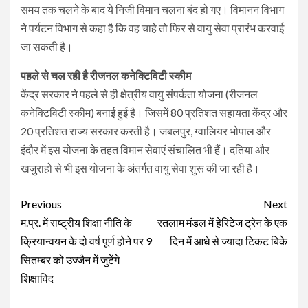
समय तक चलने के बाद ये निजी विमान चलना बंद हो गए। विमानन विभाग
ने पर्यटन विभाग से कहा है कि वह चाहे तो फिर से वायु सेवा प्रारंभ करवाई
जा सकती है।
पहले से चल रही है रीजनल कनेक्टिविटी स्कीम
केंद्र सरकार ने पहले से ही क्षेत्रीय वायु संपर्कता योजना (रीजनल
कनेक्टिविटी स्कीम) बनाई हुई है। जिसमें 80 प्रतिशत सहायता केंद्र और
20 प्रतिशत राज्य सरकार करती है। जबलपुर, ग्वालियर भोपाल और
इंदौर में इस योजना के तहत विमान सेवाएं संचालित भी हैं। दतिया और
खजुराहो से भी इस योजना के अंतर्गत वायु सेवा शुरू की जा रही है।
Continue
Previous
Next
Reading
म.प्र. में राष्ट्रीय शिक्षा नीति के
रतलाम मंडल में हेरिटेज ट्रेन के एक
क्रियान्वयन के दो वर्ष पूर्ण होने पर 9
दिन में आधे से ज्यादा टिकट बिके
सितम्बर को उज्जैन में जुटेंगे
शिक्षाविद