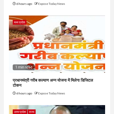
6 hours ago
Expose Today News
मध्य प्रदेश
1 min read
प्रधानमंत्री गरीब कल्याण अन्न योजना में मिलेगा डिजिटल
टोकन
6 hours ago
Expose Today News
उत्तर प्रदेश
राज्य