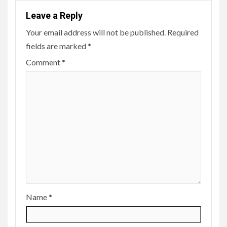
Leave a Reply
Your email address will not be published.
Required
fields are marked
*
Comment
*
Name
*