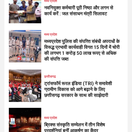
मध्य प्रदेश
नवनियुक्त कर्मचारी पूरी निष्ठा और लगन से
कार्य करें : जल संसाधन मंत्री सिलावट
मध्य प्रदेश
मध्यप्रदेश पुलिस की संपत्त्ति संबंधी अपराधों के
विरूद्ध प्रभावी कार्यवाही विगत 15 दिनों में चोरी
की लगभग 1 करोड़ 50 लाख रूपए से अधिक
की संपत्ति जब्‍त
छत्तीसगढ
ट्रांसफॉर्म रूरल इंडिया (TRI) ने समावेशी
ग्रामीण विकास को आगे बढ़ाने के लिए
छत्तीसगढ़ सरकार के साथ की साझेदारी
मध्य प्रदेश
ब्रिक्स संस्कृति सम्मेलन में तीन विशेष
प्रदर्शनियां बनीं आकर्षण का केंद्र