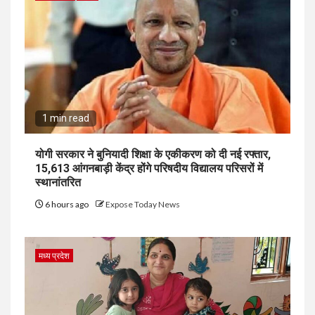
1 min read
योगी सरकार ने बुनियादी शिक्षा के एकीकरण को दी नई रफ्तार,
15,613 आंगनबाड़ी केंद्र होंगे परिषदीय विद्यालय परिसरों में
स्थानांतरित
6 hours ago
Expose Today News
मध्य प्रदेश