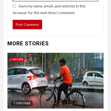
Save my name, email, and website in this
browser for the next time I comment.
MORE STORIES
मध्य प्रदेश
1 min read