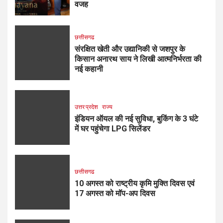
वजह
छत्तीसगढ
संरक्षित खेती और उद्यानिकी से जशपुर के
किसान अनारथ साय ने लिखी आत्मनिर्भरता की
नई कहानी
उत्तर प्रदेश
राज्य
इंडियन ऑयल की नई सुविधा, बुकिंग के 3 घंटे
में घर पहुंचेगा LPG सिलेंडर
छत्तीसगढ
10 अगस्त को राष्ट्रीय कृमि मुक्ति दिवस एवं
17 अगस्त को मॉप-अप दिवस