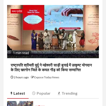
मध्य प्रदेश
1 min read
राष्ट्रपति श्रीमती मुर्मु ने महेश्वरी साड़ी बुनाई में उत्कृष्ट योगदान
के लिए खरगोन जिले के कमल गौड़ को किया सम्मानित
2 hours ago
Expose Today News
Latest
Popular
Trending