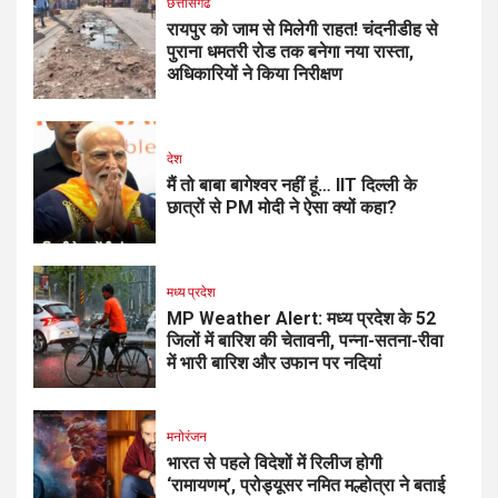
छत्तीसगढ
रायपुर को जाम से मिलेगी राहत! चंदनीडीह से
पुराना धमतरी रोड तक बनेगा नया रास्ता,
अधिकारियों ने किया निरीक्षण
देश
मैं तो बाबा बागेश्वर नहीं हूं… IIT दिल्ली के
छात्रों से PM मोदी ने ऐसा क्यों कहा?
मध्य प्रदेश
MP Weather Alert: मध्य प्रदेश के 52
जिलों में बारिश की चेतावनी, पन्ना-सतना-रीवा
में भारी बारिश और उफान पर नदियां
मनोरंजन
भारत से पहले विदेशों में रिलीज होगी
‘रामायणम्’, प्रोड्यूसर नमित मल्होत्रा ने बताई