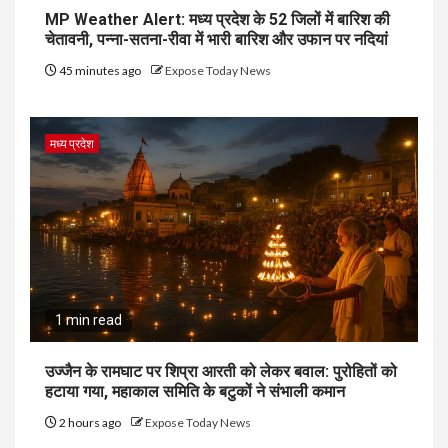
MP Weather Alert: मध्य प्रदेश के 52 जिलों में बारिश की
चेतावनी, पन्ना-सतना-रीवा में भारी बारिश और उफान पर नदियां
45 minutes ago
Expose Today News
मध्य प्रदेश
1 min read
उज्जैन के रामघाट पर शिप्रा आरती को लेकर बवाल: पुरोहितों को
हटाया गया, महाकाल समिति के बटुकों ने संभाली कमान
2 hours ago
Expose Today News