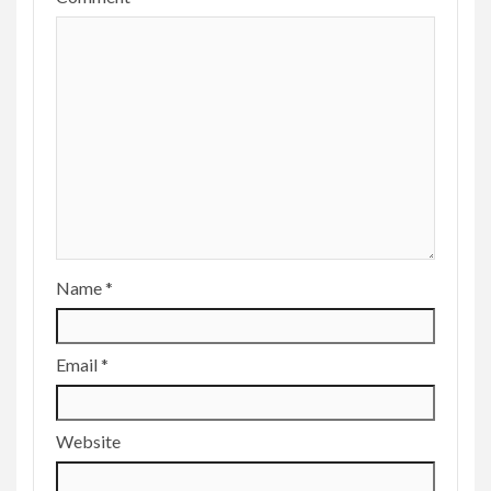
Name
*
Email
*
Website