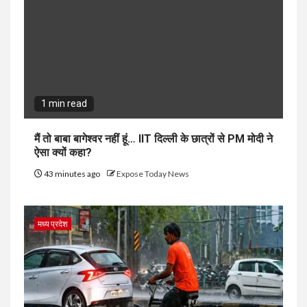
1 min read
मैं तो बाबा बागेश्वर नहीं हूं… IIT दिल्ली के छात्रों से PM मोदी ने
ऐसा क्यों कहा?
43 minutes ago
Expose Today News
मध्य प्रदेश