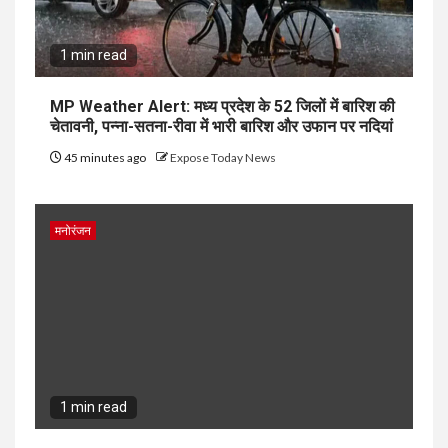
1 min read
MP Weather Alert: मध्य प्रदेश के 52 जिलों में बारिश की
चेतावनी, पन्ना-सतना-रीवा में भारी बारिश और उफान पर नदियां
45 minutes ago
Expose Today News
मनोरंजन
1 min read