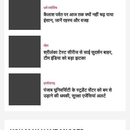
धर्म ज्योतिष
कैलाश पर्वत पर आज तक क्यों नहीं चढ़ पाया
इंसान, जानें रहस्य और वजह
खेल
श्रीलंका टेस्ट सीरीज से साई सुदर्शन बाहर,
टीम इंडिया को बड़ा झटका
छत्तीसगढ
पंजाब यूनिवर्सिटी के स्टूडेंट सेंटर को बम से
उड़ाने की धमकी, सुरक्षा एजेंसियां अलर्ट