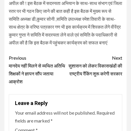
अपील की ! इस बैठक में सदस्यता अभियान के साथ-साथ संभाग एवं जिला
स्तर पर भी गठन किए जाने की बात कही है इस बैठक में मुख्य रूप से
समिति अध्यक्ष डी,कुमार सोनी ,समिति उपाध्यक्ष रमेश तिवारी के साथ-
साथ क्षेत्र के वरिष्ठ पत्रकार गण भी इस कार्यक्रम में शिरकत लेंगे वीरेंद्र
कुमार गुप्ता ने समिति में सदस्यता लेने वाले एवं समिति के पदाधिकारी से
अपील की है कि इस बैठक में पहुंचकर कार्यक्रम को सफल बनाएं
Continue
Previous
Next
Reading
मानदेय नहीं मिलने से व्यथित अतिथि
सुशासन को लेकर विकासखंडों की
शिक्षकों ने ज्ञापन सौंप जताया
राष्ट्रीय रैंकिंग शुरू करेगी सरकार
आक्रोश
Leave a Reply
Your email address will not be published.
Required
fields are marked
*
Comment
*