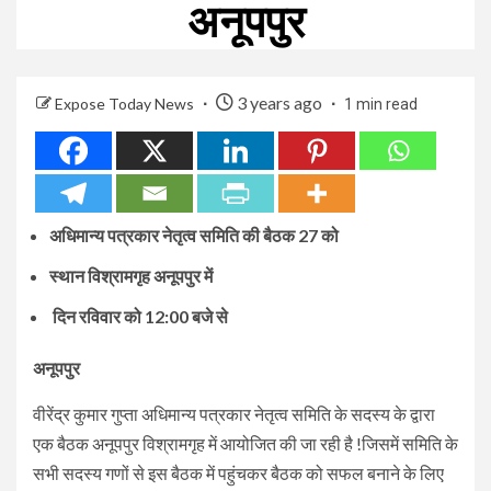
अनूपपुर
3 years ago
Expose Today News
1 min read
अधिमान्य पत्रकार नेतृत्व समिति की बैठक 27 को
स्थान विश्रामगृह अनूपपुर में
दिन रविवार को 12:00 बजे से
अनूपपुर
वीरेंद्र कुमार गुप्ता अधिमान्य पत्रकार नेतृत्व समिति के सदस्य के द्वारा
एक बैठक अनूपपुर विश्रामगृह में आयोजित की जा रही है !जिसमें समिति के
सभी सदस्य गणों से इस बैठक में पहुंचकर बैठक को सफल बनाने के लिए