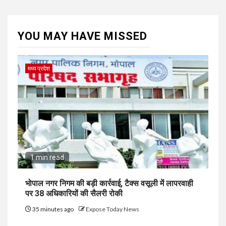
YOU MAY HAVE MISSED
मध्य प्रदेश
1 min read
भोपाल नगर निगम की बड़ी कार्रवाई, टैक्स वसूली में लापरवाही
पर 38 अधिकारियों की सैलरी रोकी
35 minutes ago
Expose Today News