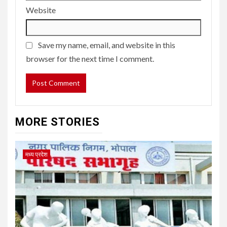
Website
Save my name, email, and website in this
browser for the next time I comment.
MORE STORIES
मध्य प्रदेश