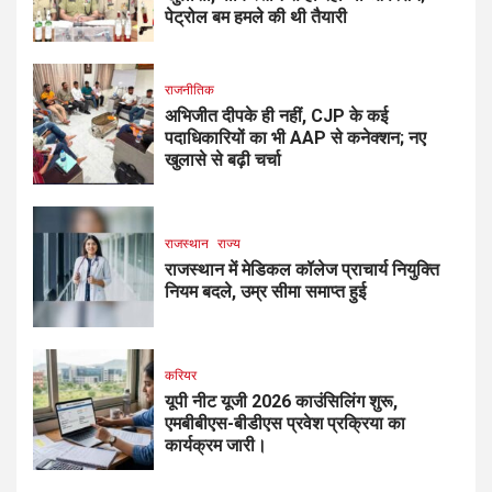
पेट्रोल बम हमले की थी तैयारी
राजनीतिक
अभिजीत दीपके ही नहीं, CJP के कई
पदाधिकारियों का भी AAP से कनेक्शन; नए
खुलासे से बढ़ी चर्चा
राजस्थान
राज्य
राजस्थान में मेडिकल कॉलेज प्राचार्य नियुक्ति
नियम बदले, उम्र सीमा समाप्त हुई
करियर
यूपी नीट यूजी 2026 काउंसिलिंग शुरू,
एमबीबीएस-बीडीएस प्रवेश प्रक्रिया का
कार्यक्रम जारी।