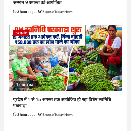
सम्मान 9 अगस्त को आयोजित
3 hours ago
Expose Today News
मध्य प्रदेश
1 min read
प्रदेश में 1 से 15 अगस्त तक आयोजित हो रहा विशेष स्वनिधि
पखवाड़ा
3 hours ago
Expose Today News