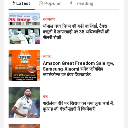
Latest
Popular
Trending
मध्य प्रदेश
भोपाल नगर निगम की बड़ी कार्रवाई, टैक्स
वसूली में लापरवाही पर 38 अधिकारियों की
सैलरी रोकी
व्यापार
Amazon Great Freedom Sale शुरू,
Samsung-Xiaomi समेत फ्लैगशिप
स्मार्टफोन्स पर बंपर डिस्काउंट
खेल
श्रीलंका दौरे पर सिराज का नया लुक चर्चा में,
बुमराह की गैरमौजूदगी में जिम्मेदारी