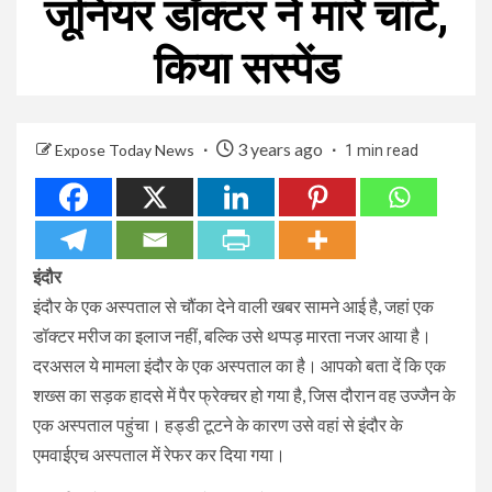
जूनियर डॉक्टर ने मारे चांटे,
किया सस्पेंड
3 years ago
Expose Today News
1 min read
इंदौर
इंदौर के एक अस्पताल से चौंका देने वाली खबर सामने आई है, जहां एक
डॉक्टर मरीज का इलाज नहीं, बल्कि उसे थप्पड़ मारता नजर आया है।
दरअसल ये मामला इंदौर के एक अस्पताल का है। आपको बता दें कि एक
शख्स का सड़क हादसे में पैर फ्रेक्चर हो गया है, जिस दौरान वह उज्जैन के
एक अस्पताल पहुंचा। हड्डी टूटने के कारण उसे वहां से इंदौर के
एमवाईएच अस्पताल में रेफर कर दिया गया।