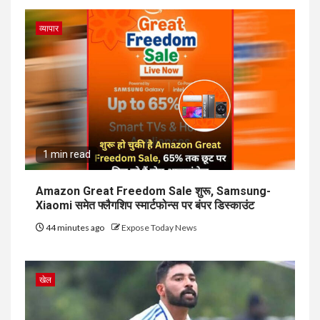
व्यापार
1 min read
Amazon Great Freedom Sale शुरू, Samsung-
Xiaomi समेत फ्लैगशिप स्मार्टफोन्स पर बंपर डिस्काउंट
44 minutes ago
Expose Today News
खेल