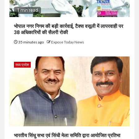
1 min read
भोपाल नगर निगम की बड़ी कार्रवाई, टैक्स वसूली में लापरवाही पर
38 अधिकारियों की सैलरी रोकी
35 minutes ago
Expose Today News
मध्य प्रदेश
भारतीय सिंधु सभा एवं सिंधी मेला समिति द्वारा आयोजित प्रतिभा