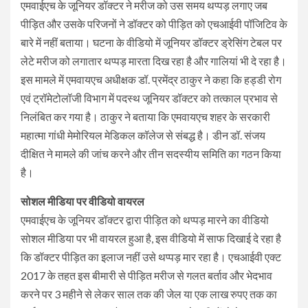
एमवाईएच के जूनियर डॉक्टर ने मरीज को उस समय थप्पड़ लगाए जब
पीड़ित और उसके परिजनों ने डॉक्टर को पीड़ित को एचआईवी पॉजिटिव के
बारे में नहीं बताया। घटना के वीडियो में जूनियर डॉक्टर ड्रेसिंग टेबल पर
लेटे मरीज को लगातार थप्पड़ मारता दिख रहा है और गालियां भी दे रहा है।
इस मामले में एमवायएच अधीक्षक डॉ. प्रमेंद्र ठाकुर ने कहा कि हड्डी रोग
एवं ट्रॉमेटोलॉजी विभाग में पदस्थ जूनियर डॉक्टर को तत्काल प्रभाव से
निलंबित कर गया है। ठाकुर ने बताया कि एमवायएच शहर के सरकारी
महात्मा गांधी मेमोरियल मेडिकल कॉलेज से संबद्ध है। डीन डॉ. संजय
दीक्षित ने मामले की जांच करने और तीन सदस्यीय समिति का गठन किया
है।
सोशल मीडिया पर वीडियो वायरल
एमवाईएच के जूनियर डॉक्टर द्वारा पीड़ित को थप्पड़ मारने का वीडियो
सोशल मीडिया पर भी वायरल हुआ है, इस वीडियो में साफ दिखाई दे रहा है
कि डॉक्टर पीड़ित का इलाज नहीं उसे थप्पड़ मार रहा है। एचआईवी एक्ट
2017 के तहत इस बीमारी से पीड़ित मरीज से गलत बर्ताव और भेदभाव
करने पर 3 महीने से लेकर साल तक की जेल या एक लाख रुपए तक का