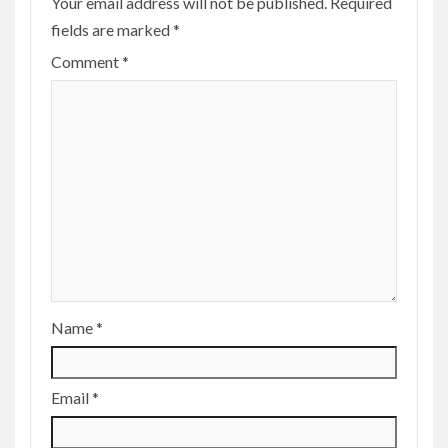
Your email address will not be published.
Required
fields are marked
*
Comment
*
Name
*
Email
*