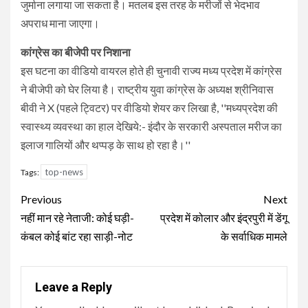
जुर्माना लगाया जा सकता है। मतलब इस तरह के मरीजों से भेदभाव
अपराध माना जाएगा।
कांग्रेस का बीजेपी पर निशाना
इस घटना का वीडियो वायरल होते ही चुनावी राज्य मध्य प्रदेश में कांग्रेस
ने बीजेपी को घेर लिया है। राष्ट्रीय युवा कांग्रेस के अध्यक्ष श्रीनिवास
बीवी ने X (पहले ट्विटर) पर वीडियो शेयर कर लिखा है, ''मध्यप्रदेश की
स्वास्थ्य व्यवस्था का हाल देखिये:- इंदौर के सरकारी अस्पताल मरीज का
इलाज गालियों और थप्पड़ के साथ हो रहा है।''
top-news
Tags:
Continue
Previous
Next
Reading
नहीं मान रहे नेताजी: कोई घड़ी-
प्रदेश में कोलार और इंद्रपुरी में डेंगू
कंबल कोई बांट रहा साड़ी-नोट
के सर्वाधिक मामले
Leave a Reply