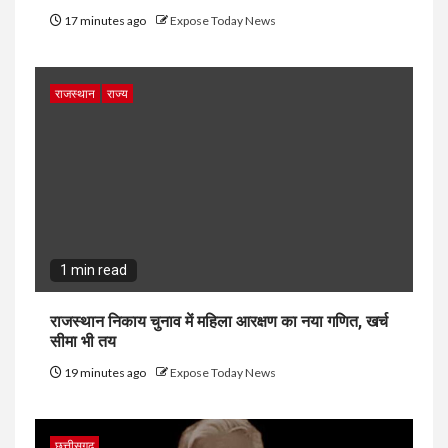
17 minutes ago
Expose Today News
राजस्थान
राज्य
1 min read
राजस्थान निकाय चुनाव में महिला आरक्षण का नया गणित, खर्च
सीमा भी तय
19 minutes ago
Expose Today News
छत्तीसगढ