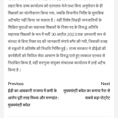
तहत बिना उच्च कार्यालय को प्रस्ताव भेजे तथा बिना अनुमोदन के ही
शिक्षकों का संल्गीकरण किया गया, जबकि विभागीय निर्देश के मुताबिक
अटैचमेंट नहीं किया जा सकता है। वहीं विशेष पिछड़ी जनजातियों के
शिक्षित युवाओं का सहायक शिक्षकों के रिक्त पद के विरूद्ध अतिथि
सहायक शिक्षकों के रूप में भर्ती 30 अप्रैल 2023 तक अस्थायी रूप से
संस्था से बिना रिक्त पद की जानकारी मंगाये बगैर की गयी, जिसकी वजह
से स्कूलों में अतिशेष की स्थिति निर्मित हुई। राज्य सरकार ने डीईओ की
कार्यशैली को सिविल सेवा आचरण के विरुद्ध पाते हुए तत्काल प्रभाव से
निलंबित किया है, वहीं सरगुजा संयुक्त संचालक कार्यालय में उन्हें अटैच
किया है।
Continue
Previous
Next
Reading
ईडी का आबकारी राजस्व में कमी के
मुख्यमंत्री बघेल का बनाया पैरा से
आरोप पूरी तरह मिथ्या और मनगढंत :
सबसे बड़ा पोट्रेट
मुख्यमंत्री बघेल