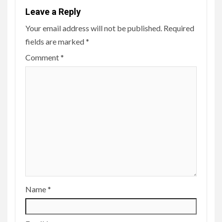
Leave a Reply
Your email address will not be published.
Required
fields are marked
*
Comment
*
Name
*