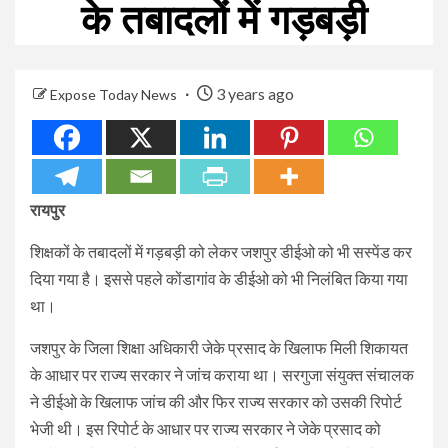
के तबादलों में गड़बड़ी
3 years ago
Expose Today News
रायपुर
शिक्षकों के तबादलों में गड़बड़ी को लेकर जशपुर डीईओ को भी सस्पेंड कर
दिया गया है। इससे पहले कोंडागांव के डीईओ को भी निलंबित किया गया
था।
जशपुर के जिला शिक्षा अधिकारी जेके प्रसाद के खिलाफ मिली शिकायत
के आधार पर राज्य सरकार ने जांच कराया था। सरगुजा संयुक्त संचालक
ने डीईओ के खिलाफ जांच की और फिर राज्य सरकार को उसकी रिपोर्ट
भेजी थी। इस रिपोर्ट के आधार पर राज्य सरकार ने जेके प्रसाद को