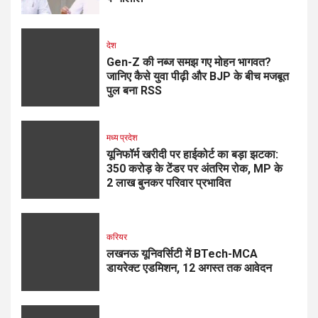
देश
Gen-Z की नब्ज समझ गए मोहन भागवत?
जानिए कैसे युवा पीढ़ी और BJP के बीच मजबूत
पुल बना RSS
मध्य प्रदेश
यूनिफॉर्म खरीदी पर हाईकोर्ट का बड़ा झटका:
350 करोड़ के टेंडर पर अंतरिम रोक, MP के
2 लाख बुनकर परिवार प्रभावित
करियर
लखनऊ यूनिवर्सिटी में BTech-MCA
डायरेक्ट एडमिशन, 12 अगस्त तक आवेदन