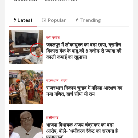
Latest
Popular
Trending
मध्य प्रदेश
जबलपुर में लोकायुक्त का बड़ा छापा, ग्रामीण
विकास बैंक के बाबू की 6 करोड़ से ज्यादा की
काली कमाई का खुलासा
राजस्थान
राज्य
राजस्थान निकाय चुनाव में महिला आरक्षण का
नया गणित, खर्च सीमा भी तय
छत्तीसगढ
भाजपा विधायक अजय चंद्राकर का बड़ा
आरोप, बोले- ‘धर्मांतरण रैकेट का सरगना है
पन्नालाल’