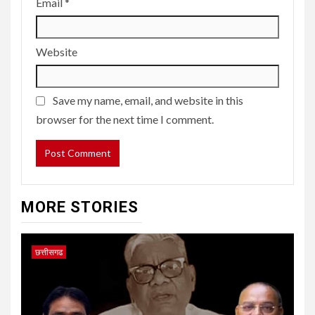
Email
*
Website
Save my name, email, and website in this
browser for the next time I comment.
MORE STORIES
छत्तीसगढ