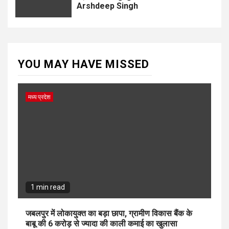
Arshdeep Singh
YOU MAY HAVE MISSED
मध्य प्रदेश
1 min read
जबलपुर में लोकायुक्त का बड़ा छापा, ग्रामीण विकास बैंक के
बाबू की 6 करोड़ से ज्यादा की काली कमाई का खुलासा