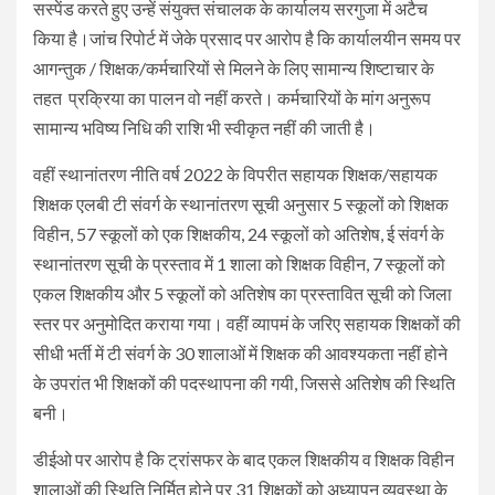
सस्पेंड करते हुए उन्हें संयुक्त संचालक के कार्यालय सरगुजा में अटैच
किया है।जांच रिपोर्ट में जेके प्रसाद पर आरोप है कि कार्यालयीन समय पर
आगन्तुक / शिक्षक/कर्मचारियों से मिलने के लिए सामान्य शिष्टाचार के
तहत प्रक्रिया का पालन वो नहीं करते। कर्मचारियों के मांग अनुरूप
सामान्य भविष्य निधि की राशि भी स्वीकृत नहीं की जाती है।
वहीं स्थानांतरण नीति वर्ष 2022 के विपरीत सहायक शिक्षक/सहायक
शिक्षक एलबी टी संवर्ग के स्थानांतरण सूची अनुसार 5 स्कूलों को शिक्षक
विहीन, 57 स्कूलों को एक शिक्षकीय, 24 स्कूलों को अतिशेष, ई संवर्ग के
स्थानांतरण सूची के प्रस्ताव में 1 शाला को शिक्षक विहीन, 7 स्कूलों को
एकल शिक्षकीय और 5 स्कूलों को अतिशेष का प्रस्तावित सूची को जिला
स्तर पर अनुमोदित कराया गया। वहीं व्यापमं के जरिए सहायक शिक्षकों की
सीधी भर्ती में टी संवर्ग के 30 शालाओं में शिक्षक की आवश्यकता नहीं होने
के उपरांत भी शिक्षकों की पदस्थापना की गयी, जिससे अतिशेष की स्थिति
बनी।
डीईओ पर आरोप है कि ट्रांसफर के बाद एकल शिक्षकीय व शिक्षक विहीन
शालाओं की स्थिति निर्मित होने पर 31 शिक्षकों को अध्यापन व्यवस्था के