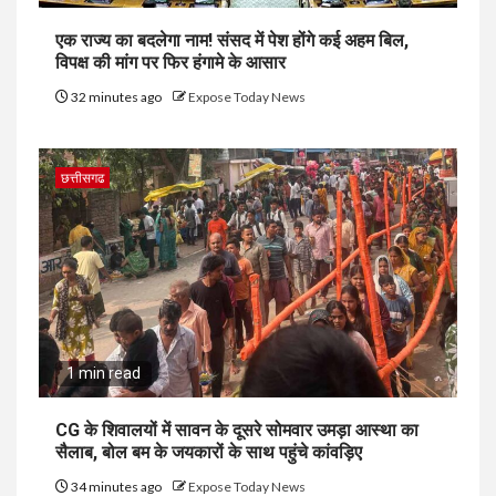
एक राज्य का बदलेगा नाम! संसद में पेश होंगे कई अहम बिल,
विपक्ष की मांग पर फिर हंगामे के आसार
32 minutes ago
Expose Today News
छत्तीसगढ
1 min read
CG के शिवालयों में सावन के दूसरे सोमवार उमड़ा आस्था का
सैलाब, बोल बम के जयकारों के साथ पहुंचे कांवड़िए
34 minutes ago
Expose Today News