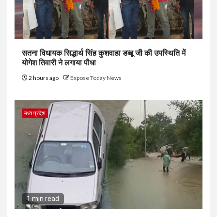
सतना विधायक सिद्धार्थ सिंह कुशवाहा डब्बू जी की उपस्थिति में
योगेश तिवारी ने लगाया पौधा
2 hours ago
Expose Today News
मध्य प्रदेश
1 min read