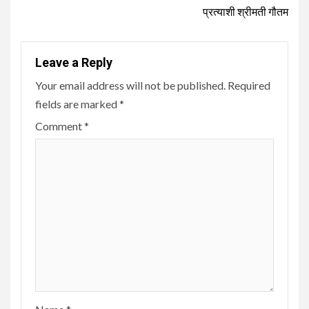
प्रत्याशी श्रीमती गौतम
Leave a Reply
Your email address will not be published.
Required
fields are marked
*
Comment
*