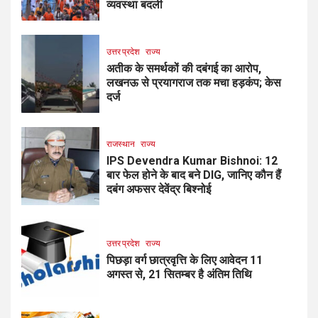
व्यवस्था बदली
उत्तर प्रदेश
राज्य
अतीक के समर्थकों की दबंगई का आरोप,
लखनऊ से प्रयागराज तक मचा हड़कंप; केस
दर्ज
राजस्थान
राज्य
IPS Devendra Kumar Bishnoi: 12
बार फेल होने के बाद बने DIG, जानिए कौन हैं
दबंग अफसर देवेंद्र बिश्नोई
उत्तर प्रदेश
राज्य
पिछड़ा वर्ग छात्रवृत्ति के लिए आवेदन 11
अगस्त से, 21 सितम्बर है अंतिम तिथि