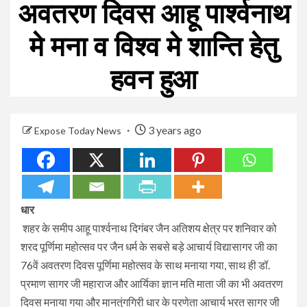
अवतरण दिवस आहू पार्श्वनाथ
मे मना व विश्व मे शान्ति हेतु
हवन हुआ
3 years ago
Expose Today News
धार
शहर के समीप आहू पार्श्वनाथ दिगंबर जैन अतिशय क्षेत्र पर शनिवार को
शरद पूर्णिमा महोत्सव पर जैन धर्म के सबसे बड़े आचार्य विद्यासागर जी का
76वें अवतरण दिवस पूर्णिमा महोत्सव के साथ मनाया गया, साथ ही डॉ.
प्रमाण सागर जी महाराज और आर्यिका ज्ञान मति माता जी का भी अवतरण
दिवस मनाया गया और मानतुंगगिरी धार के प्रणेता आचार्य भरत सागर जी