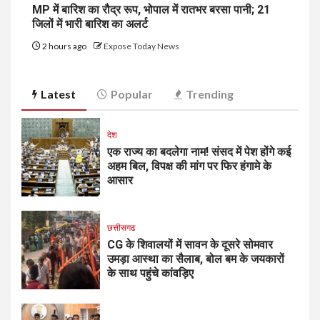
MP में बारिश का रौद्र रूप, भोपाल में रातभर बरसा पानी; 21
जिलों में भारी बारिश का अलर्ट
2 hours ago
Expose Today News
Latest
Popular
Trending
देश
एक राज्य का बदलेगा नाम! संसद में पेश होंगे कई
अहम बिल, विपक्ष की मांग पर फिर हंगामे के
आसार
छत्तीसगढ
CG के शिवालयों में सावन के दूसरे सोमवार
उमड़ा आस्था का सैलाब, बोल बम के जयकारों
के साथ पहुंचे कांवड़िए