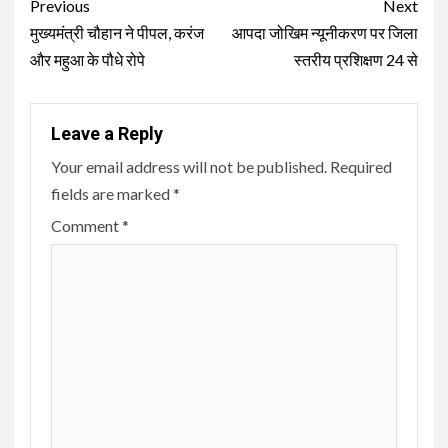
Continue
Previous
Next
Reading
मुख्यमंत्री चौहान ने पीपल, करंज
आपदा जोखिम न्यूनीकरण पर जिला
और महुआ के पौधे रोपे
स्तरीय प्रशिक्षण 24 से
Leave a Reply
Your email address will not be published.
Required
fields are marked
*
Comment
*