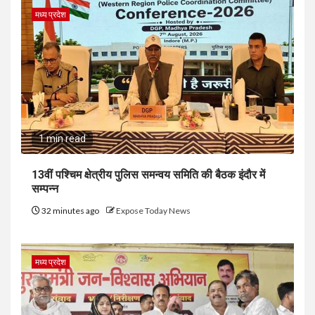
मध्य प्रदेश
1 min read
13वीं पश्चिम क्षेत्रीय पुलिस समन्वय समिति की बैठक इंदौर में
सम्पन्न
32 minutes ago
Expose Today News
मध्य प्रदेश