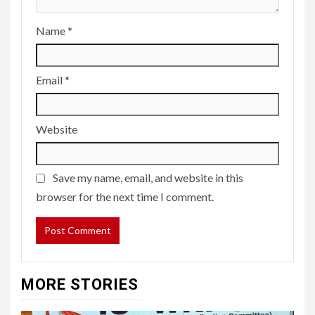
Name
*
Email
*
Website
Save my name, email, and website in this
browser for the next time I comment.
MORE STORIES