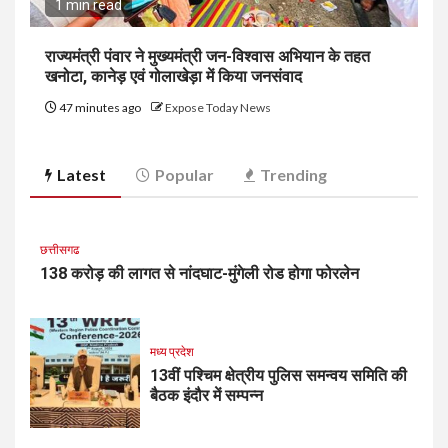
1 min read
राज्यमंत्री पंवार ने मुख्यमंत्री जन-विश्वास अभियान के तहत
खनोटा, कानेड़ एवं गोलाखेड़ा में किया जनसंवाद
47 minutes ago
Expose Today News
Latest
Popular
Trending
छत्तीसगढ
138 करोड़ की लागत से नांदघाट-मुंगेली रोड होगा फोरलेन
मध्य प्रदेश
13वीं पश्चिम क्षेत्रीय पुलिस समन्वय समिति की
बैठक इंदौर में सम्पन्न