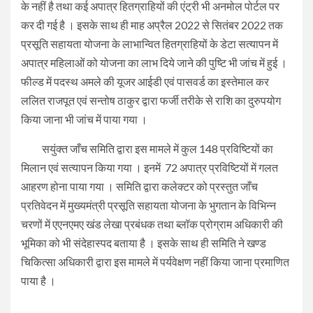
के नहीं है तथा कई अपात्र हितग्राहियों की एंट्री भी अनमोल पोर्टल पर
कर दी गई है । इसके साथ ही माह अप्रैल 2022 से सितंबर 2022 तक
प्रसूति सहायता योजना के लाभान्वित हितग्राहियों के डेटा सत्यापन में
अपात्र महिलाओं को योजना का लाभ दिये जाने की पुष्टि भी जांच में हुई ।
फील्ड में पदस्थ अमले की यूजर आईडी एवं पासवर्ड का इस्तेमाल कर
ललित राजपूत एवं सन्तोष ठाकुर द्वारा फर्जी तरीके से राशि का दुरुपयोग
किया जाना भी जांच में पाया गया ।
सयुंक्त जाँच समिति द्वारा इस मामले में कुल 148 प्रविष्टियों का
मिलान एवं सत्यापन किया गया । इनमें 72 अपात्र प्रविष्टियों में गलत
आहरण होना पाया गया । समिति द्वारा कलेक्टर को प्रस्तुत जाँच
प्रतिवेदन में मुख्यमंत्री प्रसूति सहायता योजना के भुगतान के विभिन्न
चरणों में एएनएमए खंड लेखा प्रबंधक तथा ब्लॉक प्रोग्राम अधिकारी की
भूमिका को भी संदेहास्पद बताया है । इसके साथ ही समिति ने खण्ड
चिकित्सा अधिकारी द्वारा इस मामले में पर्यवेक्षण नहीं किया जाना प्रमाणित
पाया है ।