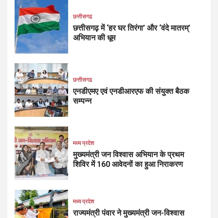
छत्तीसगढ
छत्तीसगढ़ में ‘हर घर तिरंगा’ और ‘वंदे मातरम्’
अभियान की धूम
छत्तीसगढ
एनडीएमए एवं एनडीआरएफ की संयुक्त बैठक
सम्पन्न
मध्य प्रदेश
मुख्यमंत्री जन विश्वास अभियान के प्रथम
शिविर में 160 आवेदनों का हुआ निराकरण
मध्य प्रदेश
राज्यमंत्री पंवार ने मुख्यमंत्री जन-विश्वास