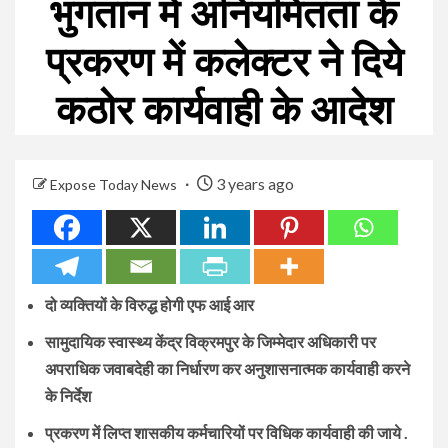
भुगतान में अनियमितता के
प्रकरण में कलेक्टर ने दिये
कठोर कार्यवाही के आदेश
3 years ago
Expose Today News
दो व्यक्तियों के विरुद्ध होगी एफ आई आर
सामुदायिक स्वास्थ्य केंद्र विक्रमपुर के जिम्मेदार अधिकारी पर
अपराधिक जवाबदेही का निर्धारण कर अनुशासनात्मक कार्यवाही करने
के निर्देश
प्रकरण में लिप्त शासकीय कर्मचारियों पर विधिक कार्यवाही की जाये .