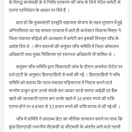
के विरुद्ध कार्यवाही के ये निर्देश प्रकरण की जांच के लिये गठित कमेटी से
प्राप्त प्रतिवेदन के आधार पर दिये हैं ।
ज्ञात हो कि मुख्यमंत्री प्रसूति सहायता योजना के तहत भुगतान में हुई
अनियमितता का यह मामला प्रकाश में आते ही कलेक्टर विकास मिश्रा ने
जिला पंचायत सीईओ की अध्यक्षता में कमेटी कर इसकी विस्तृत जाँच के
आदेश दिये थे । तीन सदस्यों की सयुंक्त जाँच समिति में जिला कोषालय
अधिकारी तथा मुख्य चिकित्सा एवं स्वास्थ्य अधिकारी भी शामिल थे ।
सयुंक्त जाँच समिति द्वारा शिकायतों जांच के दौरान अनमोल पोर्टल पर
दर्ज एंट्री के अनुसार हितग्राहियों से चर्चा की गई । हितग्राहियों ने जाँच
समिति को बताया कि ग्राम पंचायत मड़ियारास में निवास करने वाले
सन्तोष ठाकुर द्वारा उनसे संपर्क कर आधार कार्ड समग्र आईडी एवं बैंक
खाते की जानकारी प्राप्त कर उनके खाते में 16 हजार रुपये की राशि
प्राप्त होने पर 4 हजार से 12 हजार रुपये की राशि वापस ले ली गई थी ।
जाँच में समिति ने उपलब्ध डेटा का भौतिक सत्यापन करने पर पाया कि
कुछ हितग्राही स्थानीय पीएचसी या सीएचसी के अंतर्गत आने वाले ग्रामों