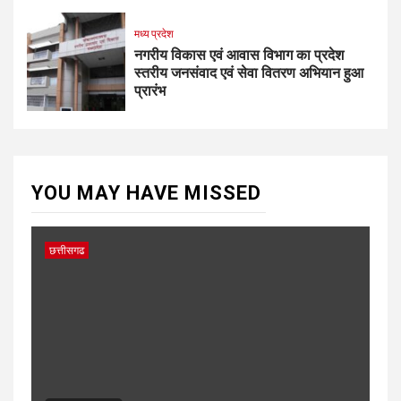
मध्य प्रदेश
नगरीय विकास एवं आवास विभाग का प्रदेश
स्तरीय जनसंवाद एवं सेवा वितरण अभियान हुआ
प्रारंभ
YOU MAY HAVE MISSED
छत्तीसगढ