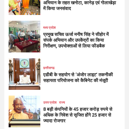
अभियान के तहत खनोटा, कानेड़ एवं गोलाखेड़ा
में किया जनसंवाद
मध्य प्रदेश
प्रमुख सचिव ऊर्जा मनीष सिंह ने सीहोर में
संपर्क अभियान और उपकेंद्रों का किया
निरीक्षण, उपभोक्ताओं से लिया फीडबैक
छत्तीसगढ
एडीबी के सहयोग से ‘अंजोर लाइट’ तकनीकी
सहायता परियोजना को कैबिनेट की मंजूरी
उत्तर प्रदेश
राज्य
8 बड़ी कंपनियों के 45 हजार करोड़ रुपये से
अधिक के निवेश से सृजित होंगे 25 हजार से
ज्यादा रोजगार