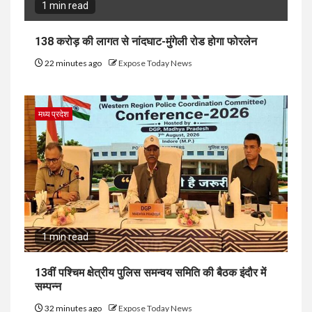
1 min read
138 करोड़ की लागत से नांदघाट-मुंगेली रोड होगा फोरलेन
22 minutes ago
Expose Today News
मध्य प्रदेश
1 min read
13वीं पश्चिम क्षेत्रीय पुलिस समन्वय समिति की बैठक इंदौर में
सम्पन्न
32 minutes ago
Expose Today News