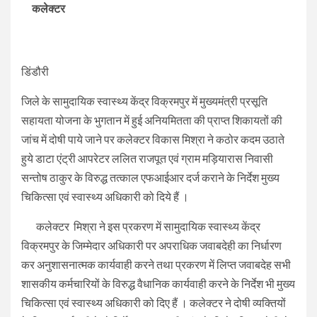
कलेक्टर
डिंडौरी
जिले के सामुदायिक स्वास्थ्य केंद्र विक्रमपुर में मुख्यमंत्री प्रसूति
सहायता योजना के भुगतान में हुई अनियमितता की प्राप्त शिकायतों की
जांच में दोषी पाये जाने पर कलेक्टर विकास मिश्रा ने कठोर कदम उठाते
हुये डाटा एंट्री आपरेटर ललित राजपूत एवं ग्राम मड़ियारास निवासी
सन्तोष ठाकुर के विरुद्ध तत्काल एफआईआर दर्ज कराने के निर्देश मुख्य
चिकित्सा एवं स्वास्थ्य अधिकारी को दिये हैं ।
कलेक्टर मिश्रा ने इस प्रकरण में सामुदायिक स्वास्थ्य केंद्र
विक्रमपुर के जिम्मेदार अधिकारी पर अपराधिक जवाबदेही का निर्धारण
कर अनुशासनात्मक कार्यवाही करने तथा प्रकरण में लिप्त जवाबदेह सभी
शासकीय कर्मचारियों के विरुद्ध वैधानिक कार्यवाही करने के निर्देश भी मुख्य
चिकित्सा एवं स्वास्थ्य अधिकारी को दिए हैं । कलेक्टर ने दोषी व्यक्तियों