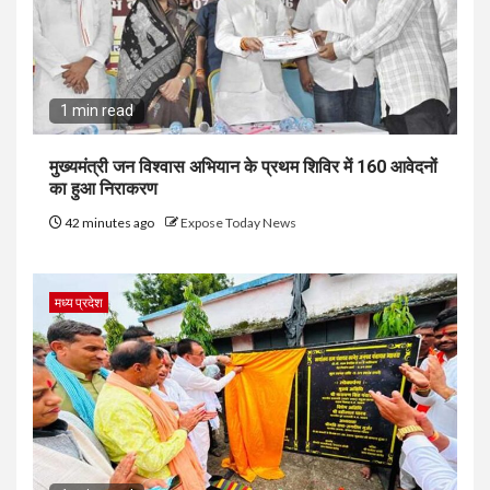
1 min read
मुख्यमंत्री जन विश्वास अभियान के प्रथम शिविर में 160 आवेदनों
का हुआ निराकरण
42 minutes ago
Expose Today News
मध्य प्रदेश