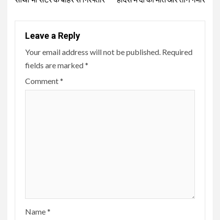
Leave a Reply
Your email address will not be published.
Required
fields are marked
*
Comment
*
Name
*