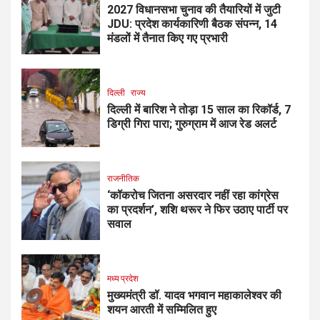
2027 विधानसभा चुनाव की तैयारियों में जुटी
JDU: प्रदेश कार्यकारिणी बैठक संपन्न, 14
मंडलों में तैनात किए गए प्रभारी
दिल्ली
राज्य
दिल्ली में बारिश ने तोड़ा 15 साल का रिकॉर्ड, 7
डिग्री गिरा पारा; गुरुग्राम में आज रेड अलर्ट
राजनीतिक
‘कॉकरोच जितना असरदार नहीं रहा कांग्रेस
का प्रदर्शन’, शशि थरूर ने फिर उठाए पार्टी पर
सवाल
मध्य प्रदेश
मुख्यमंत्री डॉ. यादव भगवान महाकालेश्‍वर की
शयन आरती में सम्मिलित हुए