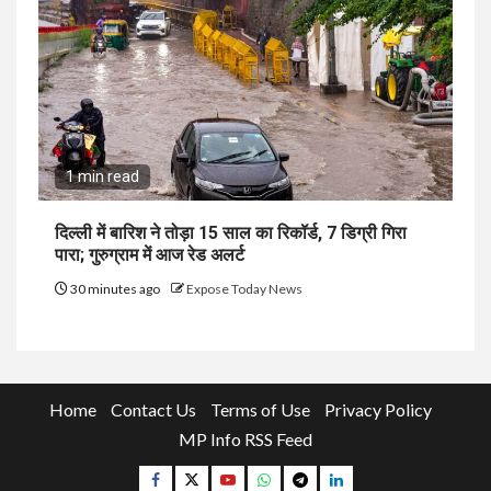
1 min read
दिल्ली में बारिश ने तोड़ा 15 साल का रिकॉर्ड, 7 डिग्री गिरा
पारा; गुरुग्राम में आज रेड अलर्ट
30 minutes ago
Expose Today News
Home
Contact Us
Terms of Use
Privacy Policy
MP Info RSS Feed
Facebook
Twitter
YouTube
Whatsapp
Telegram
Linkedin