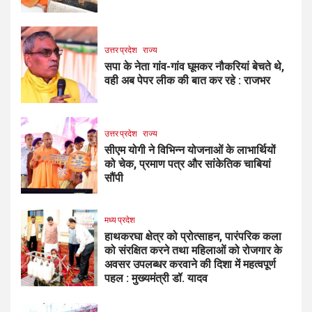
उत्तर प्रदेश
राज्य
सपा के नेता गांव-गांव घूमकर नौकरियां बेचते थे,
वही अब पेपर लीक की बात कर रहे : राजभर
उत्तर प्रदेश
राज्य
सीएम योगी ने विभिन्न योजनाओं के लाभार्थियों
को चेक, प्रमाण पत्र और सांकेतिक चाबियां
सौंपी
मध्य प्रदेश
हाथकरघा क्षेत्र को प्रोत्साहन, पारंपरिक कला
को संरक्षित करने तथा महिलाओं को रोजगार के
अवसर उपलब्धर करवाने की दिशा में महत्वपूर्ण
पहल : मुख्यमंत्री डॉ. यादव