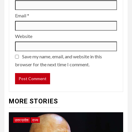
Email
*
Website
Save my name, email, and website in this
browser for the next time I comment.
MORE STORIES
उत्तर प्रदेश
राज्य