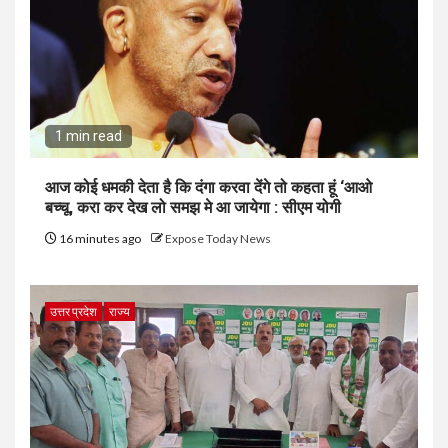
1 min read
आज कोई धमकी देता है कि दंगा करवा देंगे तो कहता हूं ‘आओ
बच्चू, करा कर देख लो समझ मे आ जायेगा : सीएम योगी
16 minutes ago
Expose Today News
उत्तर प्रदेश
राज्य