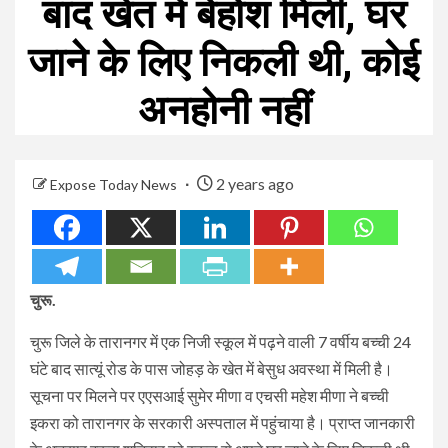
बाद खेत में बेहोश मिली, घर
जाने के लिए निकली थी, कोई
अनहोनी नहीं
2 years ago
Expose Today News
चुरू.
चुरू जिले के तारानगर में एक निजी स्कूल में पढ़ने वाली 7 वर्षीय बच्ची 24
घंटे बाद सात्यूं रोड के पास जोहड़ के खेत में बेसुध अवस्था में मिली है।
सूचना पर मिलने पर एएसआई सुमेर मीणा व एचसी महेश मीणा ने बच्ची
इकरा को तारानगर के सरकारी अस्पताल में पहुंचाया है। प्राप्त जानकारी