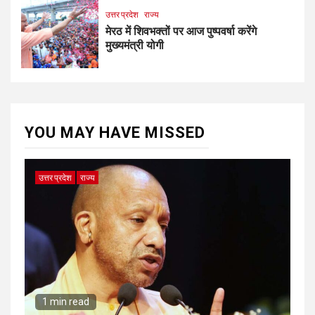
उत्तर प्रदेश
राज्य
मेरठ में शिवभक्तों पर आज पुष्पवर्षा करेंगे
मुख्यमंत्री योगी
YOU MAY HAVE MISSED
उत्तर प्रदेश
राज्य
1 min read