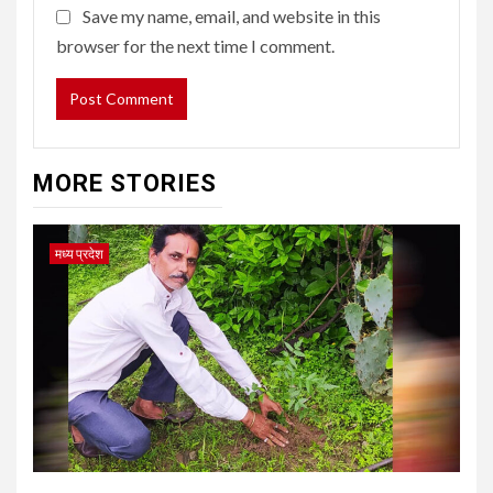
Save my name, email, and website in this
browser for the next time I comment.
MORE STORIES
मध्य प्रदेश