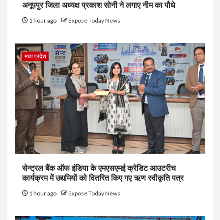
अनूपपुर जिला अध्यक्ष प्रकाश सोनी ने लगाए नीम का पौधे
1 hour ago
Expose Today News
मध्य प्रदेश
सेन्ट्रल बैंक ऑफ इंडिया के एमएसएमई क्रेडिट आउटरीच
कार्यक्रम में उद्यमियों को वितरित किए गए ऋण स्वीकृति पत्र
1 hour ago
Expose Today News