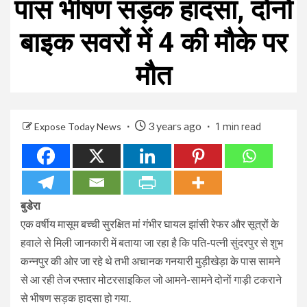
पास भीषण सड़क हादसा, दोनों
बाइक सवरों में 4 की मौके पर
मौत
3 years ago
Expose Today News
1 min read
बुडेरा
एक वर्षीय मासूम बच्ची सुरक्षित मां गंभीर घायल झांसी रेफर और सूत्रों के
हवाले से मिली जानकारी में बताया जा रहा है कि पति-पत्नी सुंदरपुर से शुभ
कन्नपुर की ओर जा रहे थे तभी अचानक गनयारी मुड़ीखेड़ा के पास सामने
से आ रही तेज रफ्तार मोटरसाइकिल जो आमने-सामने दोनों गाड़ी टकराने
से भीषण सड़क हादसा हो गया.