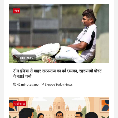
खेल
1 min read
टीम इंडिया से बाहर सरफराज का दर्द छलका, रहस्यमयी पोस्ट
ने बढ़ाई चर्चा
42 minutes ago
Expose Today News
छत्तीसगढ