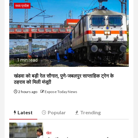
मध्य प्रदेश
1 min read
खंडवा को बड़ी रेल सौगात, पुणे-जबलपुर साप्ताहिक ट्रेन के
ठहराव को मिली मंजूरी
2 hours ago
Expose Today News
Latest
Popular
Trending
खेल