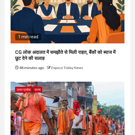
1 min read
CG लोक अदालत में समझौते से मिली राहत, बैंकों को ब्याज में
छूट देने की सलाह
48 minutes ago
Expose Today News
उत्तर प्रदेश
राज्य