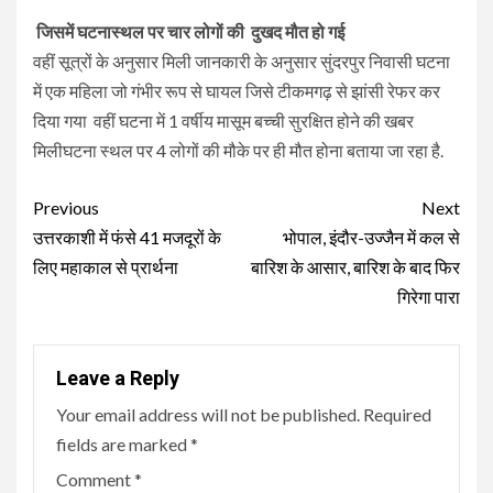
जिसमें घटनास्थल पर चार लोगों की दुखद मौत हो गई
वहीं सूत्रों के अनुसार मिली जानकारी के अनुसार सुंदरपुर निवासी घटना
में एक महिला जो गंभीर रूप से घायल जिसे टीकमगढ़ से झांसी रेफर कर
दिया गया वहीं घटना में 1 वर्षीय मासूम बच्ची सुरक्षित होने की खबर
मिलीघटना स्थल पर 4 लोगों की मौके पर ही मौत होना बताया जा रहा है.
Continue
Previous
Next
Reading
उत्तरकाशी में फंसे 41 मजदूरों के
भोपाल, इंदौर-उज्जैन में कल से
लिए महाकाल से प्रार्थना
बारिश के आसार, बारिश के बाद फिर
गिरेगा पारा
Leave a Reply
Your email address will not be published.
Required
fields are marked
*
Comment
*