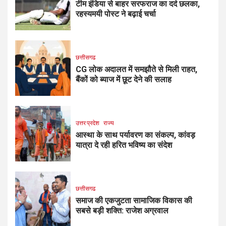
टीम इंडिया से बाहर सरफराज का दर्द छलका,
रहस्यमयी पोस्ट ने बढ़ाई चर्चा
छत्तीसगढ
CG लोक अदालत में समझौते से मिली राहत,
बैंकों को ब्याज में छूट देने की सलाह
उत्तर प्रदेश
राज्य
आस्था के साथ पर्यावरण का संकल्प, कांवड़
यात्रा दे रही हरित भविष्य का संदेश
छत्तीसगढ
समाज की एकजुटता सामाजिक विकास की
सबसे बड़ी शक्ति: राजेश अग्रवाल