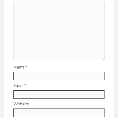
Name
*
Email
*
Website