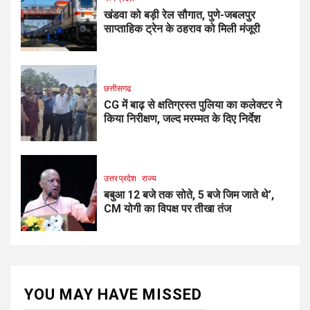
खंडवा को बड़ी रेल सौगात, पुणे-जबलपुर
साप्ताहिक ट्रेन के ठहराव को मिली मंजूरी
छत्तीसगढ
CG में बाढ़ से क्षतिग्रस्त पुलिया का कलेक्टर ने
किया निरीक्षण, जल्द मरम्मत के दिए निर्देश
उत्तर प्रदेश
राज्य
बबुआ 12 बजे तक सोते, 5 बजे जिम जाते थे’,
CM योगी का विपक्ष पर तीखा तंज
YOU MAY HAVE MISSED