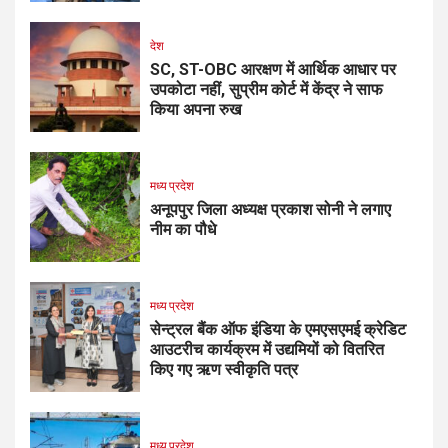
देश
SC, ST-OBC आरक्षण में आर्थिक आधार पर
उपकोटा नहीं, सुप्रीम कोर्ट में केंद्र ने साफ
किया अपना रुख
मध्य प्रदेश
अनूपपुर जिला अध्यक्ष प्रकाश सोनी ने लगाए
नीम का पौधे
मध्य प्रदेश
सेन्ट्रल बैंक ऑफ इंडिया के एमएसएमई क्रेडिट
आउटरीच कार्यक्रम में उद्यमियों को वितरित
किए गए ऋण स्वीकृति पत्र
मध्य प्रदेश