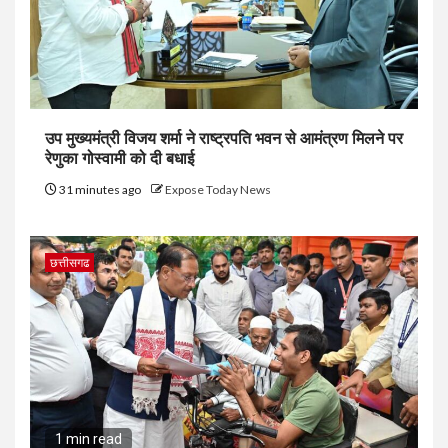
उप मुख्यमंत्री विजय शर्मा ने राष्ट्रपति भवन से आमंत्रण मिलने पर
रेणुका गोस्वामी को दी बधाई
31 minutes ago
Expose Today News
छत्तीसगढ
1 min read