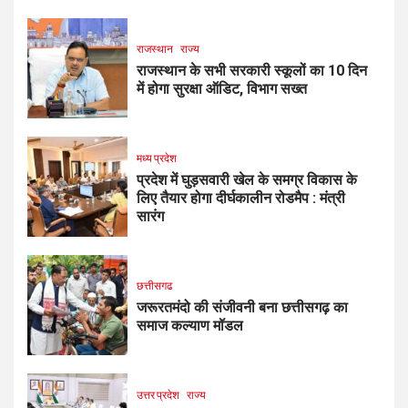
राजस्थान
राज्य
राजस्थान के सभी सरकारी स्कूलों का 10 दिन
में होगा सुरक्षा ऑडिट, विभाग सख्त
मध्य प्रदेश
प्रदेश में घुड़सवारी खेल के समग्र विकास के
लिए तैयार होगा दीर्घकालीन रोडमैप : मंत्री
सारंग
छत्तीसगढ
जरूरतमंदो की संजीवनी बना छत्तीसगढ़ का
समाज कल्याण मॉडल
उत्तर प्रदेश
राज्य