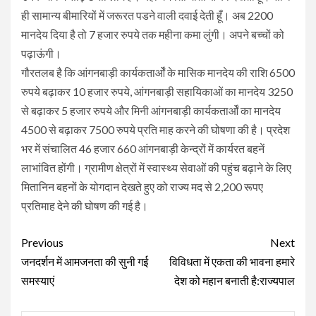
ही सामान्य बीमारियों में जरूरत पडने वाली दवाई देती हूँ। अब 2200
मानदेय दिया है तो 7 हजार रुपये तक महीना कमा लुंगी। अपने बच्चों को
पढ़ाऊंगी।
गौरतलब है कि आंगनबाड़ी कार्यकतार्ओं के मासिक मानदेय की राशि 6500
रुपये बढ़ाकर 10 हजार रुपये, आंगनबाड़ी सहायिकाओं का मानदेय 3250
से बढ़ाकर 5 हजार रुपये और मिनी आंगनबाड़ी कार्यकतार्ओं का मानदेय
4500 से बढ़ाकर 7500 रुपये प्रति माह करने की घोषणा की है। प्रदेश
भर में संचालित 46 हजार 660 आंगनबाड़ी केन्द्रों में कार्यरत बहनें
लाभांवित होंगी। ग्रामीण क्षेत्रों में स्वास्थ्य सेवाओं की पहुंच बढ़ाने के लिए
मितानिन बहनों के योगदान देखते हुए को राज्य मद से 2,200 रूपए
प्रतिमाह देने की घोषण की गई है।
Continue
Previous
Next
Reading
जनदर्शन में आमजनता की सुनी गई
विविधता में एकता की भावना हमारे
समस्याएं
देश को महान बनाती है:राज्यपाल