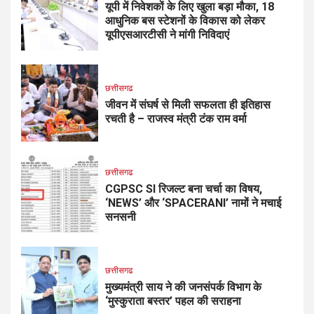
यूपी में निवेशकों के लिए खुला बड़ा मौका, 18
आधुनिक बस स्टेशनों के विकास को लेकर
यूपीएसआरटीसी ने मांगी निविदाएं
छत्तीसगढ
जीवन में संघर्ष से मिली सफलता ही इतिहास
रचती है – राजस्व मंत्री टंक राम वर्मा
छत्तीसगढ
CGPSC SI रिजल्ट बना चर्चा का विषय,
‘NEWS’ और ‘SPACERANI’ नामों ने मचाई
सनसनी
छत्तीसगढ
मुख्यमंत्री साय ने की जनसंपर्क विभाग के
‘मुस्कुराता बस्तर’ पहल की सराहना