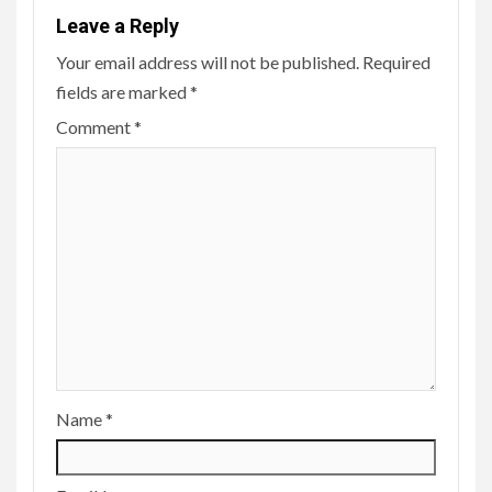
Leave a Reply
Your email address will not be published.
Required
fields are marked
*
Comment
*
Name
*