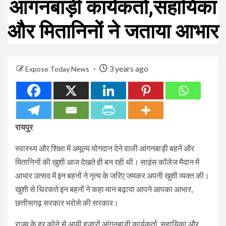
आंगनबाड़ी कार्यकर्ता,सहायिका
और मितानिनों ने जताया आभार
3 years ago
Expose Today News
रायपुर
स्वास्थ्य और शिक्षा में अमूल्य योगदान देने वाली आंगनबाड़ी बहनें और
मितानिनों की खुशी आज देखते ही बन रही थी। साइंस कॉलेज मैदान में
आभार उत्सव में इन बहनों ने नृत्य के जरिए जमकर अपनी खुशी व्यक्त की।
खुशी से थिरकते इन बहनों ने कहा मान बढ़ाया आपने आपका आभार,
छत्तीसगढ़ सरकार भरोसे की सरकार।
राज्य के हर कोने से आयी हजारों आंगनबाड़ी कार्यकर्ता, सहायिका और