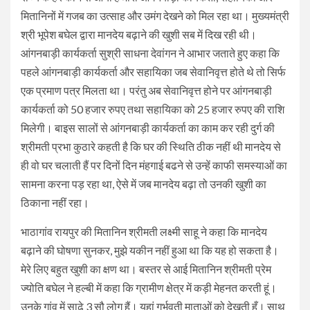
मितानिनों में गजब का उत्साह और उमंग देखने को मिल रहा था। मुख्यमंत्री
श्री भूपेश बघेल द्वारा मानदेय बढ़ाने की खुशी सब में दिख रही थी।
आंगनबाड़ी कार्यकर्ता सुश्री साधना देवांगन ने आभार जताते हुए कहा कि
पहले आंगनबाड़ी कार्यकर्ता और सहायिका जब सेवानिवृत्त होते थे तो सिर्फ
एक प्रमाण पत्र मिलता था। परंतु अब सेवानिवृत्त होने पर आंगनबाड़ी
कार्यकर्ता को 50 हजार रुपए तथा सहायिका को 25 हजार रुपए की राशि
मिलेगी। बाइस सालों से आंगनबाड़ी कार्यकर्ता का काम कर रही दुर्ग की
श्रीमती प्रभा कुठारे कहती है कि घर की स्थिति ठीक नहीं थी मानदेय से
ही वो घर चलाती हैं पर दिनों दिन मंहगाई बढने से उन्हें काफी समस्याओं का
सामना करना पड़ रहा था, ऐसे में जब मानदेय बढ़ा तो उनकी खुशी का
ठिकाना नहीं रहा।
भाठागांव रायपुर की मितानिन श्रीमती लक्ष्मी साहू ने कहा कि मानदेय
बढ़ाने की घोषणा सुनकर, मुझे यकीन नहीं हुआ था कि यह हो सकता है।
मेरे लिए बहुत खुशी का क्षण था। बस्तर से आई मितानिन श्रीमती प्रेम
ज्योति बघेल ने हल्बी में कहा कि ग्रामीण क्षेत्र में कड़ी मेहनत करती हूं।
उनके गांव में साढ़े 3 सौ लोग हैं। यहां गर्भवती माताओं को देखती हूँ। साथ