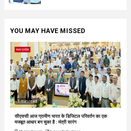
YOU MAY HAVE MISSED
मध्य प्रदेश
1 min read
सीएससी आज ग्रामीण भारत के डिजिटल परिवर्तन का एक
मजबूत आधार बन चुका है : मंत्री सारंग