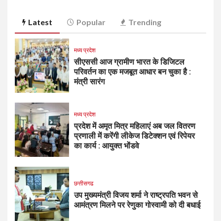
Latest
Popular
Trending
मध्य प्रदेश
सीएससी आज ग्रामीण भारत के डिजिटल
परिवर्तन का एक मजबूत आधार बन चुका है :
मंत्री सारंग
मध्य प्रदेश
प्रदेश में अमृत मित्र महिलाएं अब जल वितरण
प्रणाली में करेंगी लीकेज डिटेक्शन एवं रिपेयर
का कार्य : आयुक्त भोंडवे
छत्तीसगढ
उप मुख्यमंत्री विजय शर्मा ने राष्ट्रपति भवन से
आमंत्रण मिलने पर रेणुका गोस्वामी को दी बधाई