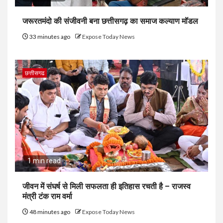
जरूरतमंदो की संजीवनी बना छत्तीसगढ़ का समाज कल्याण मॉडल
33 minutes ago
Expose Today News
छत्तीसगढ
1 min read
जीवन में संघर्ष से मिली सफलता ही इतिहास रचती है – राजस्व
मंत्री टंक राम वर्मा
48 minutes ago
Expose Today News