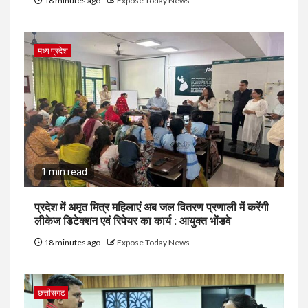
18 minutes ago
Expose Today News
मध्य प्रदेश
1 min read
प्रदेश में अमृत मित्र महिलाएं अब जल वितरण प्रणाली में करेंगी
लीकेज डिटेक्शन एवं रिपेयर का कार्य : आयुक्त भोंडवे
18 minutes ago
Expose Today News
छत्तीसगढ