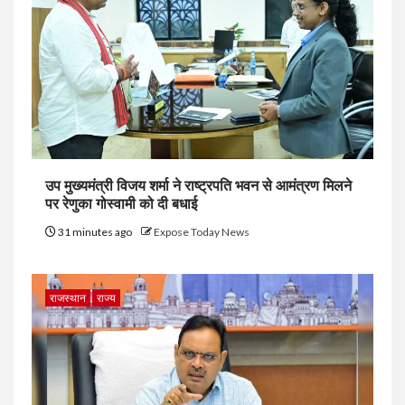
उप मुख्यमंत्री विजय शर्मा ने राष्ट्रपति भवन से आमंत्रण मिलने
पर रेणुका गोस्वामी को दी बधाई
31 minutes ago
Expose Today News
राजस्थान
राज्य