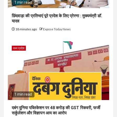
1 min read
छिंदवाड़ा की प्रतिभाएं पूरे प्रदेश के लिए प्रेरणा : मुख्यमंत्री डॉ.
यादव
18 minutes ago
Expose Today News
मध्य प्रदेश
1 min read
दबंग दुनिया पब्लिकेशन पर ₹48 करोड़ की GST रिकवरी, फर्जी
सर्कुलेशन और विज्ञापन आय का आरोप