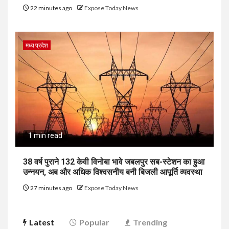
22 minutes ago
Expose Today News
मध्य प्रदेश
1 min read
38 वर्ष पुराने 132 केवी विनोबा भावे जबलपुर सब-स्टेशन का हुआ
उन्नयन, अब और अधिक विश्वसनीय बनी बिजली आपूर्ति व्यवस्था
27 minutes ago
Expose Today News
Latest
Popular
Trending