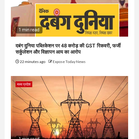
1 min read
दबंग दुनिया पब्लिकेशन पर ₹48 करोड़ की GST रिकवरी, फर्जी
सर्कुलेशन और विज्ञापन आय का आरोप
22 minutes ago
Expose Today News
मध्य प्रदेश
1 min read