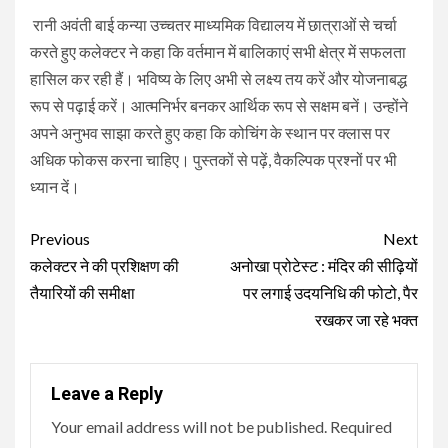
रानी अवंती बाई कन्या उच्चतर माध्यमिक विद्यालय में छात्राओं से चर्चा
करते हुए कलेक्टर ने कहा कि वर्तमान में बालिकाएं सभी क्षेत्र में सफलता
हासिल कर रही हैं। भविष्य के लिए अभी से लक्ष्य तय करें और योजनाबद्ध
रूप से पढ़ाई करें। आत्मनिर्भर बनकर आर्थिक रूप से सक्षम बनें। उन्होंने
अपने अनुभव साझा करते हुए कहा कि कोचिंग के स्थान पर क्लास पर
अधिक फोकस करना चाहिए। पुस्तकों से पढ़ें, वैकल्पिक प्रश्नों पर भी
ध्यान दें।
Continue
Previous
Next
Reading
कलेक्टर ने की प्रशिक्षण की
अनोखा प्रोटेस्ट : मंदिर की सीढ़ियों
तैयारियों की समीक्षा
पर लगाई उदयनिधि की फोटो, पैर
रखकर जा रहे भक्त
Leave a Reply
Your email address will not be published.
Required