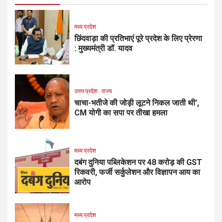
मध्य प्रदेश
छिंदवाड़ा की प्रतिभाएं पूरे प्रदेश के लिए प्रेरणा
: मुख्यमंत्री डॉ. यादव
उत्तर प्रदेश
राज्य
चाचा-भतीजे की जोड़ी लूटने निकल जाती थी’,
CM योगी का सपा पर तीखा हमला
मध्य प्रदेश
दबंग दुनिया पब्लिकेशन पर ₹48 करोड़ की GST
रिकवरी, फर्जी सर्कुलेशन और विज्ञापन आय का
आरोप
मध्य प्रदेश