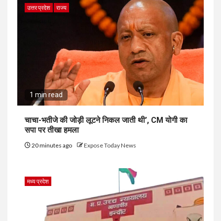
उत्तर प्रदेश
राज्य
1 min read
चाचा-भतीजे की जोड़ी लूटने निकल जाती थी’, CM योगी का
सपा पर तीखा हमला
20 minutes ago
Expose Today News
मध्य प्रदेश