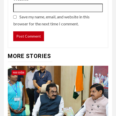
Save my name, email, and website in this
browser for the next time I comment.
MORE STORIES
मध्य प्रदेश