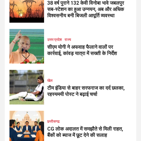
38 वर्ष पुराने 132 केवी विनोबा भावे जबलपुर
सब-स्टेशन का हुआ उन्नयन, अब और अधिक
विश्वसनीय बनी बिजली आपूर्ति व्यवस्था
उत्तर प्रदेश
राज्य
सीएम योगी ने अफवाह फैलाने वालों पर
कार्रवाई, कांवड़ यात्रा में सख्ती के निर्देश
खेल
टीम इंडिया से बाहर सरफराज का दर्द छलका,
रहस्यमयी पोस्ट ने बढ़ाई चर्चा
छत्तीसगढ
CG लोक अदालत में समझौते से मिली राहत,
बैंकों को ब्याज में छूट देने की सलाह