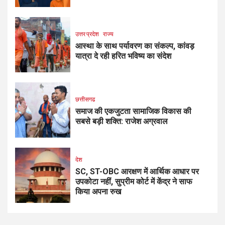
उत्तर प्रदेश
राज्य
आस्था के साथ पर्यावरण का संकल्प, कांवड़
यात्रा दे रही हरित भविष्य का संदेश
छत्तीसगढ
समाज की एकजुटता सामाजिक विकास की
सबसे बड़ी शक्ति: राजेश अग्रवाल
देश
SC, ST-OBC आरक्षण में आर्थिक आधार पर
उपकोटा नहीं, सुप्रीम कोर्ट में केंद्र ने साफ
किया अपना रुख