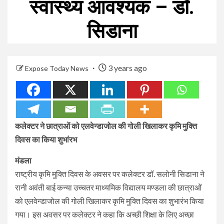
स्वास्थ्य आवश्यक – डॉ.
सिडाना
3 years ago
Expose Today News
कलेक्टर ने छात्राओं को एलवेन्डाजोल की गोली खिलाकर कृमि मुक्ति
दिवस का किया शुभांरभ
मंडला
राष्ट्रीय कृमि मुक्ति दिवस के अवसर पर कलेक्टर डॉ. सलोनी सिडाना ने
रानी अवंती बाई कन्या उच्चतर माध्यमिक विद्यालय मण्डला की छात्राओं
को एलवेन्डाजोल की गोली खिलाकर कृमि मुक्ति दिवस का शुभारंभ किया
गया। इस अवसर पर कलेक्टर ने कहा कि अच्छी शिक्षा के लिए अच्छा