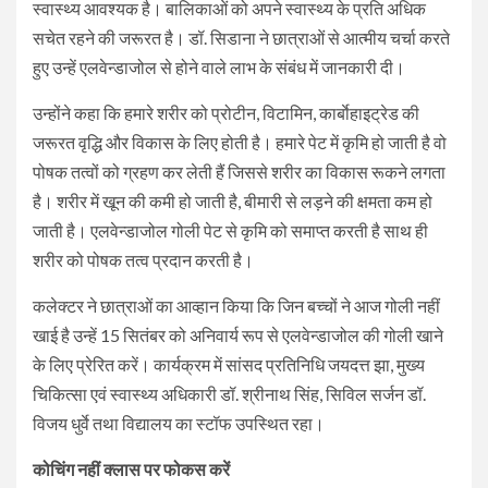
स्वास्थ्य आवश्यक है। बालिकाओं को अपने स्वास्थ्य के प्रति अधिक
सचेत रहने की जरूरत है। डॉ. सिडाना ने छात्राओं से आत्मीय चर्चा करते
हुए उन्हें एलवेन्डाजोल से होने वाले लाभ के संबंध में जानकारी दी।
उन्होंने कहा कि हमारे शरीर को प्रोटीन, विटामिन, कार्बाेहाइट्रेड की
जरूरत वृद्धि और विकास के लिए होती है। हमारे पेट में कृमि हो जाती है वो
पोषक तत्वों को ग्रहण कर लेती हैं जिससे शरीर का विकास रूकने लगता
है। शरीर में खून की कमी हो जाती है, बीमारी से लड़ने की क्षमता कम हो
जाती है। एलवेन्डाजोल गोली पेट से कृमि को समाप्त करती है साथ ही
शरीर को पोषक तत्व प्रदान करती है।
कलेक्टर ने छात्राओं का आव्हान किया कि जिन बच्चों ने आज गोली नहीं
खाई है उन्हें 15 सितंबर को अनिवार्य रूप से एलवेन्डाजोल की गोली खाने
के लिए प्रेरित करें। कार्यक्रम में सांसद प्रतिनिधि जयदत्त झा, मुख्य
चिकित्सा एवं स्वास्थ्य अधिकारी डॉ. श्रीनाथ सिंह, सिविल सर्जन डॉ.
विजय धुर्वे तथा विद्यालय का स्टॉफ उपस्थित रहा।
कोचिंग नहीं क्लास पर फोकस करें