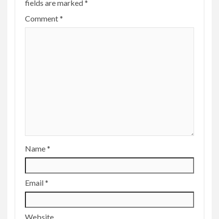
fields are marked
*
Comment
*
Name
*
Email
*
Website