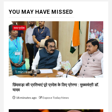
YOU MAY HAVE MISSED
मध्य प्रदेश
1 min read
छिंदवाड़ा की प्रतिभाएं पूरे प्रदेश के लिए प्रेरणा : मुख्यमंत्री डॉ.
यादव
18 minutes ago
Expose Today News