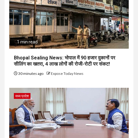
1 min read
Bhopal Sealing News: भोपाल में 90 हजार दुकानों पर
सीलिंग का खतरा, 4 लाख लोगों की रोजी-रोटी पर संकट!
30 minutes ago
Expose Today News
मध्य प्रदेश