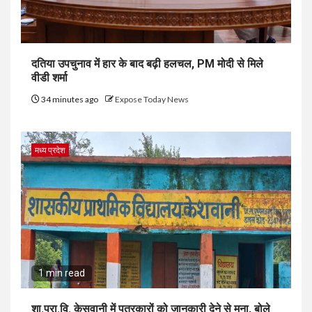
दतिया उपचुनाव में हार के बाद बढ़ी हलचल, PM मोदी से मिले
वीडी शर्मा
34 minutes ago
Expose Today News
मध्य प्रदेश
1 min read
शा.प्रा.वि. केसवानी में पत्रकारों को जानकारी देने से मना, बोले