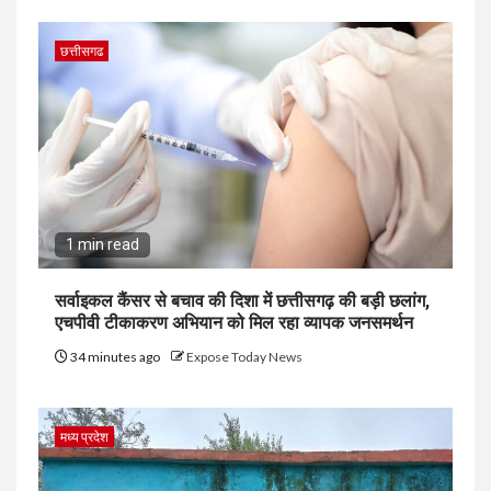
छत्तीसगढ
1 min read
सर्वाइकल कैंसर से बचाव की दिशा में छत्तीसगढ़ की बड़ी छलांग,
एचपीवी टीकाकरण अभियान को मिल रहा व्यापक जनसमर्थन
34 minutes ago
Expose Today News
मध्य प्रदेश