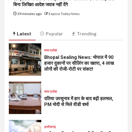
बिना लिखित आदेश जवाब नहीं देंगे
39 minutes ago
Expose Today News
Latest
Popular
Trending
मध्य प्रदेश
Bhopal Sealing News: भोपाल में 90
हजार दुकानों पर सीलिंग का खतरा, 4 लाख
लोगों की रोजी-रोटी पर संकट!
मध्य प्रदेश
दतिया उपचुनाव में हार के बाद बढ़ी हलचल,
PM मोदी से मिले वीडी शर्मा
छत्तीसगढ