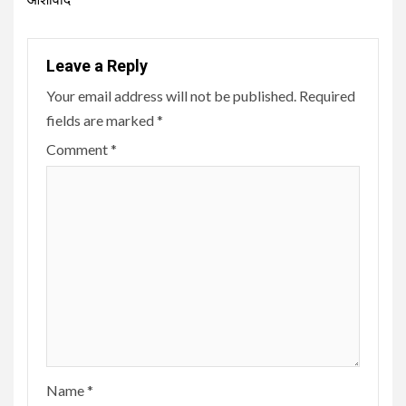
Leave a Reply
Your email address will not be published.
Required
fields are marked
*
Comment
*
Name
*