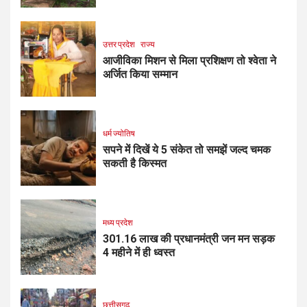
उत्तर प्रदेश
राज्य
आजीविका मिशन से मिला प्रशिक्षण तो श्वेता ने
अर्जित किया सम्मान
धर्म ज्योतिष
सपने में दिखें ये 5 संकेत तो समझें जल्द चमक
सकती है किस्मत
मध्य प्रदेश
301.16 लाख की प्रधानमंत्री जन मन सड़क
4 महीने में ही ध्वस्त
छत्तीसगढ