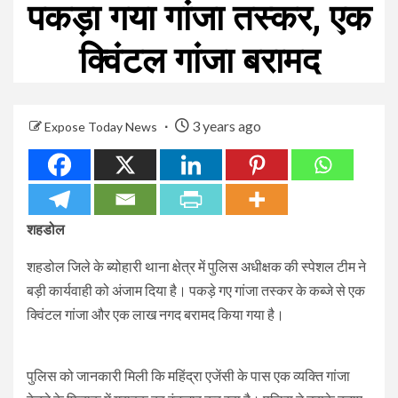
पकड़ा गया गांजा तस्कर, एक
क्विंटल गांजा बरामद
3 years ago
Expose Today News
शहडोल
शहडोल जिले के ब्योहारी थाना क्षेत्र में पुलिस अधीक्षक की स्पेशल टीम ने
बड़ी कार्यवाही को अंजाम दिया है। पकड़े गए गांजा तस्कर के कब्जे से एक
क्विंटल गांजा और एक लाख नगद बरामद किया गया है।
पुलिस को जानकारी मिली कि महिंद्रा एजेंसी के पास एक व्यक्ति गांजा