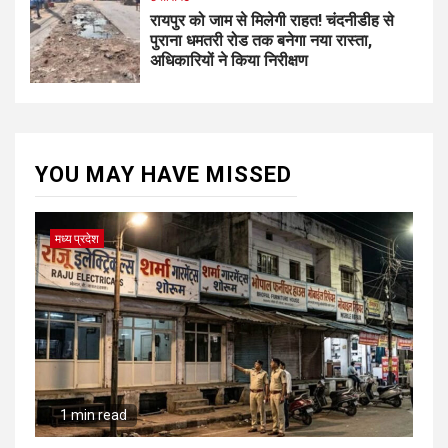
रायपुर को जाम से मिलेगी राहत! चंदनीडीह से
पुराना धमतरी रोड तक बनेगा नया रास्ता,
अधिकारियों ने किया निरीक्षण
YOU MAY HAVE MISSED
मध्य प्रदेश
1 min read