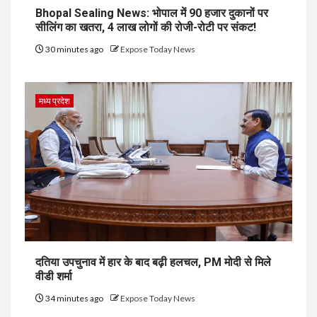
Bhopal Sealing News: भोपाल में 90 हजार दुकानों पर
सीलिंग का खतरा, 4 लाख लोगों की रोजी-रोटी पर संकट!
30 minutes ago
Expose Today News
मध्य प्रदेश
दतिया उपचुनाव में हार के बाद बढ़ी हलचल, PM मोदी से मिले
वीडी शर्मा
34 minutes ago
Expose Today News