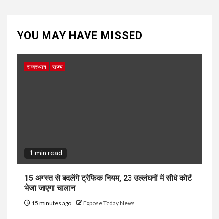
YOU MAY HAVE MISSED
राजस्थान
राज्य
1 min read
15 अगस्त से बदलेंगे ट्रैफिक नियम, 23 उल्लंघनों में सीधे कोर्ट
भेजा जाएगा चालान
15 minutes ago
Expose Today News