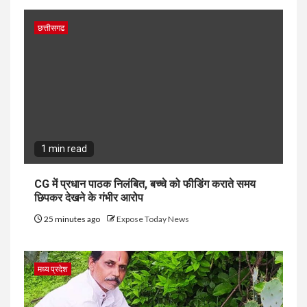
छत्तीसगढ
1 min read
CG में प्रधान पाठक निलंबित, बच्चे को फीडिंग कराते समय
छिपकर देखने के गंभीर आरोप
25 minutes ago
Expose Today News
मध्य प्रदेश