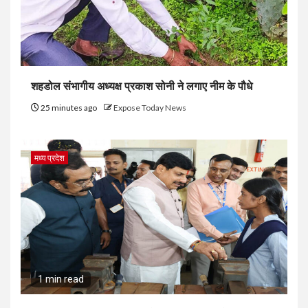
शहडोल संभागीय अध्यक्ष प्रकाश सोनी ने लगाए नीम के पौधे
25 minutes ago
Expose Today News
मध्य प्रदेश
1 min read