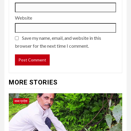
Website
Save my name, email, and website in this
browser for the next time I comment.
MORE STORIES
मध्य प्रदेश