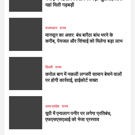
यहां मिली गड़बड़ी
राजस्थान
राज्य
मानसून का असर: बंध बारैठा बांध भरने के
करीब, पेयजल और सिंचाई को मिलेगा बड़ा लाभ
दिल्ली
राज्य
करोल बाग में नकली लग्जरी सामान बेचने वालों
पर होगी कार्रवाई, हाईकोर्ट सख्त
उत्तर प्रदेश
राज्य
यूपी में एनालाग पनीर पर लगेगा प्रतिबंध,
एफएसएसएआई को भेजा प्रस्ताव