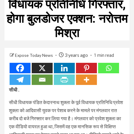
विधायक प्रतिनिधि गिरफ्तार,
होगा बुलडोजर एक्शन: नरोत्तम
मिश्रा
3 years ago
Expose Today News
1 min read
सीधी .
सीधी विधायक पंडित केदारनाथ शुक्ला के पूर्व विधायक प्रतिनिधि प्रवेश
शुक्ला को आदिवासी युवक पर पेशाब करने के मामले पर मंगलवार रात
करीब दो बजे गिरफ्तार कर लिया गया है। मंगलवार को प्रवेश शुक्ला का
एक वीडियो वायरल हुआ था, जिसमें वह एक मानसिक रूप से विक्षिप्त