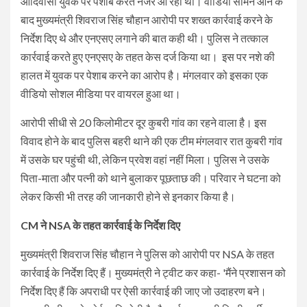
आदिवासी युवक पर पेशाब करते नजर आ रहा था। वीडियो सामने आने के
बाद मुख्यमंत्री शिवराज सिंह चौहान आरोपी पर शख्त कार्रवाई करने के
निर्देश दिए थे और एनएसए लगाने की बात कही थी। पुलिस ने तत्काल
कार्रवाई करते हुए एनएसए के तहत केस दर्ज किया था। इस पर नशे की
हालत में युवक पर पेशाब करने का आरोप है। मंगलवार को इसका एक
वीडियो सोशल मीडिया पर वायरल हुआ था।
आरोपी सीधी से 20 किलोमीटर दूर कुबरी गांव का रहने वाला है। इस
विवाद होने के बाद पुलिस बहरी थाने की एक टीम मंगलवार रात कुबरी गांव
में उसके घर पहुंची थी, लेकिन प्रवेश वहां नहीं मिला। पुलिस ने उसके
पिता-माता और पत्नी को थाने बुलाकर पूछताछ की। परिवार ने घटना को
लेकर किसी भी तरह की जानकारी होने से इनकार किया है।
CM ने NSA के तहत कार्रवाई के निर्देश दिए
मुख्यमंत्री शिवराज सिंह चौहान ने पुलिस को आरोपी पर NSA के तहत
कार्रवाई के निर्देश दिए हैं। मुख्यमंत्री ने ट्वीट कर कहा- 'मैंने प्रशासन को
निर्देश दिए हैं कि अपराधी पर ऐसी कार्रवाई की जाए जो उदाहरण बने।