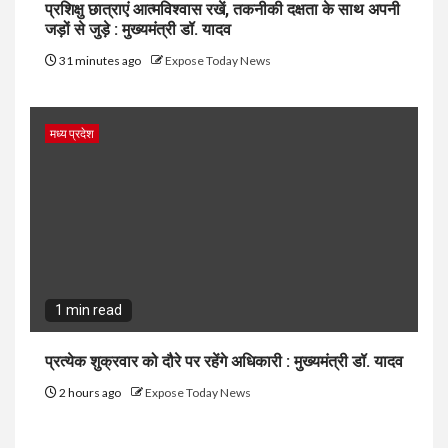
प्रशिक्षु छात्राएं आत्मविश्वास रखें, तकनीकी दक्षता के साथ अपनी
जड़ों से जुड़े : मुख्यमंत्री डॉ. यादव
31 minutes ago
Expose Today News
मध्य प्रदेश
1 min read
प्रत्येक शुक्रवार को दौरे पर रहेंगे अधिकारी : मुख्यमंत्री डॉ. यादव
2 hours ago
Expose Today News