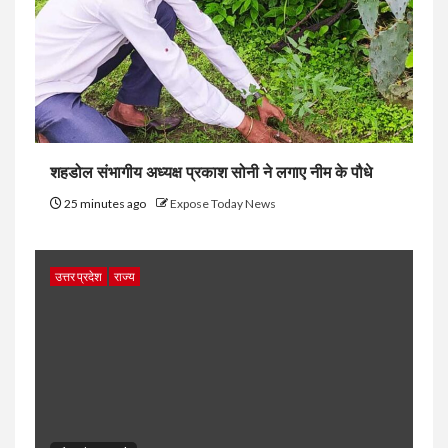
शहडोल संभागीय अध्यक्ष प्रकाश सोनी ने लगाए नीम के पौधे
25 minutes ago
Expose Today News
उत्तर प्रदेश
राज्य