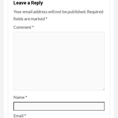
Leave a Reply
Your email address will not be published.
Required
fields are marked
*
Comment
*
Name
*
Email
*