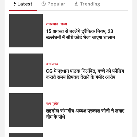
Latest
Popular
Trending
राजस्थान
राज्य
15 अगस्त से बदलेंगे ट्रैफिक नियम, 23
उल्लंघनों में सीधे कोर्ट भेजा जाएगा चालान
छत्तीसगढ
CG में प्रधान पाठक निलंबित, बच्चे को फीडिंग
कराते समय छिपकर देखने के गंभीर आरोप
मध्य प्रदेश
शहडोल संभागीय अध्यक्ष प्रकाश सोनी ने लगाए
नीम के पौधे